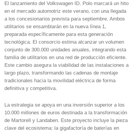
El lanzamiento del Volkswagen ID. Polo marcará un hito
en el mercado automotriz este verano, con una llegada
a los concesionarios prevista para septiembre. Ambos
utilitarios se ensamblarán en la nueva línea 1,
preparada específicamente para esta generación
tecnológica. El consorcio estima alcanzar un volumen
conjunto de 300.000 unidades anuales, integrando esta
familia de utilitarios en una red de producción eficiente.
Este cambio asegura la viabilidad de las instalaciones a
largo plazo, transformando las cadenas de montaje
tradicionales hacia la movilidad eléctrica de forma
definitiva y competitiva.
La estrategia se apoya en una inversión superior a los
10.000 millones de euros destinada a la transformación
de Martorell y Landaben. Este proyecto incluye la pieza
clave del ecosistema: la gigafactoría de baterías en