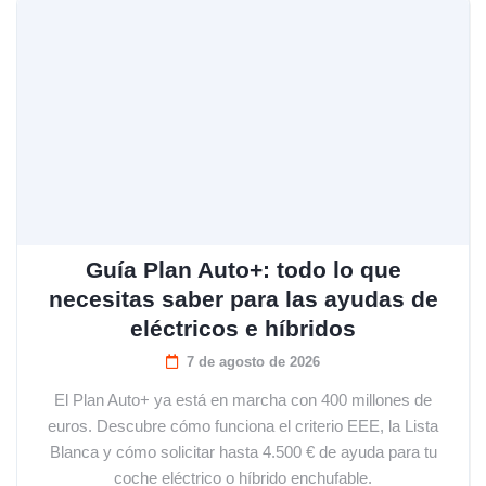
Guía Plan Auto+: todo lo que
necesitas saber para las ayudas de
eléctricos e híbridos
7 de agosto de 2026
El Plan Auto+ ya está en marcha con 400 millones de
euros. Descubre cómo funciona el criterio EEE, la Lista
Blanca y cómo solicitar hasta 4.500 € de ayuda para tu
coche eléctrico o híbrido enchufable.