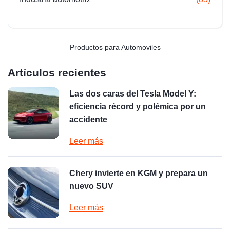
Productos para Automoviles
Artículos recientes
Las dos caras del Tesla Model Y:
eficiencia récord y polémica por un
accidente
Leer más
Chery invierte en KGM y prepara un
nuevo SUV
Leer más