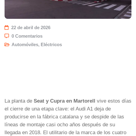
22 de abril de 2026
0 Comentarios
Automóviles
,
Eléctricos
La planta de
Seat y Cupra en Martorell
vive estos días
el cierre de una etapa clave: el Audi A1 deja de
producirse en la fábrica catalana y se despide de las
líneas de montaje casi ocho años después de su
llegada en 2018. El utilitario de la marca de los cuatro