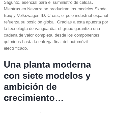
Sagunto, esencial para el suministro de celdas.
Mientras en Navarra se producirán los modelos Skoda
Epiq y Volkswagen ID. Cross, el polo industrial español
refuerza su posición global. Gracias a esta apuesta por
la tecnología de vanguardia, el grupo garantiza una
cadena de valor completa, desde los componentes
químicos hasta la entrega final del automóvil
electrificado.
Una planta moderna
con siete modelos y
ambición de
crecimiento…