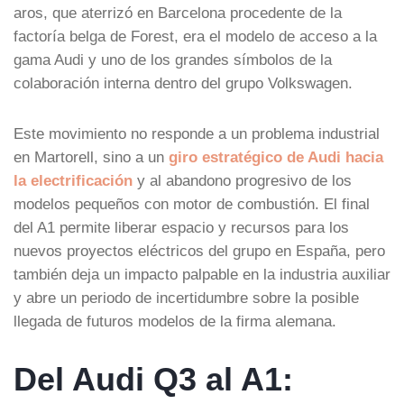
aros, que aterrizó en Barcelona procedente de la
factoría belga de Forest, era el modelo de acceso a la
gama Audi y uno de los grandes símbolos de la
colaboración interna dentro del grupo Volkswagen.
Este movimiento no responde a un problema industrial
en Martorell, sino a un
giro estratégico de Audi hacia
la electrificación
y al abandono progresivo de los
modelos pequeños con motor de combustión. El final
del A1 permite liberar espacio y recursos para los
nuevos proyectos eléctricos del grupo en España, pero
también deja un impacto palpable en la industria auxiliar
y abre un periodo de incertidumbre sobre la posible
llegada de futuros modelos de la firma alemana.
Del Audi Q3 al A1: