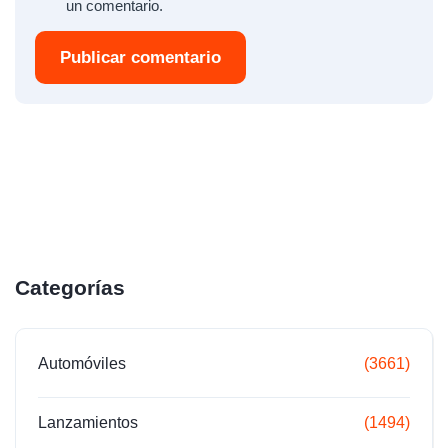
un comentario.
Publicar comentario
Categorías
Automóviles
(3661)
Lanzamientos
(1494)