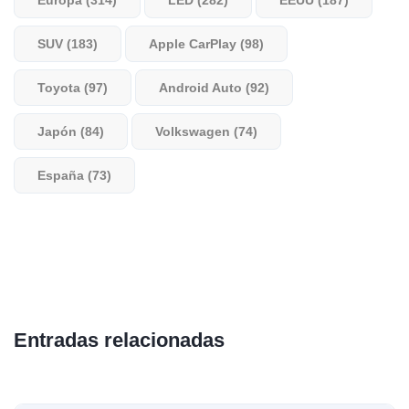
SUV (183)
Apple CarPlay (98)
Toyota (97)
Android Auto (92)
Japón (84)
Volkswagen (74)
España (73)
Entradas relacionadas