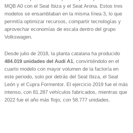
MQB A0 con el Seat Ibiza y el Seat Arona. Estos tres
modelos se ensamblaban en la misma línea 3, lo que
permitía optimizar recursos, compartir tecnologías y
aprovechar economías de escala dentro del grupo
Volkswagen.
Desde julio de 2018, la planta catalana ha producido
484.019 unidades del Audi A1
, convirtiéndolo en el
cuarto modelo con mayor volumen de la factoría en
este periodo, solo por detrás del Seat Ibiza, el Seat
León y el Cupra Formentor. El ejercicio 2019 fue el más
intenso, con 81.287 vehículos fabricados, mientras que
2022 fue el año más flojo, con 58.777 unidades.