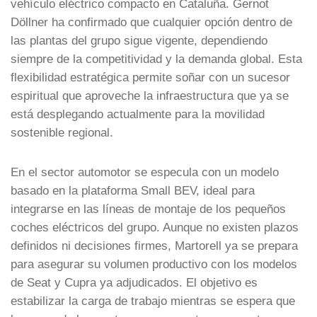
vehículo eléctrico compacto en Cataluña. Gernot
Döllner ha confirmado que cualquier opción dentro de
las plantas del grupo sigue vigente, dependiendo
siempre de la competitividad y la demanda global. Esta
flexibilidad estratégica permite soñar con un sucesor
espiritual que aproveche la infraestructura que ya se
está desplegando actualmente para la movilidad
sostenible regional.
En el sector automotor se especula con un modelo
basado en la plataforma Small BEV, ideal para
integrarse en las líneas de montaje de los pequeños
coches eléctricos del grupo. Aunque no existen plazos
definidos ni decisiones firmes, Martorell ya se prepara
para asegurar su volumen productivo con los modelos
de Seat y Cupra ya adjudicados. El objetivo es
estabilizar la carga de trabajo mientras se espera que