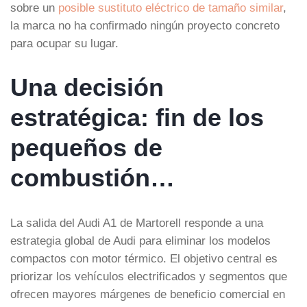
sobre un
posible sustituto eléctrico de tamaño similar
,
la marca no ha confirmado ningún proyecto concreto
para ocupar su lugar.
Una decisión
estratégica: fin de los
pequeños de
combustión…
La salida del Audi A1 de Martorell responde a una
estrategia global de Audi para eliminar los modelos
compactos con motor térmico. El objetivo central es
priorizar los vehículos electrificados y segmentos que
ofrecen mayores márgenes de beneficio comercial en