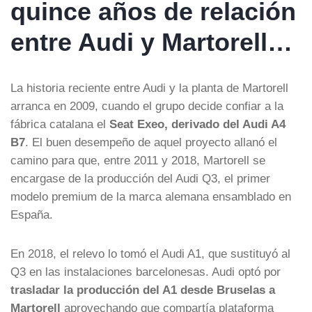
quince años de relación
entre Audi y Martorell…
La historia reciente entre Audi y la planta de Martorell
arranca en 2009, cuando el grupo decide confiar a la
fábrica catalana el
Seat Exeo, derivado del Audi A4
B7
. El buen desempeño de aquel proyecto allanó el
camino para que, entre 2011 y 2018, Martorell se
encargase de la producción del Audi Q3, el primer
modelo premium de la marca alemana ensamblado en
España.
En 2018, el relevo lo tomó el Audi A1, que sustituyó al
Q3 en las instalaciones barcelonesas. Audi optó por
trasladar la producción del A1 desde Bruselas a
Martorell
aprovechando que compartía plataforma