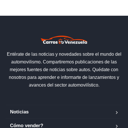
Entérate de las noticias y novedades sobre el mundo del
automovilismo. Compartiremos publicaciones de las
mejores fuentes de noticias sobre autos. Quédate con
nosotros para aprender e informarte de lanzamientos y
avances del sector automovilístico.
Noticias
Cómo vender?