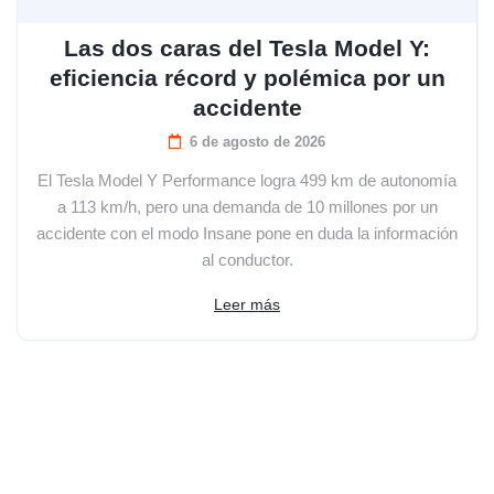
Las dos caras del Tesla Model Y:
eficiencia récord y polémica por un
accidente
6 de agosto de 2026
El Tesla Model Y Performance logra 499 km de autonomía
a 113 km/h, pero una demanda de 10 millones por un
accidente con el modo Insane pone en duda la información
al conductor.
Leer más