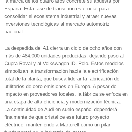
la marca de los cuatro aros concrete su apuesta por
España. Esta fase de transición es crucial para
consolidar el ecosistema industrial y atraer nuevas
inversiones tecnológicas al mercado automotriz
nacional.
La despedida del A1 cierra un ciclo de ocho años con
más de 484.000 unidades producidas, dejando paso al
Cupra Raval y al Volkswagen ID. Polo. Estos modelos
simbolizan la transformación hacia la electrificación
total de la planta, que busca liderar la fabricación de
utilitarios de cero emisiones en Europa. A pesar del
impacto en proveedores locales, la fábrica se enfoca en
una etapa de alta eficiencia y modernización técnica.
La continuidad de Audi en suelo español dependerá
finalmente de que cristalice ese futuro proyecto
eléctrico, manteniendo a Martorell como un pilar