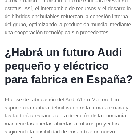
aprovechando el conocimiento de Audi para elevar su
estatus. Así, el intercambio de recursos y el desarrollo
de híbridos enchufables refuerzan la cohesión interna
del grupo, optimizando la producción mundial mediante
una cooperación tecnológica sin precedentes.
¿Habrá un futuro Audi
pequeño y eléctrico
para fabrica en España?
El cese de fabricación del Audi A1 en Martorell no
supone una ruptura definitiva entre la firma alemana y
las factorías españolas. La dirección de la compañía
mantiene las puertas abiertas a futuros proyectos,
sugiriendo la posibilidad de ensamblar un nuevo