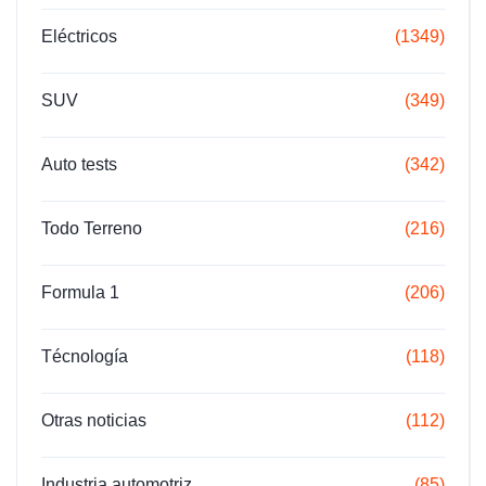
Eléctricos
(1349)
SUV
(349)
Auto tests
(342)
Todo Terreno
(216)
Formula 1
(206)
Técnología
(118)
Otras noticias
(112)
Industria automotriz
(85)