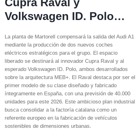
Cupra Raval y
Volkswagen ID. Polo…
La planta de Martorell compensará la salida del Audi A1
mediante la producción de dos nuevos coches
eléctricos estratégicos para el grupo. El espacio
liberado se destinará al innovador Cupra Raval y al
esperado Volkswagen ID. Polo, ambos desarrollados
sobre la arquitectura MEB+. El Raval destaca por ser el
primer modelo de su clase diseñado y fabricado
íntegramente en España, con una previsión de 40.000
unidades para este 2026. Este ambicioso plan industrial
busca consolidar a la factoría catalana como un
referente europeo en la fabricación de vehículos
sostenibles de dimensiones urbanas.