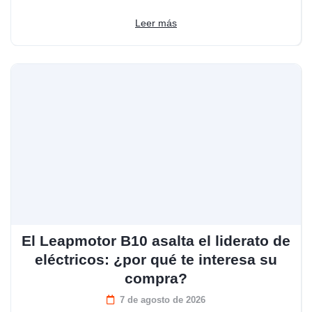
Leer más
El Leapmotor B10 asalta el liderato de
eléctricos: ¿por qué te interesa su
compra?
7 de agosto de 2026