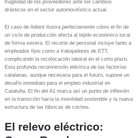
fragilidad de los proveedores ante los cambios
drásticos en el sector automovilístico actual.
El caso de Adient ilustra perfectamente cómo el fin de
un ciclo de producción afecta al tejido económico local
de forma severa. El recorte de personal incluye tanto a
empleados fijos como a trabajadores de ETT,
complicando la recolocación laboral en el corto plazo.
Esta profunda reconversión eléctrica de las factorías
catalanas, aunque necesaria para el futuro, supone un
desafío inmediato para el empleo industrial en
Cataluña. El fin del A1 marca así un punto de inflexión
en la transición hacia la movilidad sostenible y la nueva
estructura de las fábricas de coches.
El relevo eléctrico: