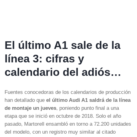
El último A1 sale de la
línea 3: cifras y
calendario del adiós…
Fuentes conocedoras de los calendarios de producción
han detallado que
el último Audi A1 saldrá de la línea
de montaje un jueves
, poniendo punto final a una
etapa que se inició en octubre de 2018. Solo el año
pasado, Martorell ensambló en torno a 72.200 unidades
del modelo, con un registro muy similar al citado