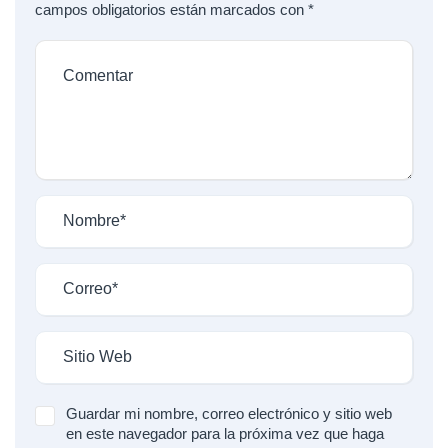
campos obligatorios están marcados con
*
Guardar mi nombre, correo electrónico y sitio web
en este navegador para la próxima vez que haga