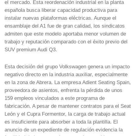
el mercado. Esta reordenación industrial en la planta
española busca liberar capacidad productiva para
instalar nuevas plataformas eléctricas. Aunque el
ensamblaje del A1 fue de gran calidad, los sindicatos
admiten que este modelo aportaba menor volumen de
trabajo y reputación comparado con el éxito previo del
SUV premium Audi Q3.
Esta decisión del grupo Volkswagen genera un impacto
negativo directo en la industria auxiliar, especialmente
en la zona de Abrera. La empresa Adient Seating Spain,
proveedora de asientos, enfrenta la pérdida de unos
159 empleos vinculados a este programa de
fabricación. A pesar de mantener contratos para el Seat
León y el Cupra Formentor, la carga de trabajo actual
es insuficiente para absorber a toda la plantilla. El
anuncio de un expediente de regulación evidencia la