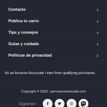
Contacto
Publica tu carro
Tips y consejos
Guías y cuidado
Políticas de privacidad
As an Amazon Associate I earn from qualifying purchases.
Copyright © 2022. carrosenvenezuela.com
Síguenos