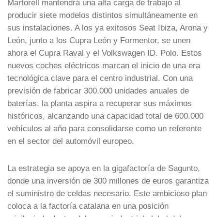
Martorell mantendrá una alta carga de trabajo al
producir siete modelos distintos simultáneamente en
sus instalaciones. A los ya exitosos Seat Ibiza, Arona y
León, junto a los Cupra León y Formentor, se unen
ahora el Cupra Raval y el Volkswagen ID. Polo. Estos
nuevos coches eléctricos marcan el inicio de una era
tecnológica clave para el centro industrial. Con una
previsión de fabricar 300.000 unidades anuales de
baterías, la planta aspira a recuperar sus máximos
históricos, alcanzando una capacidad total de 600.000
vehículos al año para consolidarse como un referente
en el sector del automóvil europeo.
La estrategia se apoya en la gigafactoría de Sagunto,
donde una inversión de 300 millones de euros garantiza
el suministro de celdas necesario. Este ambicioso plan
coloca a la factoría catalana en una posición