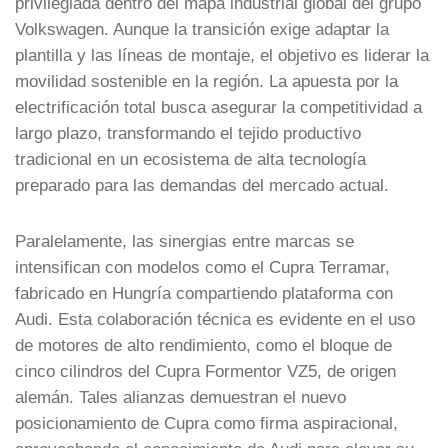
privilegiada dentro del mapa industrial global del grupo
Volkswagen. Aunque la transición exige adaptar la
plantilla y las líneas de montaje, el objetivo es liderar la
movilidad sostenible en la región. La apuesta por la
electrificación total busca asegurar la competitividad a
largo plazo, transformando el tejido productivo
tradicional en un ecosistema de alta tecnología
preparado para las demandas del mercado actual.
Paralelamente, las sinergias entre marcas se
intensifican con modelos como el Cupra Terramar,
fabricado en Hungría compartiendo plataforma con
Audi. Esta colaboración técnica es evidente en el uso
de motores de alto rendimiento, como el bloque de
cinco cilindros del Cupra Formentor VZ5, de origen
alemán. Tales alianzas demuestran el nuevo
posicionamiento de Cupra como firma aspiracional,