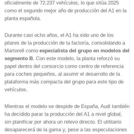
oficialmente de 72.237 vehículos, lo que sitúa 2025
como el segundo mejor año de producción del A1 en la
planta española.
Durante casi ocho años, el A1 ha sido uno de los
pilares de la producción de la factoría, consolidando a
Martorell como
especialista del grupo en modelos del
segmento B
. Con este modelo, la planta reforzó su
papel dentro del consorcio como centro de referencia
para coches pequeños, al asumir el desarrollo de la
plataforma más compacta del grupo para este tipo de
vehículos.
Mientras el modelo se despide de España, Audi también
ha decidido parar la producción del A1 a nivel global,
sin planificar por ahora un relevo directo. El utilitario
desaparecerá de la gama y, pese a las especulaciones