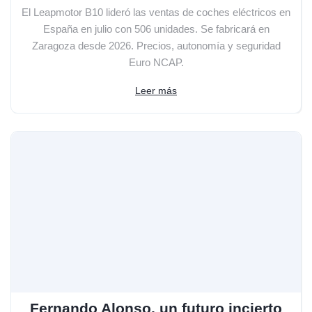
El Leapmotor B10 lideró las ventas de coches eléctricos en
España en julio con 506 unidades. Se fabricará en
Zaragoza desde 2026. Precios, autonomía y seguridad
Euro NCAP.
Leer más
Fernando Alonso, un futuro incierto