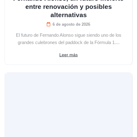
entre renovación y posibles
alternativas
6 de agosto de 2026
El futuro de Fernando Alonso sigue siendo uno de los
grandes culebrones del paddock de la Fórmula 1....
Leer más