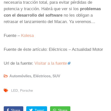
necesaria tracción total, para evitar pérdidas de
potencia y tracción. Habrá que ver si los
problemas
con el desarrollo del software
no les obligan a
retrasar el lanzamiento del Macan. Ya veremos…
Fuente –
Kolesa
Fuente de éste artículo: Eléctricos – Actualidad Motor
Url de la fuente:
Visitar a la fuente
Automóviles
,
Eléctricos
,
SUV
LED
Porsche
Share
Tweet
Share