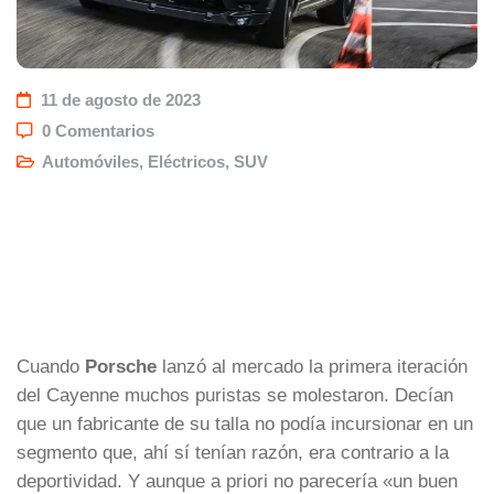
11 de agosto de 2023
0 Comentarios
Automóviles
,
Eléctricos
,
SUV
Cuando
Porsche
lanzó al mercado la primera iteración
del Cayenne muchos puristas se molestaron. Decían
que un fabricante de su talla no podía incursionar en un
segmento que, ahí sí tenían razón, era contrario a la
deportividad. Y aunque a priori no parecería «un buen