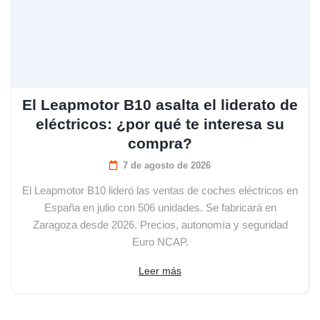
El Leapmotor B10 asalta el liderato de
eléctricos: ¿por qué te interesa su
compra?
7 de agosto de 2026
El Leapmotor B10 lideró las ventas de coches eléctricos en
España en julio con 506 unidades. Se fabricará en
Zaragoza desde 2026. Precios, autonomía y seguridad
Euro NCAP.
Leer más