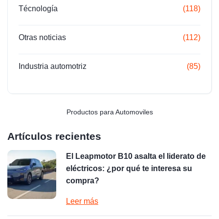
Técnología
(118)
Otras noticias
(112)
Industria automotriz
(85)
Productos para Automoviles
Artículos recientes
El Leapmotor B10 asalta el liderato de
eléctricos: ¿por qué te interesa su
compra?
Leer más