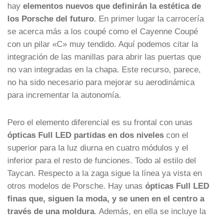
hay
elementos nuevos que definirán la estética de
los Porsche del futuro
. En primer lugar la carrocería
se acerca más a los coupé como el Cayenne Coupé
con un pilar «C» muy tendido. Aquí podemos citar la
integración de las manillas para abrir las puertas que
no van integradas en la chapa. Este recurso, parece,
no ha sido necesario para mejorar su aerodinámica
para incrementar la autonomía.
Pero el elemento diferencial es su frontal con unas
ópticas Full LED partidas en dos niveles
con el
superior para la luz diurna en cuatro módulos y el
inferior para el resto de funciones. Todo al estilo del
Taycan. Respecto a la zaga sigue la línea ya vista en
otros modelos de Porsche. Hay unas
ópticas Full LED
finas que, siguen la moda, y se unen en el centro a
través de una moldura
. Además, en ella se incluye la