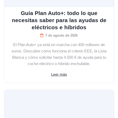
Guía Plan Auto+: todo lo que
necesitas saber para las ayudas de
eléctricos e híbridos
7 de agosto de 2026
El Plan Auto+ ya está en marcha con 400 millones de
euros. Descubre cómo funciona el criterio EEE, la Lista
Blanca y cómo solicitar hasta 4.500 € de ayuda para tu
coche eléctrico o híbrido enchufable.
Leer más