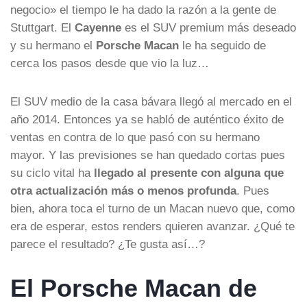
negocio» el tiempo le ha dado la razón a la gente de
Stuttgart. El
Cayenne
es el SUV premium más deseado
y su hermano el
Porsche Macan
le ha seguido de
cerca los pasos desde que vio la luz…
El SUV medio de la casa bávara llegó al mercado en el
año 2014. Entonces ya se habló de auténtico éxito de
ventas en contra de lo que pasó con su hermano
mayor. Y las previsiones se han quedado cortas pues
su ciclo vital ha
llegado al presente con alguna que
otra actualización más o menos profunda
. Pues
bien, ahora toca el turno de un Macan nuevo que, como
era de esperar, estos renders quieren avanzar. ¿Qué te
parece el resultado? ¿Te gusta así…?
El Porsche Macan de