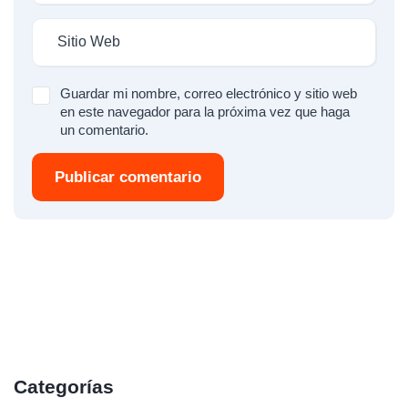
Guardar mi nombre, correo electrónico y sitio web
en este navegador para la próxima vez que haga
un comentario.
Publicar comentario
Categorías