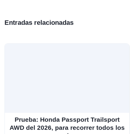
Entradas relacionadas
Prueba: Honda Passport Trailsport
AWD del 2026, para recorrer todos los