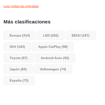
Leer todas las entradas
Más clasificaciones
Europa (314)
LED (282)
EEUU (187)
SUV (183)
Apple CarPlay (98)
Toyota (97)
Android Auto (92)
Japón (84)
Volkswagen (74)
España (73)