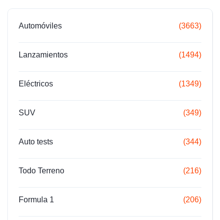
Automóviles
(3663)
Lanzamientos
(1494)
Eléctricos
(1349)
SUV
(349)
Auto tests
(344)
Todo Terreno
(216)
Formula 1
(206)