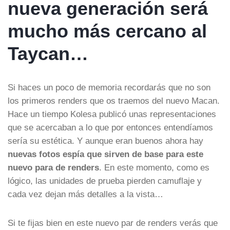
nueva generación será
mucho más cercano al
Taycan…
Si haces un poco de memoria recordarás que no son
los primeros renders que os traemos del nuevo Macan.
Hace un tiempo Kolesa publicó unas representaciones
que se acercaban a lo que por entonces entendíamos
sería su estética. Y aunque eran buenos ahora hay
nuevas fotos espía que sirven de base para este
nuevo para de renders
. En este momento, como es
lógico, las unidades de prueba pierden camuflaje y
cada vez dejan más detalles a la vista…
Si te fijas bien en este nuevo par de renders verás que