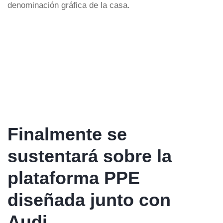
denominación gráfica de la casa.
Finalmente se
sustentará sobre la
plataforma PPE
diseñada junto con
Audi…