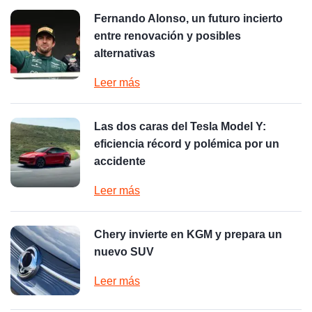
Fernando Alonso, un futuro incierto
entre renovación y posibles
alternativas
Leer más
Las dos caras del Tesla Model Y:
eficiencia récord y polémica por un
accidente
Leer más
Chery invierte en KGM y prepara un
nuevo SUV
Leer más