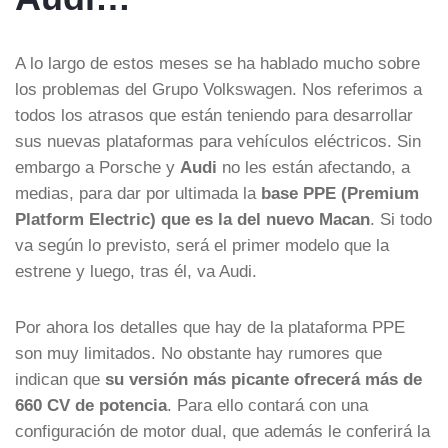
A lo largo de estos meses se ha hablado mucho sobre
los problemas del Grupo Volkswagen. Nos referimos a
todos los atrasos que están teniendo para desarrollar
sus nuevas plataformas para vehículos eléctricos. Sin
embargo a Porsche y
Audi
no les están afectando, a
medias, para dar por ultimada la
base PPE (Premium
Platform Electric) que es la del nuevo Macan
. Si todo
va según lo previsto, será el primer modelo que la
estrene y luego, tras él, va Audi.
Por ahora los detalles que hay de la plataforma PPE
son muy limitados. No obstante hay rumores que
indican que
su versión más picante ofrecerá más de
660 CV de potencia
. Para ello contará con una
configuración de motor dual, que además le conferirá la