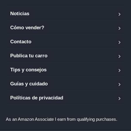
Noticias
Cómo vender?
Contacto
Publica tu carro
Tips y consejos
Guías y cuidado
Políticas de privacidad
As an Amazon Associate I earn from qualifying purchases.