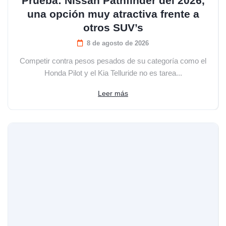
Prueba: Nissan Pathfinder del 2026,
una opción muy atractiva frente a
otros SUV’s
8 de agosto de 2026
Competir contra pesos pesados de su categoría como el
Honda Pilot y el Kia Telluride no es tarea...
Leer más