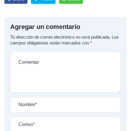
Agregar un comentario
Tu dirección de correo electrónico no será publicada.
Los
campos obligatorios están marcados con
*