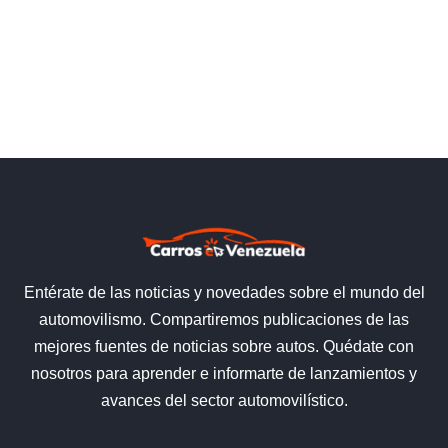
Entérate de las noticias y novedades sobre el mundo del
automovilismo. Compartiremos publicaciones de las
mejores fuentes de noticias sobre autos. Quédate con
nosotros para aprender e informarte de lanzamientos y
avances del sector automovilístico.