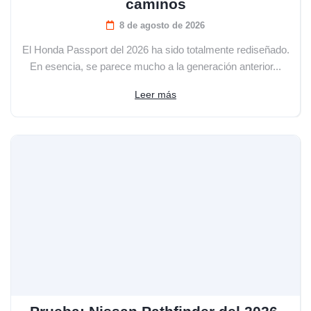
caminos
8 de agosto de 2026
El Honda Passport del 2026 ha sido totalmente rediseñado.
En esencia, se parece mucho a la generación anterior...
Leer más