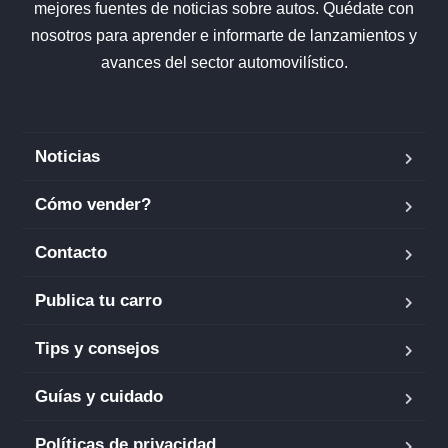
mejores fuentes de noticias sobre autos. Quédate con
nosotros para aprender e informarte de lanzamientos y
avances del sector automovilístico.
Noticias
Cómo vender?
Contacto
Publica tu carro
Tips y consejos
Guías y cuidado
Políticas de privacidad