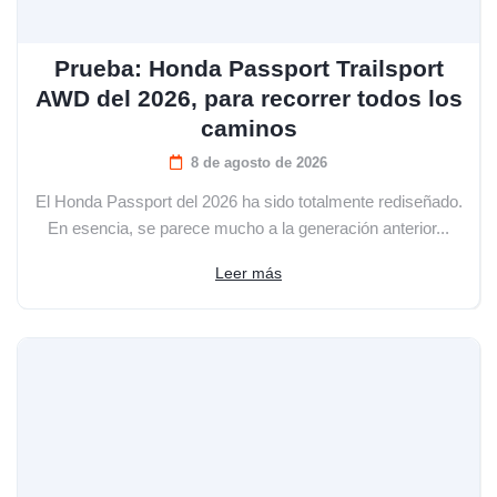
Prueba: Honda Passport Trailsport
AWD del 2026, para recorrer todos los
caminos
8 de agosto de 2026
El Honda Passport del 2026 ha sido totalmente rediseñado.
En esencia, se parece mucho a la generación anterior...
Leer más