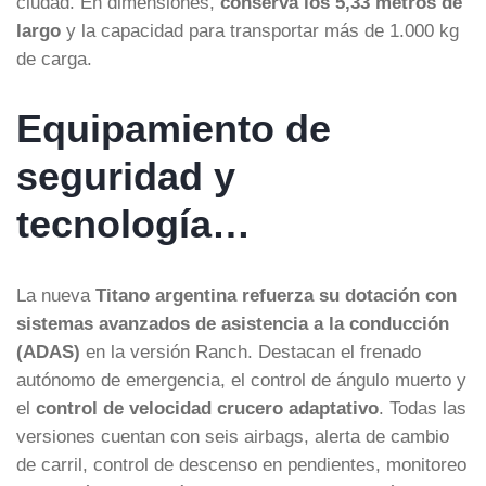
ciudad. En dimensiones,
conserva los 5,33 metros de
largo
y la capacidad para transportar más de 1.000 kg
de carga.
Equipamiento de
seguridad y
tecnología…
La nueva
Titano argentina refuerza su dotación con
sistemas avanzados de asistencia a la conducción
(ADAS)
en la versión Ranch. Destacan el frenado
autónomo de emergencia, el control de ángulo muerto y
el
control de velocidad crucero adaptativo
. Todas las
versiones cuentan con seis airbags, alerta de cambio
de carril, control de descenso en pendientes, monitoreo