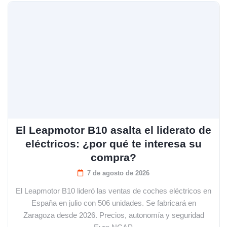
El Leapmotor B10 asalta el liderato de
eléctricos: ¿por qué te interesa su
compra?
7 de agosto de 2026
El Leapmotor B10 lideró las ventas de coches eléctricos en
España en julio con 506 unidades. Se fabricará en
Zaragoza desde 2026. Precios, autonomía y seguridad