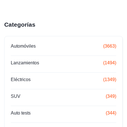
Categorías
Automóviles
(3663)
Lanzamientos
(1494)
Eléctricos
(1349)
SUV
(349)
Auto tests
(344)