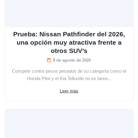
Prueba: Nissan Pathfinder del 2026,
una opción muy atractiva frente a
otros SUV’s
8 de agosto de 2026
Competir contra pesos pesados de su categoría como el
Honda Pilot y el Kia Telluride no es tarea...
Leer más