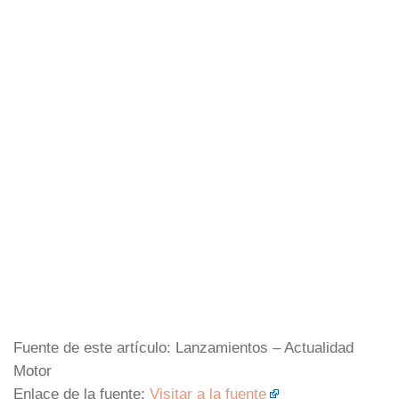
Fuente de este artículo: Lanzamientos – Actualidad
Motor
Enlace de la fuente:
Visitar a la fuente