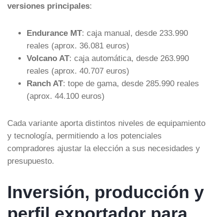
versiones principales
:
Endurance MT
: caja manual, desde 233.990
reales (aprox. 36.081 euros)
Volcano AT
: caja automática, desde 263.990
reales (aprox. 40.707 euros)
Ranch AT
: tope de gama, desde 285.990 reales
(aprox. 44.100 euros)
Cada variante aporta distintos niveles de equipamiento
y tecnología, permitiendo a los potenciales
compradores ajustar la elección a sus necesidades y
presupuesto.
Inversión, producción y
perfil exportador para