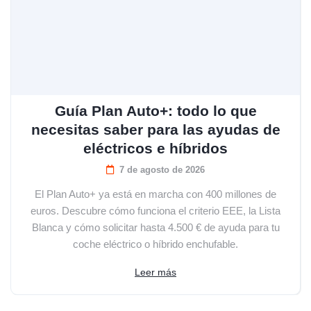
Guía Plan Auto+: todo lo que
necesitas saber para las ayudas de
eléctricos e híbridos
7 de agosto de 2026
El Plan Auto+ ya está en marcha con 400 millones de
euros. Descubre cómo funciona el criterio EEE, la Lista
Blanca y cómo solicitar hasta 4.500 € de ayuda para tu
coche eléctrico o híbrido enchufable.
Leer más