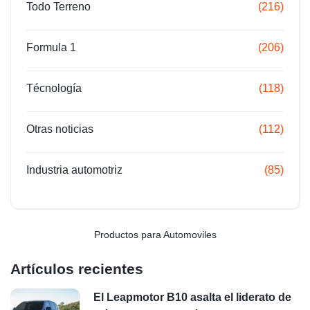
Todo Terreno
(216)
Formula 1
(206)
Técnología
(118)
Otras noticias
(112)
Industria automotriz
(85)
Productos para Automoviles
Artículos recientes
El Leapmotor B10 asalta el liderato de