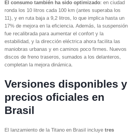
El consumo también ha sido optimizado
: en ciudad
ronda los 10 litros cada 100 km (antes superaba los
11), y en ruta baja a 9,2 litros, lo que implica hasta un
17% de mejora en la eficiencia. Además, la suspensión
fue recalibrada para aumentar el confort y la
estabilidad, y la dirección eléctrica ahora facilita las
maniobras urbanas y en caminos poco firmes. Nuevos
discos de freno traseros, sumados a los delanteros,
completan la mejora dinámica.
Versiones disponibles y
precios oficiales en
Brasil
El lanzamiento de la Titano en Brasil incluye
tres