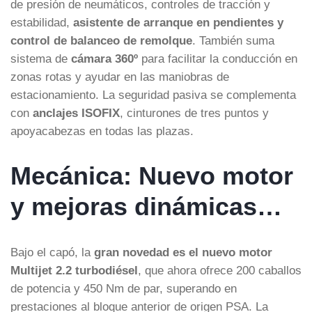
de presión de neumáticos, controles de tracción y
estabilidad,
asistente de arranque en pendientes y
control de balanceo de remolque
. También suma
sistema de
cámara 360º
para facilitar la conducción en
zonas rotas y ayudar en las maniobras de
estacionamiento. La seguridad pasiva se complementa
con
anclajes ISOFIX
, cinturones de tres puntos y
apoyacabezas en todas las plazas.
Mecánica: Nuevo motor
y mejoras dinámicas…
Bajo el capó, la
gran novedad es el nuevo motor
Multijet 2.2 turbodiésel
, que ahora ofrece 200 caballos
de potencia y 450 Nm de par, superando en
prestaciones al bloque anterior de origen PSA. La