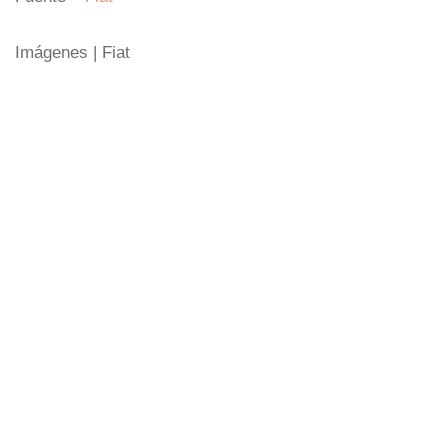
Imágenes | Fiat