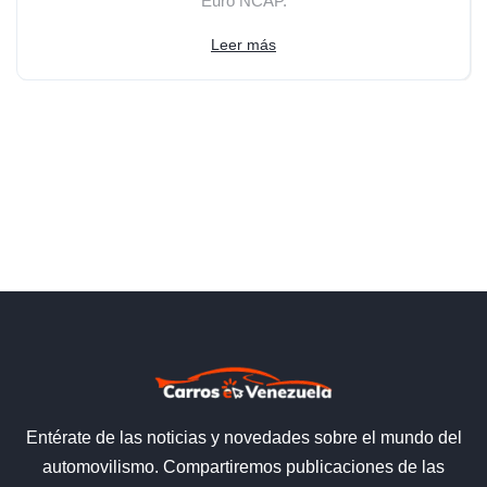
Euro NCAP.
Leer más
Entérate de las noticias y novedades sobre el mundo del
automovilismo. Compartiremos publicaciones de las