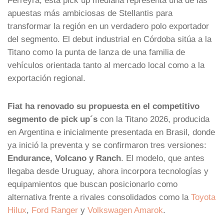
apuestas más ambiciosas de Stellantis para
transformar la región en un verdadero polo exportador
del segmento. El debut industrial en Córdoba sitúa a la
Titano como la punta de lanza de una familia de
vehículos orientada tanto al mercado local como a la
exportación regional.
Fiat ha renovado su propuesta en el competitivo
segmento de pick up´s
con la Titano 2026, producida
en Argentina e inicialmente presentada en Brasil, donde
ya inició la preventa y se confirmaron tres versiones:
Endurance, Volcano y Ranch
. El modelo, que antes
llegaba desde Uruguay, ahora incorpora tecnologías y
equipamientos que buscan posicionarlo como
alternativa frente a rivales consolidados como la
Toyota
Hilux
,
Ford Ranger
y
Volkswagen Amarok
.