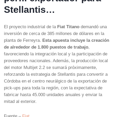
Stellantis…
El proyecto industrial de la
Fiat Titano
demandó una
inversión de cerca de 385 millones de dólares en la
planta de Ferreyra.
Esta apuesta incluye la creación
de alrededor de 1.800 puestos de trabajo
,
favoreciendo la integración local y la participación de
proveedores nacionales. Además, la producción local
del motor Multijet 2.2 se sumará próximamente,
reforzando la estrategia de Stellantis para convertir a
Córdoba en el centro neurálgico de la exportación de
pick-ups para toda la región, con la expectativa de
fabricar hasta 45.000 unidades anuales y enviar la
mitad al exterior.
Fuente –
Fiat