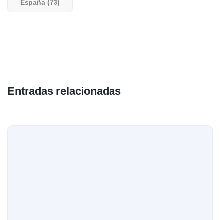
España (73)
Entradas relacionadas