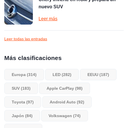
nuevo SUV
Leer más
Leer todas las entradas
Más clasificaciones
Europa (314)
LED (282)
EEUU (187)
SUV (183)
Apple CarPlay (98)
Toyota (97)
Android Auto (92)
Japón (84)
Volkswagen (74)