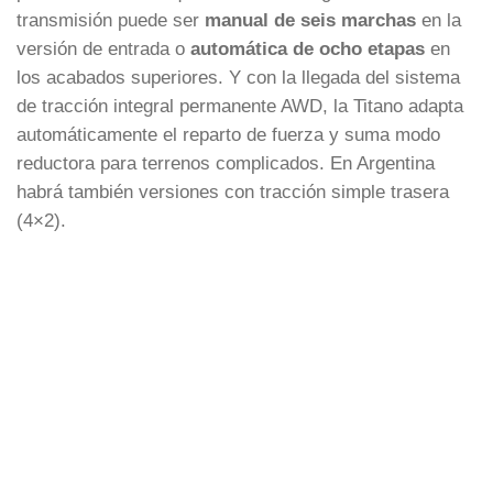
transmisión puede ser
manual de seis marchas
en la
versión de entrada o
automática de ocho etapas
en
los acabados superiores. Y con la llegada del sistema
de tracción integral permanente AWD, la Titano adapta
automáticamente el reparto de fuerza y suma modo
reductora para terrenos complicados. En Argentina
habrá también versiones con tracción simple trasera
(4×2).