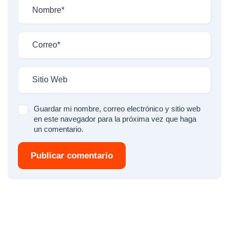
Guardar mi nombre, correo electrónico y sitio web
en este navegador para la próxima vez que haga
un comentario.
Publicar comentario