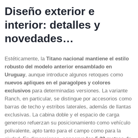
Diseño exterior e
interior: detalles y
novedades…
Estéticamente, la
Titano nacional mantiene el estilo
robusto del modelo anterior ensamblado en
Uruguay
, aunque introduce algunos retoques como
nuevos apliques en el paragolpes y colores
exclusivos
para determinadas versiones. La variante
Ranch, en particular, se distingue por accesorios como
barras de techo y estribos laterales, además de llantas
exclusivas. La cabina doble y el espacio de carga
generoso refuerzan su posicionamiento como vehículo
polivalente, apto tanto para el campo como para la