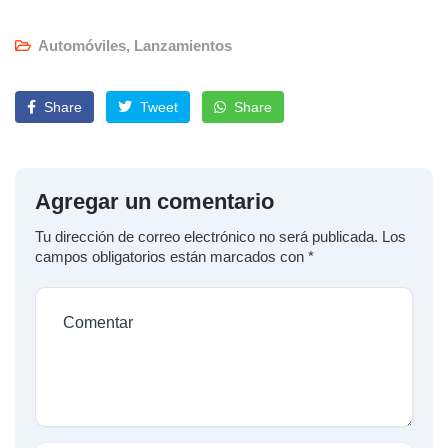
Automóviles
,
Lanzamientos
Share
Tweet
Share
Agregar un comentario
Tu dirección de correo electrónico no será publicada.
Los
campos obligatorios están marcados con
*