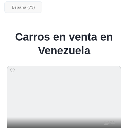
España (73)
Carros en venta en
Venezuela
14