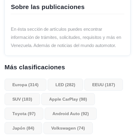
Sobre las publicaciones
En ésta sección de artículos puedes encontrar
información de trámites, solicitudes, requisitos y más en
Venezuela. Además de noticias del mundo automotor.
Más clasificaciones
Europa (314)
LED (282)
EEUU (187)
SUV (183)
Apple CarPlay (98)
Toyota (97)
Android Auto (92)
Japón (84)
Volkswagen (74)