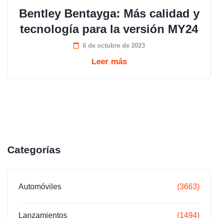
Bentley Bentayga: Más calidad y
tecnología para la versión MY24
6 de octubre de 2023
Leer más
Categorías
Automóviles
(3663)
Lanzamientos
(1494)