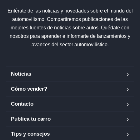
Entérate de las noticias y novedades sobre el mundo del
automovilismo. Compartiremos publicaciones de las
mejores fuentes de noticias sobre autos. Quédate con
nosotros para aprender e informarte de lanzamientos y
avances del sector automovilístico.
Noticias
Cómo vender?
Contacto
Publica tu carro
Tips y consejos