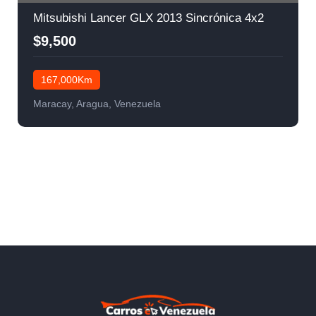
Mitsubishi Lancer GLX 2013 Sincrónica 4x2
$9,500
167,000Km
Maracay, Aragua, Venezuela