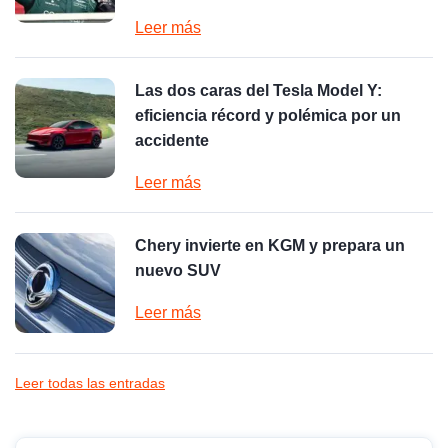
Leer más
Las dos caras del Tesla Model Y:
eficiencia récord y polémica por un
accidente
Leer más
Chery invierte en KGM y prepara un
nuevo SUV
Leer más
Leer todas las entradas