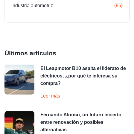
Industria automotriz
(85)
Últimos artículos
El Leapmotor B10 asalta el liderato de
eléctricos: ¿por qué te interesa su
compra?
Leer más
Fernando Alonso, un futuro incierto
entre renovación y posibles
alternativas