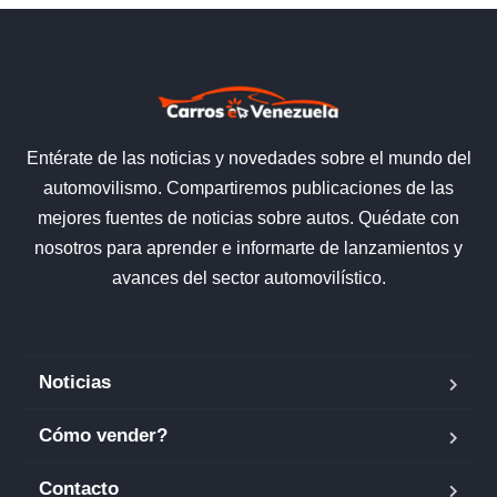
Entérate de las noticias y novedades sobre el mundo del
automovilismo. Compartiremos publicaciones de las
mejores fuentes de noticias sobre autos. Quédate con
nosotros para aprender e informarte de lanzamientos y
avances del sector automovilístico.
Noticias
Cómo vender?
Contacto