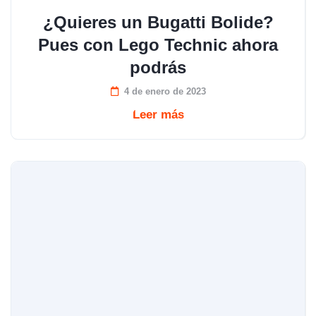
¿Quieres un Bugatti Bolide?
Pues con Lego Technic ahora
podrás
4 de enero de 2023
Leer más