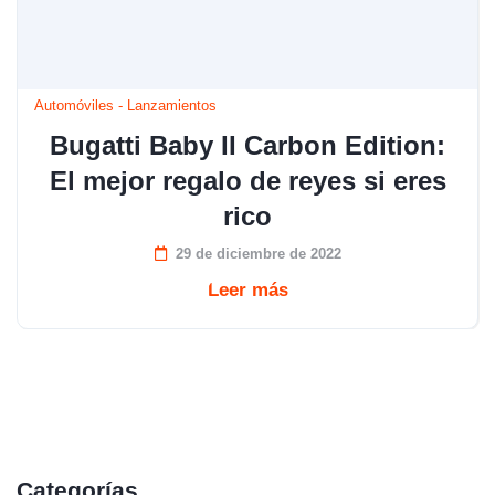
Automóviles
-
Lanzamientos
Bugatti Baby II Carbon Edition:
El mejor regalo de reyes si eres
rico
29 de diciembre de 2022
Leer más
Categorías