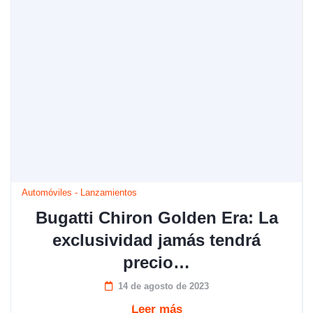
Automóviles
-
Lanzamientos
Bugatti Chiron Golden Era: La
exclusividad jamás tendrá
precio…
14 de agosto de 2023
Leer más