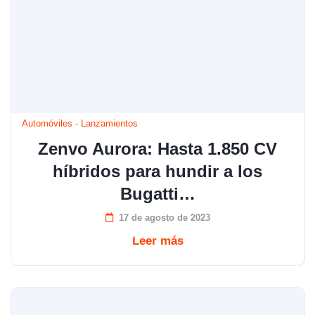
Automóviles
-
Lanzamientos
Zenvo Aurora: Hasta 1.850 CV
híbridos para hundir a los
Bugatti…
17 de agosto de 2023
Leer más