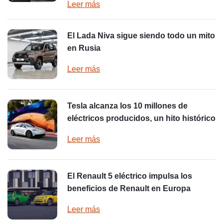
Leer más
El Lada Niva sigue siendo todo un mito
en Rusia
Leer más
Tesla alcanza los 10 millones de
eléctricos producidos, un hito histórico
Leer más
El Renault 5 eléctrico impulsa los
beneficios de Renault en Europa
Leer más