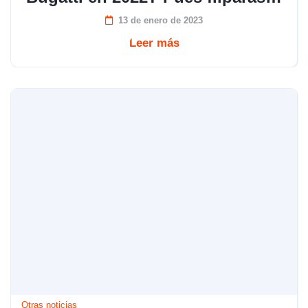
13 de enero de 2023
Leer más
Otras noticias