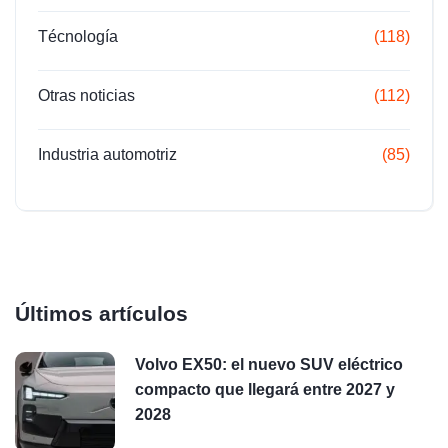
Técnología
(118)
Otras noticias
(112)
Industria automotriz
(85)
Últimos artículos
Volvo EX50: el nuevo SUV eléctrico
compacto que llegará entre 2027 y
2028