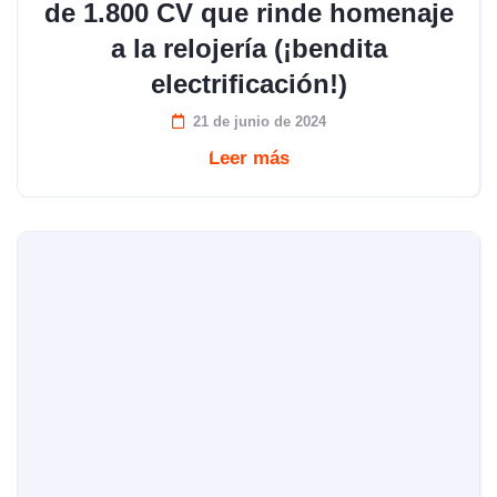
de 1.800 CV que rinde homenaje
a la relojería (¡bendita
electrificación!)
21 de junio de 2024
Leer más