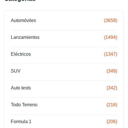
Automóviles
(3659)
Lanzamientos
(1494)
Eléctricos
(1347)
SUV
(349)
Auto tests
(342)
Todo Terreno
(216)
Formula 1
(206)