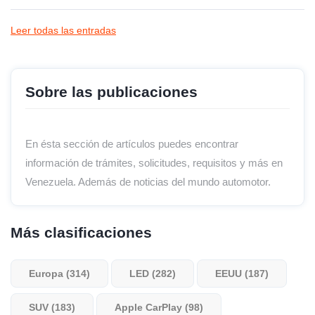
Leer todas las entradas
Sobre las publicaciones
En ésta sección de artículos puedes encontrar
información de trámites, solicitudes, requisitos y más en
Venezuela. Además de noticias del mundo automotor.
Más clasificaciones
Europa (314)
LED (282)
EEUU (187)
SUV (183)
Apple CarPlay (98)