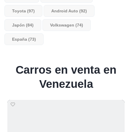
Toyota (97)
Android Auto (92)
Japón (84)
Volkswagen (74)
España (73)
Carros en venta en
Venezuela