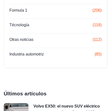
Formula 1
(206)
Técnología
(118)
Otras noticias
(112)
Industria automotriz
(85)
Últimos artículos
Volvo EX50: el nuevo SUV eléctrico