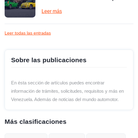
Leer más
Leer todas las entradas
Sobre las publicaciones
En ésta sección de artículos puedes encontrar
información de trámites, solicitudes, requisitos y más en
Venezuela. Además de noticias del mundo automotor.
Más clasificaciones