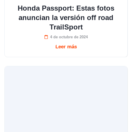
Honda Passport: Estas fotos
anuncian la versión off road
TrailSport
4 de octubre de 2024
Leer más