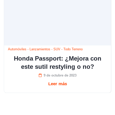
Automóviles
-
Lanzamientos
-
SUV
-
Todo Terreno
Honda Passport: ¿Mejora con
este sutil restyling o no?
9 de octubre de 2023
Leer más