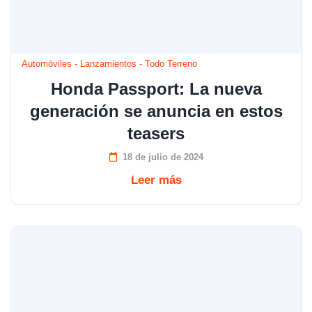
Automóviles
-
Lanzamientos
-
Todo Terreno
Honda Passport: La nueva
generación se anuncia en estos
teasers
18 de julio de 2024
Leer más