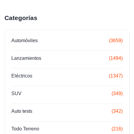
Categorías
Automóviles
(3659)
Lanzamientos
(1494)
Eléctricos
(1347)
SUV
(349)
Auto tests
(342)
Todo Terreno
(216)