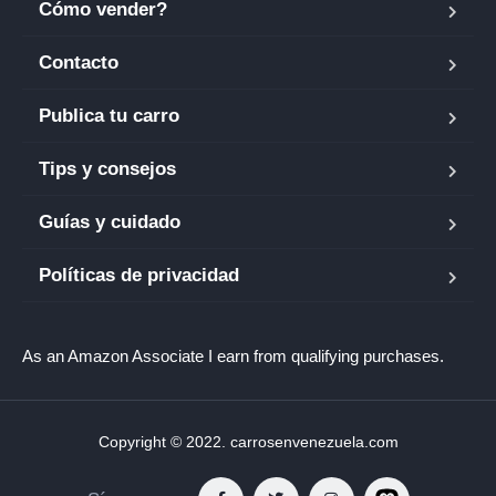
Cómo vender?
Contacto
Publica tu carro
Tips y consejos
Guías y cuidado
Políticas de privacidad
As an Amazon Associate I earn from qualifying purchases.
Copyright © 2022. carrosenvenezuela.com