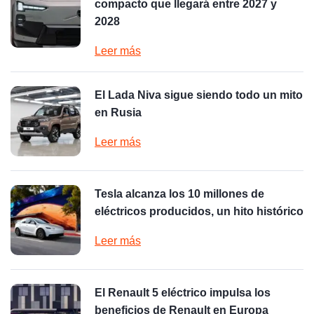
compacto que llegará entre 2027 y
2028
Leer más
El Lada Niva sigue siendo todo un mito
en Rusia
Leer más
Tesla alcanza los 10 millones de
eléctricos producidos, un hito histórico
Leer más
El Renault 5 eléctrico impulsa los
beneficios de Renault en Europa