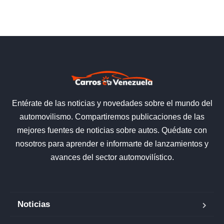
Entérate de las noticias y novedades sobre el mundo del
automovilismo. Compartiremos publicaciones de las
mejores fuentes de noticias sobre autos. Quédate con
nosotros para aprender e informarte de lanzamientos y
avances del sector automovilístico.
Noticias