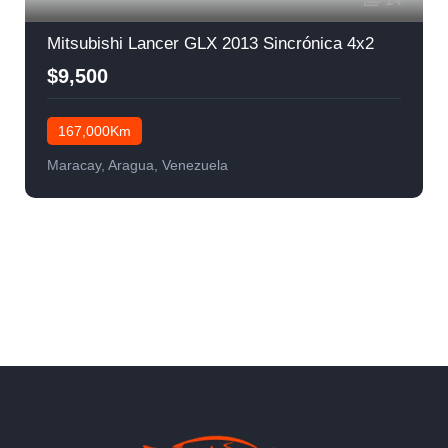
Mitsubishi Lancer GLX 2013 Sincrónica 4x2
$9,500
167,000Km
Maracay, Aragua, Venezuela