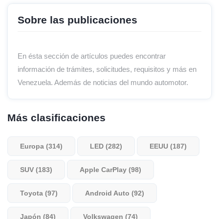
Sobre las publicaciones
En ésta sección de artículos puedes encontrar
información de trámites, solicitudes, requisitos y más en
Venezuela. Además de noticias del mundo automotor.
Más clasificaciones
Europa (314)
LED (282)
EEUU (187)
SUV (183)
Apple CarPlay (98)
Toyota (97)
Android Auto (92)
Japón (84)
Volkswagen (74)