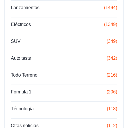
Lanzamientos
(1494)
Eléctricos
(1349)
SUV
(349)
Auto tests
(342)
Todo Terreno
(216)
Formula 1
(206)
Técnología
(118)
Otras noticias
(112)