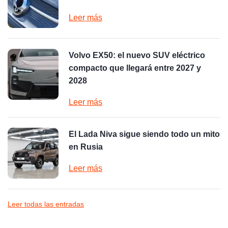
Leer más
Volvo EX50: el nuevo SUV eléctrico
compacto que llegará entre 2027 y
2028
Leer más
El Lada Niva sigue siendo todo un mito
en Rusia
Leer más
Leer todas las entradas