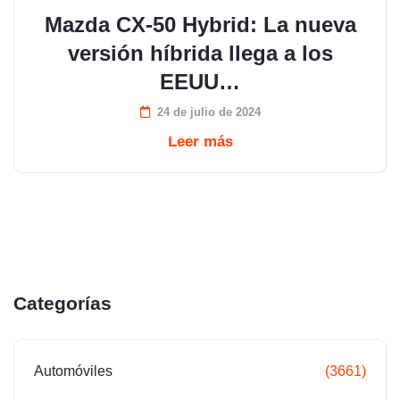
Mazda CX-50 Hybrid: La nueva
versión híbrida llega a los
EEUU…
24 de julio de 2024
Leer más
Categorías
Automóviles
(3661)