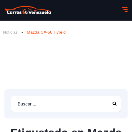
Noticias
-
Mazda CX-50 Hybrid