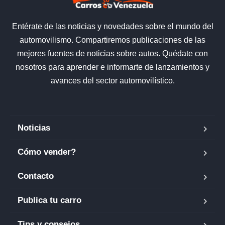
Entérate de las noticias y novedades sobre el mundo del
automovilismo. Compartiremos publicaciones de las
mejores fuentes de noticias sobre autos. Quédate con
nosotros para aprender e informarte de lanzamientos y
avances del sector automovilístico.
Noticias
Cómo vender?
Contacto
Publica tu carro
Tips y consejos