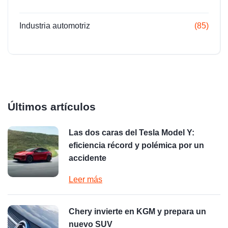
Industria automotriz
(85)
Últimos artículos
Las dos caras del Tesla Model Y:
eficiencia récord y polémica por un
accidente
Leer más
Chery invierte en KGM y prepara un
nuevo SUV