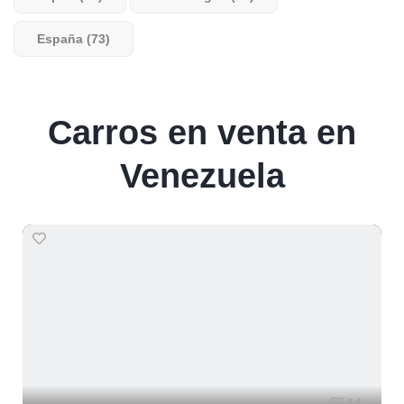
España (73)
Carros en venta en
Venezuela
14