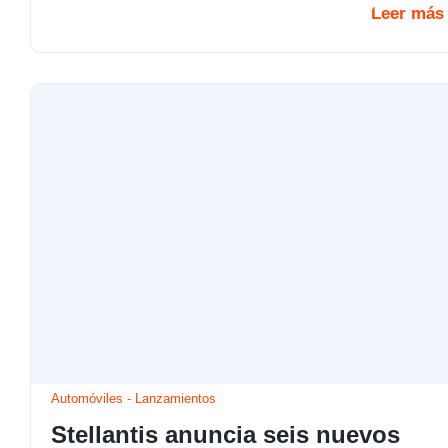
Leer más
Automóviles
-
Lanzamientos
Stellantis anuncia seis nuevos