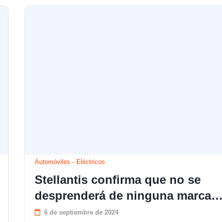
Automóviles
-
Eléctricos
Stellantis confirma que no se
desprenderá de ninguna marca
6 de septiembre de 2024