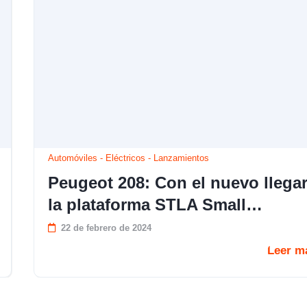
Automóviles
-
Eléctricos
-
Lanzamientos
Peugeot 208: Con el nuevo llega
la plataforma STLA Small…
22 de febrero de 2024
Leer m