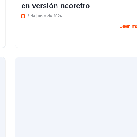
en versión neoretro
3 de junio de 2024
Leer m