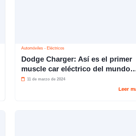
Automóviles
-
Eléctricos
Dodge Charger: Así es el primer
muscle car eléctrico del mundo
11 de marzo de 2024
Leer m