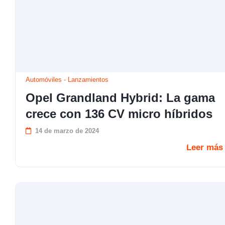
Automóviles
-
Lanzamientos
Opel Grandland Hybrid: La gama
crece con 136 CV micro híbridos
14 de marzo de 2024
Leer más