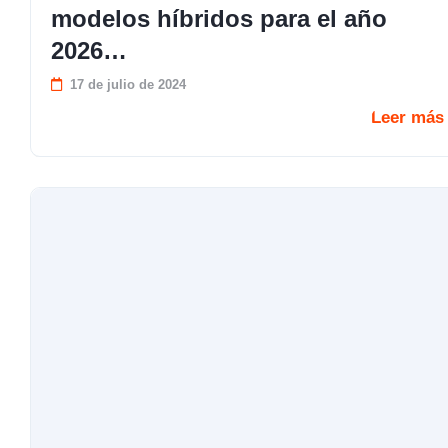
modelos híbridos para el año
2026…
17 de julio de 2024
Leer más