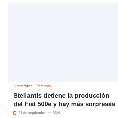
Automóviles
-
Eléctricos
Stellantis detiene la producción
del Fiat 500e y hay más sorpresas
24 de septiembre de 2024