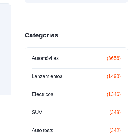
Categorías
Automóviles
(3656)
Lanzamientos
(1493)
Eléctricos
(1346)
SUV
(349)
…
Auto tests
(342)