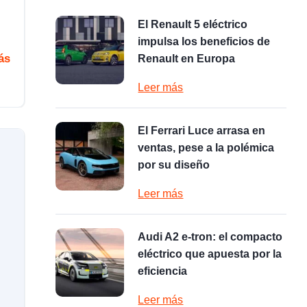
El Renault 5 eléctrico
impulsa los beneficios de
ás
Renault en Europa
Leer más
El Ferrari Luce arrasa en
ventas, pese a la polémica
por su diseño
Leer más
Audi A2 e-tron: el compacto
eléctrico que apuesta por la
eficiencia
Leer más