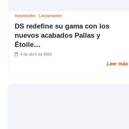
Automóviles
-
Lanzamientos
DS redefine su gama con los
nuevos acabados Pallas y
Étoile…
4 de abril de 2024
Leer más