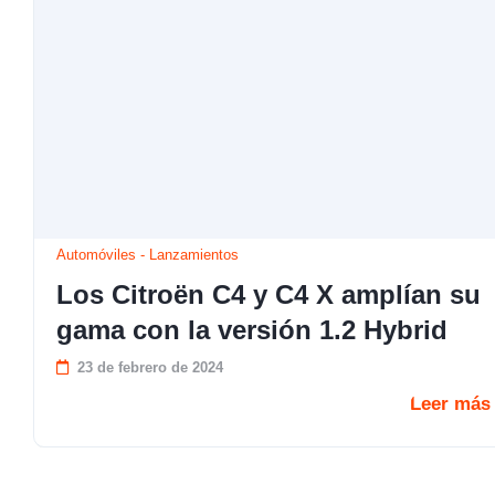
Automóviles
-
Lanzamientos
Los Citroën C4 y C4 X amplían su
gama con la versión 1.2 Hybrid
23 de febrero de 2024
Leer más