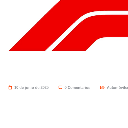
10 de junio de 2025
0 Comentarios
Automóvile