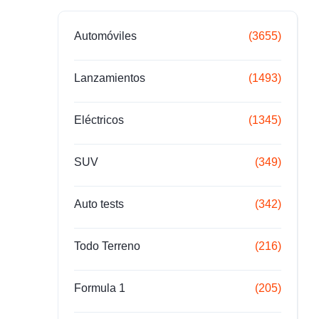
Automóviles
(3655)
Lanzamientos
(1493)
Eléctricos
(1345)
SUV
(349)
Auto tests
(342)
Todo Terreno
(216)
Formula 1
(205)