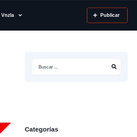
 Vnzla
Publicar
Categorías