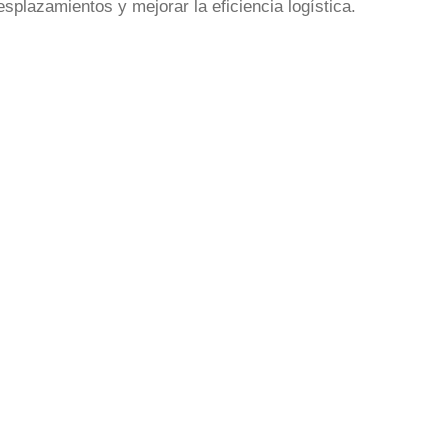
splazamientos y mejorar la eficiencia logística.