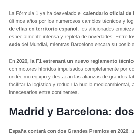
La Fórmula 1 ya ha desvelado el
calendario oficial de
últimos años por los numerosos cambios técnicos y log
de ellas en territorio español
, los aficionados empiez
especialmente intensa y repleta de novedades. Entre lo
sede
del Mundial, mientras Barcelona encara su posible
En
2026, la F1 estrenará un nuevo reglamento técnic
con motores híbridos impulsados completamente por co
undécimo equipo y destacan las alianzas de grandes fab
facilitar la logística y reducir la huella medioambienta
innecesarios entre continentes.
Madrid y Barcelona: dos
España contará con dos Grandes Premios en 2026
, 