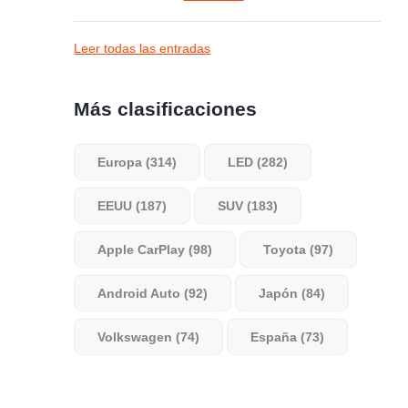
Leer todas las entradas
Más clasificaciones
Europa (314)
LED (282)
EEUU (187)
SUV (183)
Apple CarPlay (98)
Toyota (97)
Android Auto (92)
Japón (84)
Volkswagen (74)
España (73)