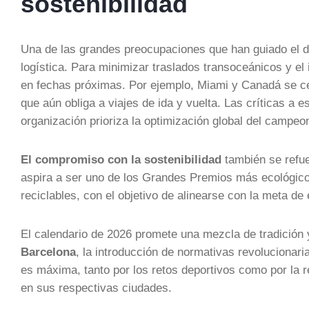
sostenibilidad
Una de las grandes preocupaciones que han guiado el 
logística. Para minimizar traslados transoceánicos y el
en fechas próximas. Por ejemplo, Miami y Canadá se c
que aún obliga a viajes de ida y vuelta. Las críticas a 
organización prioriza la optimización global del campeo
El compromiso con la sostenibilidad
también se refue
aspira a ser uno de los Grandes Premios más ecológico
reciclables, con el objetivo de alinearse con la meta d
El calendario de 2026 promete una mezcla de tradición
Barcelona
, la introducción de normativas revolucionari
es máxima, tanto por los retos deportivos como por la
en sus respectivas ciudades.