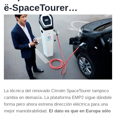
ë-SpaceTourer…
La técnica del renovado Citroën SpaceTourer tampoco
cambia en demasía. La plataforma EMP2 sigue dándole
forma pero ahora estrena dirección eléctrica para una
mejor maniobrabilidad.
El dato es que en Europa sólo