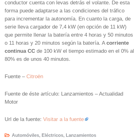
conductor cuenta con levas detrás el volante. De esta
forma puede adaptarse a las condiciones del tráfico
para incrementar la autonomía. En cuanto la carga, de
serie lleva cargador de 7,4 kW (en opción de 11 kW)
que permite llenar la batería entre 4 horas y 50 minutos
o 11 horas y 20 minutos según la batería. A
corriente
continua CC
de 100 kW el tiempo estimado en el 0% al
80% es de unos 40 minutos.
Fuente –
Citroën
Fuente de éste artículo: Lanzamientos – Actualidad
Motor
Url de la fuente:
Visitar a la fuente
Automóviles
,
Eléctricos
,
Lanzamientos