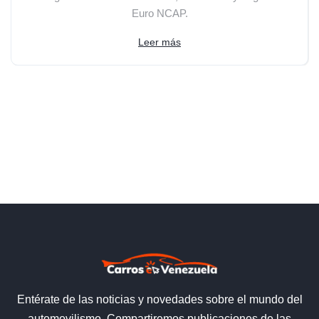
Euro NCAP.
Leer más
Entérate de las noticias y novedades sobre el mundo del
automovilismo. Compartiremos publicaciones de las