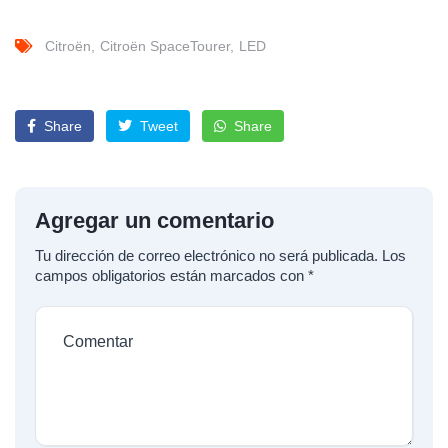
Citroën
Citroën SpaceTourer
LED
Share
Tweet
Share
Agregar un comentario
Tu dirección de correo electrónico no será publicada.
Los
campos obligatorios están marcados con
*