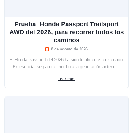
Prueba: Honda Passport Trailsport
AWD del 2026, para recorrer todos los
caminos
8 de agosto de 2026
El Honda Passport del 2026 ha sido totalmente rediseñado.
En esencia, se parece mucho a la generación anterior...
Leer más