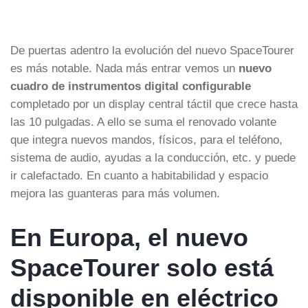
De puertas adentro la evolución del nuevo SpaceTourer
es más notable. Nada más entrar vemos un
nuevo
cuadro de instrumentos digital configurable
completado por un display central táctil que crece hasta
las 10 pulgadas. A ello se suma el renovado volante
que integra nuevos mandos, físicos, para el teléfono,
sistema de audio, ayudas a la conducción, etc. y puede
ir calefactado. En cuanto a habitabilidad y espacio
mejora las guanteras para más volumen.
En Europa, el nuevo
SpaceTourer solo está
disponible en eléctrico