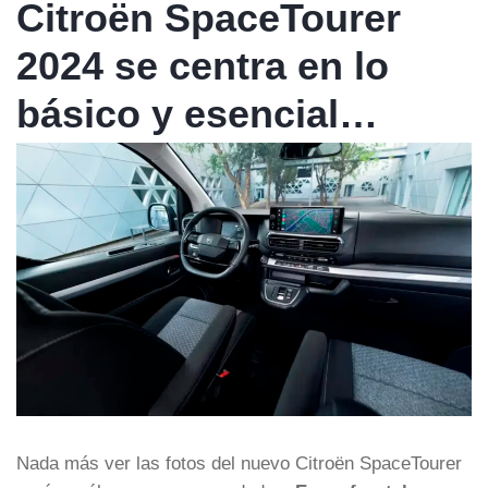
Citroën SpaceTourer
2024 se centra en lo
básico y esencial…
Nada más ver las fotos del nuevo Citroën SpaceTourer