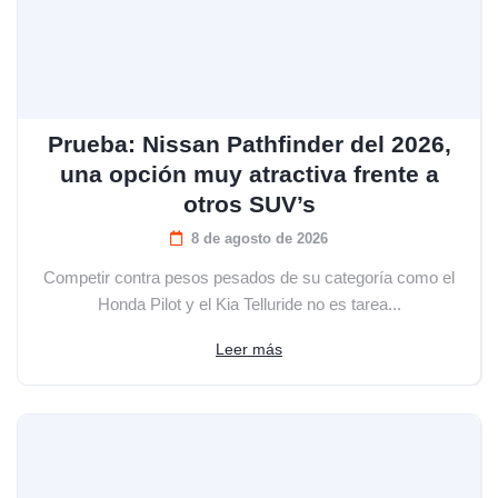
Prueba: Nissan Pathfinder del 2026,
una opción muy atractiva frente a
otros SUV’s
8 de agosto de 2026
Competir contra pesos pesados de su categoría como el
Honda Pilot y el Kia Telluride no es tarea...
Leer más