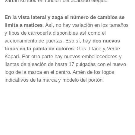
varían su look en función del acabado elegido.
En la vista lateral y zaga el número de cambios se
limita a matices
. Así, no hay variación en los tamaños
y tipos de carrocería disponibles así como el
accionamiento de puertas. Eso sí, hay
dos nuevos
tonos en la paleta de colores
: Gris Titane y Verde
Kapari. Por otra parte hay nuevos embellecedores y
llantas de aleación de hasta 17 pulgadas con el nuevo
logo de la marca en el centro. Amén de los logos
indicativos de la marca y modelo del portón.