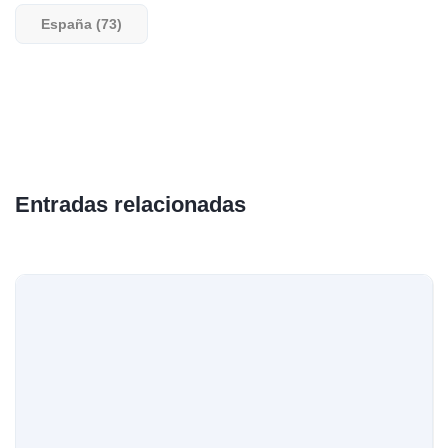
España (73)
Entradas relacionadas