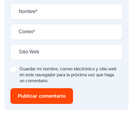
Guardar mi nombre, correo electrónico y sitio web
en este navegador para la próxima vez que haga
un comentario.
Publicar comentario