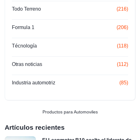
Todo Terreno
(216)
Formula 1
(206)
Técnología
(118)
Otras noticias
(112)
Industria automotriz
(85)
Productos para Automoviles
Artículos recientes