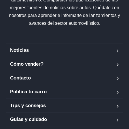
mejores fuentes de noticias sobre autos. Quédate con
nosotros para aprender e informarte de lanzamientos y
avances del sector automovilístico.
Noticias
Cómo vender?
Contacto
Publica tu carro
Tips y consejos
Guías y cuidado