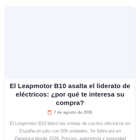
El Leapmotor B10 asalta el liderato de
eléctricos: ¿por qué te interesa su
compra?
7 de agosto de 2026
El Leapmotor B10 lideró las ventas de coches eléctricos en
España en julio con 506 unidades. Se fabricará en
Zaragoza desde 2026. Precios, autonomía y seguridad