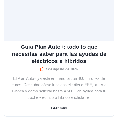
Guía Plan Auto+: todo lo que
necesitas saber para las ayudas de
eléctricos e híbridos
7 de agosto de 2026
El Plan Auto+ ya está en marcha con 400 millones de
euros. Descubre cómo funciona el criterio EEE, la Lista
Blanca y cómo solicitar hasta 4.500 € de ayuda para tu
coche eléctrico o híbrido enchufable.
Leer más