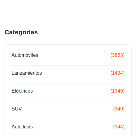
Categorías
Automóviles
(3663)
Lanzamientos
(1494)
Eléctricos
(1349)
SUV
(349)
Auto tests
(344)