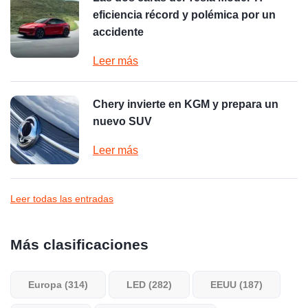
eficiencia récord y polémica por un
accidente
Leer más
Chery invierte en KGM y prepara un
nuevo SUV
Leer más
Leer todas las entradas
Más clasificaciones
Europa (314)
LED (282)
EEUU (187)