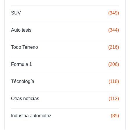
SUV
(349)
Auto tests
(344)
Todo Terreno
(216)
Formula 1
(206)
Técnología
(118)
Otras noticias
(112)
Industria automotriz
(85)