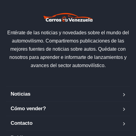
Entérate de las noticias y novedades sobre el mundo del
automovilismo. Compartiremos publicaciones de las
mejores fuentes de noticias sobre autos. Quédate con
nosotros para aprender e informarte de lanzamientos y
avances del sector automovilístico.
Noticias
Cómo vender?
Contacto