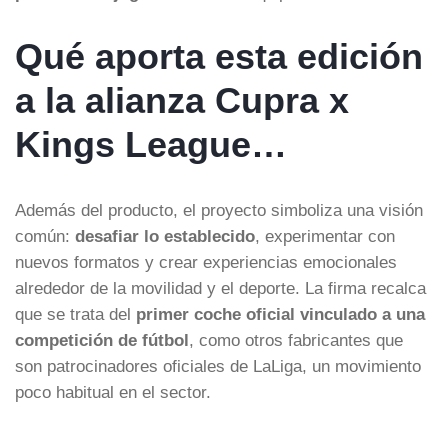
Qué aporta esta edición
a la alianza Cupra x
Kings League…
Además del producto, el proyecto simboliza una visión
común:
desafiar lo establecido
, experimentar con
nuevos formatos y crear experiencias emocionales
alrededor de la movilidad y el deporte. La firma recalca
que se trata del
primer coche oficial vinculado a una
competición de fútbol
, como otros fabricantes que
son patrocinadores oficiales de LaLiga, un movimiento
poco habitual en el sector.