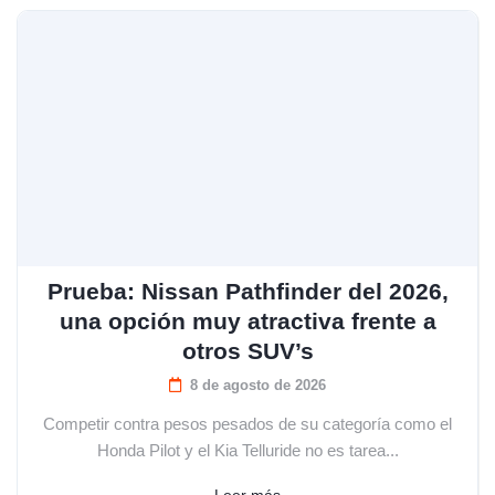
Prueba: Nissan Pathfinder del 2026,
una opción muy atractiva frente a
otros SUV’s
8 de agosto de 2026
Competir contra pesos pesados de su categoría como el
Honda Pilot y el Kia Telluride no es tarea...
Leer más