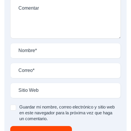
Guardar mi nombre, correo electrónico y sitio web
en este navegador para la próxima vez que haga
un comentario.