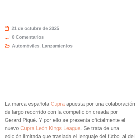
21 de octubre de 2025
0 Comentarios
Automóviles
,
Lanzamientos
La marca española
Cupra
apuesta por una colaboración
de largo recorrido con la competición creada por
Gerard Piqué. Y por ello se presenta oficialmente el
nuevo
Cupra León Kings League
. Se trata de una
edición limitada que traslada el lenguaje del fútbol al del