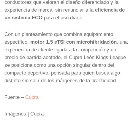
conductores que valoran el diseño diferenciado y la
experiencia de marca, sin renunciar a la
eficiencia de
un sistema ECO
para el uso diario.
Con un planteamiento que combina equipamiento
específico,
motor 1.5 eTSI con microhibridación
, una
experiencia de cliente ligada a la competición y un
precio de partida acotado, el Cupra León Kings League
se posiciona como una opción singular dentro del
compacto deportivo, pensada para quien busca algo
distinto sin salir de los márgenes de la practicidad.
Fuente –
Cupra
Imágenes | Cupra