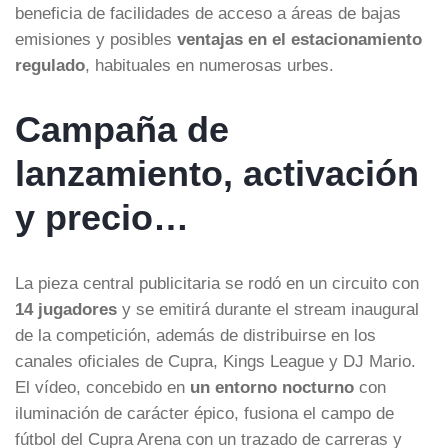
beneficia de facilidades de acceso a áreas de bajas
emisiones y posibles
ventajas en el estacionamiento
regulado
, habituales en numerosas urbes.
Campaña de
lanzamiento, activación
y precio…
La pieza central publicitaria se rodó en un circuito con
14 jugadores
y se emitirá durante el stream inaugural
de la competición, además de distribuirse en los
canales oficiales de Cupra, Kings League y DJ Mario.
El vídeo, concebido en
un entorno nocturno
con
iluminación de carácter épico, fusiona el campo de
fútbol del Cupra Arena con un trazado de carreras y