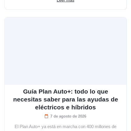
Guía Plan Auto+: todo lo que
necesitas saber para las ayudas de
eléctricos e híbridos
7 de agosto de 2026
El Plan Auto+ ya está en marcha con 400 millones de