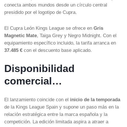
conecta ambos mundos desde un círculo central
presidido por el logotipo de Cupra.
El Cupra León Kings League se ofrece en
Gris
Magnetic Mate
, Taiga Grey y Negro Midnight. Con el
equipamiento específico incluido, la tarifa arranca en
37.485 €
con el descuento base aplicado.
Disponibilidad
comercial…
El lanzamiento coincide con el
inicio de la temporada
de la Kings League Spain y supone un paso más en la
relación estratégica entre la marca española y la
competición. La edición limitada aspira a atraer a