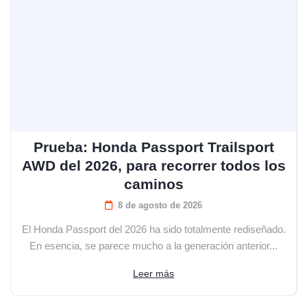
Prueba: Honda Passport Trailsport
AWD del 2026, para recorrer todos los
caminos
8 de agosto de 2026
El Honda Passport del 2026 ha sido totalmente rediseñado.
En esencia, se parece mucho a la generación anterior...
Leer más