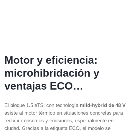
Motor y eficiencia:
microhibridación y
ventajas ECO…
El bloque 1.5 eTSI con tecnología
mild-hybrid de 48 V
asiste al motor térmico en situaciones concretas para
reducir consumos y emisiones, especialmente en
ciudad. Gracias a la etiqueta ECO, el modelo se