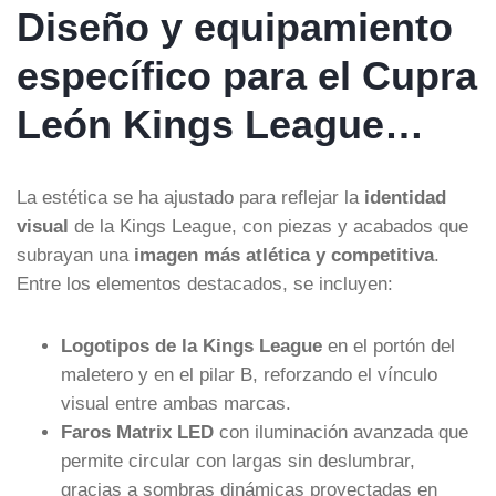
Diseño y equipamiento
específico para el Cupra
León Kings League…
La estética se ha ajustado para reflejar la
identidad
visual
de la Kings League, con piezas y acabados que
subrayan una
imagen más atlética y competitiva
.
Entre los elementos destacados, se incluyen:
Logotipos de la Kings League
en el portón del
maletero y en el pilar B, reforzando el vínculo
visual entre ambas marcas.
Faros Matrix LED
con iluminación avanzada que
permite circular con largas sin deslumbrar,
gracias a sombras dinámicas proyectadas en