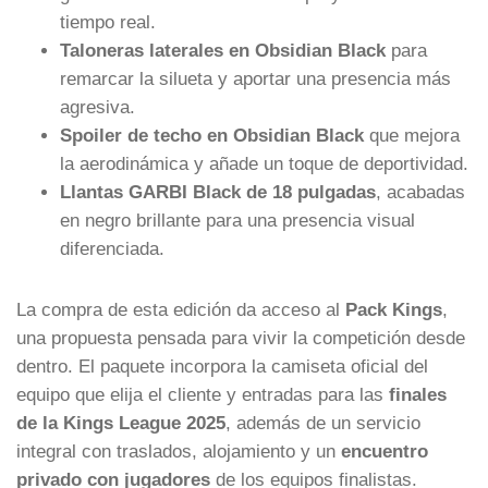
tiempo real.
Taloneras laterales en Obsidian Black
para
remarcar la silueta y aportar una presencia más
agresiva.
Spoiler de techo en Obsidian Black
que mejora
la aerodinámica y añade un toque de deportividad.
Llantas GARBI Black de 18 pulgadas
, acabadas
en negro brillante para una presencia visual
diferenciada.
La compra de esta edición da acceso al
Pack Kings
,
una propuesta pensada para vivir la competición desde
dentro. El paquete incorpora la camiseta oficial del
equipo que elija el cliente y entradas para las
finales
de la Kings League 2025
, además de un servicio
integral con traslados, alojamiento y un
encuentro
privado con jugadores
de los equipos finalistas.