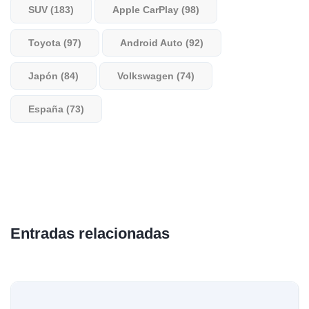
SUV (183)
Apple CarPlay (98)
Toyota (97)
Android Auto (92)
Japón (84)
Volkswagen (74)
España (73)
Entradas relacionadas