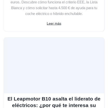
euros. Descubre cómo funciona el criterio EEE, la Lista
Blanca y cómo solicitar hasta 4.500 € de ayuda para tu
coche eléctrico o híbrido enchufable.
Leer más
El Leapmotor B10 asalta el liderato de
eléctricos: ¿por qué te interesa su