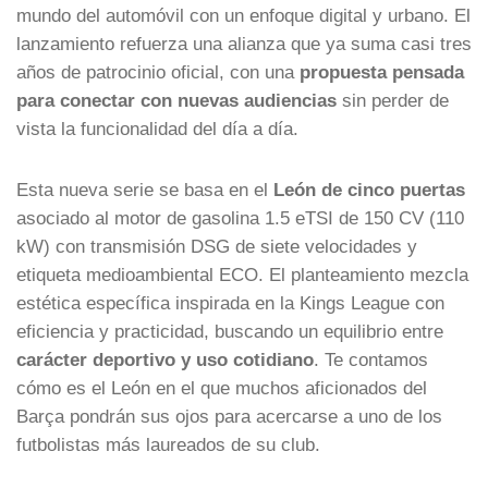
mundo del automóvil con un enfoque digital y urbano. El
lanzamiento refuerza una alianza que ya suma casi tres
años de patrocinio oficial, con una
propuesta pensada
para conectar con nuevas audiencias
sin perder de
vista la funcionalidad del día a día.
Esta nueva serie se basa en el
León de cinco puertas
asociado al motor de gasolina 1.5 eTSI de 150 CV (110
kW) con transmisión DSG de siete velocidades y
etiqueta medioambiental ECO. El planteamiento mezcla
estética específica inspirada en la Kings League con
eficiencia y practicidad, buscando un equilibrio entre
carácter deportivo y uso cotidiano
. Te contamos
cómo es el León en el que muchos aficionados del
Barça pondrán sus ojos para acercarse a uno de los
futbolistas más laureados de su club.