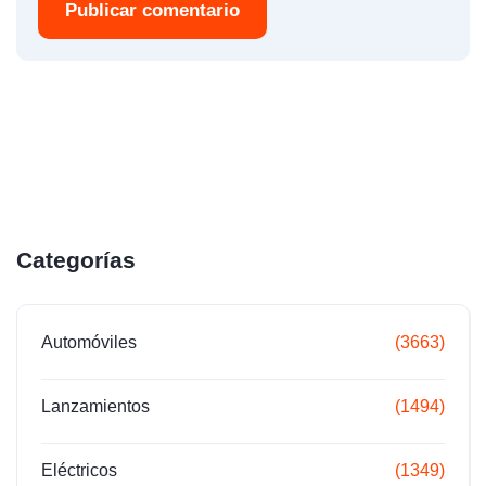
Publicar comentario
Categorías
Automóviles
(3663)
Lanzamientos
(1494)
Eléctricos
(1349)