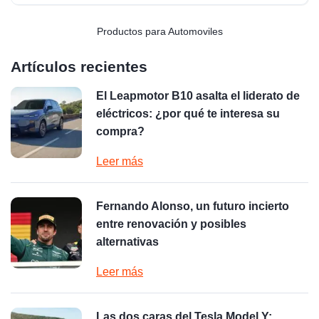
Productos para Automoviles
Artículos recientes
El Leapmotor B10 asalta el liderato de
eléctricos: ¿por qué te interesa su
compra?
Leer más
Fernando Alonso, un futuro incierto
entre renovación y posibles
alternativas
Leer más
Las dos caras del Tesla Model Y: