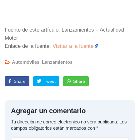
Fuente de este artículo: Lanzamientos – Actualidad
Motor
Enlace de la fuente:
Visitar a la fuente
Automóviles
,
Lanzamientos
Share
Tweet
Share
Agregar un comentario
Tu dirección de correo electrónico no será publicada.
Los
campos obligatorios están marcados con
*