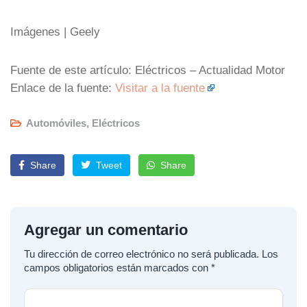
Imágenes | Geely
Fuente de este artículo: Eléctricos – Actualidad Motor
Enlace de la fuente:
Visitar a la fuente
Automóviles
,
Eléctricos
Share
Tweet
Share
Agregar un comentario
Tu dirección de correo electrónico no será publicada.
Los
campos obligatorios están marcados con
*