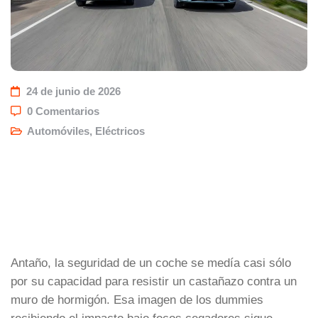
24 de junio de 2026
0 Comentarios
Automóviles
,
Eléctricos
Antaño, la seguridad de un coche se medía casi sólo
por su capacidad para resistir un castañazo contra un
muro de hormigón. Esa imagen de los dummies
recibiendo el impacto bajo focos cegadores sigue