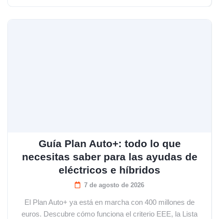
Guía Plan Auto+: todo lo que
necesitas saber para las ayudas de
eléctricos e híbridos
7 de agosto de 2026
El Plan Auto+ ya está en marcha con 400 millones de
euros. Descubre cómo funciona el criterio EEE, la Lista