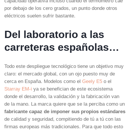
capacidad operativa incluso cuando el termómetro cae
por debajo de los cero grados, un punto donde otros
eléctricos suelen sufrir bastante.
Del laboratorio a las
carreteras españolas…
Todo este despliegue tecnológico tiene un objetivo muy
claro: el mercado global, con un ojo puesto muy de
cerca en España. Modelos como el
Geely E5
o el
Starray EM-i
ya se benefician de este ecosistema
donde el desarrollo, la validación y la fabricación van
de la mano. La marca quiere que se la perciba como un
fabricante capaz de imponer sus propios estándares
de calidad y seguridad, compitiendo de tú a tú con las
firmas europeas más tradicionales. Para que todo esto