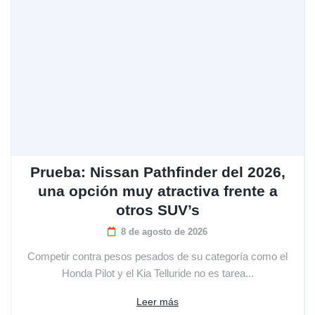
Prueba: Nissan Pathfinder del 2026,
una opción muy atractiva frente a
otros SUV’s
8 de agosto de 2026
Competir contra pesos pesados de su categoría como el
Honda Pilot y el Kia Telluride no es tarea...
Leer más