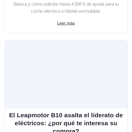
Blanca y cómo solicitar hasta 4.500 € de ayuda para tu
coche eléctrico o híbrido enchufable.
Leer más
El Leapmotor B10 asalta el liderato de
eléctricos: ¿por qué te interesa su
compra?