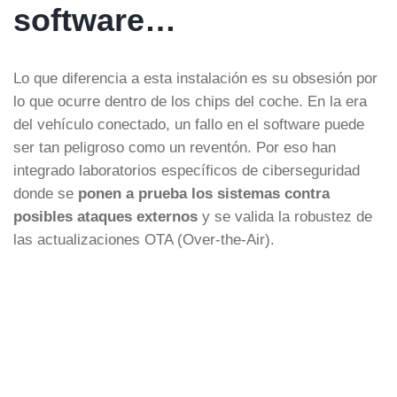
software…
Lo que diferencia a esta instalación es su obsesión por
lo que ocurre dentro de los chips del coche. En la era
del vehículo conectado, un fallo en el software puede
ser tan peligroso como un reventón. Por eso han
integrado laboratorios específicos de ciberseguridad
donde se
ponen a prueba los sistemas contra
posibles ataques externos
y se valida la robustez de
las actualizaciones OTA (Over-the-Air).