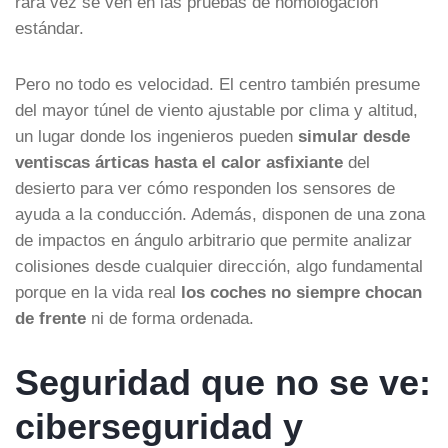
rara vez se ven en las pruebas de homologación
estándar.
Pero no todo es velocidad. El centro también presume
del mayor túnel de viento ajustable por clima y altitud,
un lugar donde los ingenieros pueden
simular desde
ventiscas árticas hasta el calor asfixiante
del
desierto para ver cómo responden los sensores de
ayuda a la conducción. Además, disponen de una zona
de impactos en ángulo arbitrario que permite analizar
colisiones desde cualquier dirección, algo fundamental
porque en la vida real
los coches no siempre chocan
de frente
ni de forma ordenada.
Seguridad que no se ve:
ciberseguridad y