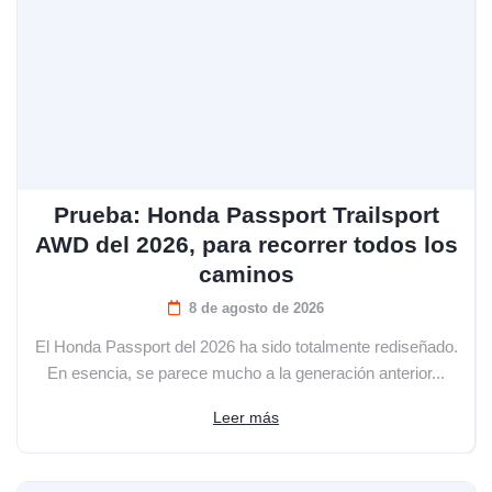
Prueba: Honda Passport Trailsport
AWD del 2026, para recorrer todos los
caminos
8 de agosto de 2026
El Honda Passport del 2026 ha sido totalmente rediseñado.
En esencia, se parece mucho a la generación anterior...
Leer más