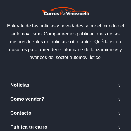
Entérate de las noticias y novedades sobre el mundo del
automovilismo. Compartiremos publicaciones de las
mejores fuentes de noticias sobre autos. Quédate con
nosotros para aprender e informarte de lanzamientos y
avances del sector automovilístico.
Noticias
Cómo vender?
Contacto
Publica tu carro