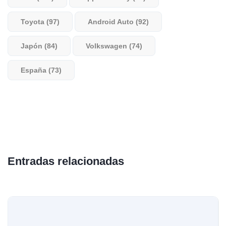
Toyota (97)
Android Auto (92)
Japón (84)
Volkswagen (74)
España (73)
Entradas relacionadas