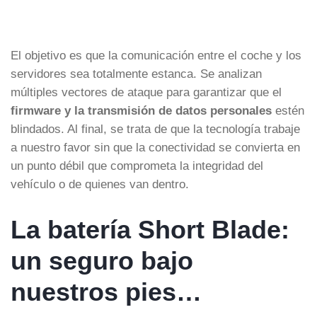
El objetivo es que la comunicación entre el coche y los
servidores sea totalmente estanca. Se analizan
múltiples vectores de ataque para garantizar que el
firmware y la transmisión de datos personales
estén
blindados. Al final, se trata de que la tecnología trabaje
a nuestro favor sin que la conectividad se convierta en
un punto débil que comprometa la integridad del
vehículo o de quienes van dentro.
La batería Short Blade:
un seguro bajo
nuestros pies…