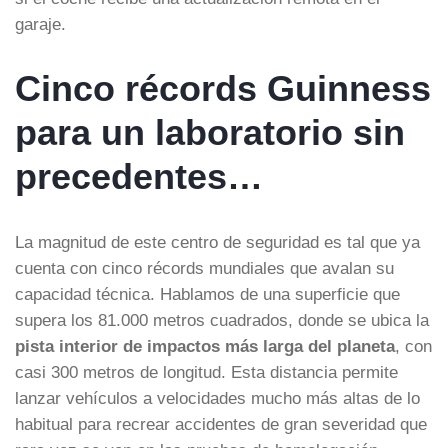
garaje.
Cinco récords Guinness
para un laboratorio sin
precedentes…
La magnitud de este centro de seguridad es tal que ya
cuenta con cinco récords mundiales que avalan su
capacidad técnica. Hablamos de una superficie que
supera los 81.000 metros cuadrados, donde se ubica la
pista interior de impactos más larga del planeta
, con
casi 300 metros de longitud. Esta distancia permite
lanzar vehículos a velocidades mucho más altas de lo
habitual para recrear accidentes de gran severidad que