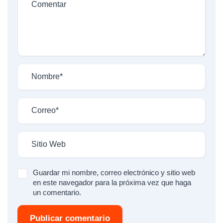
Guardar mi nombre, correo electrónico y sitio web
en este navegador para la próxima vez que haga
un comentario.
Publicar comentario