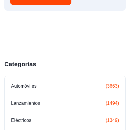
Categorías
Automóviles
(3663)
Lanzamientos
(1494)
Eléctricos
(1349)