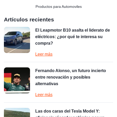
Productos para Automoviles
Artículos recientes
El Leapmotor B10 asalta el liderato de
eléctricos: ¿por qué te interesa su
compra?
Leer más
Fernando Alonso, un futuro incierto
entre renovación y posibles
alternativas
Leer más
Las dos caras del Tesla Model Y: