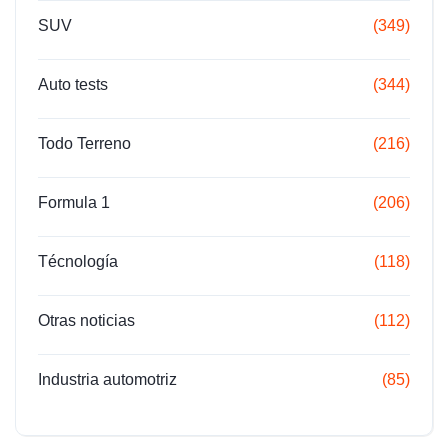
SUV
(349)
Auto tests
(344)
Todo Terreno
(216)
Formula 1
(206)
Técnología
(118)
Otras noticias
(112)
Industria automotriz
(85)