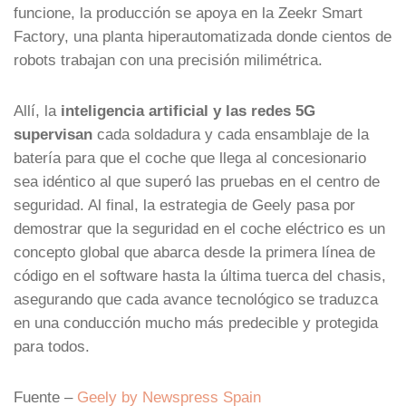
funcione, la producción se apoya en la Zeekr Smart
Factory, una planta hiperautomatizada donde cientos de
robots trabajan con una precisión milimétrica.
Allí, la
inteligencia artificial y las redes 5G
supervisan
cada soldadura y cada ensamblaje de la
batería para que el coche que llega al concesionario
sea idéntico al que superó las pruebas en el centro de
seguridad. Al final, la estrategia de Geely pasa por
demostrar que la seguridad en el coche eléctrico es un
concepto global que abarca desde la primera línea de
código en el software hasta la última tuerca del chasis,
asegurando que cada avance tecnológico se traduzca
en una conducción mucho más predecible y protegida
para todos.
Fuente –
Geely by Newspress Spain