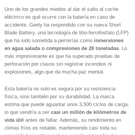
Uno de los grandes miedos al dar el salto al coche
eléctrico es qué ocurre con la batería en caso de
accidente. Geely ha respondido con su nueva Short
Blade Battery, una tecnología de litio-ferrofosfato (LFP)
que ha sido sometida a perrerías como
inmersiones
en agua salada o compresiones de 26 toneladas
. Lo
más impresionante es que ha superado pruebas de
perforación por clavos sin registrar incendios ni
explosiones, algo que da mucha paz mental.
Esta batería no solo es segura por su resistencia
física, sino también por su durabilidad. La marca
estima que puede aguantar unos 3.500 ciclos de carga,
lo que vendría a ser
casi un millón de kilómetros de
vida útil
antes de fallar. Además, su rendimiento en
climas fríos es notable, manteniendo casi toda su