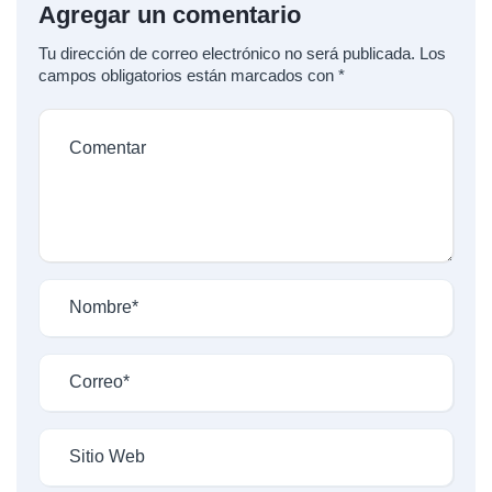
Agregar un comentario
Tu dirección de correo electrónico no será publicada.
Los
campos obligatorios están marcados con
*