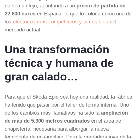
no sea un lujo, apuntando a un
precio de partida de
22.800 euros
en España, lo que lo coloca como uno de
los
eléctricos más competitivos y accesibles
del
mercado actual.
Una transformación
técnica y humana de
gran calado…
Para que el Skoda Epiq sea hoy una realidad, la fábrica
ha tenido que pasar por el taller de forma interna. Uno
de los cambios más llamativos ha sido la
ampliación
de más de 5.300 metros cuadrados
en el área de
chapistería, necesaria para albergar la nueva
tecnología de ensamblaje. Pero la verdadera joya de la