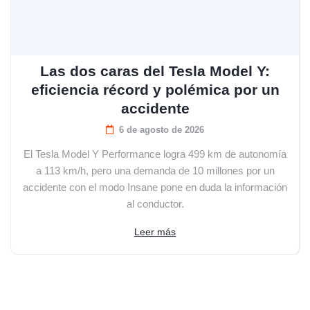
Las dos caras del Tesla Model Y:
eficiencia récord y polémica por un
accidente
6 de agosto de 2026
El Tesla Model Y Performance logra 499 km de autonomía
a 113 km/h, pero una demanda de 10 millones por un
accidente con el modo Insane pone en duda la información
al conductor.
Leer más