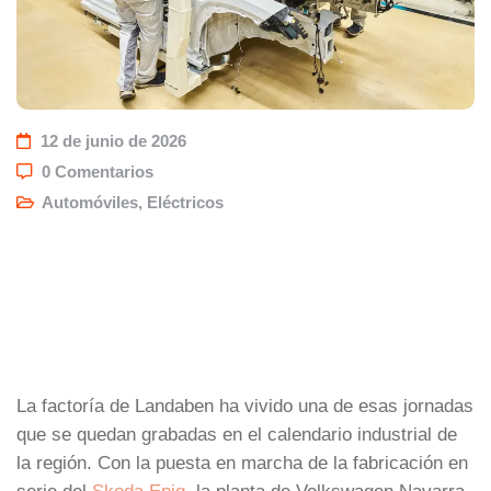
12 de junio de 2026
0 Comentarios
Automóviles
,
Eléctricos
La factoría de Landaben ha vivido una de esas jornadas
que se quedan grabadas en el calendario industrial de
la región. Con la puesta en marcha de la fabricación en
serie del
Skoda Epiq
, la planta de Volkswagen Navarra