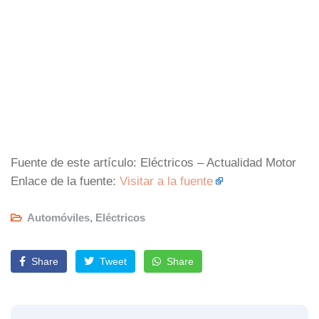
Fuente de este artículo: Eléctricos – Actualidad Motor
Enlace de la fuente:
Visitar a la fuente
Automóviles
,
Eléctricos
Share
Tweet
Share