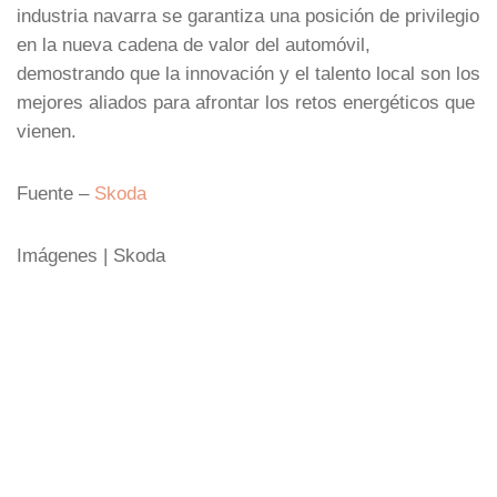
industria navarra se garantiza una posición de privilegio
en la nueva cadena de valor del automóvil,
demostrando que la innovación y el talento local son los
mejores aliados para afrontar los retos energéticos que
vienen.
Fuente –
Skoda
Imágenes | Skoda