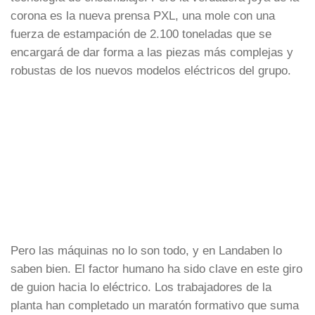
corona es la nueva prensa PXL, una mole con una
fuerza de estampación de 2.100 toneladas que se
encargará de dar forma a las piezas más complejas y
robustas de los nuevos modelos eléctricos del grupo.
Pero las máquinas no lo son todo, y en Landaben lo
saben bien. El factor humano ha sido clave en este giro
de guion hacia lo eléctrico. Los trabajadores de la
planta han completado un maratón formativo que suma