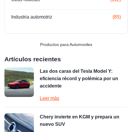
Industria automotriz
(85)
Productos para Automoviles
Artículos recientes
Las dos caras del Tesla Model Y:
eficiencia récord y polémica por un
accidente
Leer más
Chery invierte en KGM y prepara un
nuevo SUV