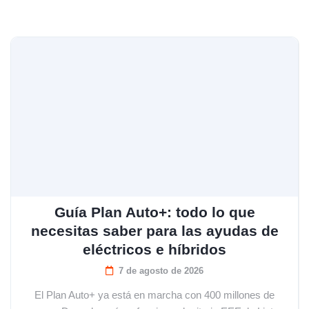
Guía Plan Auto+: todo lo que
necesitas saber para las ayudas de
eléctricos e híbridos
7 de agosto de 2026
El Plan Auto+ ya está en marcha con 400 millones de