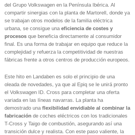
del Grupo Volkswagen en la Península Ibérica. Al
compartir sinergias con la planta de Martorell, donde ya
se trabajan otros modelos de la familia eléctrica
urbana, se consigue una
eficiencia de costes y
procesos
que beneficia directamente al consumidor
final. Es una forma de trabajar en equipo que reduce la
complejidad y refuerza la competitividad de nuestras
fábricas frente a otros centros de producción europeos.
Este hito en Landaben es solo el principio de una
oleada de novedades, ya que al Epiq se le unirá pronto
el Volkswagen ID. Cross para completar una oferta
variada en las líneas navarras. La planta ha
demostrado una
flexibilidad envidiable al combinar la
fabricación
de coches eléctricos con los tradicionales
T-Cross y Taigo de combustión, asegurando así una
transición dulce y realista. Con este paso valiente, la