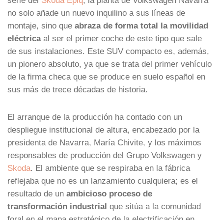
no solo añade un nuevo inquilino a sus líneas de
montaje, sino que
abraza de forma total la movilidad
eléctrica
al ser el primer coche de este tipo que sale
de sus instalaciones. Este SUV compacto es, además,
un pionero absoluto, ya que se trata del primer vehículo
de la firma checa que se produce en suelo español en
sus más de trece décadas de historia.
El arranque de la producción ha contado con un
despliegue institucional de altura, encabezado por la
presidenta de Navarra, María Chivite, y los máximos
responsables de producción del Grupo Volkswagen y
Skoda
. El ambiente que se respiraba en la fábrica
reflejaba que no es un lanzamiento cualquiera; es el
resultado de un
ambicioso proceso de
transformación industrial
que sitúa a la comunidad
foral en el mapa estratégico de la electrificación en