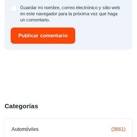
Guardar mi nombre, correo electrónico y sitio web
en este navegador para la próxima vez que haga
un comentario.
Publicar comentario
Categorías
Automóviles
(3661)