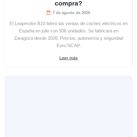
compra?
7 de agosto de 2026
El Leapmotor B10 lideró las ventas de coches eléctricos en
España en julio con 506 unidades. Se fabricará en
Zaragoza desde 2026. Precios, autonomía y seguridad
Euro NCAP.
Leer más