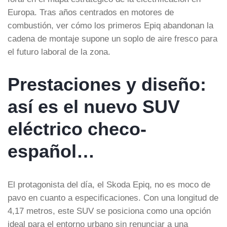
Europa. Tras años centrados en motores de
combustión, ver cómo los primeros Epiq abandonan la
cadena de montaje supone un soplo de aire fresco para
el futuro laboral de la zona.
Prestaciones y diseño:
así es el nuevo SUV
eléctrico checo-
español…
El protagonista del día, el Skoda Epiq, no es moco de
pavo en cuanto a especificaciones. Con una longitud de
4,17 metros, este SUV se posiciona como una opción
ideal para el entorno urbano sin renunciar a una