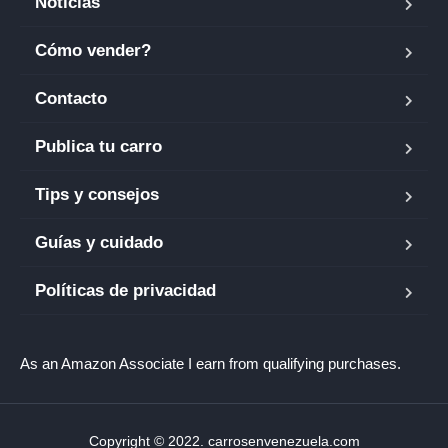
Noticias
Cómo vender?
Contacto
Publica tu carro
Tips y consejos
Guías y cuidado
Políticas de privacidad
As an Amazon Associate I earn from qualifying purchases.
Copyright © 2022. carrosenvenezuela.com