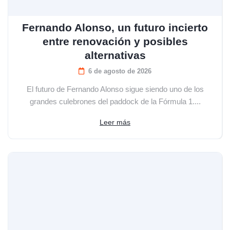
Fernando Alonso, un futuro incierto
entre renovación y posibles
alternativas
6 de agosto de 2026
El futuro de Fernando Alonso sigue siendo uno de los
grandes culebrones del paddock de la Fórmula 1....
Leer más