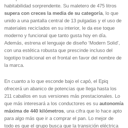
habitabilidad sorprendente. Su maletero de 475 litros
supera con creces la media de su categoría
, lo que
unido a una pantalla central de 13 pulgadas y el uso de
materiales reciclados en su interior, le da ese toque
moderno y funcional que tanto gusta hoy en día.
Además, estrena el lenguaje de diseño ‘Modern Solid’,
con una estética robusta que prescinde incluso del
logotipo tradicional en el frontal en favor del nombre de
la marca.
En cuanto a lo que esconde bajo el capó, el Epiq
ofrecerá un abanico de potencias que llega hasta los
211 caballos en sus versiones más prestacionales. Lo
que más interesará a los conductores es su
autonomía
máxima de 440 kilómetros
, una cifra que lo hace apto
para algo más que ir a comprar el pan. Lo mejor de
todo es que el grupo busca que la transición eléctrica