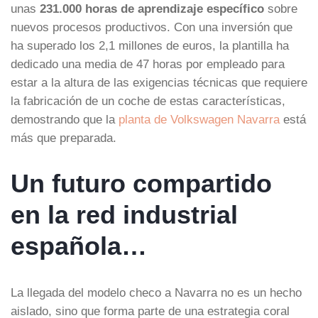
unas
231.000 horas de aprendizaje específico
sobre
nuevos procesos productivos. Con una inversión que
ha superado los 2,1 millones de euros, la plantilla ha
dedicado una media de 47 horas por empleado para
estar a la altura de las exigencias técnicas que requiere
la fabricación de un coche de estas características,
demostrando que la
planta de Volkswagen Navarra
está
más que preparada.
Un futuro compartido
en la red industrial
española…
La llegada del modelo checo a Navarra no es un hecho
aislado, sino que forma parte de una estrategia coral