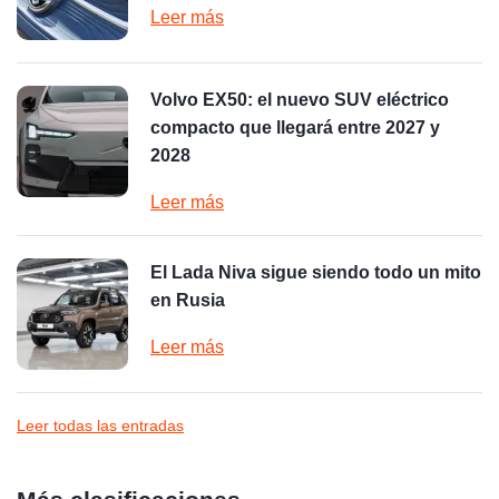
Leer más
Volvo EX50: el nuevo SUV eléctrico
compacto que llegará entre 2027 y
2028
Leer más
El Lada Niva sigue siendo todo un mito
en Rusia
Leer más
Leer todas las entradas