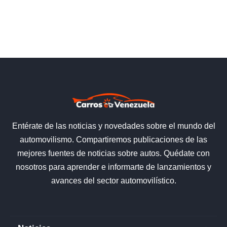
Entérate de las noticias y novedades sobre el mundo del
automovilismo. Compartiremos publicaciones de las
mejores fuentes de noticias sobre autos. Quédate con
nosotros para aprender e informarte de lanzamientos y
avances del sector automovilístico.