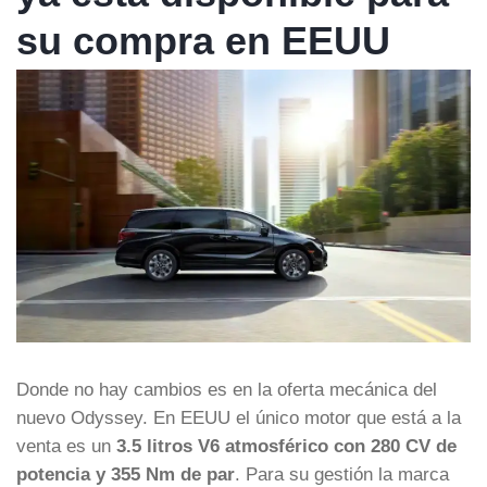
su compra en EEUU
Donde no hay cambios es en la oferta mecánica del
nuevo Odyssey. En EEUU el único motor que está a la
venta es un
3.5 litros V6 atmosférico con 280 CV de
potencia y 355 Nm de par
. Para su gestión la marca