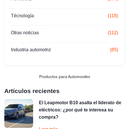
Técnología
(118)
Otras noticias
(112)
Industria automotriz
(85)
Productos para Automoviles
Artículos recientes
El Leapmotor B10 asalta el liderato de
eléctricos: ¿por qué te interesa su
compra?