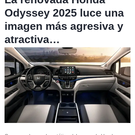
Odyssey 2025 luce una
imagen más agresiva y
atractiva…