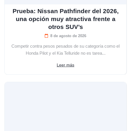
Prueba: Nissan Pathfinder del 2026,
una opción muy atractiva frente a
otros SUV’s
8 de agosto de 2026
Competir contra pesos pesados de su categoría como el
Honda Pilot y el Kia Telluride no es tarea...
Leer más