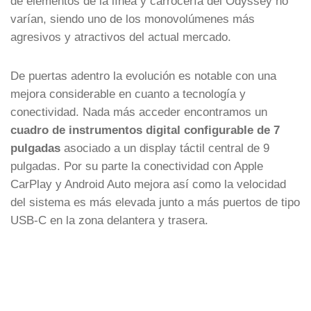
de elementos de la línea y carrocería del Odyssey no
varían, siendo uno de los monovolúmenes más
agresivos y atractivos del actual mercado.
De puertas adentro la evolución es notable con una
mejora considerable en cuanto a tecnología y
conectividad. Nada más acceder encontramos un
cuadro de instrumentos digital configurable de 7
pulgadas
asociado a un display táctil central de 9
pulgadas. Por su parte la conectividad con Apple
CarPlay y Android Auto mejora así como la velocidad
del sistema es más elevada junto a más puertos de tipo
USB-C en la zona delantera y trasera.