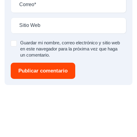
Guardar mi nombre, correo electrónico y sitio web
en este navegador para la próxima vez que haga
un comentario.
Publicar comentario