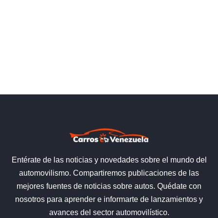
Entérate de las noticias y novedades sobre el mundo del
automovilismo. Compartiremos publicaciones de las
mejores fuentes de noticias sobre autos. Quédate con
nosotros para aprender e informarte de lanzamientos y
avances del sector automovilístico.