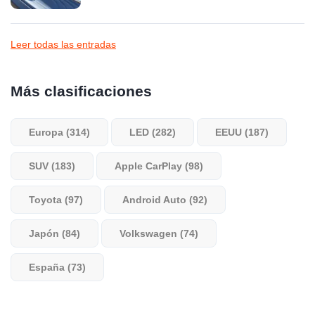
Leer todas las entradas
Más clasificaciones
Europa (314)
LED (282)
EEUU (187)
SUV (183)
Apple CarPlay (98)
Toyota (97)
Android Auto (92)
Japón (84)
Volkswagen (74)
España (73)