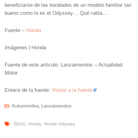
beneficiarse de las bondades de un modelo familiar tan
bueno como lo es el Odyssey… Qué rabia…
Fuente –
Honda
Imágenes | Honda
Fuente de este artículo: Lanzamientos – Actualidad
Motor
Enlace de la fuente:
Visitar a la fuente
Automóviles
,
Lanzamientos
EEUU
Honda
Honda Odyssey