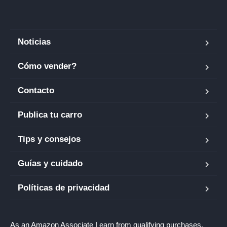
Noticias
Cómo vender?
Contacto
Publica tu carro
Tips y consejos
Guías y cuidado
Políticas de privacidad
As an Amazon Associate I earn from qualifying purchases.