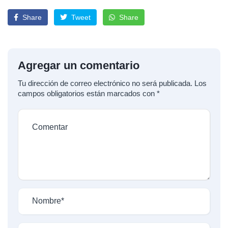
Share
Tweet
Share
Agregar un comentario
Tu dirección de correo electrónico no será publicada.
Los
campos obligatorios están marcados con
*