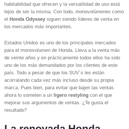
habitabilidad que ofrecen y la versatilidad de uso está
lejos de ser la misma. Con todo, monovolúmenes como
el
Honda Odyssey
siguen siendo líderes de venta en
los mercados más importantes.
Estados Unidos es uno de los principales mercados
para el monovolumen de Honda. Lleva a la venta más
de veinte años y en prácticamente todos ellos ha sido
uno de los más demandados por los clientes de este
país. Todo a pesar de que los SUV´s les están
acorralando cada vez más incluso desde su propia
marca. Pues bien, para evitar que bajen las ventas
ahora lo someten a un
ligero restyling
con el que
mejorar sus argumentos de ventas. ¿Te gusta el
resultado?
La renovada Honda