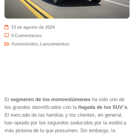
13 de agosto de 2024
0 Comentarios
Automóviles
,
Lanzamientos
El
segmento de los monovolúmenes
ha sido uno de
los grandes damnificados con la
llegada de los SUV´s
.
El mercado de las familias y los clientes, en general,
han optado por los segundos seducidos por la estética
más pintona de la que presumen. Sin embargo, la