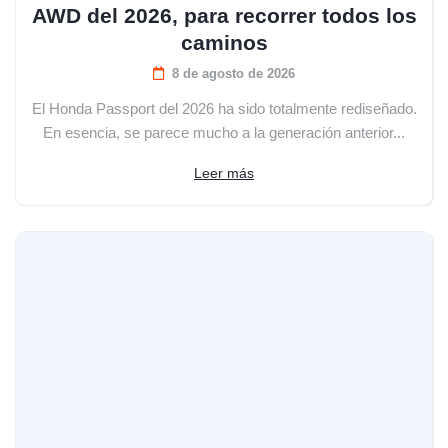
AWD del 2026, para recorrer todos los
caminos
8 de agosto de 2026
El Honda Passport del 2026 ha sido totalmente rediseñado.
En esencia, se parece mucho a la generación anterior...
Leer más