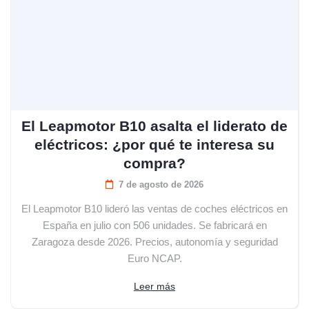
El Leapmotor B10 asalta el liderato de
eléctricos: ¿por qué te interesa su
compra?
7 de agosto de 2026
El Leapmotor B10 lideró las ventas de coches eléctricos en
España en julio con 506 unidades. Se fabricará en
Zaragoza desde 2026. Precios, autonomía y seguridad
Euro NCAP.
Leer más