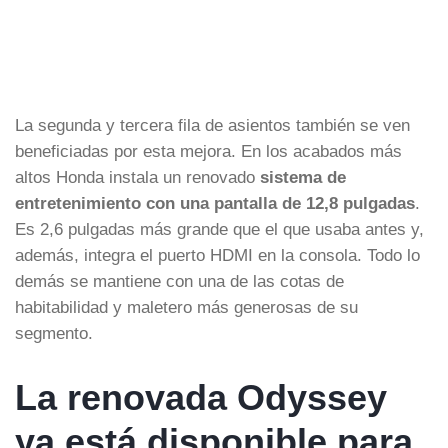
La segunda y tercera fila de asientos también se ven
beneficiadas por esta mejora. En los acabados más
altos Honda instala un renovado
sistema de
entretenimiento con una pantalla de 12,8 pulgadas
.
Es 2,6 pulgadas más grande que el que usaba antes y,
además, integra el puerto HDMI en la consola. Todo lo
demás se mantiene con una de las cotas de
habitabilidad y maletero más generosas de su
segmento.
La renovada Odyssey
ya está disponible para