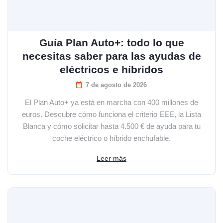
Guía Plan Auto+: todo lo que
necesitas saber para las ayudas de
eléctricos e híbridos
7 de agosto de 2026
El Plan Auto+ ya está en marcha con 400 millones de
euros. Descubre cómo funciona el criterio EEE, la Lista
Blanca y cómo solicitar hasta 4.500 € de ayuda para tu
coche eléctrico o híbrido enchufable.
Leer más