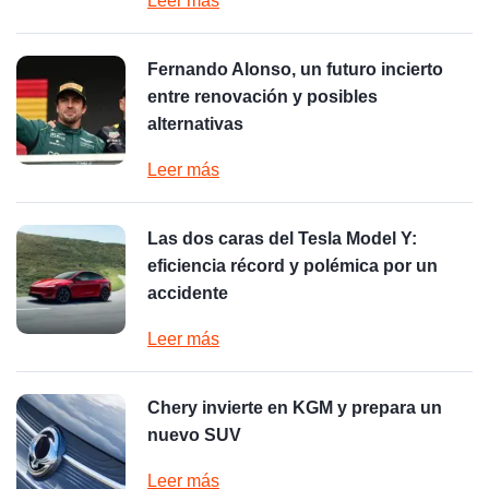
Leer más
Fernando Alonso, un futuro incierto
entre renovación y posibles
alternativas
Leer más
Las dos caras del Tesla Model Y:
eficiencia récord y polémica por un
accidente
Leer más
Chery invierte en KGM y prepara un
nuevo SUV
Leer más