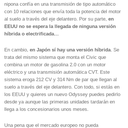
nipona confía en una transmisión de tipo automático
con 10 relaciones que envía toda la potencia del motor
al suelo a través del eje delantero. Por su parte,
en
EEUU no se espera la llegada de ninguna versión
híbrida o electrificada…
En cambio,
en Japón sí hay una versión híbrida
. Se
trata del mismo sistema que monta el Civic que
combina un motor de gasolina 2.0 con un motor
eléctrico y una transmisión automática CVT. Este
sistema eroga 212 CV y 314 Nm de par que llegan al
suelo a través del eje delantero. Con todo, si estás en
los EEUU y quieres un nuevo Odyssey puedes pedirlo
desde ya aunque las primeras unidades tardarán en
llega a los concesionarios unos meses.
Una pena que el mercado europeo no pueda