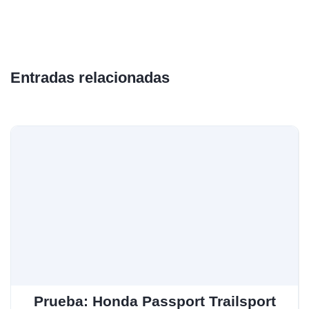
Entradas relacionadas
Prueba: Honda Passport Trailsport