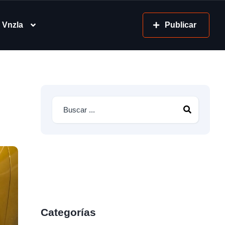
 Vnzla
Publicar
Categorías