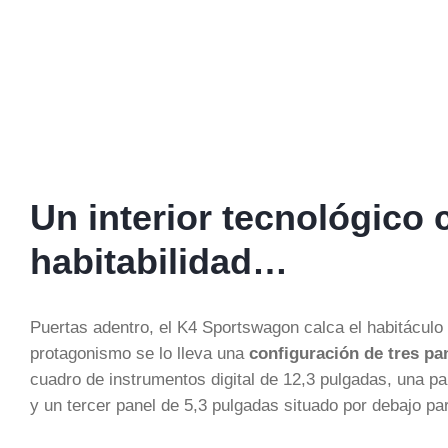
Un interior tecnológico 
habitabilidad…
Puertas adentro, el K4 Sportswagon calca el habitáculo 
protagonismo se lo lleva una
configuración de tres pa
cuadro de instrumentos digital de 12,3 pulgadas, una pan
y un tercer panel de 5,3 pulgadas situado por debajo par