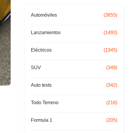
Automóviles
(3655)
Lanzamientos
(1493)
Eléctricos
(1345)
SUV
(349)
Auto tests
(342)
Todo Terreno
(216)
Formula 1
(205)