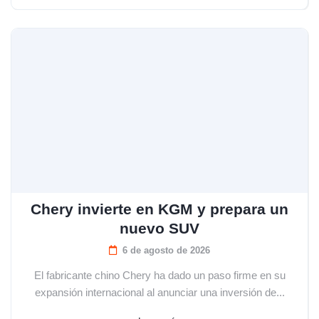
Chery invierte en KGM y prepara un
nuevo SUV
6 de agosto de 2026
El fabricante chino Chery ha dado un paso firme en su
expansión internacional al anunciar una inversión de...