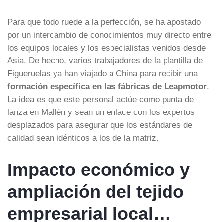
Para que todo ruede a la perfección, se ha apostado
por un intercambio de conocimientos muy directo entre
los equipos locales y los especialistas venidos desde
Asia. De hecho, varios trabajadores de la plantilla de
Figueruelas ya han viajado a China para recibir una
formación específica en las fábricas de Leapmotor
.
La idea es que este personal actúe como punta de
lanza en Mallén y sean un enlace con los expertos
desplazados para asegurar que los estándares de
calidad sean idénticos a los de la matriz.
Impacto económico y
ampliación del tejido
empresarial local…