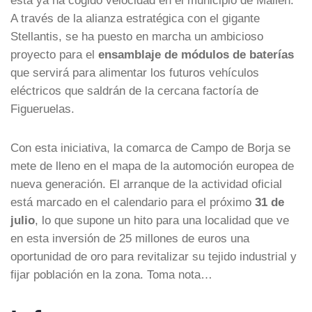
A través de la alianza estratégica con el gigante
Stellantis, se ha puesto en marcha un ambicioso
proyecto para el
ensamblaje de módulos de baterías
que servirá para alimentar los futuros vehículos
eléctricos que saldrán de la cercana factoría de
Figueruelas.
Con esta iniciativa, la comarca de Campo de Borja se
mete de lleno en el mapa de la automoción europea de
nueva generación. El arranque de la actividad oficial
está marcado en el calendario para el próximo
31 de
julio
, lo que supone un hito para una localidad que ve
en esta inversión de 25 millones de euros una
oportunidad de oro para revitalizar su tejido industrial y
fijar población en la zona. Toma nota…