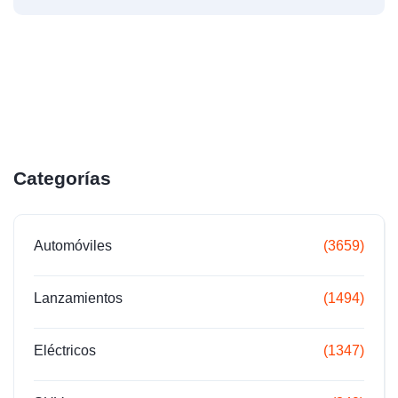
Categorías
Automóviles
(3659)
Lanzamientos
(1494)
Eléctricos
(1347)