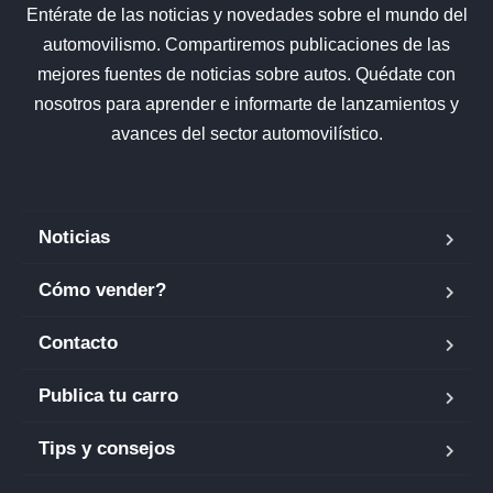
Entérate de las noticias y novedades sobre el mundo del
automovilismo. Compartiremos publicaciones de las
mejores fuentes de noticias sobre autos. Quédate con
nosotros para aprender e informarte de lanzamientos y
avances del sector automovilístico.
Noticias
Cómo vender?
Contacto
Publica tu carro
Tips y consejos