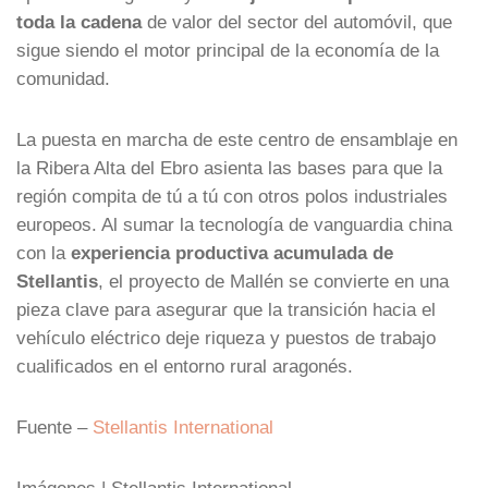
toda la cadena
de valor del sector del automóvil, que
sigue siendo el motor principal de la economía de la
comunidad.
La puesta en marcha de este centro de ensamblaje en
la Ribera Alta del Ebro asienta las bases para que la
región compita de tú a tú con otros polos industriales
europeos. Al sumar la tecnología de vanguardia china
con la
experiencia productiva acumulada de
Stellantis
, el proyecto de Mallén se convierte en una
pieza clave para asegurar que la transición hacia el
vehículo eléctrico deje riqueza y puestos de trabajo
cualificados en el entorno rural aragonés.
Fuente –
Stellantis International
Imágenes | Stellantis International