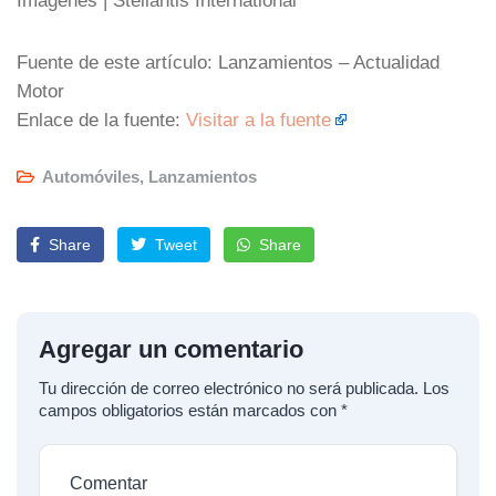
Fuente de este artículo: Lanzamientos – Actualidad
Motor
Enlace de la fuente:
Visitar a la fuente
Automóviles
,
Lanzamientos
Share
Tweet
Share
Agregar un comentario
Tu dirección de correo electrónico no será publicada.
Los
campos obligatorios están marcados con
*