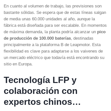
En cuanto al volumen de trabajo, las previsiones son
bastante sólidas. Se espera que de estas líneas salgan
de media unas 60.000 unidades al año, aunque la
fábrica está diseñada para ser escalable. En momentos
de máxima demanda, la planta podría alcanzar un
pico
de producción de 100.000 baterías
, destinadas
principalmente a la plataforma B de Leapmotor. Esta
flexibilidad es clave para adaptarse a los vaivenes de
un mercado eléctrico que todavía está encontrando su
sitio en Europa.
Tecnología LFP y
colaboración con
expertos chinos…