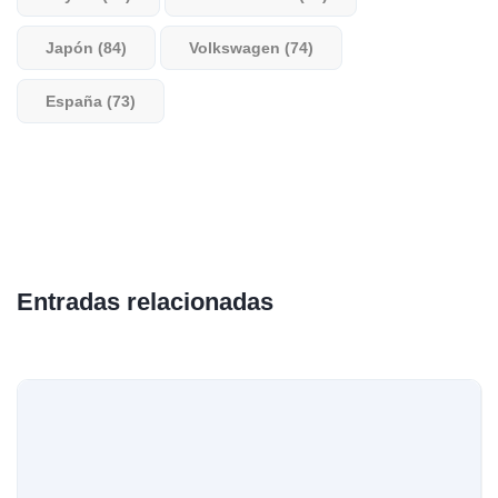
Japón (84)
Volkswagen (74)
España (73)
Entradas relacionadas