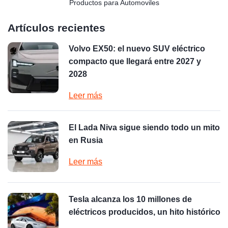
Productos para Automoviles
Artículos recientes
Volvo EX50: el nuevo SUV eléctrico
compacto que llegará entre 2027 y
2028
Leer más
El Lada Niva sigue siendo todo un mito
en Rusia
Leer más
Tesla alcanza los 10 millones de
eléctricos producidos, un hito histórico