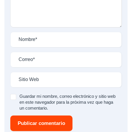
Guardar mi nombre, correo electrónico y sitio web
en este navegador para la próxima vez que haga
un comentario.
Publicar comentario