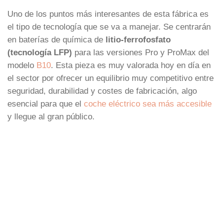
Uno de los puntos más interesantes de esta fábrica es
el tipo de tecnología que se va a manejar. Se centrarán
en baterías de química de
litio-ferrofosfato
(tecnología LFP)
para las versiones Pro y ProMax del
modelo
B10
. Esta pieza es muy valorada hoy en día en
el sector por ofrecer un equilibrio muy competitivo entre
seguridad, durabilidad y costes de fabricación, algo
esencial para que el
coche eléctrico sea más accesible
y llegue al gran público.