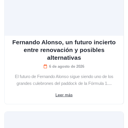
Fernando Alonso, un futuro incierto
entre renovación y posibles
alternativas
6 de agosto de 2026
El futuro de Fernando Alonso sigue siendo uno de los
grandes culebrones del paddock de la Fórmula 1....
Leer más