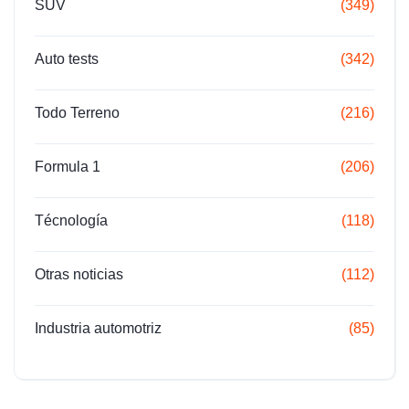
SUV
(349)
Auto tests
(342)
Todo Terreno
(216)
Formula 1
(206)
Técnología
(118)
Otras noticias
(112)
Industria automotriz
(85)