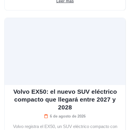
Leer más
Volvo EX50: el nuevo SUV eléctrico
compacto que llegará entre 2027 y
2028
6 de agosto de 2026
Volvo registra el EX50, un SUV eléctrico compacto con