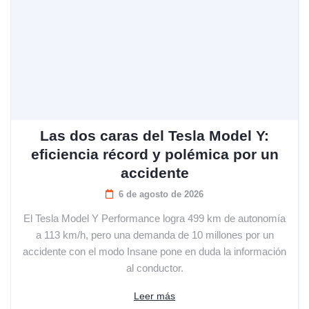
Las dos caras del Tesla Model Y:
eficiencia récord y polémica por un
accidente
6 de agosto de 2026
El Tesla Model Y Performance logra 499 km de autonomía
a 113 km/h, pero una demanda de 10 millones por un
accidente con el modo Insane pone en duda la información
al conductor.
Leer más