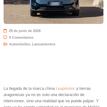
29 de junio de 2026
0 Comentarios
Automóviles
,
Lanzamientos
La llegada de la marca china
Leapmotor
a tierras
aragonesas ya no es solo una declaración de
intenciones, sino una realidad que se puede palpar. Y
esta ya ha cogido velocidad en el municipio de Mallén.