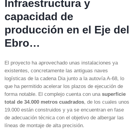
Infraestructura y
capacidad de
producción en el Eje del
Ebro…
El proyecto ha aprovechado unas instalaciones ya
existentes, concretamente las antiguas naves
logísticas de la cadena Dia junto a la autovía A-68, lo
que ha permitido acelerar los plazos de ejecución de
forma notable. El complejo cuenta con una
superficie
total de 34.000 metros cuadrados
, de los cuales unos
19.000 están construidos y ya se encuentran en fase
de adecuación técnica con el objetivo de albergar las
líneas de montaje de alta precisión.