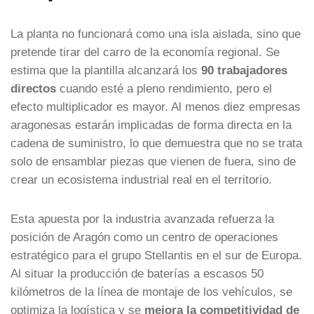
La planta no funcionará como una isla aislada, sino que
pretende tirar del carro de la economía regional. Se
estima que la plantilla alcanzará los
90 trabajadores
directos
cuando esté a pleno rendimiento, pero el
efecto multiplicador es mayor. Al menos diez empresas
aragonesas estarán implicadas de forma directa en la
cadena de suministro, lo que demuestra que no se trata
solo de ensamblar piezas que vienen de fuera, sino de
crear un ecosistema industrial real en el territorio.
Esta apuesta por la industria avanzada refuerza la
posición de Aragón como un centro de operaciones
estratégico para el grupo Stellantis en el sur de Europa.
Al situar la producción de baterías a escasos 50
kilómetros de la línea de montaje de los vehículos, se
optimiza la logística y se
mejora la competitividad de