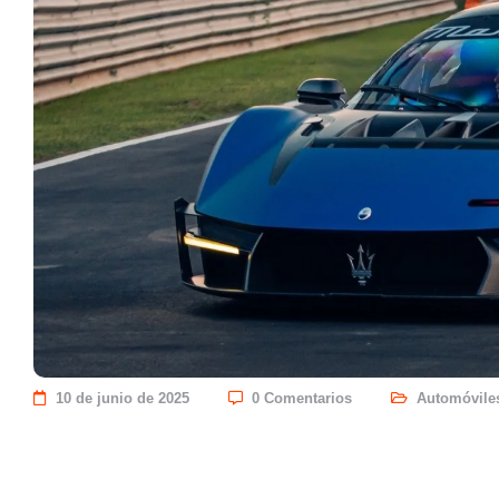
10 de junio de 2025
0 Comentarios
Automóvile