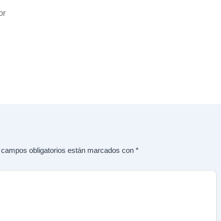
or
 campos obligatorios están marcados con
*