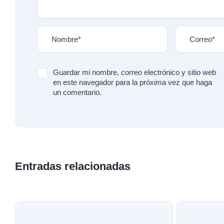
Guardar mi nombre, correo electrónico y sitio web
en este navegador para la próxima vez que haga
un comentario.
Entradas relacionadas