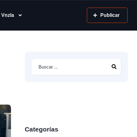
 Vnzla
Publicar
Categorías