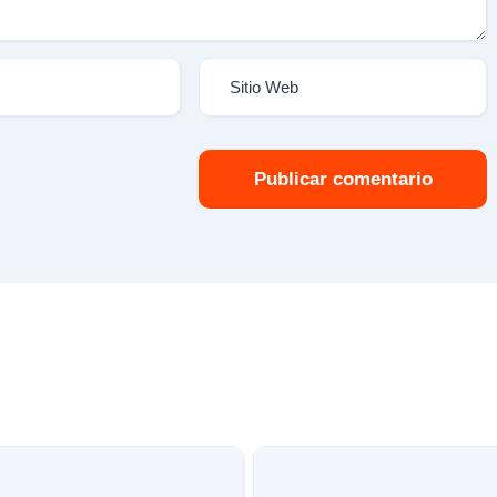
Publicar comentario