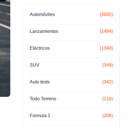
Automóviles
(3660)
Lanzamientos
(1494)
Eléctricos
(1348)
SUV
(349)
Auto tests
(342)
Todo Terreno
(216)
Formula 1
(206)