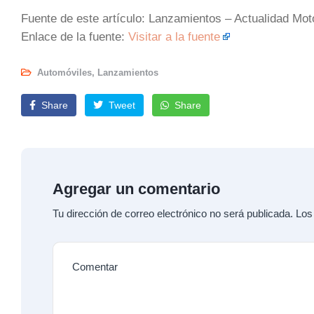
Fuente de este artículo: Lanzamientos – Actualidad Mot
Enlace de la fuente:
Visitar a la fuente
Automóviles
,
Lanzamientos
Share
Tweet
Share
Agregar un comentario
Tu dirección de correo electrónico no será publicada.
Los