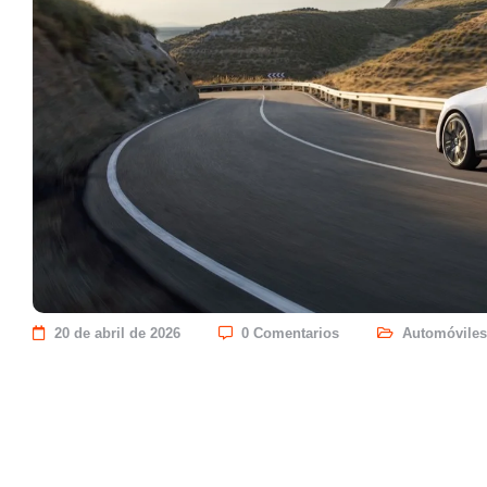
20 de abril de 2026
0 Comentarios
Automóviles