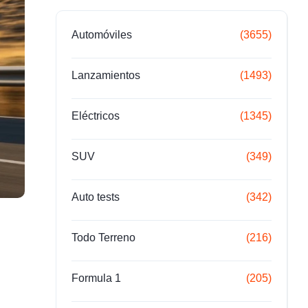
Automóviles
(3655)
Lanzamientos
(1493)
Eléctricos
(1345)
SUV
(349)
Auto tests
(342)
Todo Terreno
(216)
Formula 1
(205)