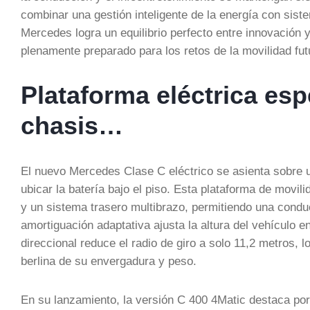
combinar una gestión inteligente de la energía con sist
Mercedes logra un equilibrio perfecto entre innovación y
plenamente preparado para los retos de la movilidad fut
Plataforma eléctrica esp
chasis…
El nuevo Mercedes Clase C eléctrico se asienta sobre u
ubicar la batería bajo el piso. Esta plataforma de movil
y un sistema trasero multibrazo, permitiendo una cond
amortiguación adaptativa ajusta la altura del vehículo e
direccional reduce el radio de giro a solo 11,2 metros, 
berlina de su envergadura y peso.
En su lanzamiento, la versión C 400 4Matic destaca por