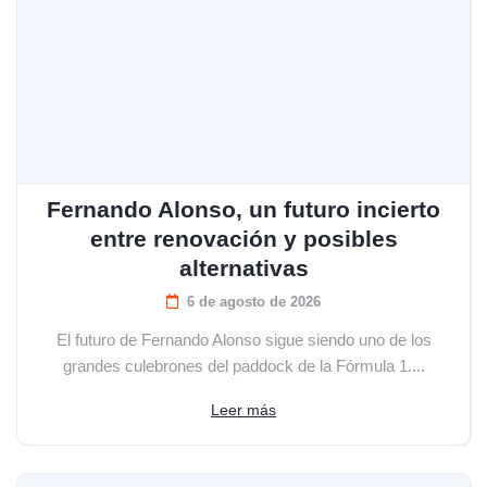
Fernando Alonso, un futuro incierto
entre renovación y posibles
alternativas
6 de agosto de 2026
El futuro de Fernando Alonso sigue siendo uno de los
grandes culebrones del paddock de la Fórmula 1....
Leer más