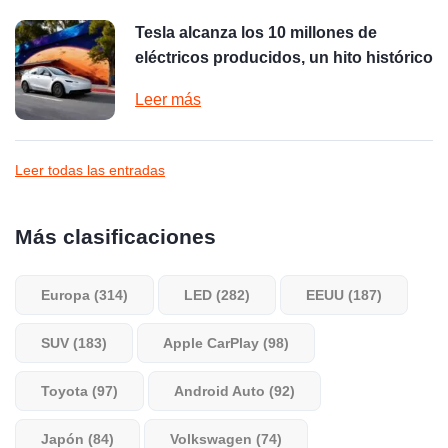
Tesla alcanza los 10 millones de
eléctricos producidos, un hito histórico
Leer más
Leer todas las entradas
Más clasificaciones
Europa (314)
LED (282)
EEUU (187)
SUV (183)
Apple CarPlay (98)
Toyota (97)
Android Auto (92)
Japón (84)
Volkswagen (74)