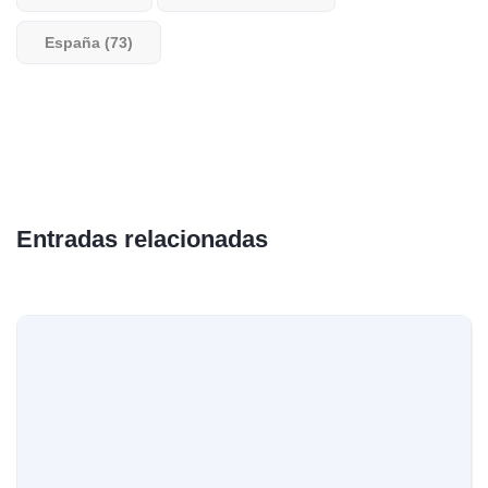
España (73)
Entradas relacionadas