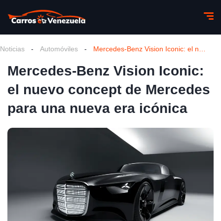
Noticias
-
Automóviles
-
Mercedes-Benz Vision Iconic: el nuevo concept de Mercedes para una nueva era icónica
Mercedes-Benz Vision Iconic:
el nuevo concept de Mercedes
para una nueva era icónica