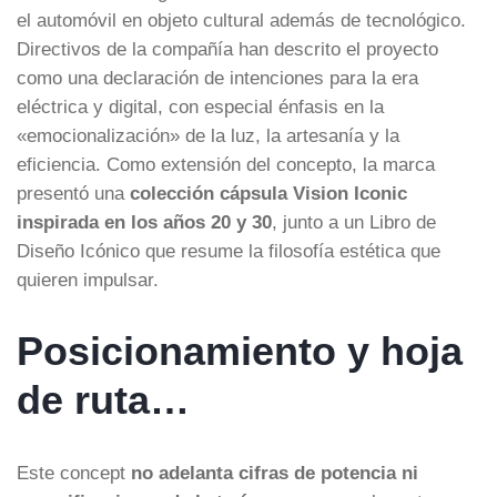
el automóvil en objeto cultural además de tecnológico.
Directivos de la compañía han descrito el proyecto
como una declaración de intenciones para la era
eléctrica y digital, con especial énfasis en la
«emocionalización» de la luz, la artesanía y la
eficiencia. Como extensión del concepto, la marca
presentó una
colección cápsula Vision Iconic
inspirada en los años 20 y 30
, junto a un Libro de
Diseño Icónico que resume la filosofía estética que
quieren impulsar.
Posicionamiento y hoja
de ruta…
Este concept
no adelanta cifras de potencia ni