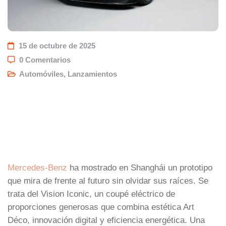
15 de octubre de 2025
0 Comentarios
Automóviles
,
Lanzamientos
Mercedes-Benz
ha mostrado en Shanghái un prototipo
que mira de frente al futuro sin olvidar sus raíces. Se
trata del Vision Iconic, un coupé eléctrico de
proporciones generosas que combina estética Art
Déco, innovación digital y eficiencia energética. Una