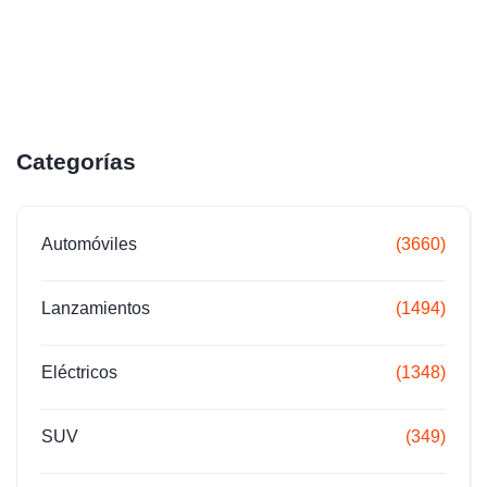
Categorías
Automóviles
(3660)
Lanzamientos
(1494)
Eléctricos
(1348)
SUV
(349)