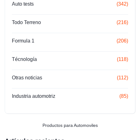
Auto tests
(342)
Todo Terreno
(216)
Formula 1
(206)
Técnología
(118)
Otras noticias
(112)
Industria automotriz
(85)
Productos para Automoviles