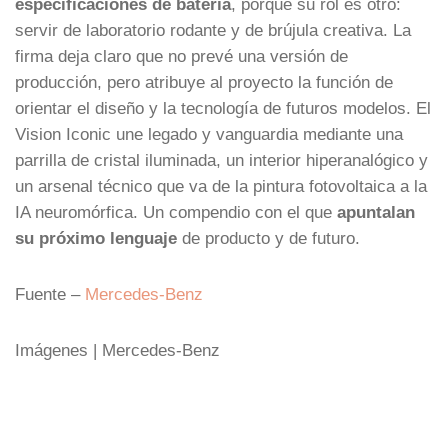
especificaciones de batería
, porque su rol es otro:
servir de laboratorio rodante y de brújula creativa. La
firma deja claro que no prevé una versión de
producción, pero atribuye al proyecto la función de
orientar el diseño y la tecnología de futuros modelos. El
Vision Iconic une legado y vanguardia mediante una
parrilla de cristal iluminada, un interior hiperanalógico y
un arsenal técnico que va de la pintura fotovoltaica a la
IA neuromórfica. Un compendio con el que
apuntalan
su próximo lenguaje
de producto y de futuro.
Fuente –
Mercedes-Benz
Imágenes | Mercedes-Benz