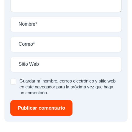
Guardar mi nombre, correo electrónico y sitio web
en este navegador para la próxima vez que haga
un comentario.
Publicar comentario