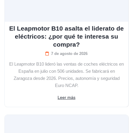
El Leapmotor B10 asalta el liderato de
eléctricos: ¿por qué te interesa su
compra?
7 de agosto de 2026
El Leapmotor B10 lideró las ventas de coches eléctricos en
España en julio con 506 unidades. Se fabricará en
Zaragoza desde 2026. Precios, autonomía y seguridad
Euro NCAP.
Leer más