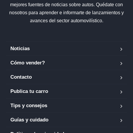
mejores fuentes de noticias sobre autos. Quédate con
nosotros para aprender e informarte de lanzamientos y
avances del sector automovilístico.
Noticias
Cómo vender?
Contacto
Publica tu carro
Tips y consejos
Guías y cuidado