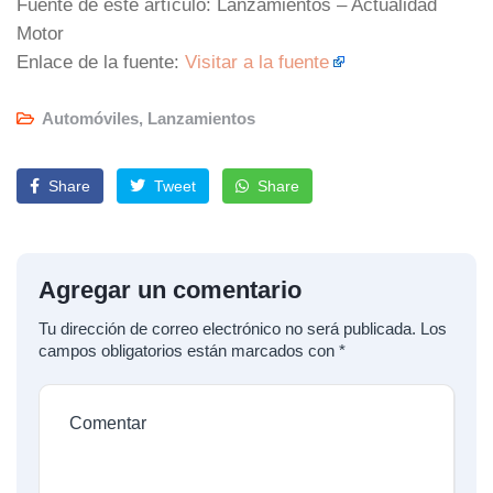
Fuente de este artículo: Lanzamientos – Actualidad
Motor
Enlace de la fuente:
Visitar a la fuente
Automóviles
,
Lanzamientos
Share
Tweet
Share
Agregar un comentario
Tu dirección de correo electrónico no será publicada.
Los
campos obligatorios están marcados con
*