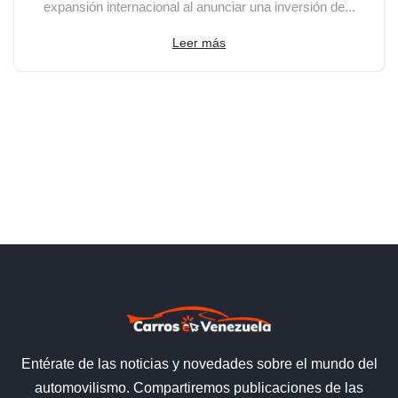
expansión internacional al anunciar una inversión de...
Leer más
Entérate de las noticias y novedades sobre el mundo del
automovilismo. Compartiremos publicaciones de las