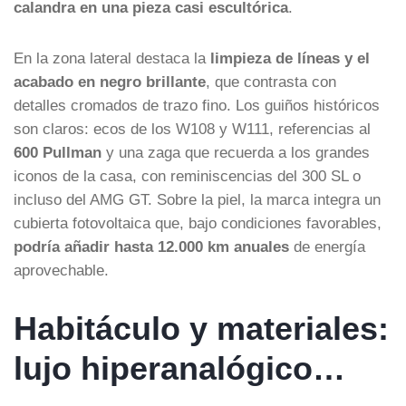
calandra en una pieza casi escultórica
.
En la zona lateral destaca la
limpieza de líneas y el
acabado en negro brillante
, que contrasta con
detalles cromados de trazo fino. Los guiños históricos
son claros: ecos de los W108 y W111, referencias al
600 Pullman
y una zaga que recuerda a los grandes
iconos de la casa, con reminiscencias del 300 SL o
incluso del AMG GT. Sobre la piel, la marca integra un
cubierta fotovoltaica que, bajo condiciones favorables,
podría añadir hasta 12.000 km anuales
de energía
aprovechable.
Habitáculo y materiales:
lujo hiperanalógico…