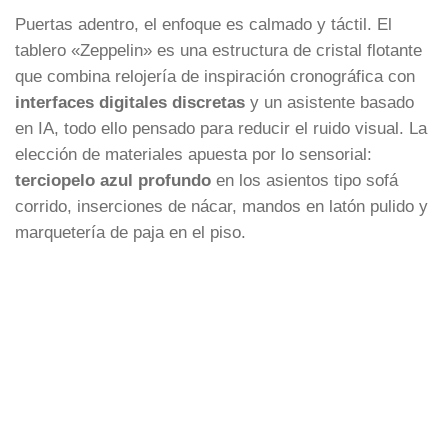
Puertas adentro, el enfoque es calmado y táctil. El
tablero «Zeppelin» es una estructura de cristal flotante
que combina relojería de inspiración cronográfica con
interfaces digitales discretas
y un asistente basado
en IA, todo ello pensado para reducir el ruido visual. La
elección de materiales apuesta por lo sensorial:
terciopelo azul profundo
en los asientos tipo sofá
corrido, inserciones de nácar, mandos en latón pulido y
marquetería de paja en el piso.