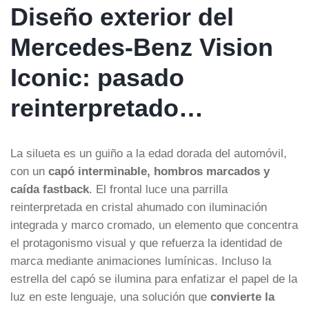
Diseño exterior del
Mercedes-Benz Vision
Iconic: pasado
reinterpretado…
La silueta es un guiño a la edad dorada del automóvil,
con un
capó interminable, hombros marcados y
caída fastback
. El frontal luce una parrilla
reinterpretada en cristal ahumado con iluminación
integrada y marco cromado, un elemento que concentra
el protagonismo visual y que refuerza la identidad de
marca mediante animaciones lumínicas. Incluso la
estrella del capó se ilumina para enfatizar el papel de la
luz en este lenguaje, una solución que
convierte la