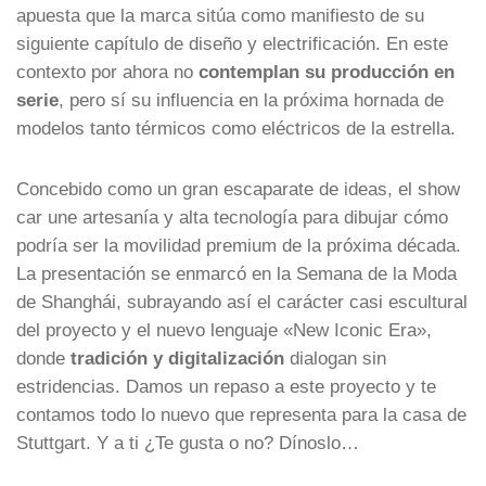
apuesta que la marca sitúa como manifiesto de su
siguiente capítulo de diseño y electrificación. En este
contexto por ahora no
contemplan su producción en
serie
, pero sí su influencia en la próxima hornada de
modelos tanto térmicos como eléctricos de la estrella.
Concebido como un gran escaparate de ideas, el show
car une artesanía y alta tecnología para dibujar cómo
podría ser la movilidad premium de la próxima década.
La presentación se enmarcó en la Semana de la Moda
de Shanghái, subrayando así el carácter casi escultural
del proyecto y el nuevo lenguaje «New Iconic Era»,
donde
tradición y digitalización
dialogan sin
estridencias. Damos un repaso a este proyecto y te
contamos todo lo nuevo que representa para la casa de
Stuttgart. Y a ti ¿Te gusta o no? Dínoslo…