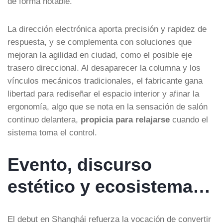
de forma notable.
La dirección electrónica aporta precisión y rapidez de
respuesta, y se complementa con soluciones que
mejoran la agilidad en ciudad, como el posible eje
trasero direccional. Al desaparecer la columna y los
vínculos mecánicos tradicionales, el fabricante gana
libertad para rediseñar el espacio interior y afinar la
ergonomía, algo que se nota en la sensación de salón
continuo delantera,
propicia para relajarse
cuando el
sistema toma el control.
Evento, discurso
estético y ecosistema…
El debut en Shanghái refuerza la vocación de convertir