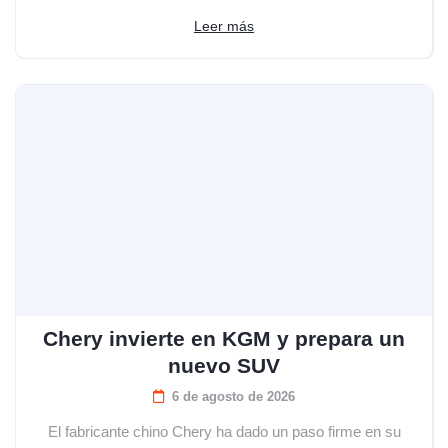
Leer más
Chery invierte en KGM y prepara un
nuevo SUV
6 de agosto de 2026
El fabricante chino Chery ha dado un paso firme en su