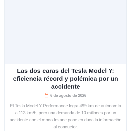
Las dos caras del Tesla Model Y:
eficiencia récord y polémica por un
accidente
6 de agosto de 2026
El Tesla Model Y Performance logra 499 km de autonomía
a 113 km/h, pero una demanda de 10 millones por un
accidente con el modo Insane pone en duda la información
al conductor.