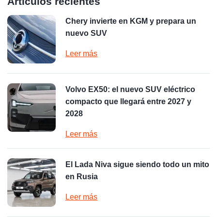
Artículos recientes
Chery invierte en KGM y prepara un
nuevo SUV
Leer más
Volvo EX50: el nuevo SUV eléctrico
compacto que llegará entre 2027 y
2028
Leer más
El Lada Niva sigue siendo todo un mito
en Rusia
Leer más