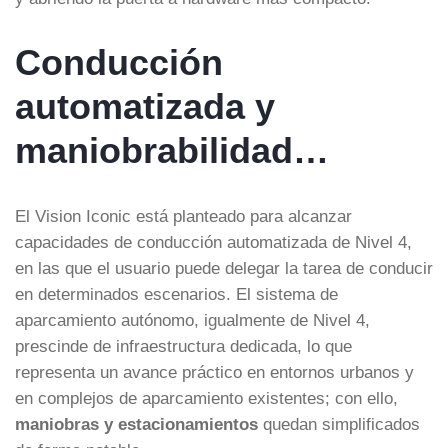
Conducción
automatizada y
maniobrabilidad…
El Vision Iconic está planteado para alcanzar
capacidades de conducción automatizada de Nivel 4,
en las que el usuario puede delegar la tarea de conducir
en determinados escenarios. El sistema de
aparcamiento autónomo, igualmente de Nivel 4,
prescinde de infraestructura dedicada, lo que
representa un avance práctico en entornos urbanos y
en complejos de aparcamiento existentes; con ello,
maniobras y estacionamientos
quedan simplificados