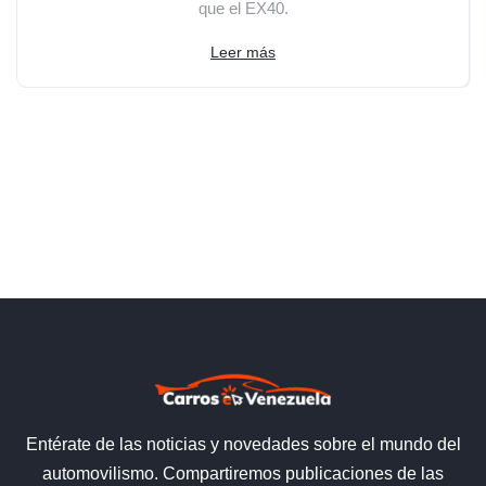
que el EX40.
Leer más
Entérate de las noticias y novedades sobre el mundo del
automovilismo. Compartiremos publicaciones de las