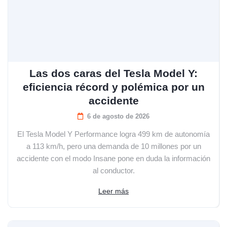
Las dos caras del Tesla Model Y:
eficiencia récord y polémica por un
accidente
6 de agosto de 2026
El Tesla Model Y Performance logra 499 km de autonomía
a 113 km/h, pero una demanda de 10 millones por un
accidente con el modo Insane pone en duda la información
al conductor.
Leer más