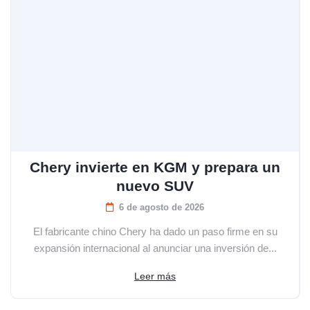
Chery invierte en KGM y prepara un
nuevo SUV
6 de agosto de 2026
El fabricante chino Chery ha dado un paso firme en su
expansión internacional al anunciar una inversión de...
Leer más