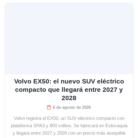
Volvo EX50: el nuevo SUV eléctrico
compacto que llegará entre 2027 y
2028
6 de agosto de 2026
Volvo registra el EX50, un SUV eléctrico compacto con
plataforma SPA3 y 800 voltios. Se fabricará en Eslovaquia
y llegará entre 2027 y 2028 con un precio más asequible