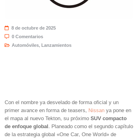
8 de octubre de 2025
0 Comentarios
Automóviles
,
Lanzamientos
Con el nombre ya desvelado de forma oficial y un
primer avance en forma de teasers,
Nissan
ya pone en
el mapa al nuevo Tekton, su próximo
SUV compacto
de enfoque global
. Planeado como el segundo capítulo
de la estrategia global «One Car, One World» de