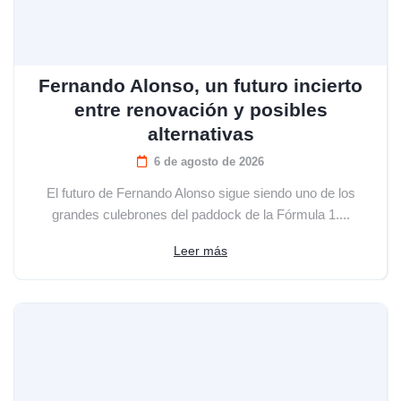
Fernando Alonso, un futuro incierto
entre renovación y posibles
alternativas
6 de agosto de 2026
El futuro de Fernando Alonso sigue siendo uno de los
grandes culebrones del paddock de la Fórmula 1....
Leer más