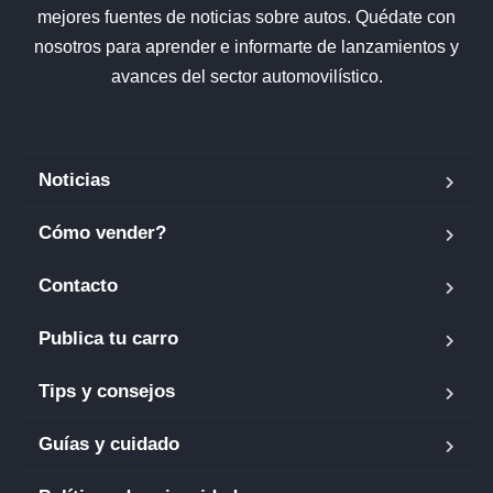
mejores fuentes de noticias sobre autos. Quédate con
nosotros para aprender e informarte de lanzamientos y
avances del sector automovilístico.
Noticias
Cómo vender?
Contacto
Publica tu carro
Tips y consejos
Guías y cuidado