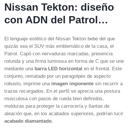
Nissan Tekton: diseño
con ADN del Patrol…
El lenguaje estético del Nissan Tekton bebe del que
quizás sea el SUV más emblemático de la casa, el
Patrol. Capó con nervaduras marcadas, presencia
rotunda y una firma luminosa en forma de C que se une
mediante una
barra LED horizontal
en el frontal. Este
conjunto, rematado por un paragolpes de aspecto
robusto, imprime una
imagen imponente
sin recurrir a
trazos recargados. En el perfil se aprecia una postura
musculosa con pasos de rueda bien definidos,
molduras para proteger la carrocería y llantas de
aleación que, en los acabados superiores, podrían lucir
acabado diamantado
.