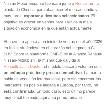
Nissan Motor India, se fabricará junto a
Renault
en la
planta de Chennai para abastecer el mercado indio y,
más tarde,
exportar a destinos seleccionados
. El
objetivo es crecer en ventas para salir de la mala
situación económica en la que están actualmente.
El proyecto apunta a un inicio de ventas en el año 2026
en India, situándose en el corazón del segmento C-
SUV. Sobre la plataforma CMF-B de la Alianza Renault-
Nissan-Mitsubishi, la misma que da vida al
Renault
/
Dacia Duster
, el modelo buscará volumen con
un enfoque práctico y precio competitivo
. La marca
habla de vocación internacional, pero sin concretar los
mercados; su posible llegada a Europa, por tanto,
no
está confirmada
. En todo caso, esto último parece
muy difícil teniendo aquí a su primo rumano.