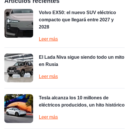
Artículos recientes
Volvo EX50: el nuevo SUV eléctrico
compacto que llegará entre 2027 y
2028
Leer más
El Lada Niva sigue siendo todo un mito
en Rusia
Leer más
Tesla alcanza los 10 millones de
eléctricos producidos, un hito histórico
Leer más