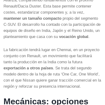
Renault/Dacia Duster. Esta base permite contener
costes, estandarizar componentes y, a la vez,
mantener un tamaño compacto
propio del segmento
C-SUV. El desarrollo ha contado con la participación de
equipos de diseño en India, Japón y el Reino Unido, un
planteamiento que casa con su
vocación global
.
La fabricación tendrá lugar en Chennai, en un proyecto
conjunto con Renault, un movimiento que facilitará
tanto la producción en la India como la futura
exportación a otros países
. Se trata del segundo
modelo dentro de la hoja de ruta ‘One Car, One World’,
con el que Nissan quiere ganar tracción comercial en la
región y reforzar su presencia internacional.
Mecánicas: opciones