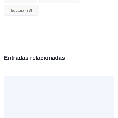
España (73)
Entradas relacionadas