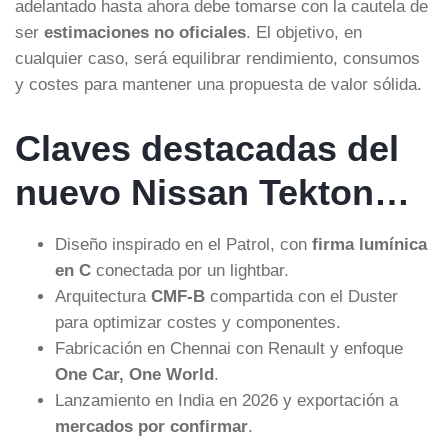
adelantado hasta ahora debe tomarse con la cautela de
ser
estimaciones no oficiales
. El objetivo, en
cualquier caso, será equilibrar rendimiento, consumos
y costes para mantener una propuesta de valor sólida.
Claves destacadas del
nuevo Nissan Tekton…
Diseño inspirado en el Patrol, con
firma lumínica
en C
conectada por un lightbar.
Arquitectura
CMF-B
compartida con el Duster
para optimizar costes y componentes.
Fabricación en Chennai con Renault y enfoque
One Car, One World
.
Lanzamiento en India en 2026 y exportación a
mercados por confirmar
.