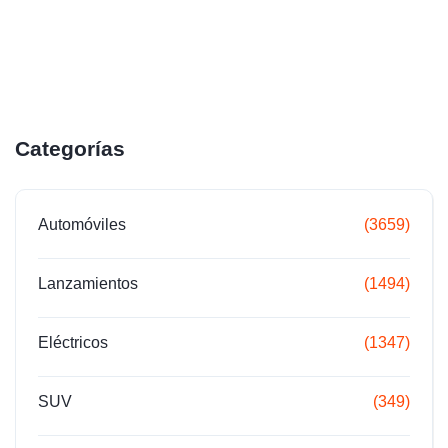
Categorías
Automóviles
(3659)
Lanzamientos
(1494)
Eléctricos
(1347)
SUV
(349)