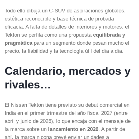
Todo ello dibuja un C-SUV de aspiraciones globales,
estética reconocible y base técnica de probada
eficacia. A falta de detalles de interiores y motores, el
Tekton se perfila como una propuesta
equilibrada y
pragmática
para un segmento donde pesan mucho el
precio, la fiabilidad y la tecnología útil del día a día.
Calendario, mercados y
rivales…
El Nissan Tekton tiene previsto su debut comercial en
India en el primer trimestre del año fiscal 2027 (entre
abril y junio de 2026), lo que encaja con el mensaje de
la marca sobre un
lanzamiento en 2026
. A partir de
ahí, la marca nipona prevé enviar unidades a