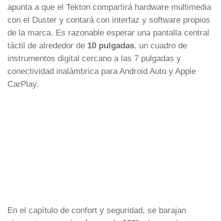
apunta a que el Tekton compartirá hardware multimedia
con el Duster y contará con interfaz y software propios
de la marca. Es razonable esperar una pantalla central
táctil de alrededor de
10 pulgadas
, un cuadro de
instrumentos digital cercano a las 7 pulgadas y
conectividad inalámbrica para Android Auto y Apple
CarPlay.
En el capítulo de confort y seguridad, se barajan