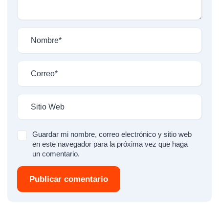
Guardar mi nombre, correo electrónico y sitio web
en este navegador para la próxima vez que haga
un comentario.
Publicar comentario