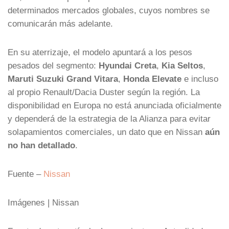
determinados mercados globales, cuyos nombres se
comunicarán más adelante.
En su aterrizaje, el modelo apuntará a los pesos
pesados del segmento:
Hyundai Creta
,
Kia Seltos
,
Maruti Suzuki Grand Vitara
,
Honda Elevate
e incluso
al propio Renault/Dacia Duster según la región. La
disponibilidad en Europa no está anunciada oficialmente
y dependerá de la estrategia de la Alianza para evitar
solapamientos comerciales, un dato que en Nissan
aún
no han detallado
.
Fuente –
Nissan
Imágenes | Nissan