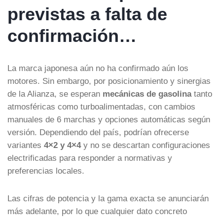
previstas a falta de
confirmación…
La marca japonesa aún no ha confirmado aún los
motores. Sin embargo, por posicionamiento y sinergias
de la Alianza, se esperan
mecánicas de gasolina
tanto
atmosféricas como turboalimentadas, con cambios
manuales de 6 marchas y opciones automáticas según
versión. Dependiendo del país, podrían ofrecerse
variantes
4×2 y 4×4
y no se descartan configuraciones
electrificadas para responder a normativas y
preferencias locales.
Las cifras de potencia y la gama exacta se anunciarán
más adelante, por lo que cualquier dato concreto