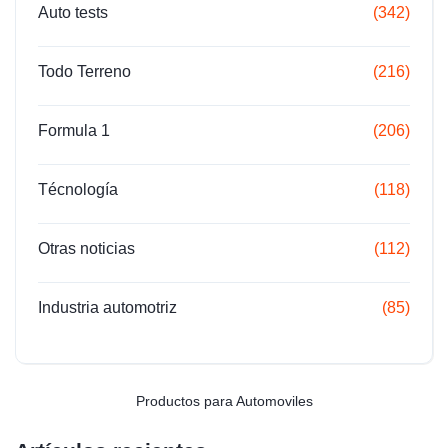
Auto tests
(342)
Todo Terreno
(216)
Formula 1
(206)
Técnología
(118)
Otras noticias
(112)
Industria automotriz
(85)
Productos para Automoviles