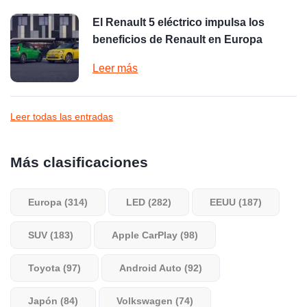
El Renault 5 eléctrico impulsa los
beneficios de Renault en Europa
Leer más
Leer todas las entradas
Más clasificaciones
Europa (314)
LED (282)
EEUU (187)
SUV (183)
Apple CarPlay (98)
Toyota (97)
Android Auto (92)
Japón (84)
Volkswagen (74)