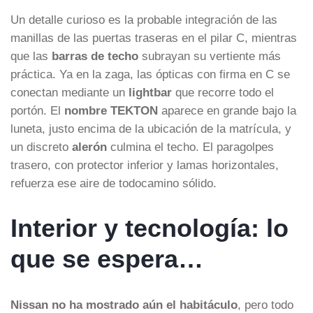
Un detalle curioso es la probable integración de las
manillas de las puertas traseras en el pilar C, mientras
que las
barras de techo
subrayan su vertiente más
práctica. Ya en la zaga, las ópticas con firma en C se
conectan mediante un
lightbar
que recorre todo el
portón. El
nombre TEKTON
aparece en grande bajo la
luneta, justo encima de la ubicación de la matrícula, y
un discreto
alerón
culmina el techo. El paragolpes
trasero, con protector inferior y lamas horizontales,
refuerza ese aire de todocamino sólido.
Interior y tecnología: lo
que se espera…
Nissan no ha mostrado aún el habitáculo
, pero todo