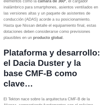
elementos como la
cámara de 360º
, el cargador
inalámbrico para smartphones, asientos ventilados en
las versiones altas y un paquete de asistentes de
conducción (ADAS) acorde a su posicionamiento.
Hasta que Nissan detalle el equipamiento final, estas
dotaciones deben considerarse como previsiones
plausibles en un
producto global
.
Plataforma y desarrollo:
el Dacia Duster y la
base CMF-B como
clave…
El Tekton nace sobre la arquitectura CMF-B de la
Alianza, compartiendo fundamentos con el próximo