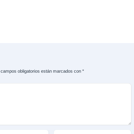
 campos obligatorios están marcados con
*