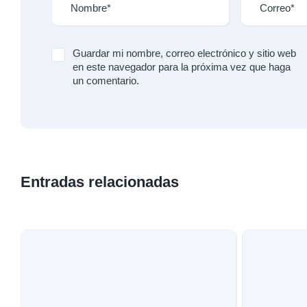
Guardar mi nombre, correo electrónico y sitio web
en este navegador para la próxima vez que haga
un comentario.
Entradas relacionadas