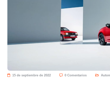
15 de septiembre de 2022
0 Comentarios
Autom