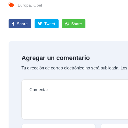
Europa
Opel
Share
Tweet
Share
Agregar un comentario
Tu dirección de correo electrónico no será publicada.
Los