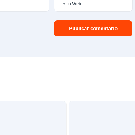
Publicar comentario