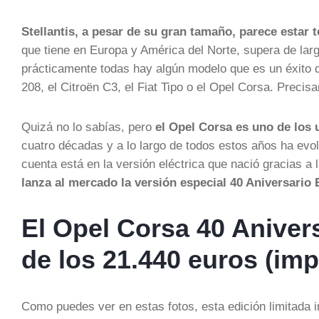
Stellantis, a pesar de su gran tamaño, parece estar 
que tiene en Europa y América del Norte, supera de lar
prácticamente todas hay algún modelo que es un éxito 
208, el Citroën C3, el Fiat Tipo o el Opel Corsa. Precis
Quizá no lo sabías, pero
el Opel Corsa es uno de los
cuatro décadas y a lo largo de todos estos años ha evol
cuenta está en la versión eléctrica que nació gracias a
lanza al mercado la versión especial 40 Aniversario 
El Opel Corsa 40 Aniver
de los 21.440 euros (imp
Como puedes ver en estas fotos, esta edición limitada 