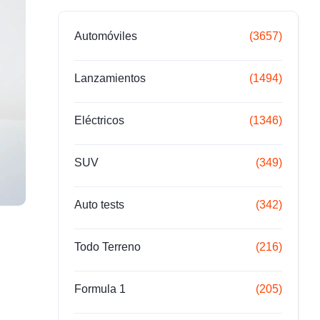
Automóviles
(3657)
Lanzamientos
(1494)
Eléctricos
(1346)
SUV
(349)
Auto tests
(342)
Todo Terreno
(216)
Formula 1
(205)