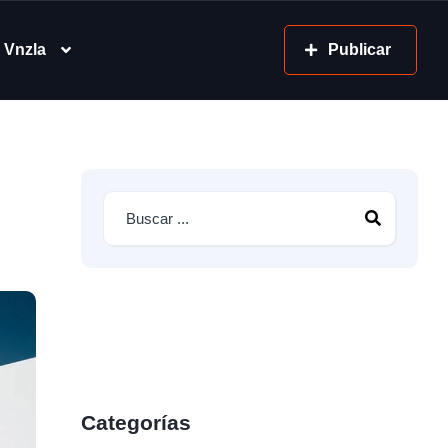
 Vnzla
Publicar
Categorías