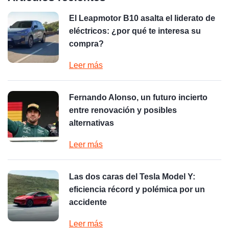
El Leapmotor B10 asalta el liderato de
eléctricos: ¿por qué te interesa su
compra?
Leer más
Fernando Alonso, un futuro incierto
entre renovación y posibles
alternativas
Leer más
Las dos caras del Tesla Model Y:
eficiencia récord y polémica por un
accidente
Leer más