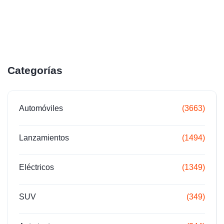
Categorías
Automóviles
(3663)
Lanzamientos
(1494)
Eléctricos
(1349)
SUV
(349)