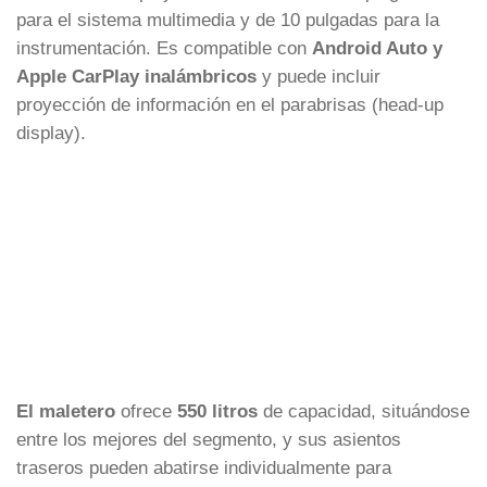
para el sistema multimedia y de 10 pulgadas para la
instrumentación. Es compatible con
Android Auto y
Apple CarPlay inalámbricos
y puede incluir
proyección de información en el parabrisas (head-up
display).
El maletero
ofrece
550 litros
de capacidad, situándose
entre los mejores del segmento, y sus asientos
traseros pueden abatirse individualmente para