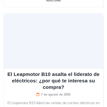
El Leapmotor B10 asalta el liderato de
eléctricos: ¿por qué te interesa su
compra?
7 de agosto de 2026
El Leapmotor B10 lideró las ventas de coches eléctricos en