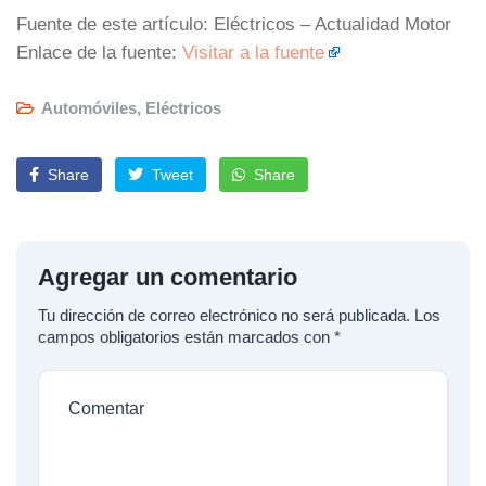
Fuente de este artículo: Eléctricos – Actualidad Motor
Enlace de la fuente:
Visitar a la fuente
Automóviles
,
Eléctricos
Share
Tweet
Share
Agregar un comentario
Tu dirección de correo electrónico no será publicada.
Los
campos obligatorios están marcados con
*