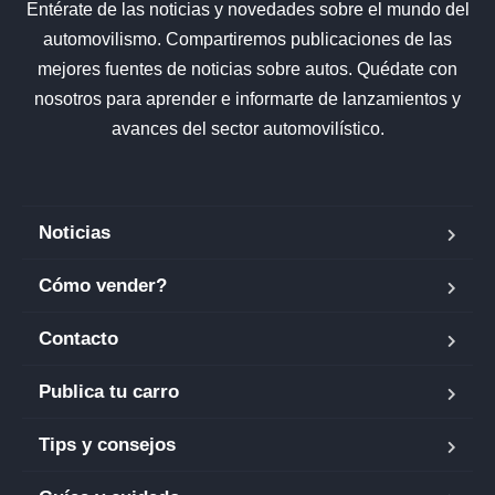
Entérate de las noticias y novedades sobre el mundo del
automovilismo. Compartiremos publicaciones de las
mejores fuentes de noticias sobre autos. Quédate con
nosotros para aprender e informarte de lanzamientos y
avances del sector automovilístico.
Noticias
Cómo vender?
Contacto
Publica tu carro
Tips y consejos