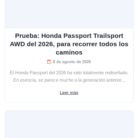
Prueba: Honda Passport Trailsport
AWD del 2026, para recorrer todos los
caminos
8 de agosto de 2026
El Honda Passport del 2026 ha sido totalmente rediseñado.
En esencia, se parece mucho a la generación anterior...
Leer más