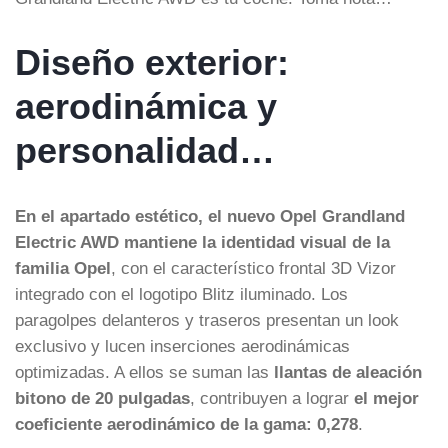
Diseño exterior:
aerodinámica y
personalidad…
En el apartado estético, el nuevo Opel Grandland
Electric AWD mantiene la identidad visual de la
familia Opel
, con el característico frontal 3D Vizor
integrado con el logotipo Blitz iluminado. Los
paragolpes delanteros y traseros presentan un look
exclusivo y lucen inserciones aerodinámicas
optimizadas. A ellos se suman las
llantas de aleación
bitono de 20 pulgadas
, contribuyen a lograr
el mejor
coeficiente aerodinámico de la gama: 0,278
.