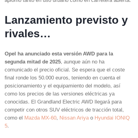
Lanzamiento previsto y
rivales…
Opel ha anunciado esta versión AWD para la
segunda mitad de 2025
, aunque aún no ha
comunicado el precio oficial. Se espera que el coste
final ronde los 50.000 euros, teniendo en cuenta el
posicionamiento y el equipamiento del modelo, así
como los precios de las versiones eléctricas ya
conocidas. El Grandland Electric AWD llegará para
competir con otros SUV eléctricos de tracción total,
como el
Mazda MX-60
,
Nissan Ariya
o
Hyundai IONIQ
5
.