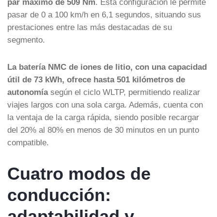
par máximo de 509 Nm
. Esta configuración le permite
pasar de 0 a 100 km/h en 6,1 segundos, situando sus
prestaciones entre las más destacadas de su
segmento.
La batería NMC de iones de litio, con una capacidad
útil de 73 kWh, ofrece hasta 501 kilómetros de
autonomía
según el ciclo WLTP, permitiendo realizar
viajes largos con una sola carga. Además, cuenta con
la ventaja de la carga rápida, siendo posible recargar
del 20% al 80% en menos de 30 minutos en un punto
compatible.
Cuatro modos de
conducción:
adaptabilidad y