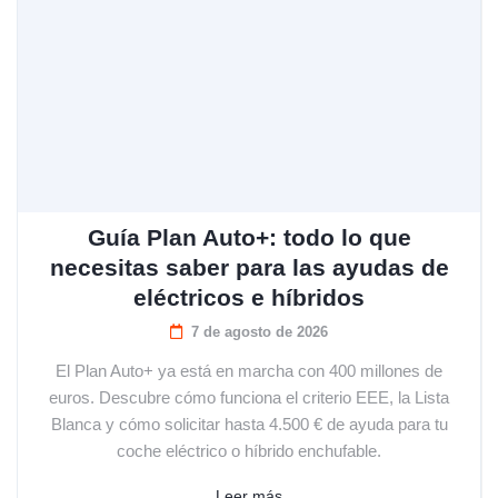
Guía Plan Auto+: todo lo que
necesitas saber para las ayudas de
eléctricos e híbridos
7 de agosto de 2026
El Plan Auto+ ya está en marcha con 400 millones de
euros. Descubre cómo funciona el criterio EEE, la Lista
Blanca y cómo solicitar hasta 4.500 € de ayuda para tu
coche eléctrico o híbrido enchufable.
Leer más