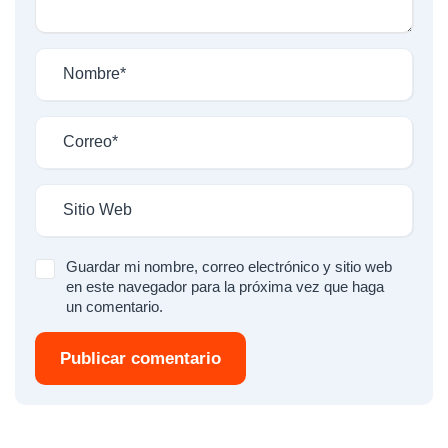
Guardar mi nombre, correo electrónico y sitio web
en este navegador para la próxima vez que haga
un comentario.
Publicar comentario