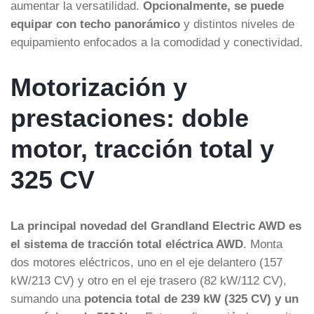
aumentar la versatilidad.
Opcionalmente, se puede
equipar con techo panorámico
y distintos niveles de
equipamiento enfocados a la comodidad y conectividad.
Motorización y
prestaciones: doble
motor, tracción total y
325 CV
La principal novedad del Grandland Electric AWD es
el sistema de tracción total eléctrica AWD
. Monta
dos motores eléctricos, uno en el eje delantero (157
kW/213 CV) y otro en el eje trasero (82 kW/112 CV),
sumando una
potencia total de 239 kW (325 CV) y un