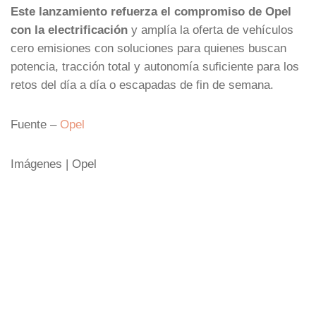
Este lanzamiento refuerza el compromiso de Opel
con la electrificación
y amplía la oferta de vehículos
cero emisiones con soluciones para quienes buscan
potencia, tracción total y autonomía suficiente para los
retos del día a día o escapadas de fin de semana.
Fuente –
Opel
Imágenes | Opel