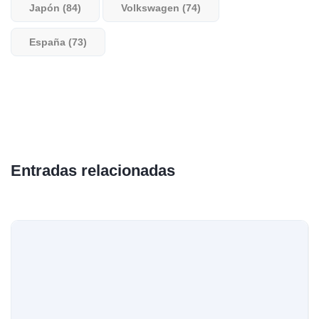
Japón (84)
Volkswagen (74)
España (73)
Entradas relacionadas