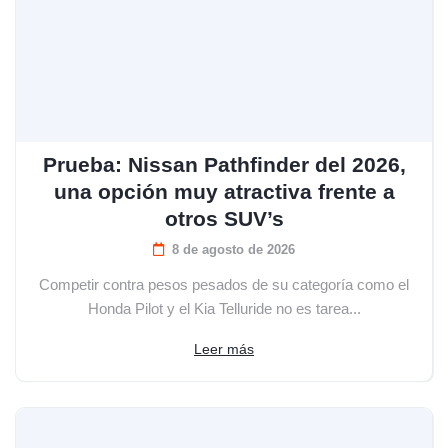
Prueba: Nissan Pathfinder del 2026,
una opción muy atractiva frente a
otros SUV’s
8 de agosto de 2026
Competir contra pesos pesados de su categoría como el
Honda Pilot y el Kia Telluride no es tarea...
Leer más