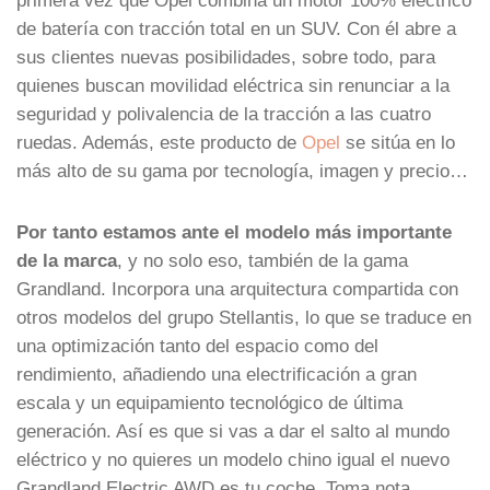
de batería con tracción total en un SUV. Con él abre a
sus clientes nuevas posibilidades, sobre todo, para
quienes buscan movilidad eléctrica sin renunciar a la
seguridad y polivalencia de la tracción a las cuatro
ruedas. Además, este producto de
Opel
se sitúa en lo
más alto de su gama por tecnología, imagen y precio…
Por tanto estamos ante el modelo más importante
de la marca
, y no solo eso, también de la gama
Grandland. Incorpora una arquitectura compartida con
otros modelos del grupo Stellantis, lo que se traduce en
una optimización tanto del espacio como del
rendimiento, añadiendo una electrificación a gran
escala y un equipamiento tecnológico de última
generación. Así es que si vas a dar el salto al mundo
eléctrico y no quieres un modelo chino igual el nuevo
Grandland Electric AWD es tu coche. Toma nota…