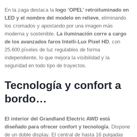
En la zaga destaca la
logo ‘OPEL’ retroiluminado en
LED y el nombre del modelo en relieve
, eliminando
los cromados y apostando por una imagen más
moderna y sostenible.
La iluminación corre a cargo
de los avanzados faros Intelli-Lux Pixel HD
, con
25.600 píxeles de luz regulables de forma
independiente, lo que mejora la visibilidad y la
seguridad en todo tipo de trayectos.
Tecnología y confort a
bordo…
El interior del Grandland Electric AWD está
diseñado para ofrecer confort y tecnología
. Dispone
de un doble display. El central de hasta 16 pulgadas