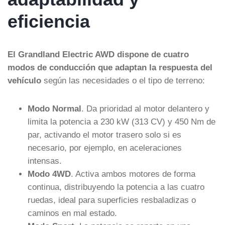
eficiencia
El Grandland Electric AWD dispone de cuatro
modos de conducción que adaptan la respuesta del
vehículo
según las necesidades o el tipo de terreno:
Modo Normal
. Da prioridad al motor delantero y
limita la potencia a 230 kW (313 CV) y 450 Nm de
par, activando el motor trasero solo si es
necesario, por ejemplo, en aceleraciones
intensas.
Modo 4WD
. Activa ambos motores de forma
continua, distribuyendo la potencia a las cuatro
ruedas, ideal para superficies resbaladizas o
caminos en mal estado.