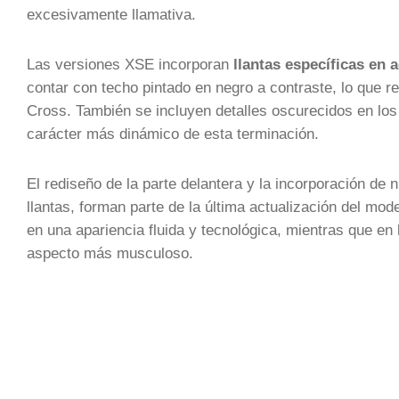
excesivamente llamativa.
Las versiones XSE incorporan
llantas específicas en
contar con techo pintado en negro a contraste, lo que re
Cross. También se incluyen detalles oscurecidos en lo
carácter más dinámico de esta terminación.
El rediseño de la parte delantera y la incorporación de
llantas, forman parte de la última actualización del mode
en una apariencia fluida y tecnológica, mientras que en
aspecto más musculoso.