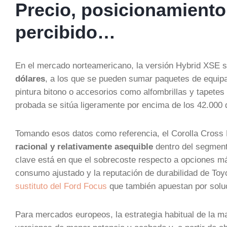
Precio, posicionamiento
percibido…
En el mercado norteamericano, la versión Hybrid XSE 
dólares
, a los que se pueden sumar paquetes de equipa
pintura bitono o accesorios como alfombrillas y tapetes
probada se sitúa ligeramente por encima de los 42.000 
Tomando esos datos como referencia, el Corolla Cros
racional y relativamente asequible
dentro del segment
clave está en que el sobrecoste respecto a opciones 
consumo ajustado y la reputación de durabilidad de Toy
sustituto del Ford Focus
que también apuestan por soluc
Para mercados europeos, la estrategia habitual de la m