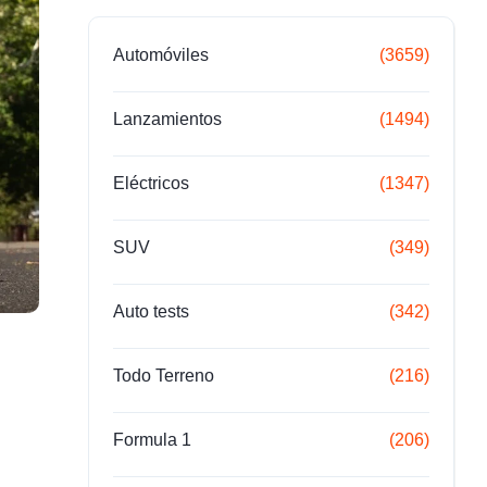
Automóviles
(3659)
Lanzamientos
(1494)
Eléctricos
(1347)
SUV
(349)
Auto tests
(342)
Todo Terreno
(216)
Formula 1
(206)