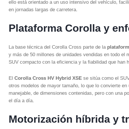
ello está orientado a un uso intensivo del vehículo, fac
en jornadas largas de carretera.
Plataforma Corolla y 
La base técnica del Corolla Cross parte de la
plataform
y más de 50 millones de unidades vendidas en todo el m
SUV compacto con la eficiencia y la fiabilidad que han 
El
Corolla Cross HV Hybrid XSE
se sitúa como el SUV
otros modelos de mayor tamaño, lo que lo convierte e
manejable, de dimensiones contenidas, pero con una po
el día a día.
Motorización híbrida y t