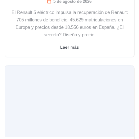
5 de agosto de 2026
El Renault 5 eléctrico impulsa la recuperación de Renault:
705 millones de beneficio, 45.629 matriculaciones en
Europa y precios desde 18.556 euros en España. ¿El
secreto? Diseño y precio.
Leer más