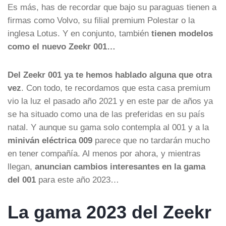
Es más, has de recordar que bajo su paraguas tienen a
firmas como Volvo, su filial premium Polestar o la
inglesa Lotus. Y en conjunto, también
tienen modelos
como el nuevo Zeekr 001…
Del Zeekr 001 ya te hemos hablado alguna que otra
vez
. Con todo, te recordamos que esta casa premium
vio la luz el pasado año 2021 y en este par de años ya
se ha situado como una de las preferidas en su país
natal. Y aunque su gama solo contempla al 001 y a la
miniván eléctrica 009
parece que no tardarán mucho
en tener compañía. Al menos por ahora, y mientras
llegan,
anuncian cambios interesantes en la gama
del 001
para este año 2023…
La gama 2023 del Zeekr