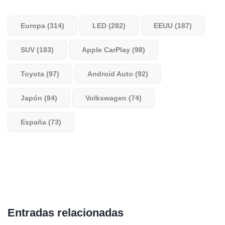
Europa (314)
LED (282)
EEUU (187)
SUV (183)
Apple CarPlay (98)
Toyota (97)
Android Auto (92)
Japón (84)
Volkswagen (74)
España (73)
Entradas relacionadas