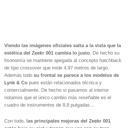
Viendo las imágenes oficiales salta a la vista que la
estética del Zeekr 001 cambia lo justo
. De hecho su
fisonomía se mantiene apegada al concepto hatchback
de tipo crossover que mide 4,97 metros de largo.
Además todo
su frontal se parece a los modelos de
Lynk & Co
pues están relacionados técnica y
comercialmente. De hecho si pasamos al interior
notamos que el único cambio más reseñable es el
cuadro de instrumentos de 8,8 pulgadas…
Con todo,
las principales mejoras del Zeekr 001