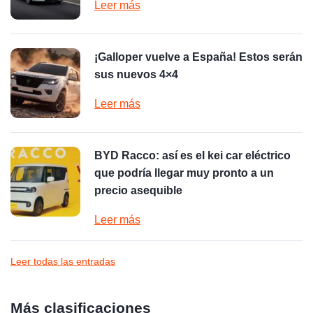
Leer más
¡Galloper vuelve a España! Estos serán
sus nuevos 4×4
Leer más
BYD Racco: así es el kei car eléctrico
que podría llegar muy pronto a un
precio asequible
Leer más
Leer todas las entradas
Más clasificaciones