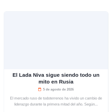
El Lada Niva sigue siendo todo un
mito en Rusia
5 de agosto de 2026
El mercado ruso de todoterrenos ha vivido un cambio de
liderazgo durante la primera mitad del año. Según...