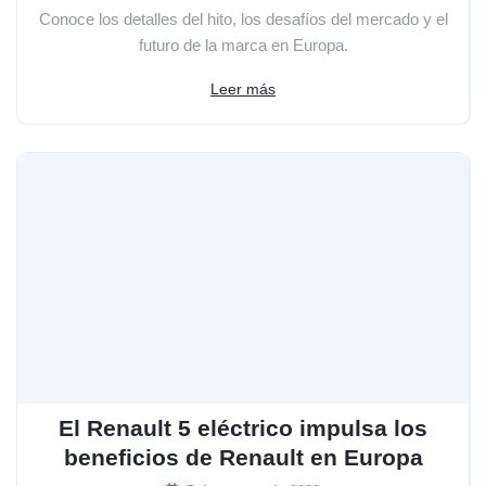
Conoce los detalles del hito, los desafíos del mercado y el
futuro de la marca en Europa.
Leer más
El Renault 5 eléctrico impulsa los
beneficios de Renault en Europa