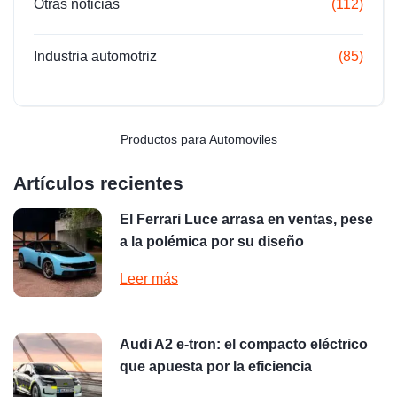
Otras noticias
(112)
Industria automotriz
(85)
Productos para Automoviles
Artículos recientes
El Ferrari Luce arrasa en ventas, pese
a la polémica por su diseño
Leer más
Audi A2 e-tron: el compacto eléctrico
que apuesta por la eficiencia