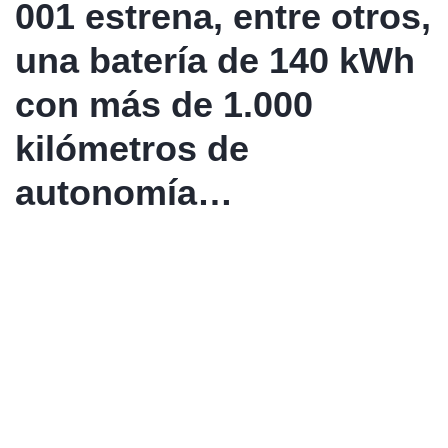
001 estrena, entre otros,
una batería de 140 kWh
con más de 1.000
kilómetros de
autonomía…