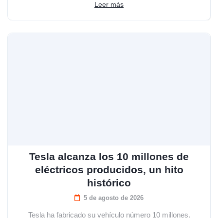
Leer más
Tesla alcanza los 10 millones de
eléctricos producidos, un hito
histórico
5 de agosto de 2026
Tesla ha fabricado su vehículo número 10 millones.