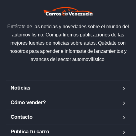
Entérate de las noticias y novedades sobre el mundo del
automovilismo. Compartiremos publicaciones de las
mejores fuentes de noticias sobre autos. Quédate con
nosotros para aprender e informarte de lanzamientos y
avances del sector automovilístico.
Noticias
Cómo vender?
Contacto
Publica tu carro