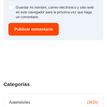
Guardar mi nombre, correo electrónico y sitio web
en este navegador para la próxima vez que haga
un comentario.
Publicar comentario
Categorías
Automóviles
(3655)