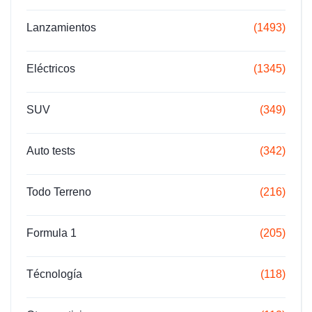
Lanzamientos
(1493)
Eléctricos
(1345)
SUV
(349)
Auto tests
(342)
Todo Terreno
(216)
Formula 1
(205)
Técnología
(118)