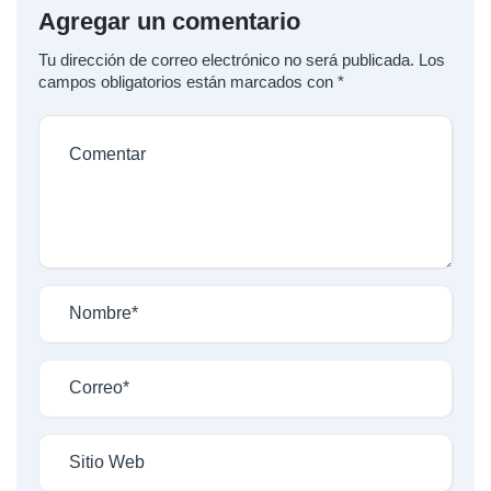
Agregar un comentario
Tu dirección de correo electrónico no será publicada.
Los
campos obligatorios están marcados con
*