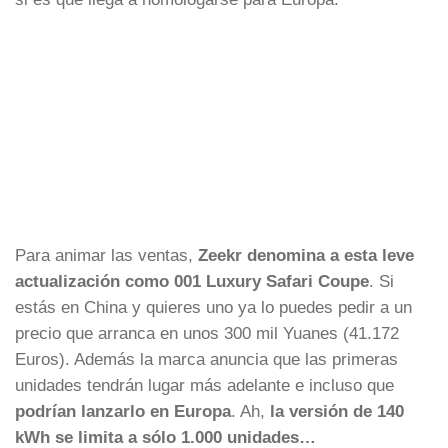
Para animar las ventas,
Zeekr denomina a esta leve
actualización como 001 Luxury Safari Coupe
. Si
estás en China y quieres uno ya lo puedes pedir a un
precio que arranca en unos 300 mil Yuanes (41.172
Euros). Además la marca anuncia que las primeras
unidades tendrán lugar más adelante e incluso que
podrían lanzarlo en Europa
. Ah,
la versión de 140
kWh se limita a sólo 1.000 unidades…