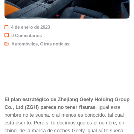
4 de enero de 2023
0 Comentarios
Automóviles
,
Otras noticias
El plan estratégico de Zhejiang Geely Holding Group
Co., Ltd (ZGH
) parece no tener fisuras
. Igual este
nombre no te suena, o al menos es conocido, tal cual
está escrito. Pero si te decimos que es el nombre, en
chino, de la marca de coches Geely igual sí te suena.