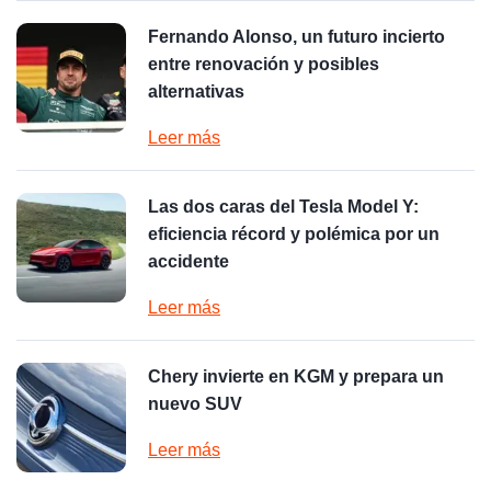
Fernando Alonso, un futuro incierto
entre renovación y posibles
alternativas
Leer más
Las dos caras del Tesla Model Y:
eficiencia récord y polémica por un
accidente
Leer más
Chery invierte en KGM y prepara un
nuevo SUV
Leer más