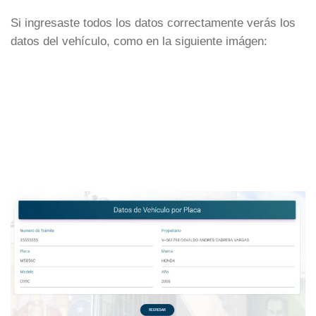
Si ingresaste todos los datos correctamente verás los
datos del vehículo, como en la siguiente imágen: