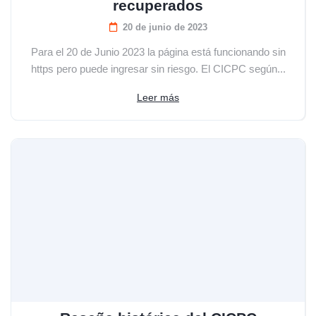
recuperados
20 de junio de 2023
Para el 20 de Junio 2023 la página está funcionando sin
https pero puede ingresar sin riesgo. El CICPC según...
Leer más