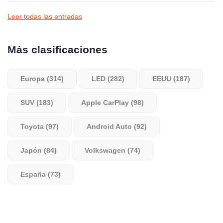
Leer todas las entradas
Más clasificaciones
Europa (314)
LED (282)
EEUU (187)
SUV (183)
Apple CarPlay (98)
Toyota (97)
Android Auto (92)
Japón (84)
Volkswagen (74)
España (73)