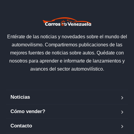
Entérate de las noticias y novedades sobre el mundo del
automovilismo. Compartiremos publicaciones de las
mejores fuentes de noticias sobre autos. Quédate con
nosotros para aprender e informarte de lanzamientos y
avances del sector automovilístico.
Noticias
Cómo vender?
Contacto