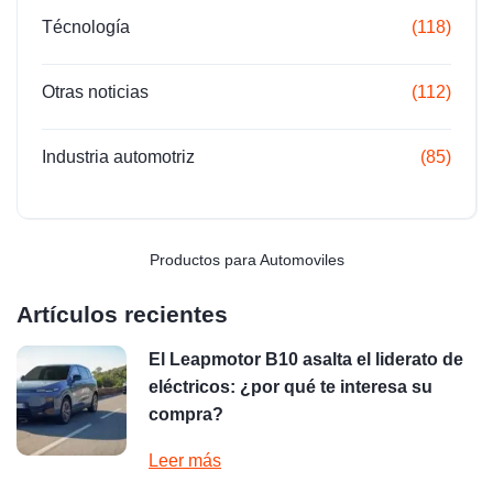
Técnología
(118)
Otras noticias
(112)
Industria automotriz
(85)
Productos para Automoviles
Artículos recientes
El Leapmotor B10 asalta el liderato de
eléctricos: ¿por qué te interesa su
compra?
Leer más