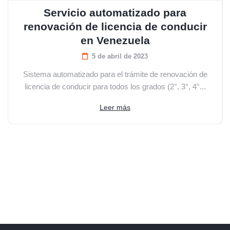
Servicio automatizado para
renovación de licencia de conducir
en Venezuela
5 de abril de 2023
Sistema automatizado para el trámite de renovación de
licencia de conducir para todos los grados (2°, 3°, 4°...
Leer más