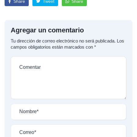
Share
Tweet
Share
Agregar un comentario
Tu dirección de correo electrónico no será publicada.
Los
campos obligatorios están marcados con
*