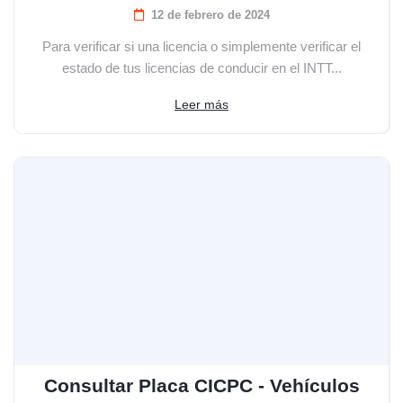
12 de febrero de 2024
Para verificar si una licencia o simplemente verificar el
estado de tus licencias de conducir en el INTT...
Leer más
Consultar Placa CICPC - Vehículos