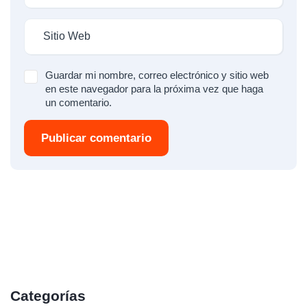
Guardar mi nombre, correo electrónico y sitio web
en este navegador para la próxima vez que haga
un comentario.
Publicar comentario
Categorías