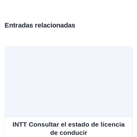
Entradas relacionadas
INTT Consultar el estado de licencia
de conducir