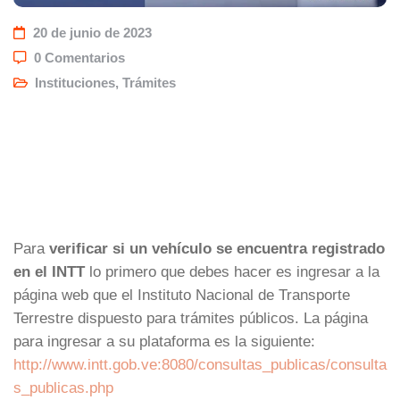
20 de junio de 2023
0 Comentarios
Instituciones
,
Trámites
Para
verificar si un vehículo se encuentra registrado
en el INTT
lo primero que debes hacer es ingresar a la
página web que el Instituto Nacional de Transporte
Terrestre dispuesto para trámites públicos. La página
para ingresar a su plataforma es la siguiente:
http://www.intt.gob.ve:8080/consultas_publicas/consulta
s_publicas.php