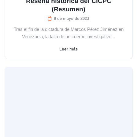
Reseña histórica del CICPC
(Resumen)
8 de mayo de 2023
Tras el fin de la dictadura de Marcos Pérez Jiménez en
Venezuela, la falta de un cuerpo investigativo...
Leer más