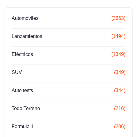
Automóviles
(3663)
Lanzamientos
(1494)
Eléctricos
(1349)
SUV
(349)
Auto tests
(344)
Todo Terreno
(216)
Formula 1
(206)