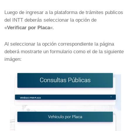
Luego de ingresar a la plataforma de trámites publicos
del INTT deberás seleccionar la opción de
«
Verificar por Placa
«.
Al seleccionar la opción correspondiente la página
deberá mostrarte un formulario como el de la siguiente
imágen: