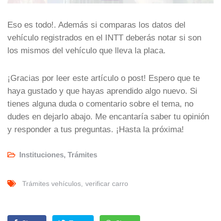
Eso es todo!. Además si comparas los datos del
vehículo registrados en el INTT deberás notar si son
los mismos del vehículo que lleva la placa.
¡Gracias por leer este artículo o post! Espero que te
haya gustado y que hayas aprendido algo nuevo. Si
tienes alguna duda o comentario sobre el tema, no
dudes en dejarlo abajo. Me encantaría saber tu opinión
y responder a tus preguntas. ¡Hasta la próxima!
Instituciones
,
Trámites
Trámites vehículos
verificar carro