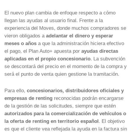
El nuevo plan cambia de enfoque respecto a cómo
llegan las ayudas al usuario final. Frente a la
experiencia del Moves, donde muchos compradores se
vieron obligados a
adelantar el dinero y esperar
meses o años
a que la administración hiciera efectivo
el pago, el Plan Auto+ apuesta por
ayudas directas
aplicadas en el propio concesionario
. La subvención
se descontará del precio en el momento de la compra y
será el punto de venta quien gestione la tramitación.
Para ello,
concesionarios, distribuidores oficiales y
empresas de renting
reconocidas podrán encargarse
de la gestión de las solicitudes, siempre que estén
autorizados para la comercialización de vehículos o
la oferta de renting en territorio español
. El objetivo
es que el cliente vea reflejada la ayuda en la factura sin