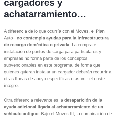
cargadores y
achatarramiento…
A diferencia de lo que ocurría con el Moves, el Plan
Auto+
no contempla ayudas para la infraestructura
de recarga doméstica o privada
. La compra e
instalación de puntos de carga para particulares y
empresas no forma parte de los conceptos
subvencionables en este programa, de forma que
quienes quieran instalar un cargador deberán recurrir a
otras líneas de apoyo específicas o asumir el coste
íntegro.
Otra diferencia relevante es la
desaparición de la
ayuda adicional ligada al achatarramiento de un
vehículo antiguo
. Bajo el Moves III, la combinación de