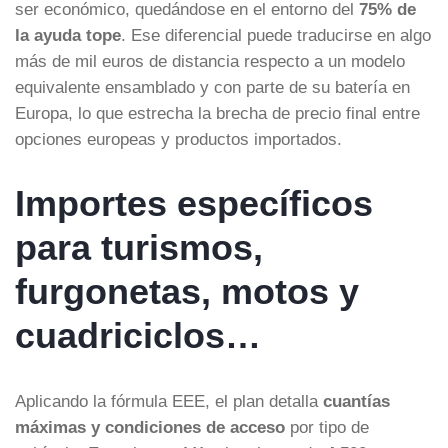
ser económico, quedándose en el entorno del
75% de
la ayuda tope
. Ese diferencial puede traducirse en algo
más de mil euros de distancia respecto a un modelo
equivalente ensamblado y con parte de su batería en
Europa, lo que estrecha la brecha de precio final entre
opciones europeas y productos importados.
Importes específicos
para turismos,
furgonetas, motos y
cuadriciclos…
Aplicando la fórmula EEE, el plan detalla
cuantías
máximas y condiciones de acceso
por tipo de