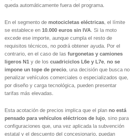
queda automáticamente fuera del programa.
En el segmento de
motocicletas eléctricas
, el límite
se establece en
10.000 euros sin IVA
. Si la moto
excede ese importe, aunque cumpla el resto de
requisitos técnicos, no podrá obtener ayuda. Por el
contrario, en el caso de las
furgonetas y camiones
ligeros N1
y de los
cuadriciclos L6e y L7e
,
no se
impone un tope de precio
, una decisión que busca no
penalizar vehículos comerciales o especializados que,
por diseño y carga tecnológica, pueden presentar
tarifas más elevadas.
Esta acotación de precios implica que el plan
no está
pensado para vehículos eléctricos de lujo
, sino para
configuraciones que, una vez aplicada la subvención
estatal y el descuento del concesionario, puedan