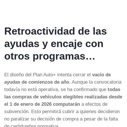
Retroactividad de las
ayudas y encaje con
otros programas…
El diseño del Plan Auto+ intenta cerrar el
vacío de
ayudas de comienzos de año
. Aunque la convocatoria
todavía no está operativa, se ha confirmado que
todas
las compras de vehículos elegibles realizadas desde
el 1 de enero de 2026 computarán
a efectos de
subvención. Esto permitirá cubrir a quienes decidieron
no paralizar su decisión de compra a pesar de la falta
de certidumbre normativa.