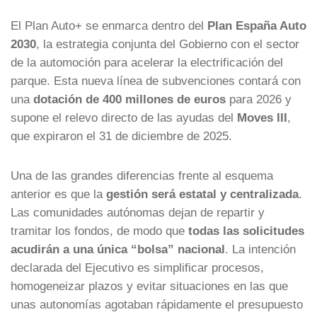
El Plan Auto+ se enmarca dentro del
Plan España Auto
2030
, la estrategia conjunta del Gobierno con el sector
de la automoción para acelerar la electrificación del
parque. Esta nueva línea de subvenciones contará con
una
dotación de 400 millones de euros
para 2026 y
supone el relevo directo de las ayudas del
Moves III
,
que expiraron el 31 de diciembre de 2025.
Una de las grandes diferencias frente al esquema
anterior es que la
gestión será estatal y centralizada
.
Las comunidades autónomas dejan de repartir y
tramitar los fondos, de modo que
todas las solicitudes
acudirán a una única “bolsa” nacional
. La intención
declarada del Ejecutivo es simplificar procesos,
homogeneizar plazos y evitar situaciones en las que
unas autonomías agotaban rápidamente el presupuesto