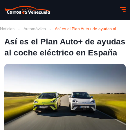
Noticias
-
Automóviles
-
Así es el Plan Auto+ de ayudas al coche eléctrico en España
Así es el Plan Auto+ de ayudas
al coche eléctrico en España