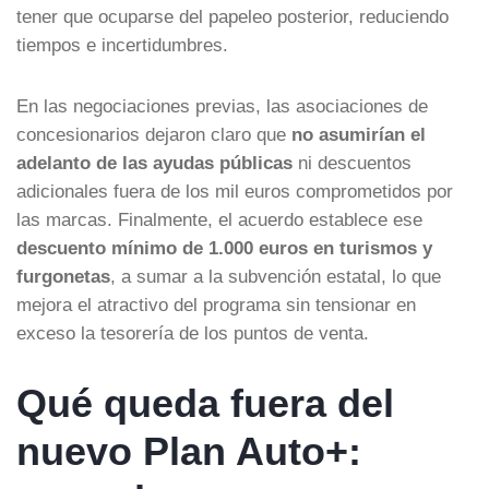
tener que ocuparse del papeleo posterior, reduciendo
tiempos e incertidumbres.
En las negociaciones previas, las asociaciones de
concesionarios dejaron claro que
no asumirían el
adelanto de las ayudas públicas
ni descuentos
adicionales fuera de los mil euros comprometidos por
las marcas. Finalmente, el acuerdo establece ese
descuento mínimo de 1.000 euros en turismos y
furgonetas
, a sumar a la subvención estatal, lo que
mejora el atractivo del programa sin tensionar en
exceso la tesorería de los puntos de venta.
Qué queda fuera del
nuevo Plan Auto+: