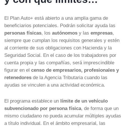
El Plan Auto+ está abierto a una amplia gama de
beneficiarios potenciales. Podrán solicitar ayuda las
personas físicas
, los
autónomos
y las
empresas
,
siempre que cumplan los requisitos generales y estén
al corriente de sus obligaciones con Hacienda y la
Seguridad Social. En el caso de los trabajadores por
cuenta propia y las compañías, será imprescindible
figurar en el
censo de empresarios, profesionales y
retenedores
de la Agencia Tributaria cuando las
ayudas se vinculen a una actividad económica.
El programa establece un
límite de un vehículo
subvencionado por persona física
, de forma que un
mismo ciudadano no pueda acumular múltiples ayudas
a título individual. En el ámbito empresarial, las