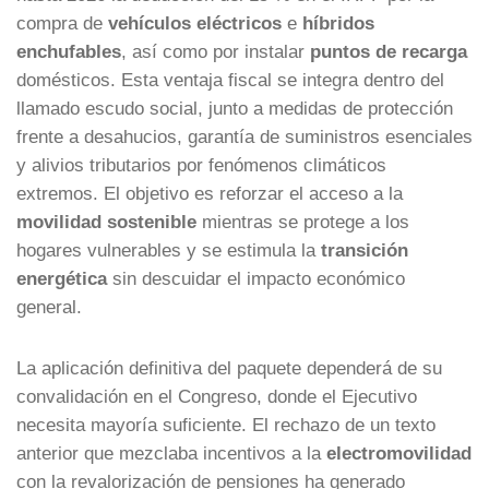
compra de
vehículos eléctricos
e
híbridos
enchufables
, así como por instalar
puntos de recarga
domésticos. Esta ventaja fiscal se integra dentro del
llamado escudo social, junto a medidas de protección
frente a desahucios, garantía de suministros esenciales
y alivios tributarios por fenómenos climáticos
extremos. El objetivo es reforzar el acceso a la
movilidad sostenible
mientras se protege a los
hogares vulnerables y se estimula la
transición
energética
sin descuidar el impacto económico
general.
La aplicación definitiva del paquete dependerá de su
convalidación en el Congreso, donde el Ejecutivo
necesita mayoría suficiente. El rechazo de un texto
anterior que mezclaba incentivos a la
electromovilidad
con la revalorización de pensiones ha generado