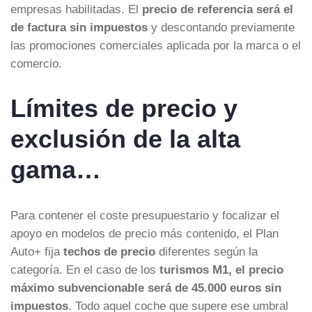
empresas habilitadas. El
precio de referencia será el
de factura sin impuestos
y descontando previamente
las promociones comerciales aplicada por la marca o el
comercio.
Límites de precio y
exclusión de la alta
gama…
Para contener el coste presupuestario y focalizar el
apoyo en modelos de precio más contenido, el Plan
Auto+ fija
techos de precio
diferentes según la
categoría. En el caso de los
turismos M1, el precio
máximo subvencionable será de 45.000 euros sin
impuestos
. Todo aquel coche que supere ese umbral