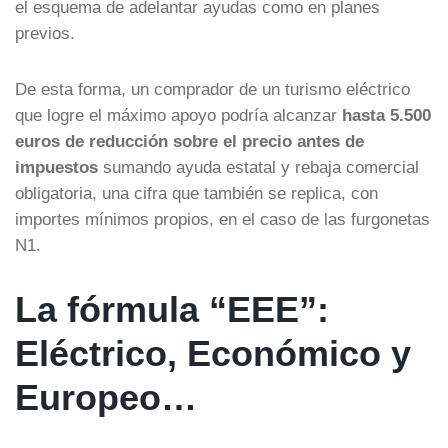
el esquema de adelantar ayudas como en planes
previos.
De esta forma, un comprador de un turismo eléctrico
que logre el máximo apoyo podría alcanzar
hasta 5.500
euros de reducción sobre el precio antes de
impuestos
sumando ayuda estatal y rebaja comercial
obligatoria, una cifra que también se replica, con
importes mínimos propios, en el caso de las furgonetas
N1.
La fórmula “EEE”:
Eléctrico, Económico y
Europeo…