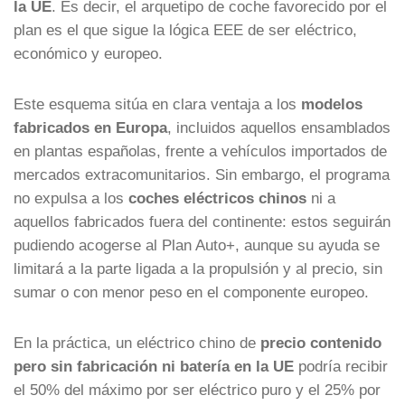
la UE
. Es decir, el arquetipo de coche favorecido por el
plan es el que sigue la lógica EEE de ser eléctrico,
económico y europeo.
Este esquema sitúa en clara ventaja a los
modelos
fabricados en Europa
, incluidos aquellos ensamblados
en plantas españolas, frente a vehículos importados de
mercados extracomunitarios. Sin embargo, el programa
no expulsa a los
coches eléctricos chinos
ni a
aquellos fabricados fuera del continente: estos seguirán
pudiendo acogerse al Plan Auto+, aunque su ayuda se
limitará a la parte ligada a la propulsión y al precio, sin
sumar o con menor peso en el componente europeo.
En la práctica, un eléctrico chino de
precio contenido
pero sin fabricación ni batería en la UE
podría recibir
el 50% del máximo por ser eléctrico puro y el 25% por