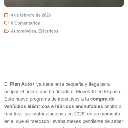
4 de febrero de 2026
0 Comentarios
Automóviles
,
Eléctricos
El
Plan Auto+
ya tiene letra pequeña y llega para
ocupar el hueco que ha dejado el Moves III en España.
Este nuevo programa de incentivos a la
compra de
vehículos eléctricos e híbridos enchufables
aspira a
reactivar las matriculaciones en 2026, en un momento
en el que el mercado llevaba meses pendiente de saber