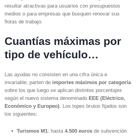
resultar atractivas para usuarios con presupuestos
medios o para empresas que busquen renovar sus
flotas de trabajo.
Cuantías máximas por
tipo de vehículo…
Las ayudas no consisten en una cifra única e
invariable; parten de
importes máximos por categoría
sobre los que luego se aplican distintos porcentajes
según el nuevo sistema denominado
EEE (Eléctrico,
Económico y Europeo)
. Los topes brutos fijados son
los siguientes:
Turismos M1
: hasta
4.500 euros
de subvención