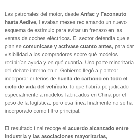
Las patronales del motor, desde
Anfac y Faconauto
hasta Aedive
, llevaban meses reclamando un nuevo
esquema de estímulo para evitar un frenazo en las
ventas de coches eléctricos. El sector defendía que el
plan se
comunicase y activase cuanto antes
, para dar
visibilidad a los compradores sobre qué modelos
recibirían ayuda y en qué cuantía. Una parte minoritaria
del debate interno en el Gobierno llegó a plantear
incorporar criterios de
huella de carbono en todo el
ciclo de vida del vehículo
, lo que habría perjudicado
especialmente a modelos fabricados en China por el
peso de la logística, pero esa línea finalmente no se ha
incorporado como filtro principal.
El resultado final recoge el
acuerdo alcanzado entre
Industria y las asociaciones mayoritarias
,