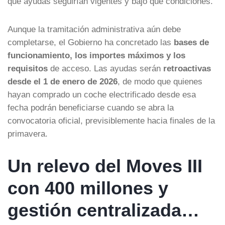
qué ayudas seguirían vigentes y bajo qué condiciones.
Aunque la tramitación administrativa aún debe
completarse, el Gobierno ha concretado las
bases de
funcionamiento, los importes máximos y los
requisitos
de acceso. Las ayudas serán
retroactivas
desde el 1 de enero de 2026
, de modo que quienes
hayan comprado un coche electrificado desde esa
fecha podrán beneficiarse cuando se abra la
convocatoria oficial, previsiblemente hacia finales de la
primavera.
Un relevo del Moves III
con 400 millones y
gestión centralizada…