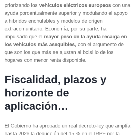
priorizando los
vehículos eléctricos europeos
con una
ayuda porcentualmente superior y modulando el apoyo
a híbridos enchufables y modelos de origen
extracomunitario. Economía, por su parte, ha
impulsado que el
mayor peso de la ayuda recaiga en
los vehículos más asequibles
, con el argumento de
que son los que más se ajustan al bolsillo de los
hogares con menor renta disponible.
Fiscalidad, plazos y
horizonte de
aplicación…
El Gobierno ha aprobado un real decreto-ley que amplía
hasta 2026 la deducción del 15 % en el IRPF por la