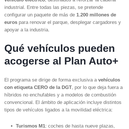
industrial. Entre todas las piezas, se pretende
configurar un paquete de más de
1.200 millones de
euros
para renovar el parque, desplegar cargadores y
apoyar a la industria.
Qué vehículos pueden
acogerse al Plan Auto+
El programa se dirige de forma exclusiva a
vehículos
con etiqueta CERO de la DGT
, por lo que deja fuera a
híbridos no enchufables y a modelos de combustión
convencional. El ámbito de aplicación incluye distintos
tipos de vehículos ligados a la movilidad eléctrica:
Turismos M1
: coches de hasta nueve plazas,