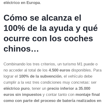
eléctrico en Europa
.
Cómo se alcanza el
100% de la ayuda y qué
ocurre con los coches
chinos…
Combinando los tres criterios, un turismo M1 puede o
no acceder al total de los
4.500 euros
disponibles. Para
lograr el
100% de la subvención
, el vehículo debe
cumplir a la vez tres condiciones muy concretas: ser
eléctrico puro
, tener un
precio inferior a 35.000
euros sin impuestos
y contar tanto con
montaje final
como con parte del proceso de batería realizados en