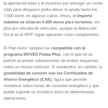
la aportación base y el incentivo por entregar un coche
viejo para desguace podía elevar la ayuda hasta los
7.000 euros en algunos casos. Ahora, el
importe
máximo se sitúa en 4.500 euros para turismos
, sin
plus por retirada de vehículos, aunque la deducción
fiscal en el IRPF sigue operando como complemento.
El Plan Auto+ tampoco es
compatible con el
programa MOVES Flotas Plus
, con lo que no se
podrán acumular subvenciones de ambos esquemas
sobre un mismo vehículo. Sí mantendrá, en cambio, la
posibilidad de convivir con los Certificados de
Ahorro Energético (CAE)
, figura que permite
monetizar reducciones de consumo energético y que
puede suponer un incentivo extra en determinadas
operaciones.