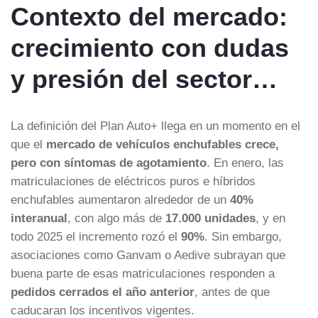
Contexto del mercado:
crecimiento con dudas
y presión del sector…
La definición del Plan Auto+ llega en un momento en el
que el
mercado de vehículos enchufables crece,
pero con síntomas de agotamiento
. En enero, las
matriculaciones de eléctricos puros e híbridos
enchufables aumentaron alrededor de un
40%
interanual
, con algo más de
17.000 unidades
, y en
todo 2025 el incremento rozó el
90%
. Sin embargo,
asociaciones como Ganvam o Aedive subrayan que
buena parte de esas matriculaciones responden a
pedidos cerrados el año anterior
, antes de que
caducaran los incentivos vigentes.