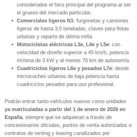
considerados el foco principal del programa al ser
el grueso del mercado particular.
Comerciales ligeros N1
: furgonetas y camiones
ligeros de hasta 3,5 toneladas, claves para flotas
urbanas y reparto de última milla.
Motocicletas eléctricas L3e, L4e y L5e
: con
velocidad de diseño superior a 45 km/h, potencia
mínima de 3 kW y al menos 70 km de autonomía.
Cuadriciclos ligeros L6e y pesados L7e
: desde
microcoches urbanos de baja potencia hasta
cuadriciclos pesados para uso profesional.
Podrán entrar tanto vehículos nuevos como unidades
ya matriculadas a partir del 1 de enero de 2026 en
España
, siempre que se adquieran a través de
concesionarios oficiales, puntos de venta autorizados o
contratos de renting y leasing canalizados por