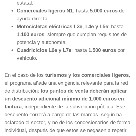
estatal.
Comerciales ligeros N1
: hasta
5.000 euros
de
ayuda directa.
Motocicletas eléctricas L3e, L4e y L5e
: hasta
1.100 euros
, siempre que cumplan requisitos de
potencia y autonomía.
Cuadriciclos L6e y L7e
: hasta
1.500 euros
por
vehículo.
En el caso de los
turismos y los comerciales ligeros
,
el programa añade una exigencia relevante para la red
de distribución:
los puntos de venta deberán aplicar
un descuento adicional mínimo de 1.000 euros en
factura
, independiente de la subvención pública. Ese
descuento correrá a cargo de las marcas, según ha
aclarado el sector, y no de los concesionarios de forma
individual, después de que estos se negasen a repetir