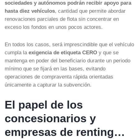
sociedades y autónomos podrán recibir apoyo para
hasta diez vehículos
, cantidad que permite abordar
renovaciones parciales de flota sin concentrar en
exceso los fondos en unos pocos actores.
En todos los casos, será imprescindible que el vehículo
cumpla la
exigencia de etiqueta CERO
y que se
mantenga en poder del beneficiario durante un periodo
mínimo que se fijará en las bases, evitando
operaciones de compraventa rápida orientadas
únicamente a capturar la subvención.
El papel de los
concesionarios y
empresas de renting…