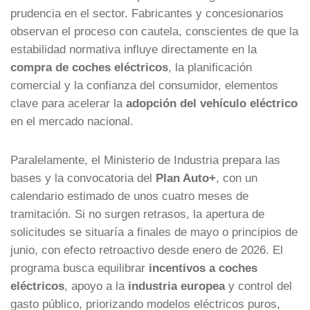
prudencia en el sector. Fabricantes y concesionarios
observan el proceso con cautela, conscientes de que la
estabilidad normativa influye directamente en la
compra de coches eléctricos
, la planificación
comercial y la confianza del consumidor, elementos
clave para acelerar la
adopción del vehículo eléctrico
en el mercado nacional.
Paralelamente, el Ministerio de Industria prepara las
bases y la convocatoria del
Plan Auto+
, con un
calendario estimado de unos cuatro meses de
tramitación. Si no surgen retrasos, la apertura de
solicitudes se situaría a finales de mayo o principios de
junio, con efecto retroactivo desde enero de 2026. El
programa busca equilibrar
incentivos a coches
eléctricos
, apoyo a la
industria europea
y control del
gasto público, priorizando modelos eléctricos puros,