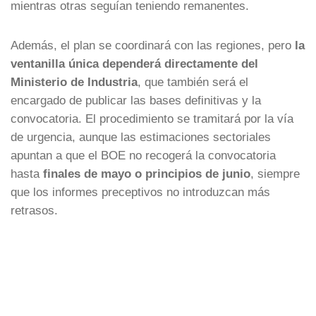
mientras otras seguían teniendo remanentes.
Además, el plan se coordinará con las regiones, pero
la
ventanilla única dependerá directamente del
Ministerio de Industria
, que también será el
encargado de publicar las bases definitivas y la
convocatoria. El procedimiento se tramitará por la vía
de urgencia, aunque las estimaciones sectoriales
apuntan a que el BOE no recogerá la convocatoria
hasta
finales de mayo o principios de junio
, siempre
que los informes preceptivos no introduzcan más
retrasos.