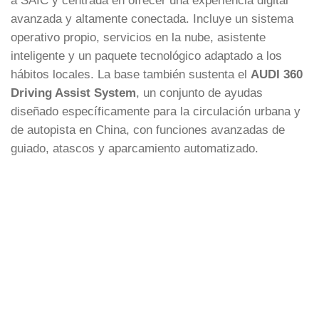
avanzada y altamente conectada. Incluye un sistema
operativo propio, servicios en la nube, asistente
inteligente y un paquete tecnológico adaptado a los
hábitos locales. La base también sustenta el
AUDI 360
Driving Assist System
, un conjunto de ayudas
diseñado específicamente para la circulación urbana y
de autopista en China, con funciones avanzadas de
guiado, atascos y aparcamiento automatizado.