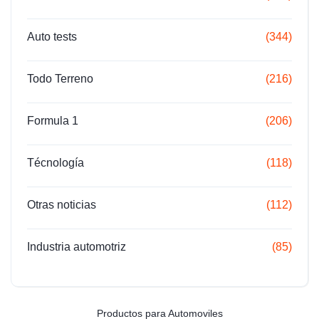
Auto tests
(344)
Todo Terreno
(216)
Formula 1
(206)
Técnología
(118)
Otras noticias
(112)
Industria automotriz
(85)
Productos para Automoviles