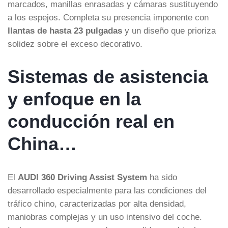
marcados, manillas enrasadas y cámaras sustituyendo
a los espejos. Completa su presencia imponente con
llantas de hasta 23 pulgadas
y un diseño que prioriza
solidez sobre el exceso decorativo.
Sistemas de asistencia
y enfoque en la
conducción real en
China…
El
AUDI 360 Driving Assist System
ha sido
desarrollado especialmente para las condiciones del
tráfico chino, caracterizadas por alta densidad,
maniobras complejas y un uso intensivo del coche.