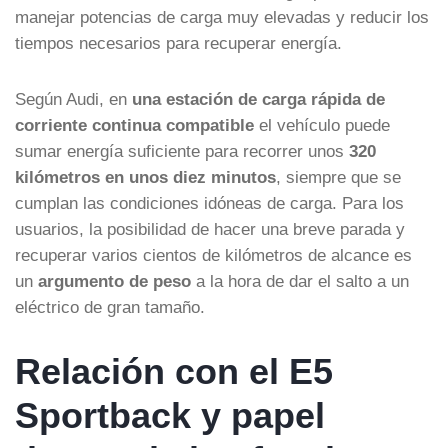
manejar potencias de carga muy elevadas y reducir los
tiempos necesarios para recuperar energía.
Según Audi, en
una estación de carga rápida de
corriente continua compatible
el vehículo puede
sumar energía suficiente para recorrer unos
320
kilómetros en unos diez minutos
, siempre que se
cumplan las condiciones idóneas de carga. Para los
usuarios, la posibilidad de hacer una breve parada y
recuperar varios cientos de kilómetros de alcance es
un
argumento de peso
a la hora de dar el salto a un
eléctrico de gran tamaño.
Relación con el E5
Sportback y papel