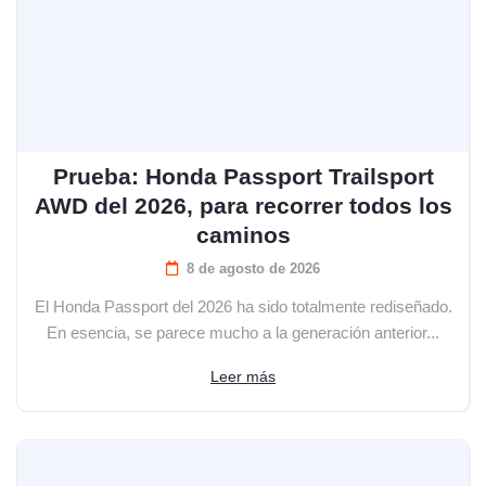
Prueba: Honda Passport Trailsport
AWD del 2026, para recorrer todos los
caminos
8 de agosto de 2026
El Honda Passport del 2026 ha sido totalmente rediseñado.
En esencia, se parece mucho a la generación anterior...
Leer más