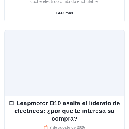
coche eléctrico o híbrido enchufable.
Leer más
El Leapmotor B10 asalta el liderato de
eléctricos: ¿por qué te interesa su
compra?
7 de agosto de 2026