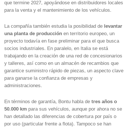
que termine 2027, apoyándose en distribuidores locales
para la venta y el mantenimiento de los vehículos.
La compañía también estudia la posibilidad de
levantar
una planta de producción
en territorio europeo, un
proyecto todavía en fase preliminar para el que busca
socios industriales. En paralelo, en Italia se está
trabajando en la creación de una red de concesionarios
y talleres, así como en un almacén de recambios que
garantice suministro rápido de piezas, un aspecto clave
para ganarse la confianza de empresas y
administraciones.
En términos de garantía, Bontu habla de
tres años o
50.000 km
para sus vehículos, aunque por ahora no se
han detallado las diferencias de cobertura por país o
por uso (particular frente a flota). Tampoco se han