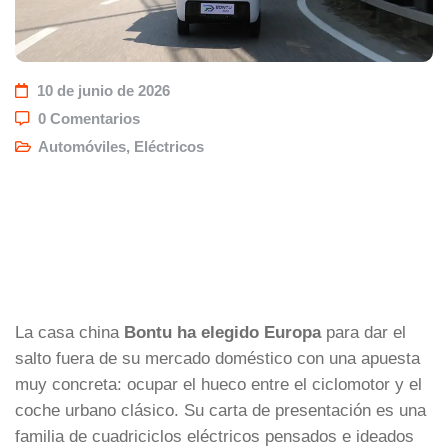
10 de junio de 2026
0 Comentarios
Automóviles
,
Eléctricos
La casa china
Bontu ha elegido Europa
para dar el
salto fuera de su mercado doméstico con una apuesta
muy concreta: ocupar el hueco entre el ciclomotor y el
coche urbano clásico. Su carta de presentación es una
familia de cuadriciclos eléctricos pensados e ideados