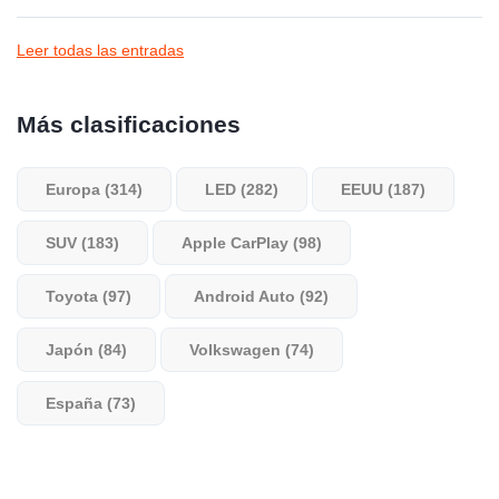
Leer todas las entradas
Más clasificaciones
Europa (314)
LED (282)
EEUU (187)
SUV (183)
Apple CarPlay (98)
Toyota (97)
Android Auto (92)
Japón (84)
Volkswagen (74)
España (73)