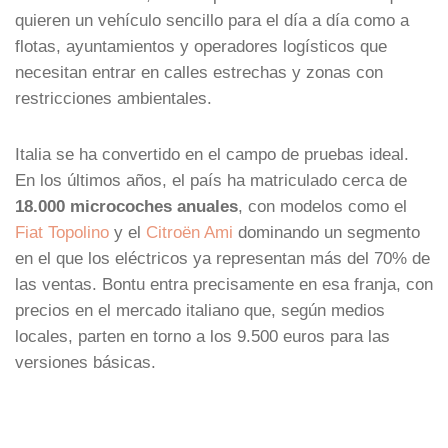
quieren un vehículo sencillo para el día a día como a
flotas, ayuntamientos y operadores logísticos que
necesitan entrar en calles estrechas y zonas con
restricciones ambientales.
Italia se ha convertido en el campo de pruebas ideal.
En los últimos años, el país ha matriculado cerca de
18.000 microcoches anuales
, con modelos como el
Fiat Topolino
y el
Citroën Ami
dominando un segmento
en el que los eléctricos ya representan más del 70% de
las ventas. Bontu entra precisamente en esa franja, con
precios en el mercado italiano que, según medios
locales, parten en torno a los 9.500 euros para las
versiones básicas.