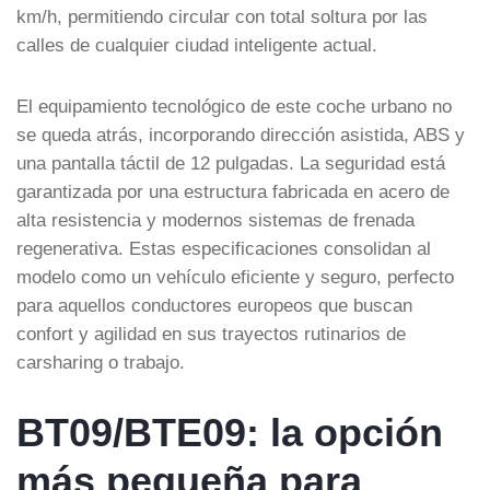
km/h, permitiendo circular con total soltura por las
calles de cualquier ciudad inteligente actual.
El equipamiento tecnológico de este coche urbano no
se queda atrás, incorporando dirección asistida, ABS y
una pantalla táctil de 12 pulgadas. La seguridad está
garantizada por una estructura fabricada en acero de
alta resistencia y modernos sistemas de frenada
regenerativa. Estas especificaciones consolidan al
modelo como un vehículo eficiente y seguro, perfecto
para aquellos conductores europeos que buscan
confort y agilidad en sus trayectos rutinarios de
carsharing o trabajo.
BT09/BTE09: la opción
más pequeña para