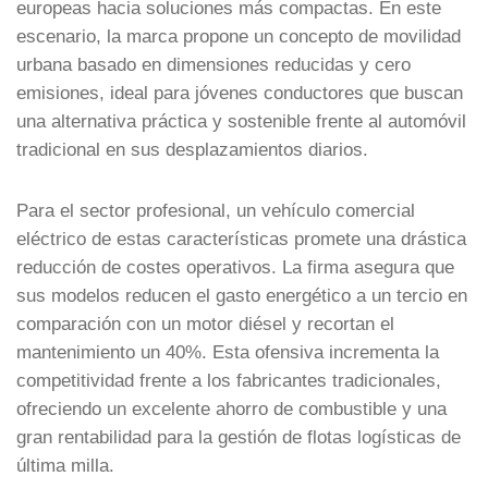
europeas hacia soluciones más compactas. En este
escenario, la marca propone un concepto de movilidad
urbana basado en dimensiones reducidas y cero
emisiones, ideal para jóvenes conductores que buscan
una alternativa práctica y sostenible frente al automóvil
tradicional en sus desplazamientos diarios.
Para el sector profesional, un vehículo comercial
eléctrico de estas características promete una drástica
reducción de costes operativos. La firma asegura que
sus modelos reducen el gasto energético a un tercio en
comparación con un motor diésel y recortan el
mantenimiento un 40%. Esta ofensiva incrementa la
competitividad frente a los fabricantes tradicionales,
ofreciendo un excelente ahorro de combustible y una
gran rentabilidad para la gestión de flotas logísticas de
última milla.