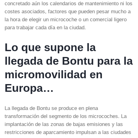
concretado aún los calendarios de mantenimiento ni los
costes asociados, factores que pueden pesar mucho a
la hora de elegir un microcoche o un comercial ligero
para trabajar cada día en la ciudad.
Lo que supone la
llegada de Bontu para la
micromovilidad en
Europa…
La llegada de Bontu se produce en plena
transformación del segmento de los microcoches. La
implantación de las zonas de bajas emisiones y las
restricciones de aparcamiento impulsan a las ciudades