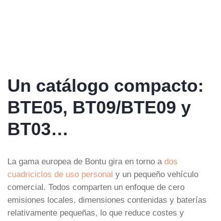
Un catálogo compacto:
BTE05, BT09/BTE09 y
BT03…
La gama europea de Bontu gira en torno a
dos
cuadriciclos de uso personal
y un pequeño vehículo
comercial. Todos comparten un enfoque de cero
emisiones locales, dimensiones contenidas y baterías
relativamente pequeñas, lo que reduce costes y