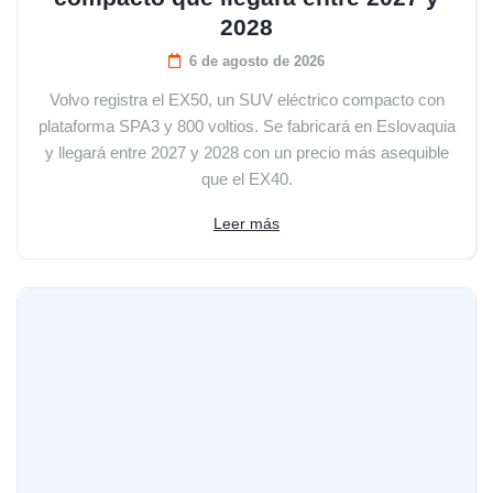
2028
6 de agosto de 2026
Volvo registra el EX50, un SUV eléctrico compacto con
plataforma SPA3 y 800 voltios. Se fabricará en Eslovaquia
y llegará entre 2027 y 2028 con un precio más asequible
que el EX40.
Leer más