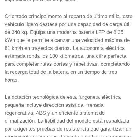
Orientado principalmente al reparto de última milla, este
vehículo ligero destaca por una capacidad de carga útil
de 340 kg. Equipa una moderna batería LFP de 8,35
kWh que le permite alcanzar una velocidad máxima de
81 km/h en trayectos diarios. La autonomía eléctrica
estimada ronda los 100 kilómetros, una cifra perfecta
para completar rutas cortas y repetitivas, completando
la recarga total de la batería en un tiempo de tres
horas.
La dotación tecnológica de esta furgoneta eléctrica
pequeña incluye dirección asistida, frenada
regenerativa, ABS y un eficiente sistema de
climatización. La fiabilidad del modelo está respaldada
por exigentes pruebas de resistencia que garantizan un
rendimiento óptimo para la gestión de flotas y servicios