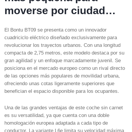
moverse por ciudad…
El Bontu BT09 se presenta como un innovador
cuadriciclo eléctrico diseñado exclusivamente para
revolucionar los trayectos urbanos. Con una longitud
compacta de 2,75 metros, este modelo destaca por su
gran agilidad y un enfoque marcadamente juvenil. Se
posiciona en el mercado europeo como un rival directo
de las opciones más populares de movilidad urbana,
ofreciendo unas cotas ligeramente superiores que
benefician el espacio disponible para los ocupantes.
Una de las grandes ventajas de este coche sin carnet
es su versatilidad, ya que cuenta con una doble
homologación europea adaptada a cada tipo de
conductor. La variante L6e limita su velocidad máxima