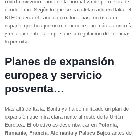
red de servicio
como de la normativa de permisos de
conducción. Según lo que se ha adelantado en Italia, el
BTE05 sería el candidato natural para un usuario
español que busque un microcoche con más autonomía
y equipamiento, siempre que la regulación de licencias
lo permita.
Planes de expansión
europea y servicio
posventa…
Más allá de Italia, Bontu ya ha comunicado un plan de
expansión que mira claramente al resto de la Unión
Europea. El objetivo es desembarcar en
Polonia,
Rumanía, Francia, Alemania y Países Bajos
antes de