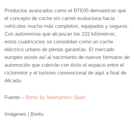
Productos avanzados como el BTE05 demuestran que
el concepto de coche sin carnet evoluciona hacia
vehículos mucho más completos, equipados y seguros.
Con autonomías que alcanzan los 222 kilómetros,
estos cuadriciclos se consolidan como un coche
eléctrico urbano de plenas garantías. El mercado
europeo asiste así al nacimiento de nuevos formatos de
automoción que cubrirán con éxito el espacio entre el
ciclomotor y el turismo convencional de aquí a final de
década.
Fuente –
Bontu by Newspress Spain
Imágenes | Bontu