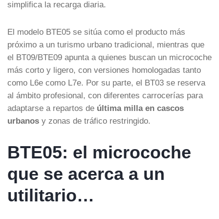
simplifica la recarga diaria.
El modelo BTE05 se sitúa como el producto más
próximo a un turismo urbano tradicional, mientras que
el BT09/BTE09 apunta a quienes buscan un microcoche
más corto y ligero, con versiones homologadas tanto
como L6e como L7e. Por su parte, el BT03 se reserva
al ámbito profesional, con diferentes carrocerías para
adaptarse a repartos de
última milla en cascos
urbanos
y zonas de tráfico restringido.
BTE05: el microcoche
que se acerca a un
utilitario…