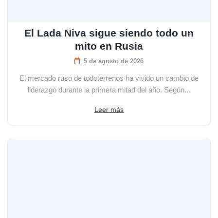
El Lada Niva sigue siendo todo un
mito en Rusia
5 de agosto de 2026
El mercado ruso de todoterrenos ha vivido un cambio de
liderazgo durante la primera mitad del año. Según...
Leer más