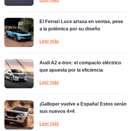
El Ferrari Luce arrasa en ventas, pese
a la polémica por su diseño
Leer más
Audi A2 e-tron: el compacto eléctrico
que apuesta por la eficiencia
Leer más
¡Galloper vuelve a España! Estos serán
sus nuevos 4×4
Leer más