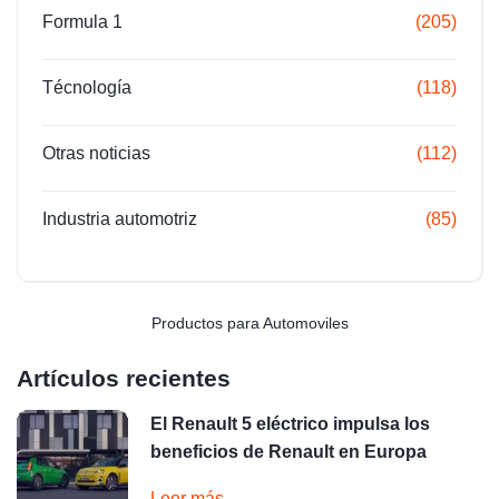
Formula 1
(205)
Técnología
(118)
Otras noticias
(112)
Industria automotriz
(85)
Productos para Automoviles
Artículos recientes
El Renault 5 eléctrico impulsa los
beneficios de Renault en Europa
Leer más