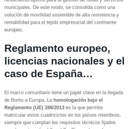
municipales. De este modo, se consolida como una
solución de movilidad sostenible de alta resistencia y
rentabilidad para el tejido empresarial del continente
europeo.
Reglamento europeo,
licencias nacionales y el
caso de España…
El marco comunitario tiene un papel clave en la llegada
de Bontu a Europa. La
homologación bajo el
Reglamento (UE) 168/2013
es la que permite
matricular estos cuadriciclos en los países miembros,
siempre que cumplan los requisitos técnicos fijados