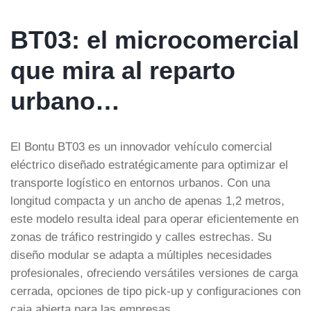
BT03: el microcomercial
que mira al reparto
urbano…
El Bontu BT03 es un innovador vehículo comercial
eléctrico diseñado estratégicamente para optimizar el
transporte logístico en entornos urbanos. Con una
longitud compacta y un ancho de apenas 1,2 metros,
este modelo resulta ideal para operar eficientemente en
zonas de tráfico restringido y calles estrechas. Su
diseño modular se adapta a múltiples necesidades
profesionales, ofreciendo versátiles versiones de carga
cerrada, opciones de tipo pick-up y configuraciones con
caja abierta para las empresas.