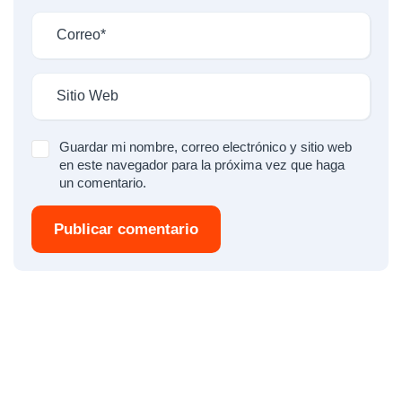
Guardar mi nombre, correo electrónico y sitio web
en este navegador para la próxima vez que haga
un comentario.
Publicar comentario