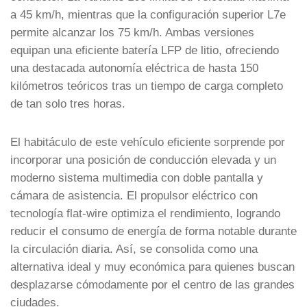
a 45 km/h, mientras que la configuración superior L7e
permite alcanzar los 75 km/h. Ambas versiones
equipan una eficiente batería LFP de litio, ofreciendo
una destacada autonomía eléctrica de hasta 150
kilómetros teóricos tras un tiempo de carga completo
de tan solo tres horas.
El habitáculo de este vehículo eficiente sorprende por
incorporar una posición de conducción elevada y un
moderno sistema multimedia con doble pantalla y
cámara de asistencia. El propulsor eléctrico con
tecnología flat-wire optimiza el rendimiento, logrando
reducir el consumo de energía de forma notable durante
la circulación diaria. Así, se consolida como una
alternativa ideal y muy económica para quienes buscan
desplazarse cómodamente por el centro de las grandes
ciudades.