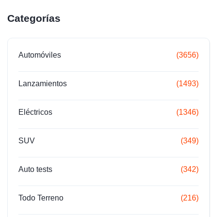
Categorías
Automóviles
(3656)
Lanzamientos
(1493)
Eléctricos
(1346)
SUV
(349)
Auto tests
(342)
Todo Terreno
(216)