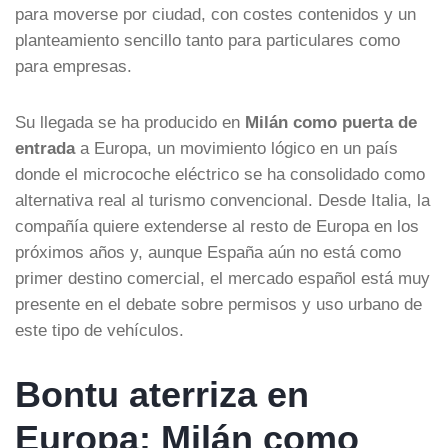
para moverse por ciudad, con costes contenidos y un
planteamiento sencillo tanto para particulares como
para empresas.
Su llegada se ha producido en
Milán como puerta de
entrada
a Europa, un movimiento lógico en un país
donde el microcoche eléctrico se ha consolidado como
alternativa real al turismo convencional. Desde Italia, la
compañía quiere extenderse al resto de Europa en los
próximos años y, aunque España aún no está como
primer destino comercial, el mercado español está muy
presente en el debate sobre permisos y uso urbano de
este tipo de vehículos.
Bontu aterriza en
Europa: Milán como