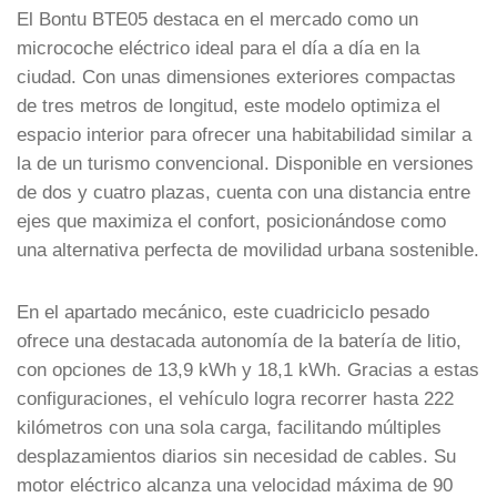
El Bontu BTE05 destaca en el mercado como un
microcoche eléctrico ideal para el día a día en la
ciudad. Con unas dimensiones exteriores compactas
de tres metros de longitud, este modelo optimiza el
espacio interior para ofrecer una habitabilidad similar a
la de un turismo convencional. Disponible en versiones
de dos y cuatro plazas, cuenta con una distancia entre
ejes que maximiza el confort, posicionándose como
una alternativa perfecta de movilidad urbana sostenible.
En el apartado mecánico, este cuadriciclo pesado
ofrece una destacada autonomía de la batería de litio,
con opciones de 13,9 kWh y 18,1 kWh. Gracias a estas
configuraciones, el vehículo logra recorrer hasta 222
kilómetros con una sola carga, facilitando múltiples
desplazamientos diarios sin necesidad de cables. Su
motor eléctrico alcanza una velocidad máxima de 90