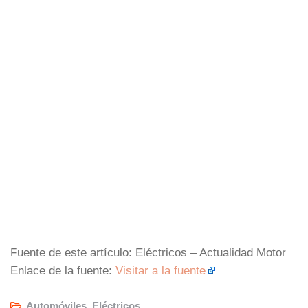
Fuente de este artículo: Eléctricos – Actualidad Motor
Enlace de la fuente:
Visitar a la fuente
Automóviles
,
Eléctricos