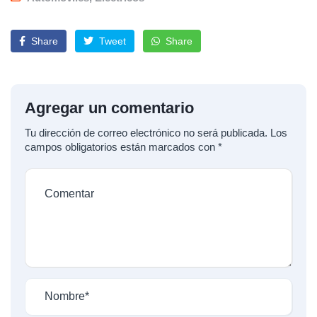
Share
Tweet
Share
Agregar un comentario
Tu dirección de correo electrónico no será publicada.
Los
campos obligatorios están marcados con
*