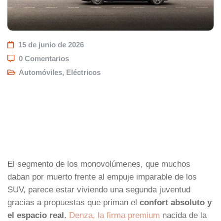
15 de junio de 2026
0 Comentarios
Automóviles
,
Eléctricos
El segmento de los monovolúmenes, que muchos
daban por muerto frente al empuje imparable de los
SUV, parece estar viviendo una segunda juventud
gracias a propuestas que priman el
confort absoluto y
el espacio real
.
Denza, la firma premium
nacida de la