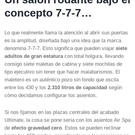
concepto 7-7-7…
Lo que realmente llama la atención al abrir sus puertas
es la amplitud, diseñada bajo una idea que la marca
denomina 7-7-7. Esto significa que pueden viajar
siete
adultos de gran estatura
con total holgura, llevando
consigo siete maletas de cabina y siete mochilas de
tipo ejecutivo sin tener que hacer malabarismos. El
maletero es un auténtico pozo sin fondo que oscila
entre los 430 y los
2.310 litros de capacidad
según
cómo decidamos configurar los asientos.
Si nos fijamos en las plazas centrales del acabado
Ultimate, la cosa se pone seria con los asientos Air Spa
de
efecto gravedad cero
. Estos se pueden reclinar