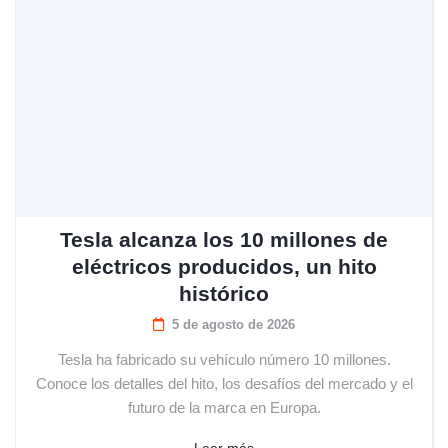
Tesla alcanza los 10 millones de
eléctricos producidos, un hito
histórico
5 de agosto de 2026
Tesla ha fabricado su vehículo número 10 millones.
Conoce los detalles del hito, los desafíos del mercado y el
futuro de la marca en Europa.
Leer más