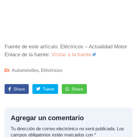
Fuente de este artículo: Eléctricos – Actualidad Motor
Enlace de la fuente:
Visitar a la fuente
Automóviles
,
Eléctricos
Share
Tweet
Share
Agregar un comentario
Tu dirección de correo electrónico no será publicada.
Los
campos obligatorios están marcados con
*