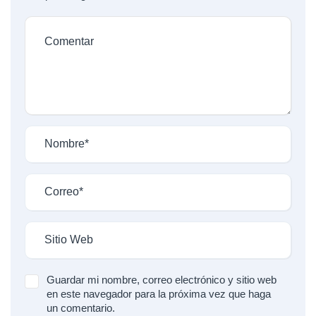
Guardar mi nombre, correo electrónico y sitio web
en este navegador para la próxima vez que haga
un comentario.