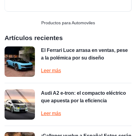
Productos para Automoviles
Artículos recientes
El Ferrari Luce arrasa en ventas, pese
a la polémica por su diseño
Leer más
Audi A2 e-tron: el compacto eléctrico
que apuesta por la eficiencia
Leer más
¡Galloper vuelve a España! Estos serán