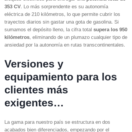
353 CV
. Lo más sorprendente es su autonomía
eléctrica de 210 kilómetros, lo que permite cubrir los
trayectos diarios sin gastar una gota de gasolina. Si
sumamos el depósito lleno, la cifra total
supera los 950
kilómetros
, eliminando de un plumazo cualquier tipo de
ansiedad por la autonomía en rutas transcontinentales.
Versiones y
equipamiento para los
clientes más
exigentes…
La gama para nuestro país se estructura en dos
acabados bien diferenciados, empezando por el