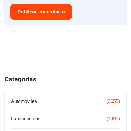
Publicar comentario
Categorías
Automóviles
(3655)
Lanzamientos
(1493)