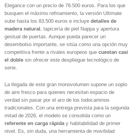
Elegance con un precio de 78.500 euros. Para los que
busquen el máximo refinamiento, la versión Ultimate
sube hasta los 83.500 euros e incluye
detalles de
madera natural
, tapicería de piel Nappa y apertura
gestual de puertas. Aunque pueda parecer un
desembolso importante, se sitúa como una opción muy
competitiva frente a rivales europeos que
cuestan casi
el doble
sin ofrecer este despliegue tecnológico de
serie.
La llegada de este gran monovolumen supone un soplo
de aire fresco para quienes necesitan espacio de
verdad sin pasar por el aro de los todocaminos
tradicionales. Con una entrega prevista para la segunda
mitad de 2026, el modelo se consolida como un
referente en carga rápida
y habitabilidad de primer
nivel. Es, sin duda, una herramienta de movilidad