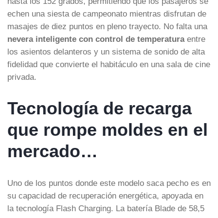
hasta los 152 grados, permitiendo que los pasajeros se
echen una siesta de campeonato mientras disfrutan de
masajes de diez puntos en pleno trayecto. No falta una
nevera inteligente con control de temperatura
entre
los asientos delanteros y un sistema de sonido de alta
fidelidad que convierte el habitáculo en una sala de cine
privada.
Tecnología de recarga
que rompe moldes en el
mercado…
Uno de los puntos donde este modelo saca pecho es en
su capacidad de recuperación energética, apoyada en
la tecnología Flash Charging. La batería Blade de 58,5