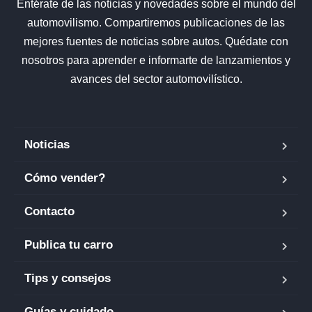
Entérate de las noticias y novedades sobre el mundo del
automovilismo. Compartiremos publicaciones de las
mejores fuentes de noticias sobre autos. Quédate con
nosotros para aprender e informarte de lanzamientos y
avances del sector automovilístico.
Noticias
Cómo vender?
Contacto
Publica tu carro
Tips y consejos
Guías y cuidado