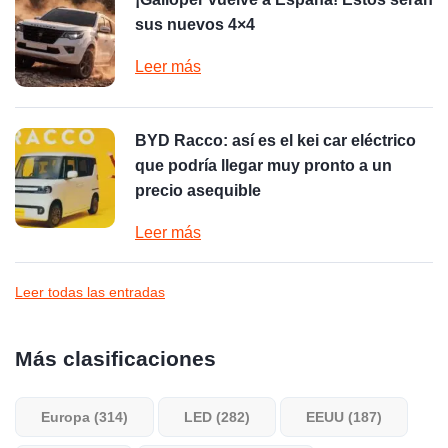
sus nuevos 4×4
Leer más
BYD Racco: así es el kei car eléctrico
que podría llegar muy pronto a un
precio asequible
Leer más
Leer todas las entradas
Más clasificaciones
Europa (314)
LED (282)
EEUU (187)