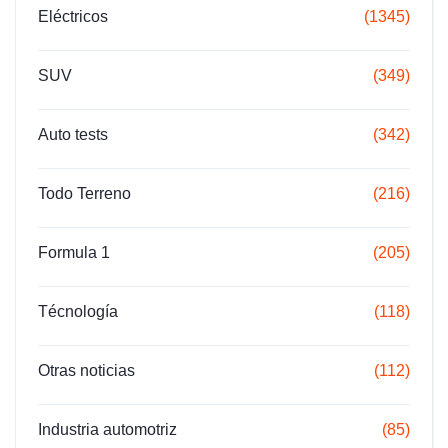
Eléctricos
(1345)
SUV
(349)
Auto tests
(342)
Todo Terreno
(216)
Formula 1
(205)
Técnología
(118)
Otras noticias
(112)
Industria automotriz
(85)