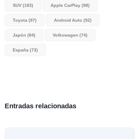
SUV (183)
Apple CarPlay (98)
Toyota (97)
Android Auto (92)
Japón (84)
Volkswagen (74)
España (73)
Entradas relacionadas