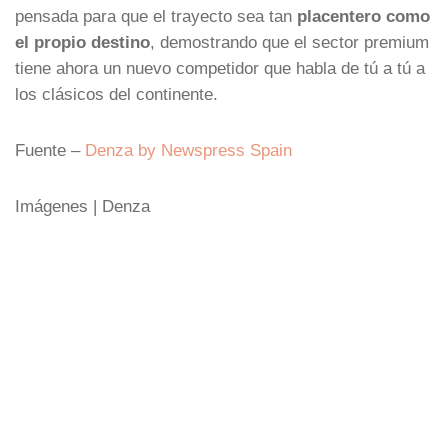
pensada para que el trayecto sea tan
placentero como
el propio destino
, demostrando que el sector premium
tiene ahora un nuevo competidor que habla de tú a tú a
los clásicos del continente.
Fuente –
Denza by Newspress Spain
Imágenes | Denza