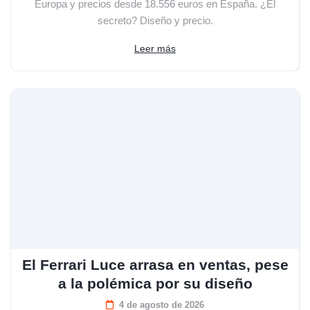
Europa y precios desde 18.556 euros en España. ¿El
secreto? Diseño y precio.
Leer más
El Ferrari Luce arrasa en ventas, pese
a la polémica por su diseño
4 de agosto de 2026