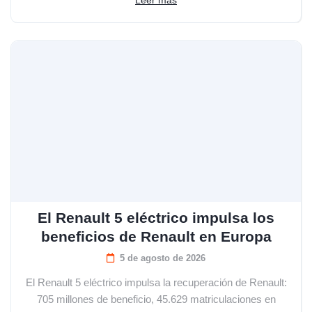
El Renault 5 eléctrico impulsa los
beneficios de Renault en Europa
5 de agosto de 2026
El Renault 5 eléctrico impulsa la recuperación de Renault:
705 millones de beneficio, 45.629 matriculaciones en