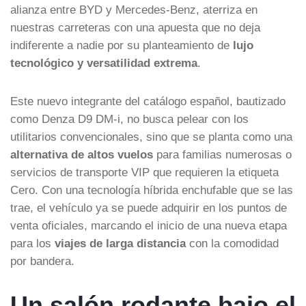
alianza entre BYD y Mercedes-Benz, aterriza en
nuestras carreteras con una apuesta que no deja
indiferente a nadie por su planteamiento de
lujo
tecnológico y versatilidad extrema
.
Este nuevo integrante del catálogo español, bautizado
como Denza D9 DM-i, no busca pelear con los
utilitarios convencionales, sino que se planta como una
alternativa de altos vuelos
para familias numerosas o
servicios de transporte VIP que requieren la etiqueta
Cero. Con una tecnología híbrida enchufable que se las
trae, el vehículo ya se puede adquirir en los puntos de
venta oficiales, marcando el inicio de una nueva etapa
para los
viajes de larga distancia
con la comodidad
por bandera.
Un salón rodante bajo el