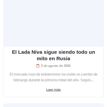
El Lada Niva sigue siendo todo un
mito en Rusia
5 de agosto de 2026
El mercado ruso de todoterrenos ha vivido un cambio de
liderazgo durante la primera mitad del año. Según...
Leer más