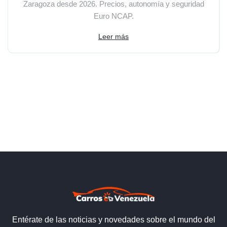
Zaragoza desde 2026. Precios, autonomía y seguridad
Euro NCAP.
Leer más
Entérate de las noticias y novedades sobre el mundo del