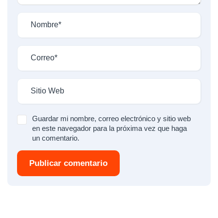
Guardar mi nombre, correo electrónico y sitio web
en este navegador para la próxima vez que haga
un comentario.
Publicar comentario