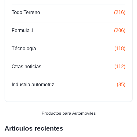
Todo Terreno
(216)
Formula 1
(206)
Técnología
(118)
Otras noticias
(112)
Industria automotriz
(85)
Productos para Automoviles
Artículos recientes