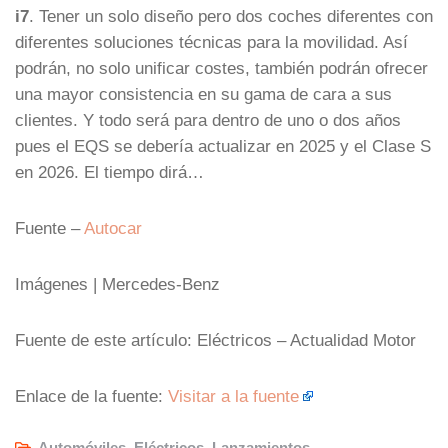
i7
. Tener un solo diseño pero dos coches diferentes con
diferentes soluciones técnicas para la movilidad. Así
podrán, no solo unificar costes, también podrán ofrecer
una mayor consistencia en su gama de cara a sus
clientes. Y todo será para dentro de uno o dos años
pues el EQS se debería actualizar en 2025 y el Clase S
en 2026. El tiempo dirá…
Fuente –
Autocar
Imágenes | Mercedes-Benz
Fuente de este artículo: Eléctricos – Actualidad Motor
Enlace de la fuente:
Visitar a la fuente
Automóviles
,
Eléctricos
,
Lanzamientos