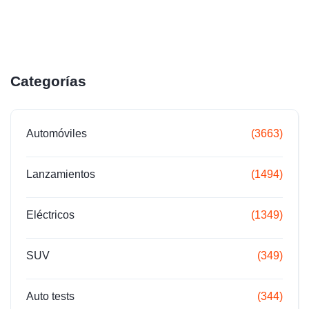
Categorías
Automóviles
(3663)
Lanzamientos
(1494)
Eléctricos
(1349)
SUV
(349)
Auto tests
(344)