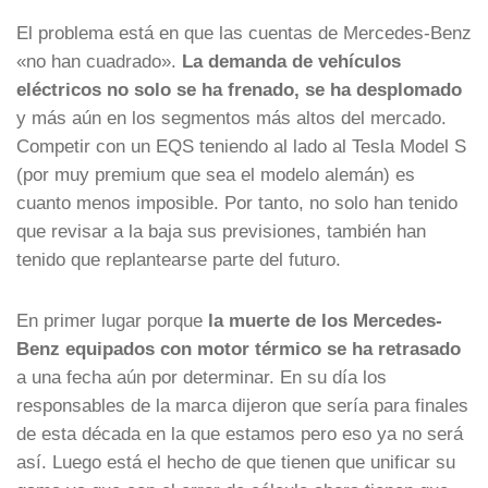
El problema está en que las cuentas de Mercedes-Benz
«no han cuadrado».
La demanda de vehículos
eléctricos no solo se ha frenado, se ha desplomado
y más aún en los segmentos más altos del mercado.
Competir con un EQS teniendo al lado al Tesla Model S
(por muy premium que sea el modelo alemán) es
cuanto menos imposible. Por tanto, no solo han tenido
que revisar a la baja sus previsiones, también han
tenido que replantearse parte del futuro.
En primer lugar porque
la muerte de los Mercedes-
Benz equipados con motor térmico se ha retrasado
a una fecha aún por determinar. En su día los
responsables de la marca dijeron que sería para finales
de esta década en la que estamos pero eso ya no será
así. Luego está el hecho de que tienen que unificar su