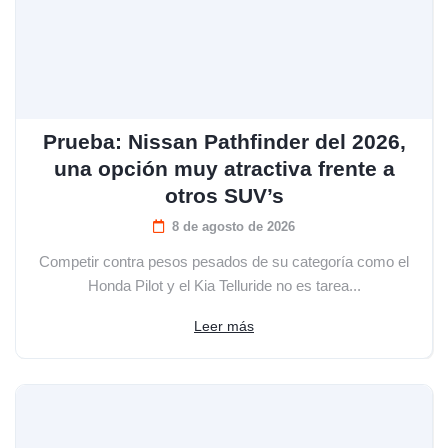
Prueba: Nissan Pathfinder del 2026,
una opción muy atractiva frente a
otros SUV’s
8 de agosto de 2026
Competir contra pesos pesados de su categoría como el
Honda Pilot y el Kia Telluride no es tarea...
Leer más