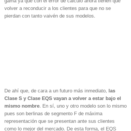
gama ya que con el error de cálculo ahora tienen que
volver a reconducir a los clientes para que no se
pierdan con tanto vaivén de sus modelos.
De ahí que, de cara a un futuro más inmediato,
las
Clase S y Clase EQS vayan a volver a estar bajo el
mismo nombre
. En sí, uno y otro modelo son lo mismo
pues son berlinas de segmento F de máxima
representación que se presentan ante sus clientes
como lo mejor del mercado. De esta forma, el EQS