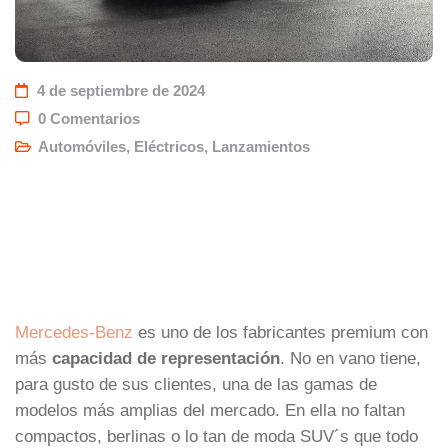
4 de septiembre de 2024
0 Comentarios
Automóviles
,
Eléctricos
,
Lanzamientos
Mercedes-Benz
es uno de los fabricantes premium con
más
capacidad de representación
. No en vano tiene,
para gusto de sus clientes, una de las gamas de
modelos más amplias del mercado. En ella no faltan
compactos, berlinas o lo tan de moda SUV´s que todo