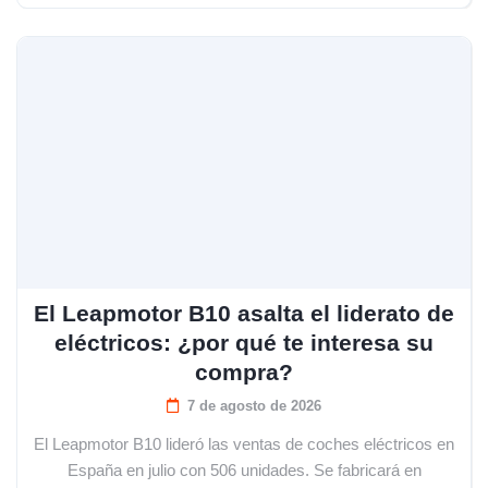
El Leapmotor B10 asalta el liderato de
eléctricos: ¿por qué te interesa su
compra?
7 de agosto de 2026
El Leapmotor B10 lideró las ventas de coches eléctricos en
España en julio con 506 unidades. Se fabricará en