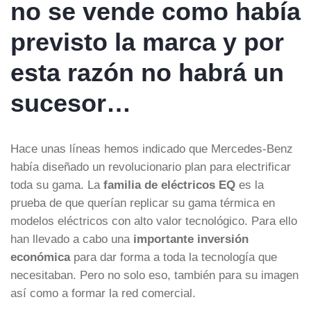
no se vende como había
previsto la marca y por
esta razón no habrá un
sucesor…
Hace unas líneas hemos indicado que Mercedes-Benz
había diseñado un revolucionario plan para electrificar
toda su gama. La
familia de eléctricos EQ
es la
prueba de que querían replicar su gama térmica en
modelos eléctricos con alto valor tecnológico. Para ello
han llevado a cabo una
importante inversión
económica
para dar forma a toda la tecnología que
necesitaban. Pero no solo eso, también para su imagen
así como a formar la red comercial.