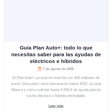
Guía Plan Auto+: todo lo que
necesitas saber para las ayudas de
eléctricos e híbridos
7 de agosto de 2026
El Plan Auto+ ya está en marcha con 400 millones de
euros. Descubre cómo funciona el criterio EEE, la Lista
Blanca y cómo solicitar hasta 4.500 € de ayuda para tu
coche eléctrico o híbrido enchufable.
Leer más