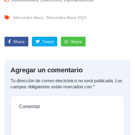
Mercedes-Benz
Mercedes-Benz EQS
Share
Tweet
Share
Agregar un comentario
Tu dirección de correo electrónico no será publicada.
Los
campos obligatorios están marcados con
*