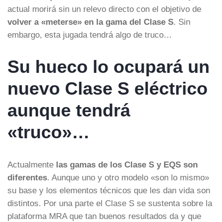
actual morirá sin un relevo directo con el objetivo de
volver a «meterse» en la gama del Clase S
. Sin
embargo, esta jugada tendrá algo de truco…
Su hueco lo ocupará un
nuevo Clase S eléctrico
aunque tendrá
«truco»…
Actualmente
las gamas de los Clase S y EQS son
diferentes
. Aunque uno y otro modelo «son lo mismo»
su base y los elementos técnicos que les dan vida son
distintos. Por una parte el Clase S se sustenta sobre la
plataforma MRA que tan buenos resultados da y que