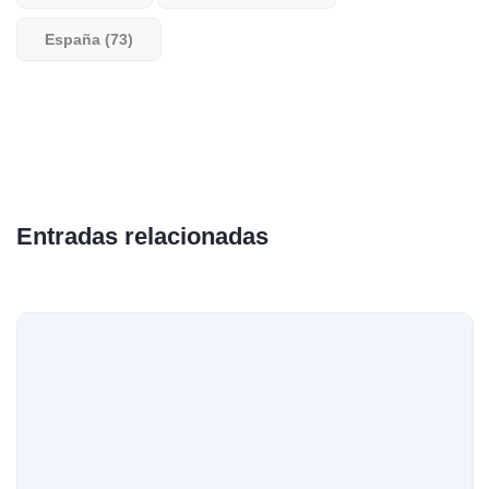
España (73)
Entradas relacionadas