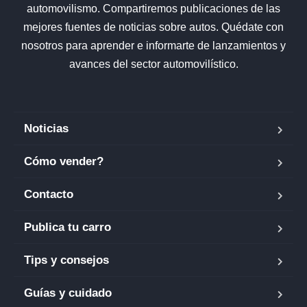
automovilismo. Compartiremos publicaciones de las
mejores fuentes de noticias sobre autos. Quédate con
nosotros para aprender e informarte de lanzamientos y
avances del sector automovilístico.
Noticias
Cómo vender?
Contacto
Publica tu carro
Tips y consejos
Guías y cuidado