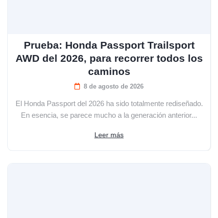
Prueba: Honda Passport Trailsport
AWD del 2026, para recorrer todos los
caminos
8 de agosto de 2026
El Honda Passport del 2026 ha sido totalmente rediseñado.
En esencia, se parece mucho a la generación anterior...
Leer más