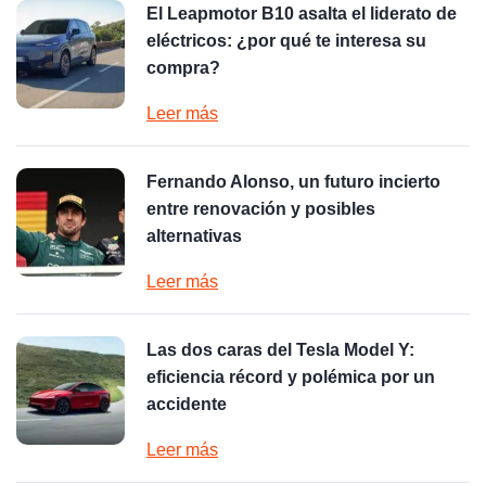
El Leapmotor B10 asalta el liderato de
eléctricos: ¿por qué te interesa su
compra?
Leer más
Fernando Alonso, un futuro incierto
entre renovación y posibles
alternativas
Leer más
Las dos caras del Tesla Model Y:
eficiencia récord y polémica por un
accidente
Leer más