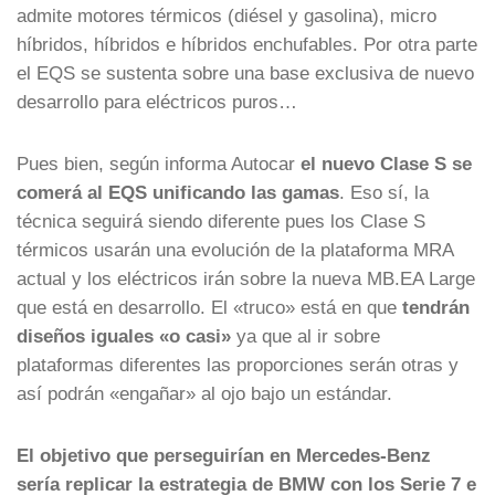
admite motores térmicos (diésel y gasolina), micro
híbridos, híbridos e híbridos enchufables. Por otra parte
el EQS se sustenta sobre una base exclusiva de nuevo
desarrollo para eléctricos puros…
Pues bien, según informa Autocar
el nuevo Clase S se
comerá al EQS unificando las gamas
. Eso sí, la
técnica seguirá siendo diferente pues los Clase S
térmicos usarán una evolución de la plataforma MRA
actual y los eléctricos irán sobre la nueva MB.EA Large
que está en desarrollo. El «truco» está en que
tendrán
diseños iguales «o casi»
ya que al ir sobre
plataformas diferentes las proporciones serán otras y
así podrán «engañar» al ojo bajo un estándar.
El objetivo que perseguirían en Mercedes-Benz
sería replicar la estrategia de BMW con los Serie 7 e