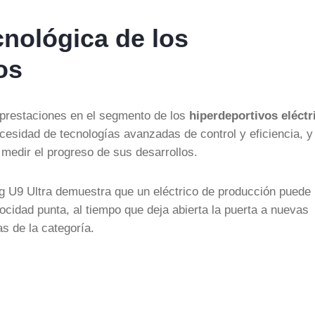
cnológica de los
os
 prestaciones en el segmento de los
hiperdeportivos eléctr
ecesidad de tecnologías avanzadas de control y eficiencia, y
medir el progreso de sus desarrollos.
 U9 Ultra demuestra que un eléctrico de producción puede
ocidad punta, al tiempo que deja abierta la puerta a nuevas
as de la categoría.