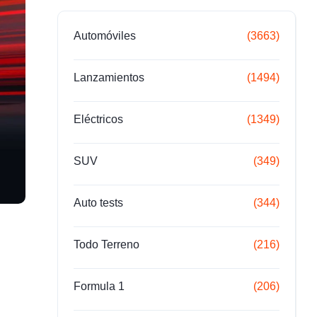
Automóviles
(3663)
Lanzamientos
(1494)
Eléctricos
(1349)
SUV
(349)
Auto tests
(344)
Todo Terreno
(216)
Formula 1
(206)