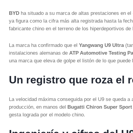
BYD
ha situado a su marca de altas prestaciones en el
ya figura como la cifra más alta registrada hasta la fec
fabricante chino en el terreno de los hiperdeportivos de 
La marca ha confirmado que el
Yangwang U9 Ultra
(ta
instalaciones alemanas de
ATP Automotive Testing P
una marca que eleva de golpe el listón de lo que puede 
Un registro que roza el 
La velocidad máxima conseguida por el U9 se queda a
producción, en manos del
Bugatti Chiron Super Sport
gesta lograda por el modelo chino.