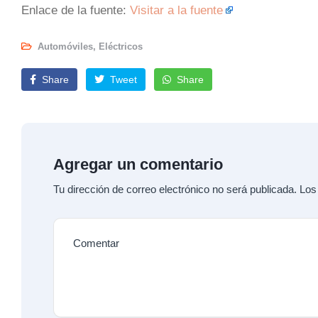
Enlace de la fuente:
Visitar a la fuente
Automóviles
,
Eléctricos
Share
Tweet
Share
Agregar un comentario
Tu dirección de correo electrónico no será publicada.
Los