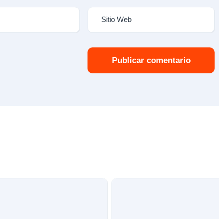
Publicar comentario