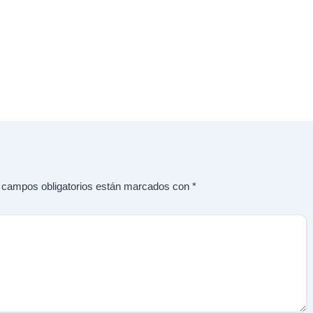
 campos obligatorios están marcados con
*