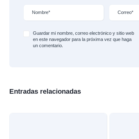
Guardar mi nombre, correo electrónico y sitio web
en este navegador para la próxima vez que haga
un comentario.
Entradas relacionadas