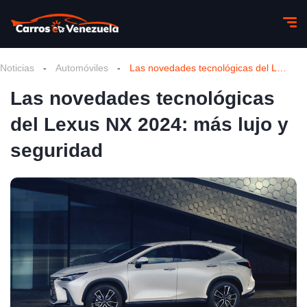
Noticias
-
Automóviles
-
Las novedades tecnológicas del Lexus NX 2024: más lujo y seguridad
Las novedades tecnológicas
del Lexus NX 2024: más lujo y
seguridad