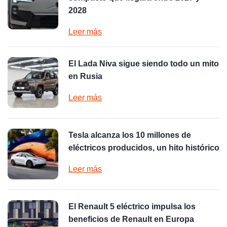
2028
Leer más
El Lada Niva sigue siendo todo un mito
en Rusia
Leer más
Tesla alcanza los 10 millones de
eléctricos producidos, un hito histórico
Leer más
El Renault 5 eléctrico impulsa los
beneficios de Renault en Europa