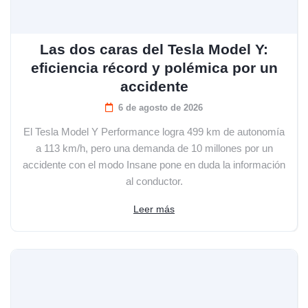
Las dos caras del Tesla Model Y:
eficiencia récord y polémica por un
accidente
6 de agosto de 2026
El Tesla Model Y Performance logra 499 km de autonomía
a 113 km/h, pero una demanda de 10 millones por un
accidente con el modo Insane pone en duda la información
al conductor.
Leer más