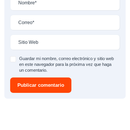
Guardar mi nombre, correo electrónico y sitio web
en este navegador para la próxima vez que haga
un comentario.
Publicar comentario