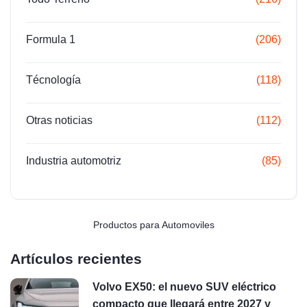
Formula 1
(206)
Técnología
(118)
Otras noticias
(112)
Industria automotriz
(85)
Productos para Automoviles
Artículos recientes
Volvo EX50: el nuevo SUV eléctrico
compacto que llegará entre 2027 y