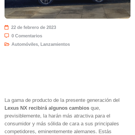
22 de febrero de 2023
0 Comentarios
Automóviles
,
Lanzamientos
La gama de producto de la presente generación del
Lexus NX recibirá algunos cambios
que,
previsiblemente, la harán más atractiva para el
consumidor y más sólida de cara a sus principales
competidores, eminentemente alemanes. Estás