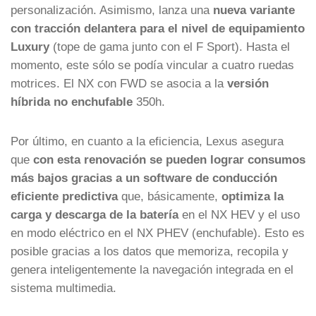
personalización. Asimismo, lanza una
nueva variante
con tracción delantera para el nivel de equipamiento
Luxury
(tope de gama junto con el F Sport). Hasta el
momento, este sólo se podía vincular a cuatro ruedas
motrices. El NX con FWD se asocia a la
versión
híbrida no enchufable
350h.
Por último, en cuanto a la eficiencia, Lexus asegura
que
con esta renovación se pueden lograr consumos
más bajos gracias a un software de conducción
eficiente predictiva
que, básicamente,
optimiza la
carga y descarga de la batería
en el NX HEV y el uso
en modo eléctrico en el NX PHEV (enchufable). Esto es
posible gracias a los datos que memoriza, recopila y
genera inteligentemente la navegación integrada en el
sistema multimedia.