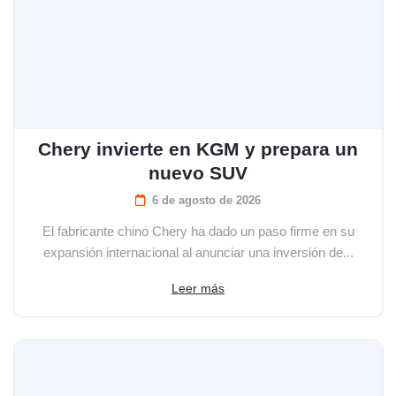
Chery invierte en KGM y prepara un
nuevo SUV
6 de agosto de 2026
El fabricante chino Chery ha dado un paso firme en su
expansión internacional al anunciar una inversión de...
Leer más