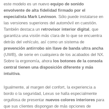
este modelo es un nuevo
equipo de sonido
envolvente de alta fidelidad firmado por el
especialista Mark Levinson
. Sólo puede instalarse en
las versiones superiores del automóvil en cuestión.
También destaca un
retrovisor interior digital
, que
garantiza una visión más clara de lo que se encuentra
detrás del vehículo, así como un sistema de
prevención antirrobo sin llave de banda ultra ancha
(UWB), de serie en cualquiera de los acabados del NX.
Sobre la ergonomía, ahora
los botones de la consola
central tienen una disposición diferente y más
intuitiva
.
Igualmente, al margen del confort, la experiencia a
bordo o la seguridad, Lexus se halla especialmente
orgullosa de presentar
nuevos colores interiores
para
que sus clientes dispongan de más opciones de