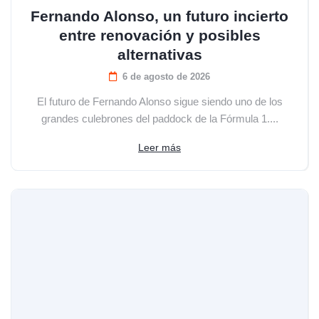
Fernando Alonso, un futuro incierto
entre renovación y posibles
alternativas
6 de agosto de 2026
El futuro de Fernando Alonso sigue siendo uno de los
grandes culebrones del paddock de la Fórmula 1....
Leer más