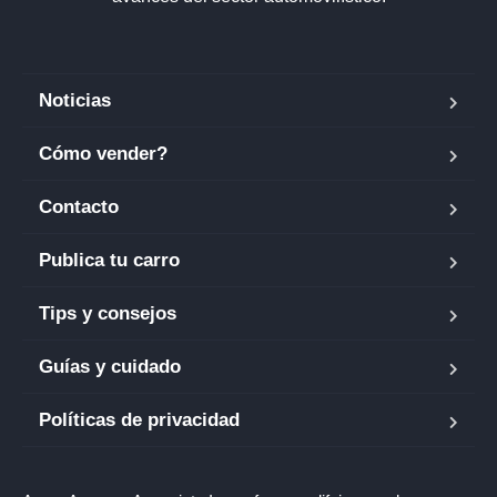
Noticias
Cómo vender?
Contacto
Publica tu carro
Tips y consejos
Guías y cuidado
Políticas de privacidad