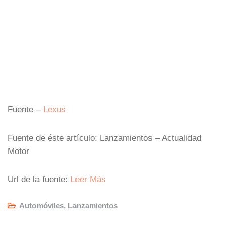
Fuente –
Lexus
Fuente de éste artículo: Lanzamientos – Actualidad
Motor
Url de la fuente:
Leer Más
Automóviles
,
Lanzamientos