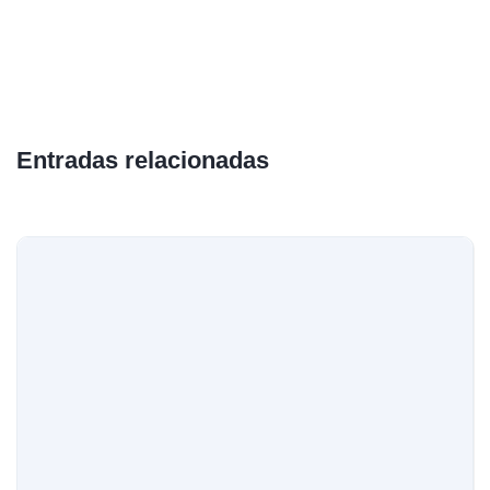
Entradas relacionadas