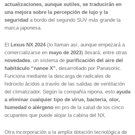
actualizaciones, aunque sutiles, se traducirán en
una mejora sobre la percepción de lujo y la
seguridad
a bordo del segundo SUV más grande la
marca japonesa.
El
Lexus NX 2024
(lo llaman así, aunque empezará a
comercializarse en
mayo de 2023
) llevará, entre otras
novedades
, un sistema de
purificación del aire del
habitáculo “nanoe X”
, desarrollado por Panasonic.
Funciona mediante la descarga de radicales de
hidroxilo ácidos a través de las salidas de ventilación
del climatizador. Según la compañía nipona, esto
ayuda
a eliminar cualquier tipo de virus, bacteria, olor,
humedad o alérgeno
en pro de la salud de los cinco
ocupantes que puede alojar la cabina del NX.
Otra incorporación a la amplia dotación tecnológica de