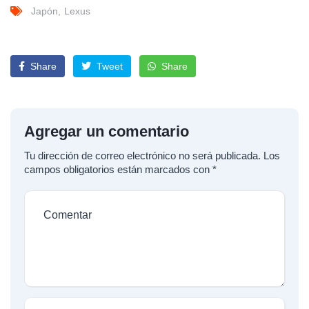
Japón
Lexus
Share
Tweet
Share
Agregar un comentario
Tu dirección de correo electrónico no será publicada.
Los
campos obligatorios están marcados con
*