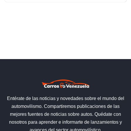
Entérate de las noticias y novedades sobre el mundo del
automovilismo. Compartiremos publicaciones de las
mejores fuentes de noticias sobre autos. Quédate con
nosotros para aprender e informarte de lanzamientos y
avances del sector automovilístico.