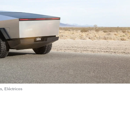
s
,
Eléctricos