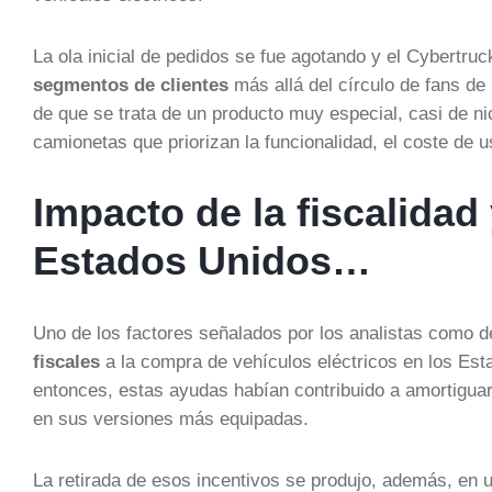
La ola inicial de pedidos se fue agotando y el Cybertru
segmentos de clientes
más allá del círculo de fans de
de que se trata de un producto muy especial, casi de n
camionetas que priorizan la funcionalidad, el coste de u
Impacto de la fiscalidad 
Estados Unidos…
Uno de los factores señalados por los analistas como d
fiscales
a la compra de vehículos eléctricos en los Est
entonces, estas ayudas habían contribuido a amortiguar
en sus versiones más equipadas.
La retirada de esos incentivos se produjo, además, en 