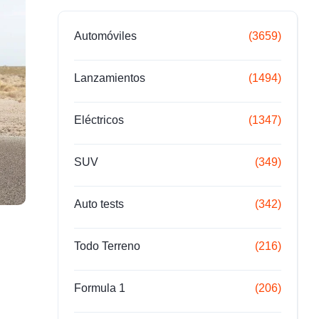
Automóviles
(3659)
Lanzamientos
(1494)
Eléctricos
(1347)
SUV
(349)
Auto tests
(342)
Todo Terreno
(216)
Formula 1
(206)