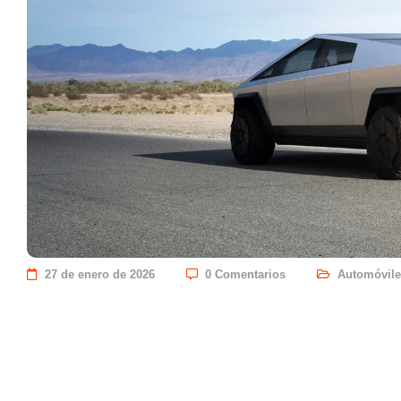
27 de enero de 2026
0 Comentarios
Automóvile