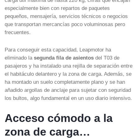
especialmente bien con repartos de paquetes
pequeños, mensajería, servicios técnicos o negocios
que transportan mercancías poco voluminosas pero
frecuentes.
Para conseguir esta capacidad, Leapmotor ha
eliminado la
segunda fila de asientos
del T03 de
pasajeros y ha instalado una rejilla de separación entre
el habitáculo delantero y la zona de carga. Además, se
ha montado un suelo completamente plano y se han
añadido argollas de anclaje para sujetar con seguridad
los bultos, algo fundamental en un uso diario intensivo.
Acceso cómodo a la
zona de carga…