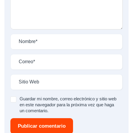
Guardar mi nombre, correo electrónico y sitio web
en este navegador para la próxima vez que haga
un comentario.
Publicar comentario