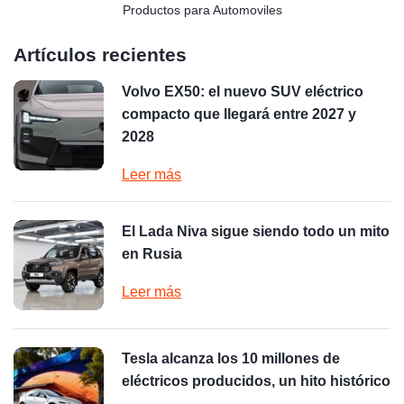
Productos para Automoviles
Artículos recientes
Volvo EX50: el nuevo SUV eléctrico
compacto que llegará entre 2027 y
2028
Leer más
El Lada Niva sigue siendo todo un mito
en Rusia
Leer más
Tesla alcanza los 10 millones de
eléctricos producidos, un hito histórico