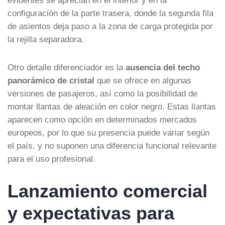
configuración de la parte trasera, donde la segunda fila
de asientos deja paso a la zona de carga protegida por
la rejilla separadora.
Otro detalle diferenciador es la
ausencia del techo
panorámico de cristal
que se ofrece en algunas
versiones de pasajeros, así como la posibilidad de
montar llantas de aleación en color negro. Estas llantas
aparecen como opción en determinados mercados
europeos, por lo que su presencia puede variar según
el país, y no suponen una diferencia funcional relevante
para el uso profesional.
Lanzamiento comercial
y expectativas para