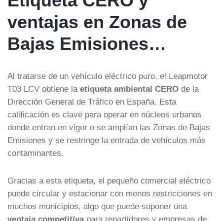
Etiqueta CERO y
ventajas en Zonas de
Bajas Emisiones…
Al tratarse de un vehículo eléctrico puro, el Leapmotor
T03 LCV obtiene la
etiqueta ambiental CERO
de la
Dirección General de Tráfico en España. Esta
calificación es clave para operar en núcleos urbanos
donde entran en vigor o se amplían las Zonas de Bajas
Emisiones y se restringe la entrada de vehículos más
contaminantes.
Gracias a esta etiqueta, el pequeño comercial eléctrico
puede circular y estacionar con menos restricciones en
muchos municipios, algo que puede suponer una
ventaja competitiva
para repartidores y empresas de