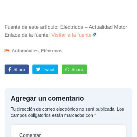
Fuente de este artículo: Eléctricos – Actualidad Motor
Enlace de la fuente:
Visitar a la fuente
Automóviles
,
Eléctricos
Share
Tweet
Share
Agregar un comentario
Tu dirección de correo electrónico no será publicada.
Los
campos obligatorios están marcados con
*