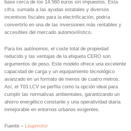
base cerca de los 14.560 euros sin impuestos. Esta
cifra, sumada a las ayudas estatales y diversos
incentivos fiscales para la electrificación, podría
convertirlo en una de las inversiones más rentables y
accesibles del mercado automovilístico.
Para los autónomos, el coste total de propiedad
reducido y las ventajas de la etiqueta CERO son
argumentos de peso. Este modelo ofrece una excelente
capacidad de carga y un equipamiento tecnológico
avanzado en un formato de menos de cuatro metros.
Así, el T03 LCV se perfila como la opción ideal para
cumplir las normativas ambientales, garantizando un
ahorro energético constante y una operatividad diaria
inmejorable en entornos urbanos exigentes.
Fuente –
Leapmotor