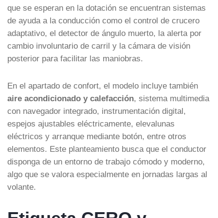
que se esperan en la dotación se encuentran sistemas
de ayuda a la conducción como el control de crucero
adaptativo, el detector de ángulo muerto, la alerta por
cambio involuntario de carril y la cámara de visión
posterior para facilitar las maniobras.
En el apartado de confort, el modelo incluye también
aire acondicionado y calefacción
, sistema multimedia
con navegador integrado, instrumentación digital,
espejos ajustables eléctricamente, elevalunas
eléctricos y arranque mediante botón, entre otros
elementos. Este planteamiento busca que el conductor
disponga de un entorno de trabajo cómodo y moderno,
algo que se valora especialmente en jornadas largas al
volante.