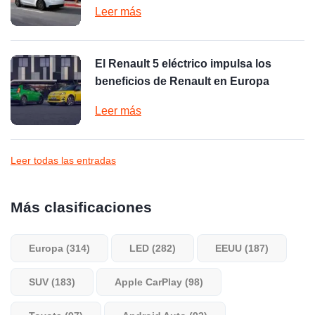
Leer más
El Renault 5 eléctrico impulsa los
beneficios de Renault en Europa
Leer más
Leer todas las entradas
Más clasificaciones
Europa (314)
LED (282)
EEUU (187)
SUV (183)
Apple CarPlay (98)