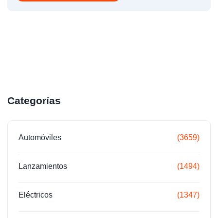
Categorías
Automóviles
(3659)
Lanzamientos
(1494)
Eléctricos
(1347)