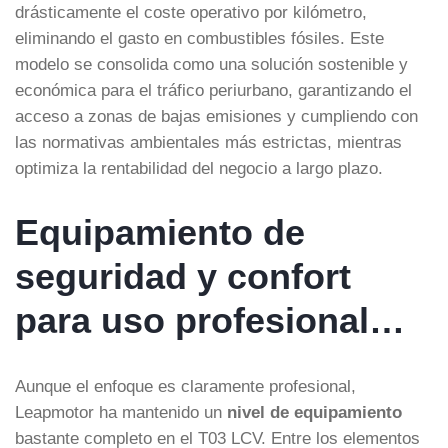
drásticamente el coste operativo por kilómetro,
eliminando el gasto en combustibles fósiles. Este
modelo se consolida como una solución sostenible y
económica para el tráfico periurbano, garantizando el
acceso a zonas de bajas emisiones y cumpliendo con
las normativas ambientales más estrictas, mientras
optimiza la rentabilidad del negocio a largo plazo.
Equipamiento de
seguridad y confort
para uso profesional…
Aunque el enfoque es claramente profesional,
Leapmotor ha mantenido un
nivel de equipamiento
bastante completo en el T03 LCV. Entre los elementos