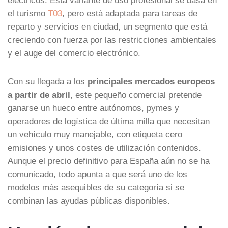
el turismo
T03
, pero está adaptada para tareas de
reparto y servicios en ciudad, un segmento que está
creciendo con fuerza por las restricciones ambientales
y el auge del comercio electrónico.
Con su llegada a los
principales mercados europeos
a partir de abril
, este pequeño comercial pretende
ganarse un hueco entre autónomos, pymes y
operadores de logística de última milla que necesitan
un vehículo muy manejable, con etiqueta cero
emisiones y unos costes de utilización contenidos.
Aunque el precio definitivo para España aún no se ha
comunicado, todo apunta a que será uno de los
modelos más asequibles de su categoría si se
combinan las ayudas públicas disponibles.