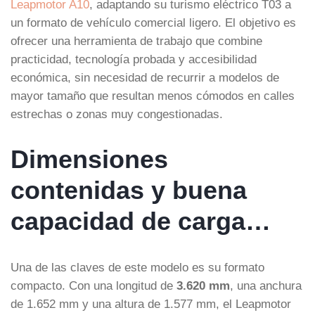
Leapmotor A10
, adaptando su turismo eléctrico T03 a
un formato de vehículo comercial ligero. El objetivo es
ofrecer una herramienta de trabajo que combine
practicidad, tecnología probada y accesibilidad
económica, sin necesidad de recurrir a modelos de
mayor tamaño que resultan menos cómodos en calles
estrechas o zonas muy congestionadas.
Dimensiones
contenidas y buena
capacidad de carga…
Una de las claves de este modelo es su formato
compacto. Con una longitud de
3.620 mm
, una anchura
de 1.652 mm y una altura de 1.577 mm, el Leapmotor