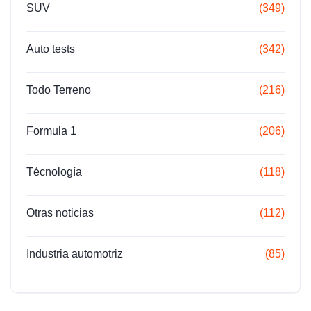
SUV
(349)
Auto tests
(342)
Todo Terreno
(216)
Formula 1
(206)
Técnología
(118)
Otras noticias
(112)
Industria automotriz
(85)