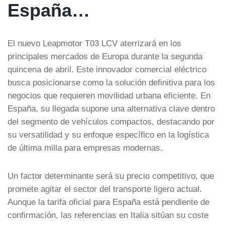
España…
El nuevo Leapmotor T03 LCV aterrizará en los
principales mercados de Europa durante la segunda
quincena de abril. Este innovador comercial eléctrico
busca posicionarse como la solución definitiva para los
negocios que requieren movilidad urbana eficiente. En
España, su llegada supone una alternativa clave dentro
del segmento de vehículos compactos, destacando por
su versatilidad y su enfoque específico en la logística
de última milla para empresas modernas.
Un factor determinante será su precio competitivo, que
promete agitar el sector del transporte ligero actual.
Aunque la tarifa oficial para España está pendiente de
confirmación, las referencias en Italia sitúan su coste