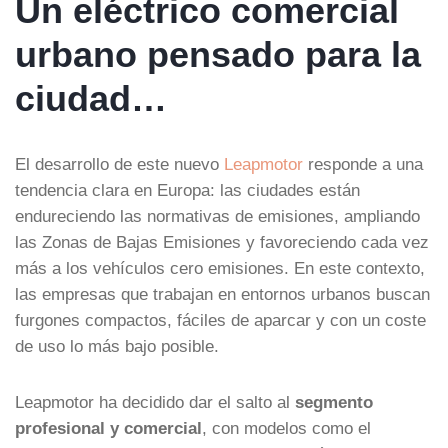
Un eléctrico comercial
urbano pensado para la
ciudad…
El desarrollo de este nuevo
Leapmotor
responde a una
tendencia clara en Europa: las ciudades están
endureciendo las normativas de emisiones, ampliando
las Zonas de Bajas Emisiones y favoreciendo cada vez
más a los vehículos cero emisiones. En este contexto,
las empresas que trabajan en entornos urbanos buscan
furgones compactos, fáciles de aparcar y con un coste
de uso lo más bajo posible.
Leapmotor ha decidido dar el salto al
segmento
profesional y comercial
, con modelos como el