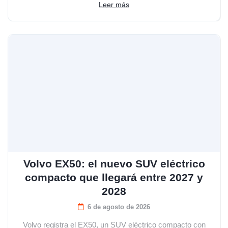
Leer más
Volvo EX50: el nuevo SUV eléctrico
compacto que llegará entre 2027 y
2028
6 de agosto de 2026
Volvo registra el EX50, un SUV eléctrico compacto con