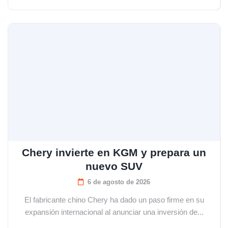
Chery invierte en KGM y prepara un
nuevo SUV
6 de agosto de 2026
El fabricante chino Chery ha dado un paso firme en su
expansión internacional al anunciar una inversión de...