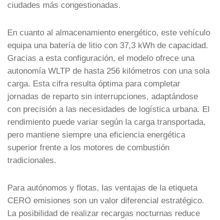
ciudades más congestionadas.
En cuanto al almacenamiento energético, este vehículo
equipa una batería de litio con 37,3 kWh de capacidad.
Gracias a esta configuración, el modelo ofrece una
autonomía WLTP de hasta 256 kilómetros con una sola
carga. Esta cifra resulta óptima para completar
jornadas de reparto sin interrupciones, adaptándose
con precisión a las necesidades de logística urbana. El
rendimiento puede variar según la carga transportada,
pero mantiene siempre una eficiencia energética
superior frente a los motores de combustión
tradicionales.
Para autónomos y flotas, las ventajas de la etiqueta
CERO emisiones son un valor diferencial estratégico.
La posibilidad de realizar recargas nocturnas reduce