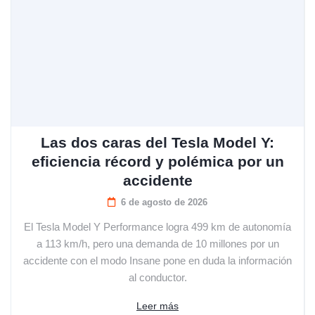
Las dos caras del Tesla Model Y:
eficiencia récord y polémica por un
accidente
6 de agosto de 2026
El Tesla Model Y Performance logra 499 km de autonomía
a 113 km/h, pero una demanda de 10 millones por un
accidente con el modo Insane pone en duda la información
al conductor.
Leer más