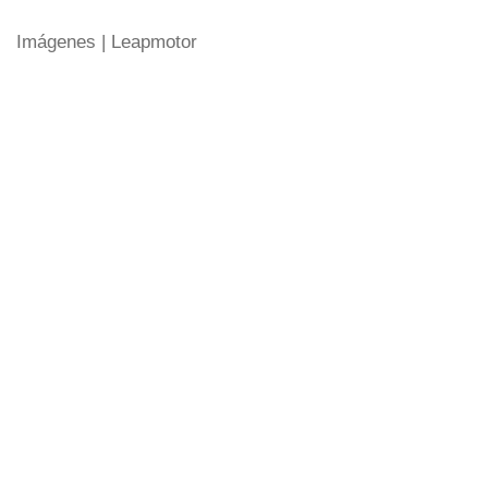
Imágenes | Leapmotor