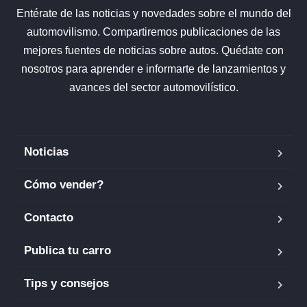
Entérate de las noticias y novedades sobre el mundo del
automovilismo. Compartiremos publicaciones de las
mejores fuentes de noticias sobre autos. Quédate con
nosotros para aprender e informarte de lanzamientos y
avances del sector automovilístico.
Noticias
Cómo vender?
Contacto
Publica tu carro
Tips y consejos