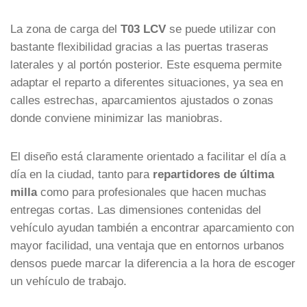
La zona de carga del
T03 LCV
se puede utilizar con
bastante flexibilidad gracias a las puertas traseras
laterales y al portón posterior. Este esquema permite
adaptar el reparto a diferentes situaciones, ya sea en
calles estrechas, aparcamientos ajustados o zonas
donde conviene minimizar las maniobras.
El diseño está claramente orientado a facilitar el día a
día en la ciudad, tanto para
repartidores de última
milla
como para profesionales que hacen muchas
entregas cortas. Las dimensiones contenidas del
vehículo ayudan también a encontrar aparcamiento con
mayor facilidad, una ventaja que en entornos urbanos
densos puede marcar la diferencia a la hora de escoger
un vehículo de trabajo.