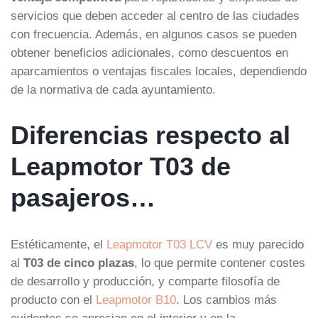
servicios que deben acceder al centro de las ciudades
con frecuencia. Además, en algunos casos se pueden
obtener beneficios adicionales, como descuentos en
aparcamientos o ventajas fiscales locales, dependiendo
de la normativa de cada ayuntamiento.
Diferencias respecto al
Leapmotor T03 de
pasajeros…
Estéticamente, el
Leapmotor T03 LCV
es muy parecido
al
T03 de cinco plazas
, lo que permite contener costes
de desarrollo y producción, y comparte filosofía de
producto con el
Leapmotor B10
. Los cambios más
evidentes se aprecian en el interior y en la