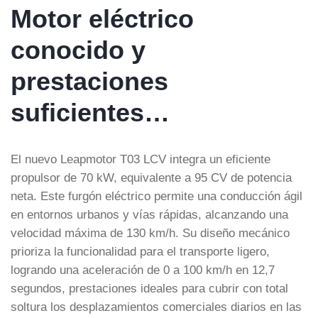
Motor eléctrico
conocido y
prestaciones
suficientes…
El nuevo Leapmotor T03 LCV integra un eficiente
propulsor de 70 kW, equivalente a 95 CV de potencia
neta. Este furgón eléctrico permite una conducción ágil
en entornos urbanos y vías rápidas, alcanzando una
velocidad máxima de 130 km/h. Su diseño mecánico
prioriza la funcionalidad para el transporte ligero,
logrando una aceleración de 0 a 100 km/h en 12,7
segundos, prestaciones ideales para cubrir con total
soltura los desplazamientos comerciales diarios en las