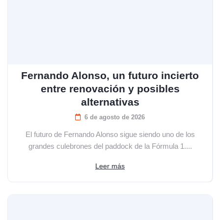
Fernando Alonso, un futuro incierto
entre renovación y posibles
alternativas
6 de agosto de 2026
El futuro de Fernando Alonso sigue siendo uno de los
grandes culebrones del paddock de la Fórmula 1....
Leer más