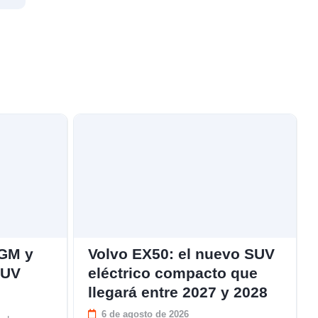
KGM y
Volvo EX50: el nuevo SUV
SUV
eléctrico compacto que
llegará entre 2027 y 2028
6 de agosto de 2026