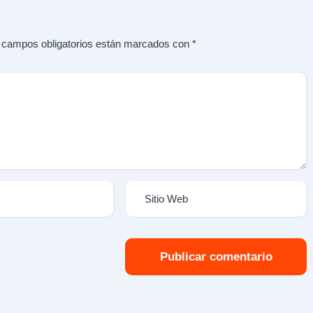
 campos obligatorios están marcados con
*
Publicar comentario