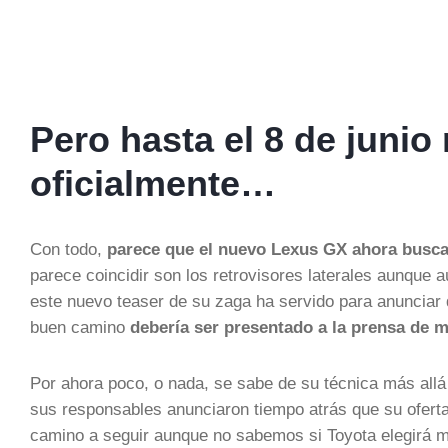
Pero hasta el 8 de juni
oficialmente…
Con todo,
parece que el nuevo Lexus GX ahora busca
parece coincidir son los retrovisores laterales aunque 
este nuevo teaser de su zaga ha servido para anunciar 
buen camino
debería ser presentado a la prensa de 
Por ahora poco, o nada, se sabe de su técnica más all
sus responsables anunciaron tiempo atrás que su oferta
camino a seguir aunque no sabemos si Toyota elegirá mot