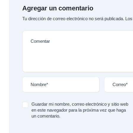
Agregar un comentario
Tu dirección de correo electrónico no será publicada.
Los
Guardar mi nombre, correo electrónico y sitio web
en este navegador para la próxima vez que haga
un comentario.