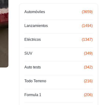
Automóviles
(3659)
Lanzamientos
(1494)
Eléctricos
(1347)
SUV
(349)
Auto tests
(342)
Todo Terreno
(216)
Formula 1
(206)