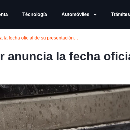
enta
Técnología
Automóviles
Trámites
a la fecha oficial de su presentación…
 anuncia la fecha ofici