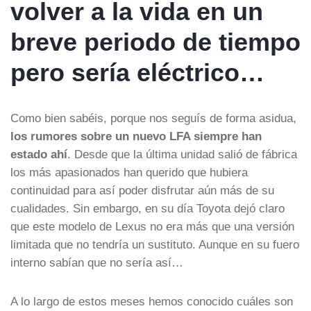
volver a la vida en un
breve periodo de tiempo
pero sería eléctrico…
Como bien sabéis, porque nos seguís de forma asidua,
los rumores sobre un nuevo LFA siempre han
estado ahí
. Desde que la última unidad salió de fábrica
los más apasionados han querido que hubiera
continuidad para así poder disfrutar aún más de su
cualidades. Sin embargo, en su día Toyota dejó claro
que este modelo de Lexus no era más que una versión
limitada que no tendría un sustituto. Aunque en su fuero
interno sabían que no sería así…
A lo largo de estos meses hemos conocido cuáles son