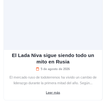
El Lada Niva sigue siendo todo un
mito en Rusia
5 de agosto de 2026
El mercado ruso de todoterrenos ha vivido un cambio de
liderazgo durante la primera mitad del año. Según...
Leer más