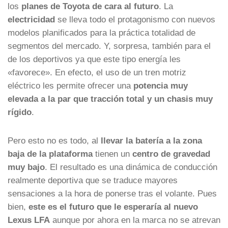
los
planes de Toyota de cara al futuro
. La
electricidad
se lleva todo el protagonismo con nuevos
modelos planificados para la práctica totalidad de
segmentos del mercado. Y, sorpresa, también para el
de los deportivos ya que este tipo energía les
«favorece». En efecto, el uso de un tren motriz
eléctrico les permite ofrecer una
potencia muy
elevada a la par que tracción total y un chasis muy
rígido
.
Pero esto no es todo, al
llevar la batería a la zona
baja de la plataforma
tienen un
centro de gravedad
muy bajo
. El resultado es una dinámica de conducción
realmente deportiva que se traduce mayores
sensaciones a la hora de ponerse tras el volante. Pues
bien,
este es el futuro que le esperaría al nuevo
Lexus LFA
aunque por ahora en la marca no se atrevan