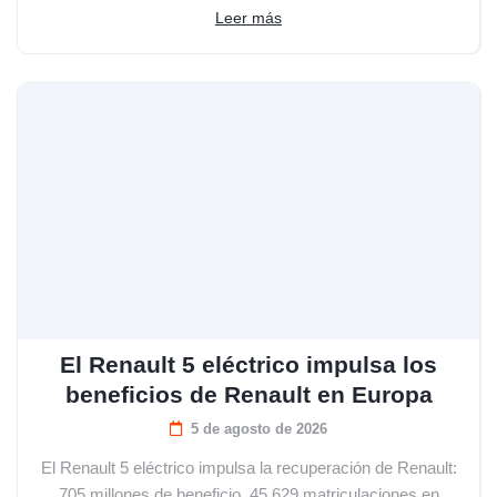
Leer más
El Renault 5 eléctrico impulsa los
beneficios de Renault en Europa
5 de agosto de 2026
El Renault 5 eléctrico impulsa la recuperación de Renault:
705 millones de beneficio, 45.629 matriculaciones en