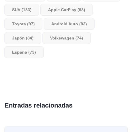
SUV (183)
Apple CarPlay (98)
Toyota (97)
Android Auto (92)
Japón (84)
Volkswagen (74)
España (73)
Entradas relacionadas