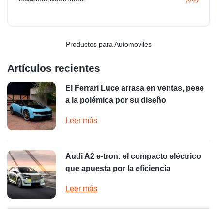
Productos para Automoviles
Artículos recientes
El Ferrari Luce arrasa en ventas, pese
a la polémica por su diseño
Leer más
Audi A2 e-tron: el compacto eléctrico
que apuesta por la eficiencia
Leer más