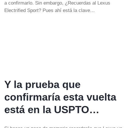
a confirmarlo. Sin embargo, ¿Recuerdas al Lexus
Electrified Sport? Pues ahí está la clave…
Y la prueba que
confirmaría esta vuelta
está en la USPTO…