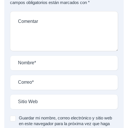
campos obligatorios están marcados con
*
Guardar mi nombre, correo electrónico y sitio web
en este navegador para la próxima vez que haga