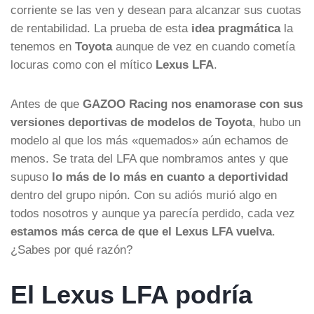
corriente se las ven y desean para alcanzar sus cuotas
de rentabilidad. La prueba de esta
idea pragmática
la
tenemos en
Toyota
aunque de vez en cuando cometía
locuras como con el mítico
Lexus LFA
.
Antes de que
GAZOO Racing nos enamorase con sus
versiones deportivas de modelos de Toyota
, hubo un
modelo al que los más «quemados» aún echamos de
menos. Se trata del LFA que nombramos antes y que
supuso
lo más de lo más en cuanto a deportividad
dentro del grupo nipón. Con su adiós murió algo en
todos nosotros y aunque ya parecía perdido, cada vez
estamos más cerca de que el Lexus LFA vuelva
.
¿Sabes por qué razón?
El Lexus LFA podría