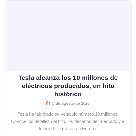
Tesla alcanza los 10 millones de
eléctricos producidos, un hito
histórico
5 de agosto de 2026
Tesla ha fabricado su vehículo número 10 millones.
Conoce los detalles del hito, los desafíos del mercado y el
futuro de la marca en Europa.