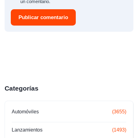
un comentario.
Publicar comentario
Categorías
Automóviles
(3655)
Lanzamientos
(1493)