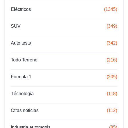
Eléctricos
(1345)
SUV
(349)
Auto tests
(342)
Todo Terreno
(216)
Formula 1
(205)
Técnología
(118)
Otras noticias
(112)
Industria automotriz
(85)