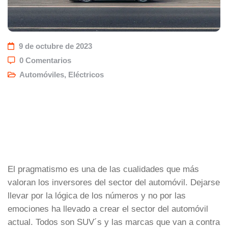
9 de octubre de 2023
0 Comentarios
Automóviles
,
Eléctricos
El pragmatismo es una de las cualidades que más
valoran los inversores del sector del automóvil. Dejarse
llevar por la lógica de los números y no por las
emociones ha llevado a crear el sector del automóvil
actual. Todos son SUV´s y las marcas que van a contra