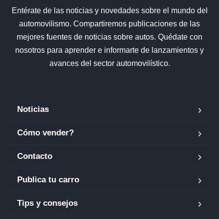
Entérate de las noticias y novedades sobre el mundo del
automovilismo. Compartiremos publicaciones de las
mejores fuentes de noticias sobre autos. Quédate con
nosotros para aprender e informarte de lanzamientos y
avances del sector automovilístico.
Noticias
Cómo vender?
Contacto
Publica tu carro
Tips y consejos