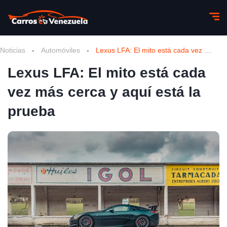
Noticias
-
Automóviles
-
Lexus LFA: El mito está cada vez más cerca y aquí está la prueba
Lexus LFA: El mito está cada
vez más cerca y aquí está la
prueba