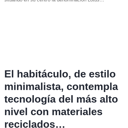
El habitáculo, de estilo
minimalista, contempla
tecnología del más alto
nivel con materiales
reciclados…