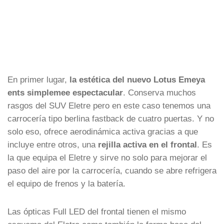
En primer lugar,
la estética del nuevo Lotus Emeya
ents simplemee espectacular
. Conserva muchos
rasgos del SUV Eletre pero en este caso tenemos una
carrocería tipo berlina fastback de cuatro puertas. Y no
solo eso, ofrece aerodinámica activa gracias a que
incluye entre otros, una
rejilla activa en el frontal
. Es
la que equipa el Eletre y sirve no solo para mejorar el
paso del aire por la carrocería, cuando se abre refrigera
el equipo de frenos y la batería.
Las ópticas Full LED del frontal tienen el mismo