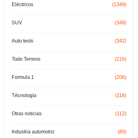
Eléctricos
(1349)
SUV
(349)
Auto tests
(342)
Todo Terreno
(216)
Formula 1
(206)
Técnología
(118)
Otras noticias
(112)
Industria automotriz
(85)