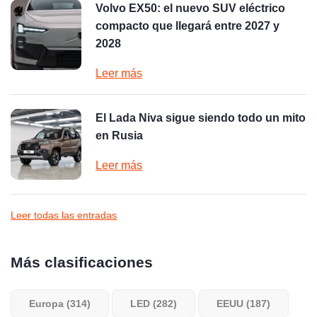
Volvo EX50: el nuevo SUV eléctrico
compacto que llegará entre 2027 y
2028
Leer más
El Lada Niva sigue siendo todo un mito
en Rusia
Leer más
Leer todas las entradas
Más clasificaciones
Europa (314)
LED (282)
EEUU (187)