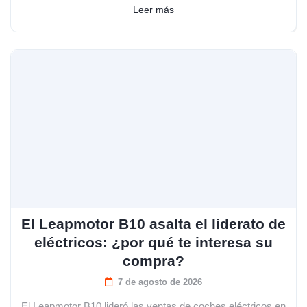
Leer más
El Leapmotor B10 asalta el liderato de
eléctricos: ¿por qué te interesa su
compra?
7 de agosto de 2026
El Leapmotor B10 lideró las ventas de coches eléctricos en