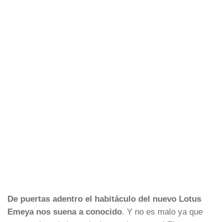
De puertas adentro el habitáculo del nuevo Lotus
Emeya nos suena a conocido
. Y no es malo ya que