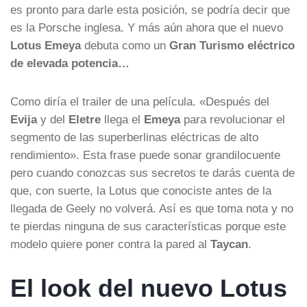
es pronto para darle esta posición, se podría decir que
es la Porsche inglesa. Y más aún ahora que el nuevo
Lotus Emeya
debuta como un
Gran Turismo eléctrico
de elevada potencia…
Como diría el trailer de una película. «Después del
Evija
y del
Eletre
llega el
Emeya
para revolucionar el
segmento de las superberlinas eléctricas de alto
rendimiento». Esta frase puede sonar grandilocuente
pero cuando conozcas sus secretos te darás cuenta de
que, con suerte, la Lotus que conociste antes de la
llegada de Geely no volverá. Así es que toma nota y no
te pierdas ninguna de sus características porque este
modelo quiere poner contra la pared al
Taycan
.
El look del nuevo Lotus