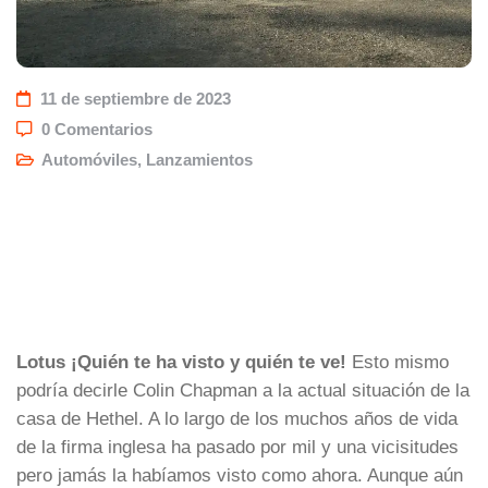
11 de septiembre de 2023
0 Comentarios
Automóviles
,
Lanzamientos
Lotus ¡Quién te ha visto y quién te ve!
Esto mismo
podría decirle Colin Chapman a la actual situación de la
casa de Hethel. A lo largo de los muchos años de vida
de la firma inglesa ha pasado por mil y una vicisitudes
pero jamás la habíamos visto como ahora. Aunque aún