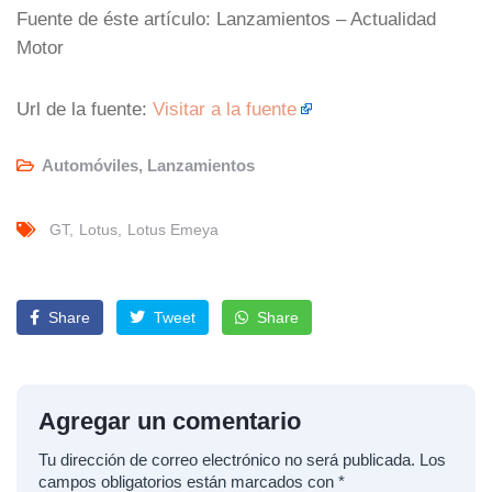
Fuente de éste artículo: Lanzamientos – Actualidad
Motor
Url de la fuente:
Visitar a la fuente
Automóviles
,
Lanzamientos
GT
Lotus
Lotus Emeya
Share
Tweet
Share
Agregar un comentario
Tu dirección de correo electrónico no será publicada.
Los
campos obligatorios están marcados con
*