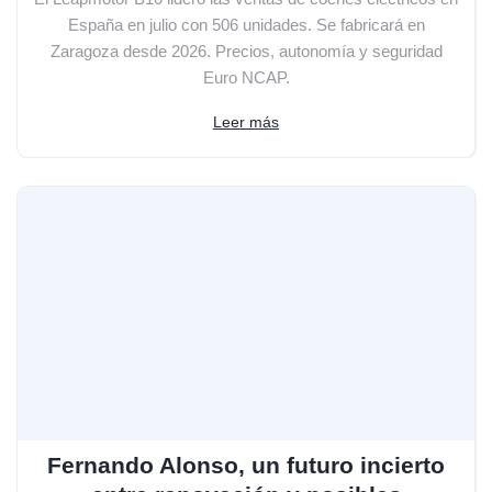
España en julio con 506 unidades. Se fabricará en
Zaragoza desde 2026. Precios, autonomía y seguridad
Euro NCAP.
Leer más
Fernando Alonso, un futuro incierto