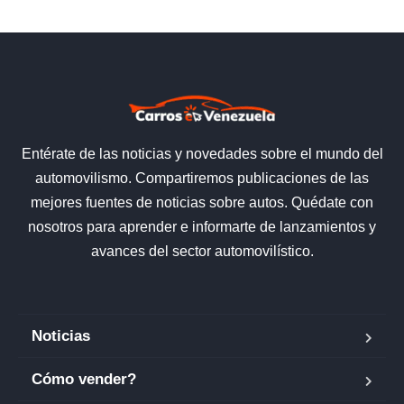
Entérate de las noticias y novedades sobre el mundo del
automovilismo. Compartiremos publicaciones de las
mejores fuentes de noticias sobre autos. Quédate con
nosotros para aprender e informarte de lanzamientos y
avances del sector automovilístico.
Noticias
Cómo vender?