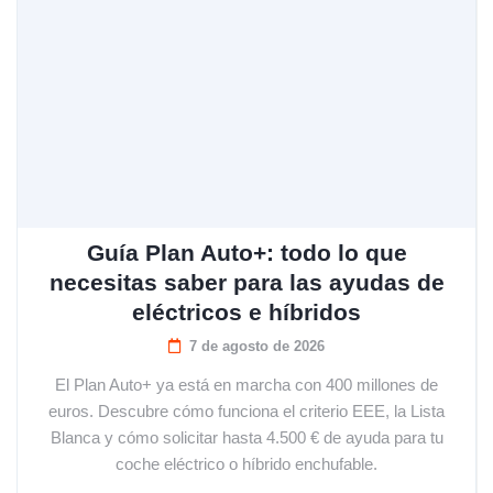
Guía Plan Auto+: todo lo que
necesitas saber para las ayudas de
eléctricos e híbridos
7 de agosto de 2026
El Plan Auto+ ya está en marcha con 400 millones de
euros. Descubre cómo funciona el criterio EEE, la Lista
Blanca y cómo solicitar hasta 4.500 € de ayuda para tu
coche eléctrico o híbrido enchufable.