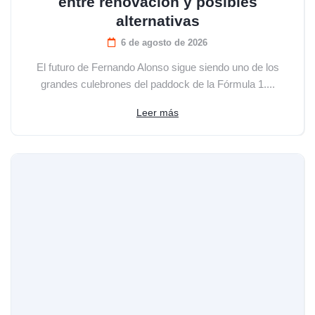
entre renovación y posibles
alternativas
6 de agosto de 2026
El futuro de Fernando Alonso sigue siendo uno de los
grandes culebrones del paddock de la Fórmula 1....
Leer más