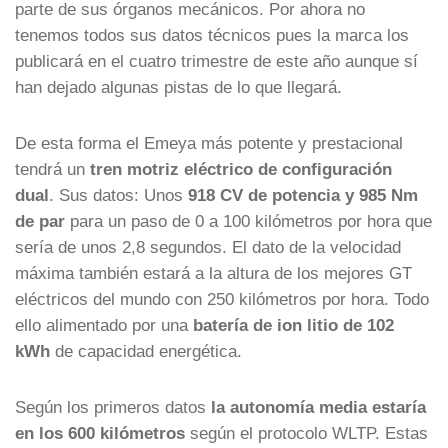
parte de sus órganos mecánicos. Por ahora no
tenemos todos sus datos técnicos pues la marca los
publicará en el cuatro trimestre de este año aunque sí
han dejado algunas pistas de lo que llegará.
De esta forma el Emeya más potente y prestacional
tendrá un
tren motriz eléctrico de configuración
dual
. Sus datos: Unos
918 CV de potencia y 985 Nm
de par
para un paso de 0 a 100 kilómetros por hora que
sería de unos 2,8 segundos. El dato de la velocidad
máxima también estará a la altura de los mejores GT
eléctricos del mundo con 250 kilómetros por hora. Todo
ello alimentado por una
batería de ion litio de 102
kWh
de capacidad energética.
Según los primeros datos
la autonomía media estaría
en los 600 kilómetros
según el protocolo WLTP. Estas