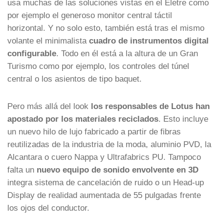
usa muchas de las soluciones vistas en el Eletre como
por ejemplo el generoso monitor central táctil
horizontal. Y no solo esto, también está tras el mismo
volante el minimalista
cuadro de instrumentos digital
configurable
. Todo en él está a la altura de un Gran
Turismo como por ejemplo, los controles del túnel
central o los asientos de tipo baquet.
Pero más allá del look
los responsables de Lotus han
apostado por los materiales reciclados
. Esto incluye
un nuevo hilo de lujo fabricado a partir de fibras
reutilizadas de la industria de la moda, aluminio PVD, la
Alcantara o cuero Nappa y Ultrafabrics PU. Tampoco
falta un
nuevo equipo de sonido envolvente en 3D
integra sistema de cancelación de ruido o un Head-up
Display de realidad aumentada de 55 pulgadas frente
los ojos del conductor.