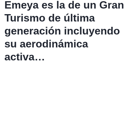
Emeya es la de un Gran
Turismo de última
generación incluyendo
su aerodinámica
activa…