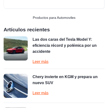
Productos para Automoviles
Artículos recientes
Las dos caras del Tesla Model Y:
eficiencia récord y polémica por un
accidente
Leer más
Chery invierte en KGM y prepara un
nuevo SUV
Leer más