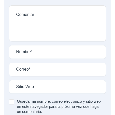
Guardar mi nombre, correo electrónico y sitio web
en este navegador para la próxima vez que haga
un comentario.