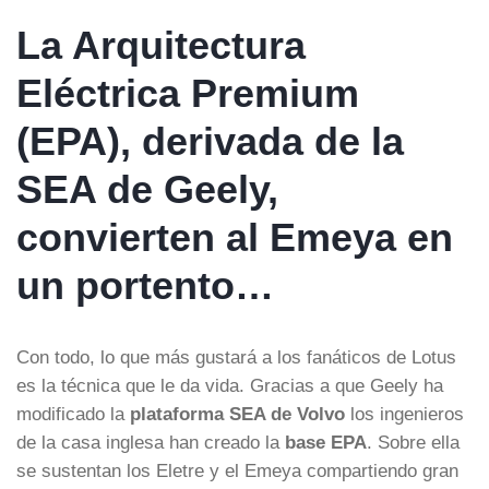
La Arquitectura
Eléctrica Premium
(EPA), derivada de la
SEA de Geely,
convierten al Emeya en
un portento…
Con todo, lo que más gustará a los fanáticos de Lotus
es la técnica que le da vida. Gracias a que Geely ha
modificado la
plataforma SEA de Volvo
los ingenieros
de la casa inglesa han creado la
base EPA
. Sobre ella
se sustentan los Eletre y el Emeya compartiendo gran