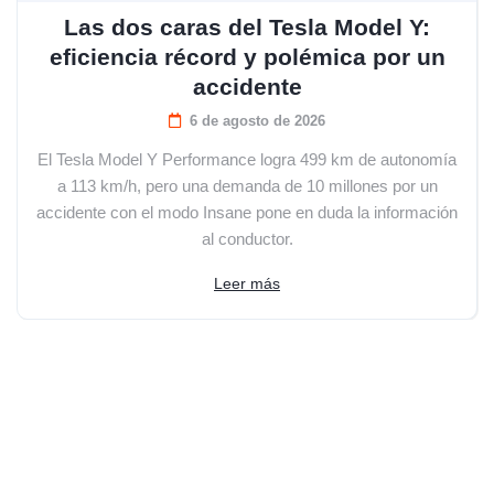
Las dos caras del Tesla Model Y:
eficiencia récord y polémica por un
accidente
6 de agosto de 2026
El Tesla Model Y Performance logra 499 km de autonomía
a 113 km/h, pero una demanda de 10 millones por un
accidente con el modo Insane pone en duda la información
al conductor.
Leer más