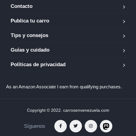
Contacto
Publica tu carro
Tips y consejos
Guías y cuidado
Políticas de privacidad
As an Amazon Associate I earn from qualifying purchases.
Copyright © 2022. carrosenvenezuela.com
Síguenos