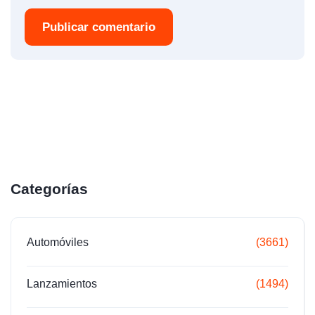
Publicar comentario
Categorías
Automóviles
(3661)
Lanzamientos
(1494)