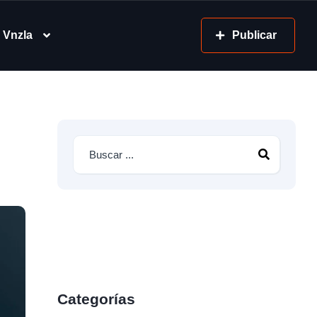
 Vnzla
Publicar
Categorías