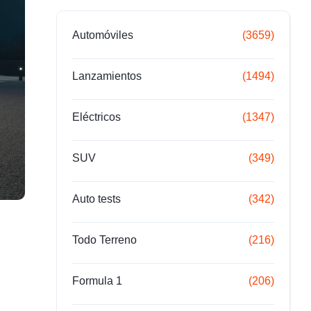
Automóviles
(3659)
Lanzamientos
(1494)
Eléctricos
(1347)
SUV
(349)
Auto tests
(342)
Todo Terreno
(216)
Formula 1
(206)