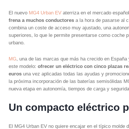
El nuevo
MG4 Urban EV
aterriza en el mercado español
frena a muchos conductores
a la hora de pasarse al c
combina un coste de acceso muy ajustado, una autonom
superiores, lo que le permite presentarse como coche 
urbano.
MG
, una de las marcas que más ha crecido en España 
este modelo:
ofrecer un eléctrico con cinco plazas r
euros
una vez aplicadas todas las ayudas y promocion
la próxima incorporación de las baterías semisólidas MG
nueva etapa en autonomía, tiempos de carga y segurida
Un compacto eléctrico 
El MG4 Urban EV no quiere encajar en el típico molde 