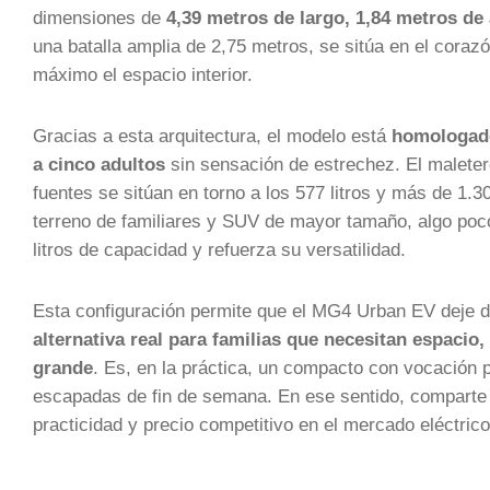
dimensiones de
4,39 metros de largo, 1,84 metros de
una batalla amplia de 2,75 metros, se sitúa en el cora
máximo el espacio interior.
Gracias a esta arquitectura, el modelo está
homologado
a cinco adultos
sin sensación de estrechez. El maletero
fuentes se sitúan en torno a los 577 litros y más de 1.30
terreno de familiares y SUV de mayor tamaño, algo poco
litros de capacidad y refuerza su versatilidad.
Esta configuración permite que el MG4 Urban EV deje d
alternativa real para familias que necesitan espacio
grande
. Es, en la práctica, un compacto con vocación p
escapadas de fin de semana. En ese sentido, comparte 
practicidad y precio competitivo en el mercado eléctrico