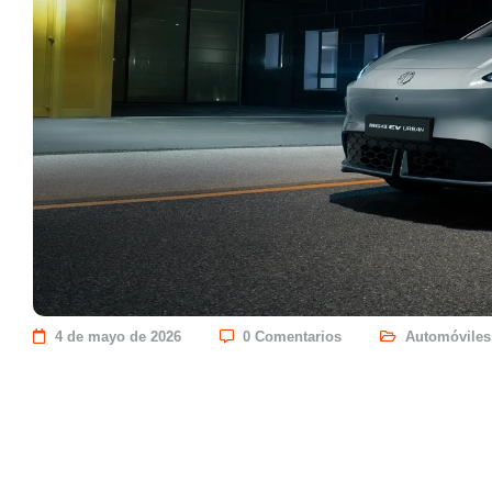
4 de mayo de 2026
0 Comentarios
Automóviles