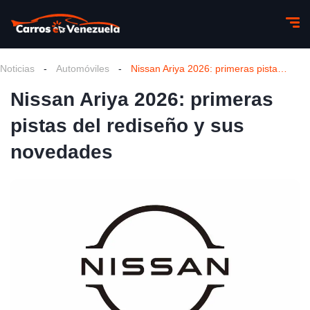
Noticias
-
Automóviles
-
Nissan Ariya 2026: primeras pistas del rediseño y sus novedades
Nissan Ariya 2026: primeras
pistas del rediseño y sus
novedades