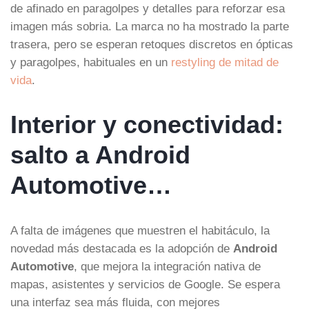
de afinado en paragolpes y detalles para reforzar esa
imagen más sobria. La marca no ha mostrado la parte
trasera, pero se esperan retoques discretos en ópticas
y paragolpes, habituales en un
restyling de mitad de
vida
.
Interior y conectividad:
salto a Android
Automotive…
A falta de imágenes que muestren el habitáculo, la
novedad más destacada es la adopción de
Android
Automotive
, que mejora la integración nativa de
mapas, asistentes y servicios de Google. Se espera
una interfaz sea más fluida, con mejores