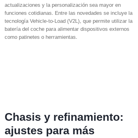
actualizaciones y la personalización sea mayor en
funciones cotidianas. Entre las novedades se incluye la
tecnología Vehicle-to-Load (V2L), que permite utilizar la
batería del coche para alimentar dispositivos externos
como patinetes o herramientas.
Chasis y refinamiento:
ajustes para más