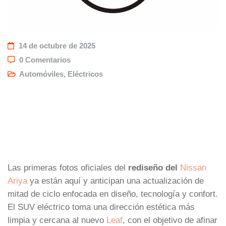
14 de octubre de 2025
0 Comentarios
Automóviles
,
Eléctricos
Las primeras fotos oficiales del
rediseño del
Nissan
Ariya
ya están aquí y anticipan una actualización de
mitad de ciclo enfocada en diseño, tecnología y confort.
El SUV eléctrico toma una dirección estética más
limpia y cercana al nuevo
Leaf
, con el objetivo de afinar