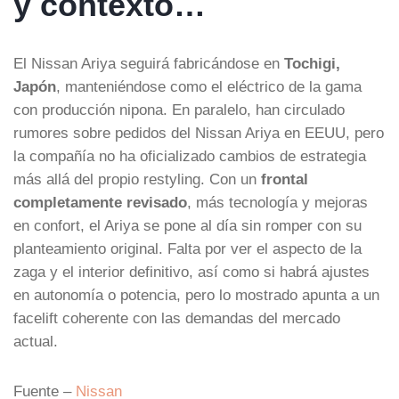
y contexto…
El Nissan Ariya seguirá fabricándose en
Tochigi,
Japón
, manteniéndose como el eléctrico de la gama
con producción nipona. En paralelo, han circulado
rumores sobre pedidos del Nissan Ariya en EEUU, pero
la compañía no ha oficializado cambios de estrategia
más allá del propio restyling. Con un
frontal
completamente revisado
, más tecnología y mejoras
en confort, el Ariya se pone al día sin romper con su
planteamiento original. Falta por ver el aspecto de la
zaga y el interior definitivo, así como si habrá ajustes
en autonomía o potencia, pero lo mostrado apunta a un
facelift coherente con las demandas del mercado
actual.
Fuente –
Nissan