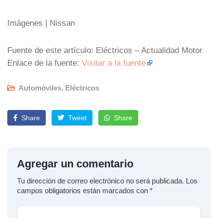
Imágenes | Nissan
Fuente de este artículo: Eléctricos – Actualidad Motor
Enlace de la fuente:
Visitar a la fuente
Automóviles
,
Eléctricos
Share
Tweet
Share
Agregar un comentario
Tu dirección de correo electrónico no será publicada.
Los
campos obligatorios están marcados con
*