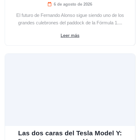
6 de agosto de 2026
El futuro de Fernando Alonso sigue siendo uno de los
grandes culebrones del paddock de la Fórmula 1....
Leer más
Las dos caras del Tesla Model Y: