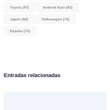
Toyota (97)
Android Auto (92)
Japón (84)
Volkswagen (74)
España (73)
Entradas relacionadas