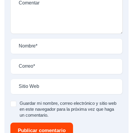
Guardar mi nombre, correo electrónico y sitio web
en este navegador para la próxima vez que haga
un comentario.
Publicar comentario