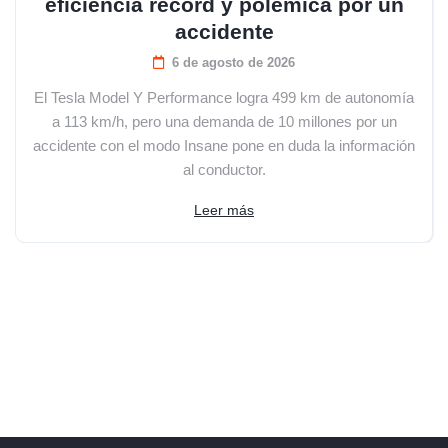
eficiencia récord y polémica por un
accidente
6 de agosto de 2026
El Tesla Model Y Performance logra 499 km de autonomía
a 113 km/h, pero una demanda de 10 millones por un
accidente con el modo Insane pone en duda la información
al conductor.
Leer más