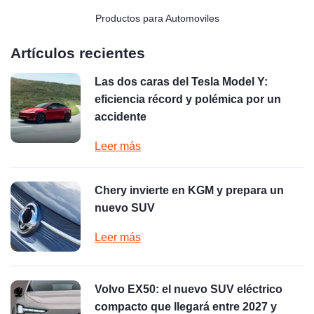
Productos para Automoviles
Artículos recientes
Las dos caras del Tesla Model Y:
eficiencia récord y polémica por un
accidente
Leer más
Chery invierte en KGM y prepara un
nuevo SUV
Leer más
Volvo EX50: el nuevo SUV eléctrico
compacto que llegará entre 2027 y