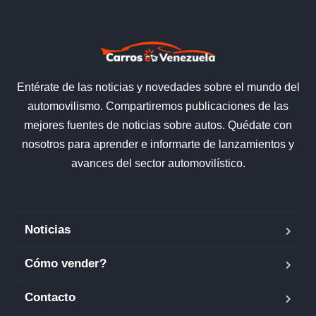
Entérate de las noticias y novedades sobre el mundo del
automovilismo. Compartiremos publicaciones de las
mejores fuentes de noticias sobre autos. Quédate con
nosotros para aprender e informarte de lanzamientos y
avances del sector automovilístico.
Noticias
Cómo vender?
Contacto