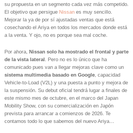
su propuesta en un segmento cada vez más competido.
El objetivo que persigue
Nissan
es muy sencillo.
Mejorar la ya de por sí ajustadas ventas que está
cosechando el Ariya en todos los mercados donde está
a la venta. Y ojo, no es porque sea mal coche.
Por ahora,
Nissan solo ha mostrado el frontal y parte
de la vista lateral
. Pero no es lo único que ha
comunicado pues van a llegar mejoras clave como un
sistema multimedia basado en Google
, capacidad
Vehicle-to-Load (V2L) y una puesta a punto y mejora de
la suspensión. Su debut oficial tendrá lugar a finales de
este mismo mes de octubre, en el marco del Japan
Mobility Show, con su comercialización en Japón
prevista para arrancar a comienzos de 2026. Te
contamos todo lo que sabemos del nuevo Ariya…