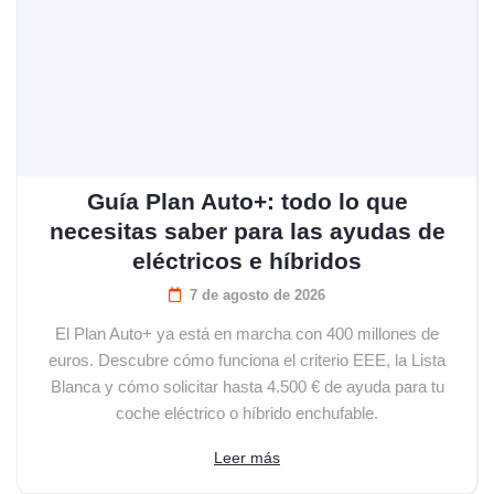
Guía Plan Auto+: todo lo que
necesitas saber para las ayudas de
eléctricos e híbridos
7 de agosto de 2026
El Plan Auto+ ya está en marcha con 400 millones de
euros. Descubre cómo funciona el criterio EEE, la Lista
Blanca y cómo solicitar hasta 4.500 € de ayuda para tu
coche eléctrico o híbrido enchufable.
Leer más