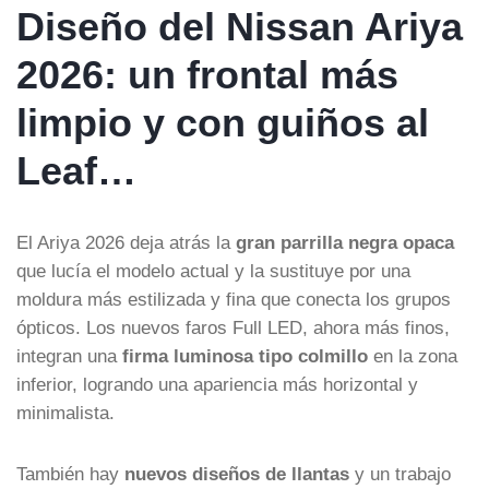
Diseño del Nissan Ariya
2026: un frontal más
limpio y con guiños al
Leaf…
El Ariya 2026 deja atrás la
gran parrilla negra opaca
que lucía el modelo actual y la sustituye por una
moldura más estilizada y fina que conecta los grupos
ópticos. Los nuevos faros Full LED, ahora más finos,
integran una
firma luminosa tipo colmillo
en la zona
inferior, logrando una apariencia más horizontal y
minimalista.
También hay
nuevos diseños de llantas
y un trabajo