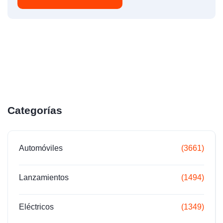
Categorías
Automóviles
(3661)
Lanzamientos
(1494)
Eléctricos
(1349)