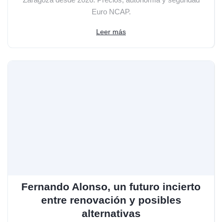
Euro NCAP.
Leer más
Fernando Alonso, un futuro incierto
entre renovación y posibles
alternativas