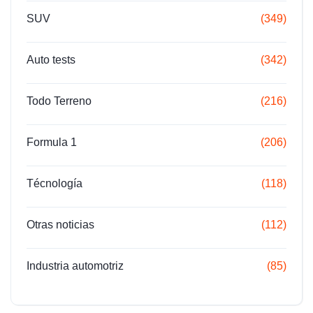
SUV
(349)
Auto tests
(342)
Todo Terreno
(216)
Formula 1
(206)
Técnología
(118)
Otras noticias
(112)
Industria automotriz
(85)