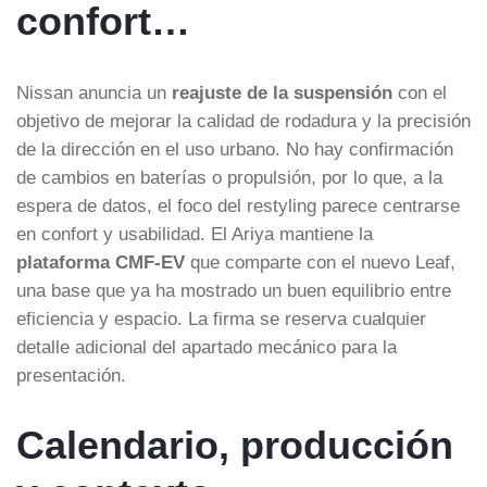
confort…
Nissan anuncia un
reajuste de la suspensión
con el
objetivo de mejorar la calidad de rodadura y la precisión
de la dirección en el uso urbano. No hay confirmación
de cambios en baterías o propulsión, por lo que, a la
espera de datos, el foco del restyling parece centrarse
en confort y usabilidad. El Ariya mantiene la
plataforma CMF-EV
que comparte con el nuevo Leaf,
una base que ya ha mostrado un buen equilibrio entre
eficiencia y espacio. La firma se reserva cualquier
detalle adicional del apartado mecánico para la
presentación.
Calendario, producción