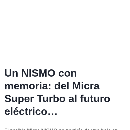
Un NISMO con
memoria: del Micra
Super Turbo al futuro
eléctrico…