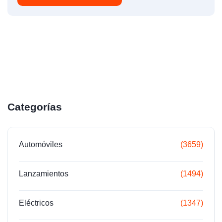
Categorías
Automóviles
(3659)
Lanzamientos
(1494)
Eléctricos
(1347)