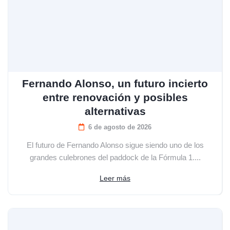
Fernando Alonso, un futuro incierto
entre renovación y posibles
alternativas
6 de agosto de 2026
El futuro de Fernando Alonso sigue siendo uno de los
grandes culebrones del paddock de la Fórmula 1....
Leer más