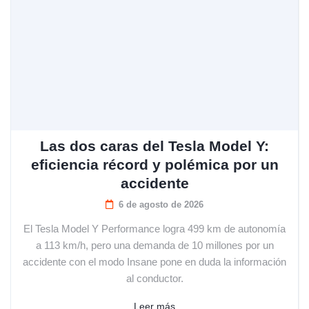
Las dos caras del Tesla Model Y:
eficiencia récord y polémica por un
accidente
6 de agosto de 2026
El Tesla Model Y Performance logra 499 km de autonomía
a 113 km/h, pero una demanda de 10 millones por un
accidente con el modo Insane pone en duda la información
al conductor.
Leer más