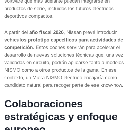
software que más adelante puedan integrarse en
productos de serie, incluidos los futuros eléctricos
deportivos compactos.
A partir del
año fiscal 2026
, Nissan prevé introducir
vehículos prototipo específicos para actividades de
competición
. Estos coches servirán para acelerar el
desarrollo de nuevas soluciones técnicas que, una vez
validadas en circuito, podrán aplicarse tanto a modelos
NISMO como a otros productos de la gama. En ese
contexto, un Micra NISMO eléctrico encajaría como
candidato natural para recoger parte de ese know-how.
Colaboraciones
estratégicas y enfoque
europeo…