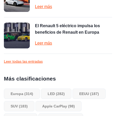
Leer más
El Renault 5 eléctrico impulsa los
beneficios de Renault en Europa
Leer más
Leer todas las entradas
Más clasificaciones
Europa (314)
LED (282)
EEUU (187)
SUV (183)
Apple CarPlay (98)