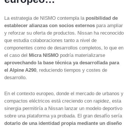
La estrategia de NISMO contempla la
posibilidad de
establecer alianzas con socios externos
para ampliar
y reforzar su oferta de productos. Nissan ha reconocido
que estudia colaboraciones tanto a nivel de
componentes como de desarrollos completos, lo que en
el caso del
Micra NISMO
podría materializarse
aprovechando la base técnica ya desarrollada para
el Alpine A290
, reduciendo tiempos y costes de
desarrollo.
En el contexto europeo, donde el mercado de urbanos y
compactos eléctricos está creciendo con rapidez, esta
sinergia permitiría a Nissan lanzar un modelo deportivo
sobre una plataforma ya probada. El gran desafío sería
dotarlo de una identidad propia mediante un diseño