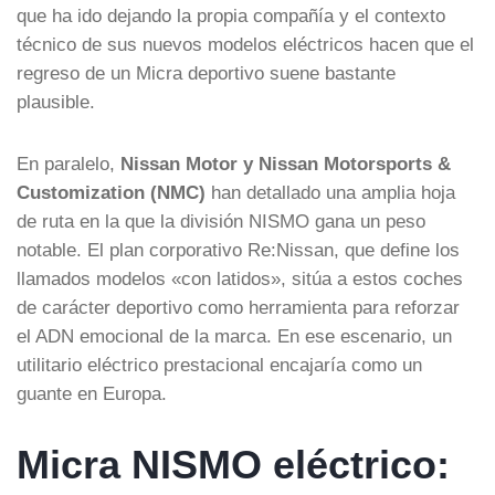
que ha ido dejando la propia compañía y el contexto
técnico de sus nuevos modelos eléctricos hacen que el
regreso de un Micra deportivo suene bastante
plausible.
En paralelo,
Nissan Motor y Nissan Motorsports &
Customization (NMC)
han detallado una amplia hoja
de ruta en la que la división NISMO gana un peso
notable. El plan corporativo Re:Nissan, que define los
llamados modelos «con latidos», sitúa a estos coches
de carácter deportivo como herramienta para reforzar
el ADN emocional de la marca. En ese escenario, un
utilitario eléctrico prestacional encajaría como un
guante en Europa.
Micra NISMO eléctrico: