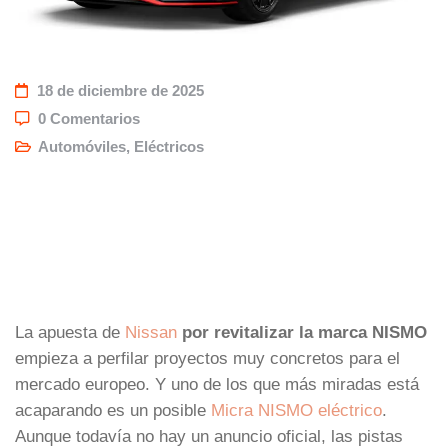
18 de diciembre de 2025
0 Comentarios
Automóviles
,
Eléctricos
La apuesta de
Nissan
por revitalizar la marca NISMO
empieza a perfilar proyectos muy concretos para el
mercado europeo. Y uno de los que más miradas está
acaparando es un posible
Micra NISMO eléctrico
.
Aunque todavía no hay un anuncio oficial, las pistas