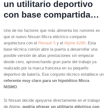
un utilitario deportivo
con base compartida…
Uno de los factores que más alimenta los rumores es
que el nuevo Nissan Micra eléctrico comparte
arquitectura con el
Renault 5
y el
Alpine A290
. Esta
base técnica común abre la puerta a desarrollar una
posible versión de altas prestaciones sin empezar
desde cero, aprovechando gran parte del trabajo ya
realizado por la marca francesa en su pequeño
deportivo de batería. Ese conjunto técnico establece un
referente muy claro para un hipotético Micra
NISMO
.
Si Nissan decide apoyarse directamente en el trabajo
de Alpine,
podría ofrecer un utilitario eléctrico con