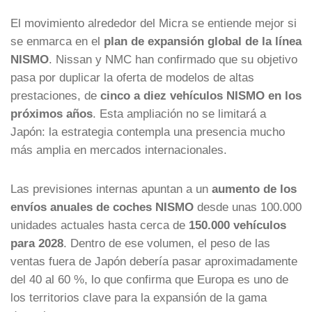
El movimiento alrededor del Micra se entiende mejor si
se enmarca en el
plan de expansión global de la línea
NISMO
. Nissan y NMC han confirmado que su objetivo
pasa por duplicar la oferta de modelos de altas
prestaciones, de
cinco a diez vehículos NISMO en los
próximos años
. Esta ampliación no se limitará a
Japón: la estrategia contempla una presencia mucho
más amplia en mercados internacionales.
Las previsiones internas apuntan a un
aumento de los
envíos anuales de coches NISMO
desde unas 100.000
unidades actuales hasta cerca de
150.000 vehículos
para 2028
. Dentro de ese volumen, el peso de las
ventas fuera de Japón debería pasar aproximadamente
del 40 al 60 %, lo que confirma que Europa es uno de
los territorios clave para la expansión de la gama