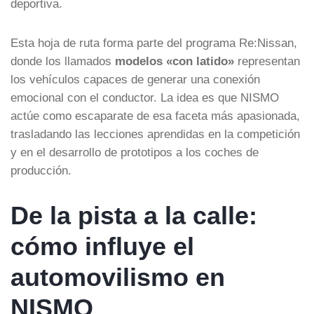
deportiva.
Esta hoja de ruta forma parte del programa Re:Nissan,
donde los llamados
modelos «con latido»
representan
los vehículos capaces de generar una conexión
emocional con el conductor. La idea es que NISMO
actúe como escaparate de esa faceta más apasionada,
trasladando las lecciones aprendidas en la competición
y en el desarrollo de prototipos a los coches de
producción.
De la pista a la calle:
cómo influye el
automovilismo en
NISMO