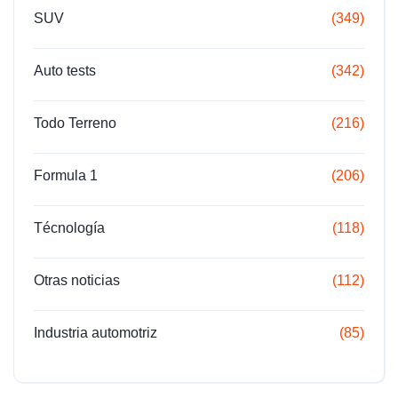
SUV
(349)
Auto tests
(342)
Todo Terreno
(216)
Formula 1
(206)
Técnología
(118)
Otras noticias
(112)
Industria automotriz
(85)