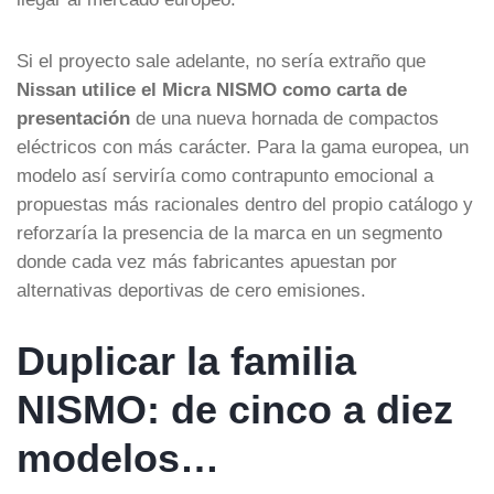
Si el proyecto sale adelante, no sería extraño que
Nissan utilice el Micra NISMO como carta de
presentación
de una nueva hornada de compactos
eléctricos con más carácter. Para la gama europea, un
modelo así serviría como contrapunto emocional a
propuestas más racionales dentro del propio catálogo y
reforzaría la presencia de la marca en un segmento
donde cada vez más fabricantes apuestan por
alternativas deportivas de cero emisiones.
Duplicar la familia
NISMO: de cinco a diez
modelos…