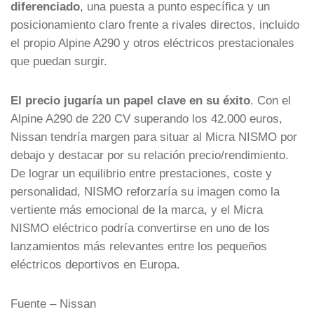
diferenciado
, una puesta a punto específica y un
posicionamiento claro frente a rivales directos, incluido
el propio Alpine A290 y otros eléctricos prestacionales
que puedan surgir.
El precio jugaría un papel clave en su éxito
. Con el
Alpine A290 de 220 CV superando los 42.000 euros,
Nissan tendría margen para situar al Micra NISMO por
debajo y destacar por su relación precio/rendimiento.
De lograr un equilibrio entre prestaciones, coste y
personalidad, NISMO reforzaría su imagen como la
vertiente más emocional de la marca, y el Micra
NISMO eléctrico podría convertirse en uno de los
lanzamientos más relevantes entre los pequeños
eléctricos deportivos en Europa.
Fuente – Nissan