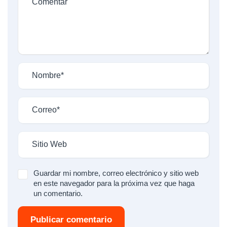
Guardar mi nombre, correo electrónico y sitio web
en este navegador para la próxima vez que haga
un comentario.
Publicar comentario