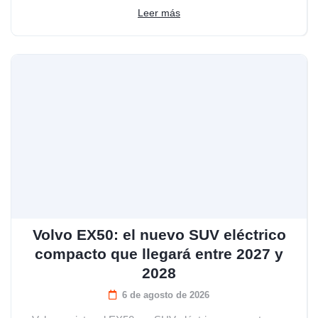
Leer más
Volvo EX50: el nuevo SUV eléctrico
compacto que llegará entre 2027 y
2028
6 de agosto de 2026