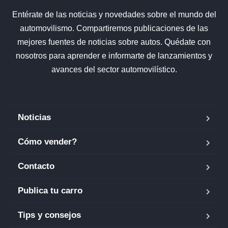
Entérate de las noticias y novedades sobre el mundo del
automovilismo. Compartiremos publicaciones de las
mejores fuentes de noticias sobre autos. Quédate con
nosotros para aprender e informarte de lanzamientos y
avances del sector automovilístico.
Noticias
Cómo vender?
Contacto
Publica tu carro
Tips y consejos