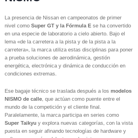
La presencia de Nissan en campeonatos de primer
nivel como
Super GT y la Fórmula E
se ha convertido
en una especie de laboratorio a cielo abierto. Bajo el
lema «de la carretera a la pista y de la pista a la
carretera», la marca utiliza estas disciplinas para poner
a prueba soluciones de aerodinámica, gestión
energética, electrónica y dinámica de conducción en
condiciones extremas.
Ese bagaje técnico se traslada después a los
modelos
NISMO de calle
, que actúan como puente entre el
mundo de la competición y el cliente final.
Paralelamente, la marca participa en series como
Super Taikyu
y explora nuevas categorías, con la vista
puesta en seguir afinando tecnologías de hardware y