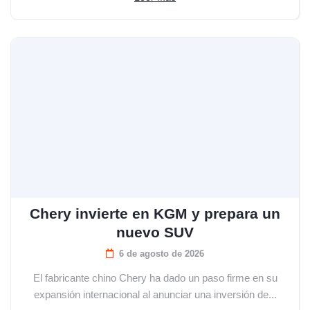
Chery invierte en KGM y prepara un
nuevo SUV
6 de agosto de 2026
El fabricante chino Chery ha dado un paso firme en su
expansión internacional al anunciar una inversión de...