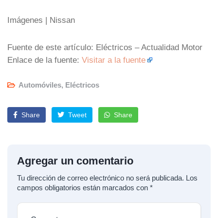
Imágenes | Nissan
Fuente de este artículo: Eléctricos – Actualidad Motor
Enlace de la fuente:
Visitar a la fuente
Automóviles
,
Eléctricos
Share
Tweet
Share
Agregar un comentario
Tu dirección de correo electrónico no será publicada.
Los
campos obligatorios están marcados con
*