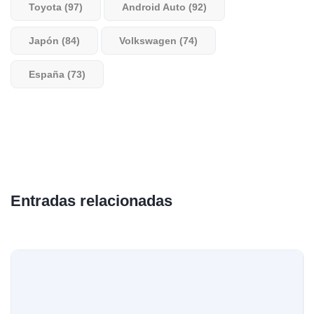
Toyota (97)
Android Auto (92)
Japón (84)
Volkswagen (74)
España (73)
Entradas relacionadas