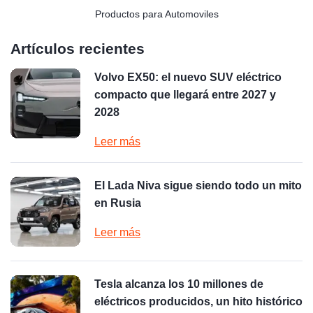
Productos para Automoviles
Artículos recientes
Volvo EX50: el nuevo SUV eléctrico
compacto que llegará entre 2027 y
2028
Leer más
El Lada Niva sigue siendo todo un mito
en Rusia
Leer más
Tesla alcanza los 10 millones de
eléctricos producidos, un hito histórico