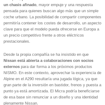
un chasis afinado
, mayor empuje y una respuesta
pensada para quienes buscan algo más que un simple
coche urbano. La posibilidad de compartir componentes
permitiría contener los costes de desarrollo, un aspecto
clave para que el modelo pueda ofrecerse en Europa a
un precio competitivo frente a otros eléctricos
prestacionales.
Desde la propia compañía se ha insistido en que
Nissan está abierta a colaboraciones con socios
externos
para dar forma a los próximos productos
NISMO. En este contexto, aprovechar la experiencia de
Alpine en el A290 resultaría una jugada lógica, ya que
gran parte de la inversión en bastidor, frenos y puesta a
punto ya está amortizada. El Micra podría beneficiarse
de esa base sin renunciar a un diseño y una identidad
plenamente Nissan.