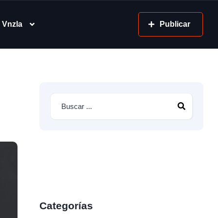
 Vnzla
Publicar
Categorías