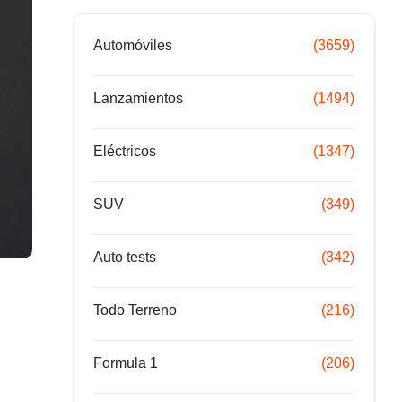
Automóviles
(3659)
Lanzamientos
(1494)
Eléctricos
(1347)
SUV
(349)
Auto tests
(342)
Todo Terreno
(216)
Formula 1
(206)