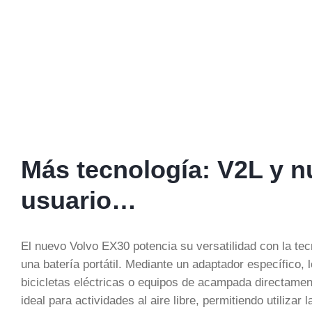
Más tecnología: V2L y n
usuario…
El nuevo Volvo EX30 potencia su versatilidad con la tec
una batería portátil. Mediante un adaptador específico,
bicicletas eléctricas o equipos de acampada directament
ideal para actividades al aire libre, permitiendo utilizar