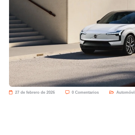
27 de febrero de 2026
0 Comentarios
Automóvi