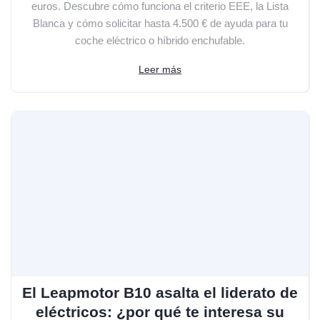
euros. Descubre cómo funciona el criterio EEE, la Lista
Blanca y cómo solicitar hasta 4.500 € de ayuda para tu
coche eléctrico o híbrido enchufable.
Leer más
El Leapmotor B10 asalta el liderato de
eléctricos: ¿por qué te interesa su