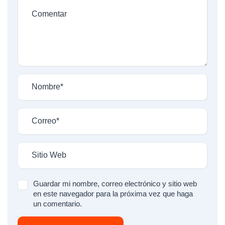
Guardar mi nombre, correo electrónico y sitio web
en este navegador para la próxima vez que haga
un comentario.