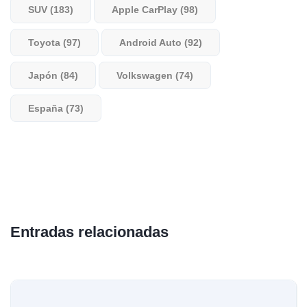
SUV (183)
Apple CarPlay (98)
Toyota (97)
Android Auto (92)
Japón (84)
Volkswagen (74)
España (73)
Entradas relacionadas