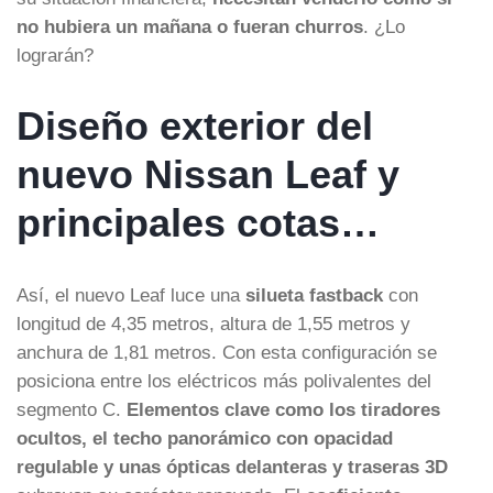
no hubiera un mañana o fueran churros
. ¿Lo
lograrán?
Diseño exterior del
nuevo Nissan Leaf y
principales cotas…
Así, el nuevo Leaf luce una
silueta fastback
con
longitud de 4,35 metros, altura de 1,55 metros y
anchura de 1,81 metros. Con esta configuración se
posiciona entre los eléctricos más polivalentes del
segmento C.
Elementos clave como los tiradores
ocultos, el techo panorámico con opacidad
regulable y unas ópticas delanteras y traseras 3D