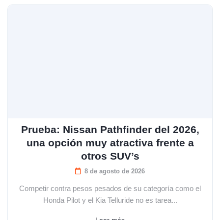
Prueba: Nissan Pathfinder del 2026,
una opción muy atractiva frente a
otros SUV’s
8 de agosto de 2026
Competir contra pesos pesados de su categoría como el
Honda Pilot y el Kia Telluride no es tarea...
Leer más