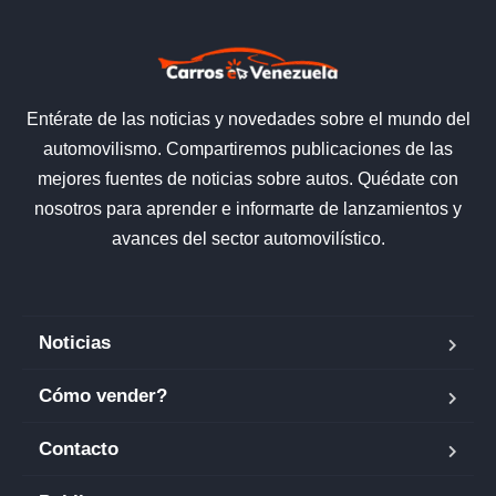
Entérate de las noticias y novedades sobre el mundo del
automovilismo. Compartiremos publicaciones de las
mejores fuentes de noticias sobre autos. Quédate con
nosotros para aprender e informarte de lanzamientos y
avances del sector automovilístico.
Noticias
Cómo vender?
Contacto