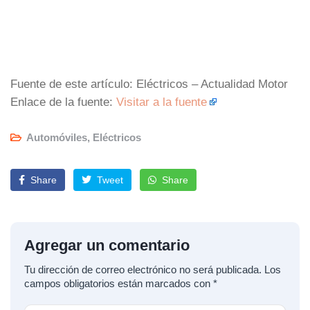
Fuente de este artículo: Eléctricos – Actualidad Motor
Enlace de la fuente:
Visitar a la fuente
Automóviles
,
Eléctricos
Share
Tweet
Share
Agregar un comentario
Tu dirección de correo electrónico no será publicada.
Los
campos obligatorios están marcados con
*