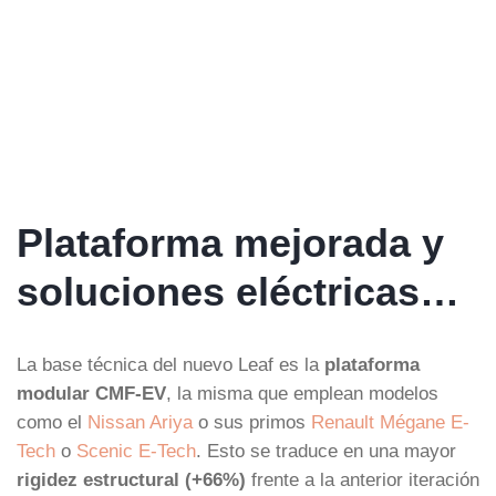
Plataforma mejorada y
soluciones eléctricas…
La base técnica del nuevo Leaf es la
plataforma
modular CMF-EV
, la misma que emplean modelos
como el
Nissan Ariya
o sus primos
Renault Mégane E-
Tech
o
Scenic E-Tech
. Esto se traduce en una mayor
rigidez estructural (+66%)
frente a la anterior iteración