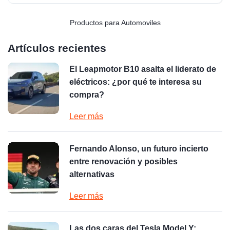
Productos para Automoviles
Artículos recientes
El Leapmotor B10 asalta el liderato de
eléctricos: ¿por qué te interesa su
compra?
Leer más
Fernando Alonso, un futuro incierto
entre renovación y posibles
alternativas
Leer más
Las dos caras del Tesla Model Y: