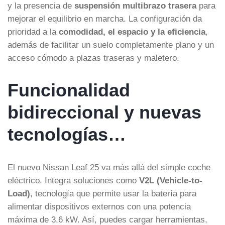
y la presencia de
suspensión multibrazo trasera
para
mejorar el equilibrio en marcha. La configuración da
prioridad a la
comodidad, el espacio y la eficiencia
,
además de facilitar un suelo completamente plano y un
acceso cómodo a plazas traseras y maletero.
Funcionalidad
bidireccional y nuevas
tecnologías…
El nuevo Nissan Leaf 25 va más allá del simple coche
eléctrico. Integra soluciones como
V2L (Vehicle-to-
Load)
, tecnología que permite usar la batería para
alimentar dispositivos externos con una potencia
máxima de 3,6 kW. Así, puedes cargar herramientas,