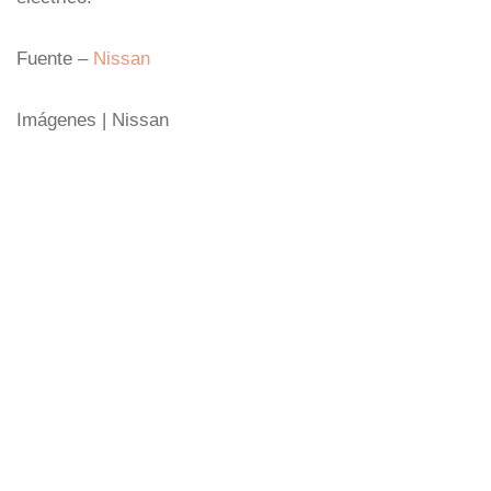
Fuente –
Nissan
Imágenes | Nissan