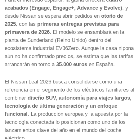
acabados (Engage, Engage+, Advance y Evolve)
, y
desde Nissan se espera abrir pedidos en
otoño de
2025
, con las
primeras entregas previstas para
primavera de 2026
. El modelo se ensamblará en la
planta de Sunderland (Reino Unido) dentro del
ecosistema industrial EV36Zero. Aunque la casa nipona
aún no ha confirmado precios, se estima que las tarifas
arrancarán en torno a
35.000 euros
en España.
El Nissan Leaf 2026 busca consolidarse como una
referencia en el segmento de los eléctricos familiares al
combinar
diseño SUV, autonomía para viajes largos,
tecnología de última generación y un enfoque
funcional
. La producción europea y la apuesta por la
tecnología conectada lo posicionan como uno de los
lanzamientos clave del año en el mundo del coche
eléctrico.