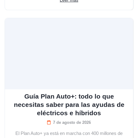
Guía Plan Auto+: todo lo que
necesitas saber para las ayudas de
eléctricos e híbridos
7 de agosto de 2026
El Plan Auto+ ya está en marcha con 400 millones de