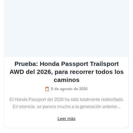
Prueba: Honda Passport Trailsport
AWD del 2026, para recorrer todos los
caminos
8 de agosto de 2026
El Honda Passport del 2026 ha sido totalmente rediseñado.
En esencia, se parece mucho a la generación anterior...
Leer más