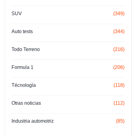
SUV
(349)
Auto tests
(344)
Todo Terreno
(216)
Formula 1
(206)
Técnología
(118)
Otras noticias
(112)
Industria automotriz
(85)