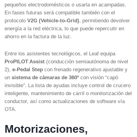
pequeños electrodomésticos o usarla en acampadas.
En fases futuras será compatible también con el
protocolo
V2G (Vehicle-to-Grid)
, permitiendo devolver
energía a la red eléctrica, lo que puede repercutir en
ahorro en la factura de la luz.
Entre los asistentes tecnológicos, el Leaf equipa
ProPILOT Assist
(conducción semiautónoma de nivel
2),
e-Pedal Step
con frenado regenerativo ajustable y
un
sistema de cámaras de 360º
con visión “capó
invisible”. La lista de ayudas incluye control de crucero
inteligente, mantenimiento de carril o monitorización del
conductor, así como actualizaciones de software vía
OTA.
Motorizaciones,