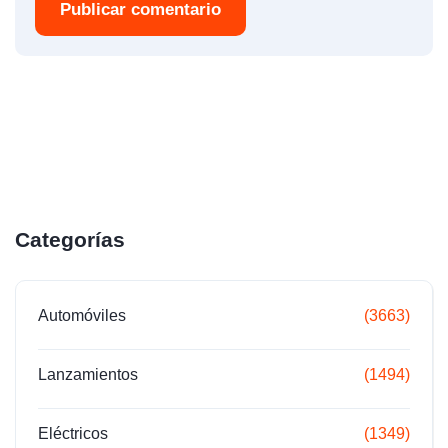
Publicar comentario
Categorías
Automóviles
(3663)
Lanzamientos
(1494)
Eléctricos
(1349)