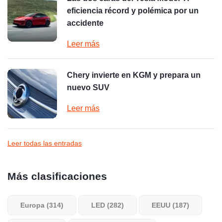
eficiencia récord y polémica por un
accidente
Leer más
Chery invierte en KGM y prepara un
nuevo SUV
Leer más
Leer todas las entradas
Más clasificaciones
Europa (314)
LED (282)
EEUU (187)