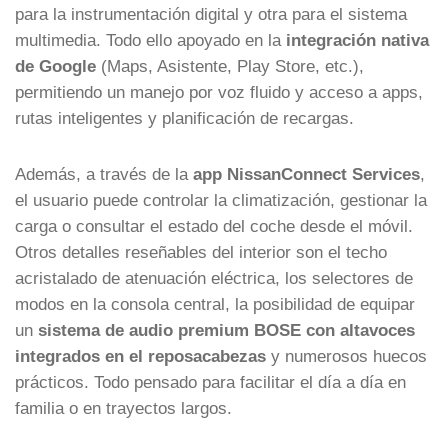
para la instrumentación digital y otra para el sistema
multimedia. Todo ello apoyado en la
integración nativa
de Google
(Maps, Asistente, Play Store, etc.),
permitiendo un manejo por voz fluido y acceso a apps,
rutas inteligentes y planificación de recargas.
Además, a través de la
app NissanConnect Services
,
el usuario puede controlar la climatización, gestionar la
carga o consultar el estado del coche desde el móvil.
Otros detalles reseñables del interior son el techo
acristalado de atenuación eléctrica, los selectores de
modos en la consola central, la posibilidad de equipar
un
sistema de audio premium BOSE con altavoces
integrados en el reposacabezas
y numerosos huecos
prácticos. Todo pensado para facilitar el día a día en
familia o en trayectos largos.