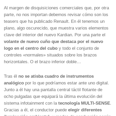
Al margen de disquisiciones comerciales que, por otra
parte, no nos importan debemos revisar cómo son los
teasers que ha publicado Renault. En él tenemos un
plano, algo oscurecido, que muestra varios elementos
clave del interior del nuevo Kardian. Por una parte el
volante de nuevo cuño que destaca por el nuevo
logo en el centro del cubo
y todo el conjunto de
controles «normales» situados sobre los brazos
horizontales. O el brazo inferior doble…
Tras él
no se atisba cuadro de instrumentos
analógico
por lo que podríamos estar ante uno digital.
Junto a él hay una pantalla central táctil flotante de
ocho pulgadas que equipará la última evolución del
sistema infotainment con la
tecnología MULTI-SENSE
.
Gracias a él, el
conductor puede
elegir diferentes