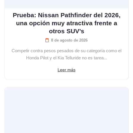
Prueba: Nissan Pathfinder del 2026,
una opción muy atractiva frente a
otros SUV’s
8 de agosto de 2026
Competir contra pesos pesados de su categoría como el
Honda Pilot y el Kia Telluride no es tarea...
Leer más