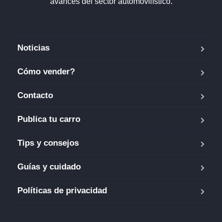
avances del sector automovilístico.
Noticias
Cómo vender?
Contacto
Publica tu carro
Tips y consejos
Guías y cuidado
Políticas de privacidad