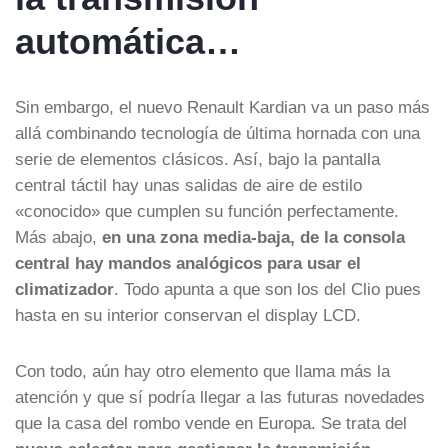
automática…
Sin embargo, el nuevo Renault Kardian va un paso más
allá combinando tecnología de última hornada con una
serie de elementos clásicos. Así, bajo la pantalla
central táctil hay unas salidas de aire de estilo
«conocido» que cumplen su función perfectamente.
Más abajo,
en una zona media-baja, de la consola
central hay mandos analógicos para usar el
climatizador
. Todo apunta a que son los del Clio pues
hasta en su interior conservan el display LCD.
Con todo, aún hay otro elemento que llama más la
atención y que sí podría llegar a las futuras novedades
que la casa del rombo vende en Europa. Se trata del