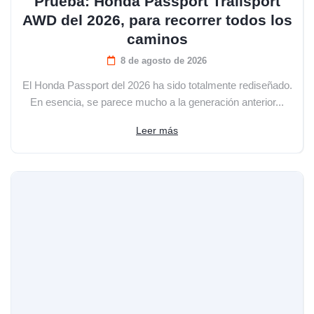
Prueba: Honda Passport Trailsport
AWD del 2026, para recorrer todos los
caminos
8 de agosto de 2026
El Honda Passport del 2026 ha sido totalmente rediseñado.
En esencia, se parece mucho a la generación anterior...
Leer más