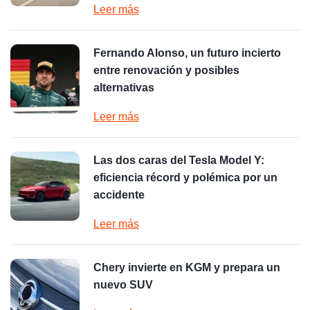
Leer más
Fernando Alonso, un futuro incierto
entre renovación y posibles
alternativas
Leer más
Las dos caras del Tesla Model Y:
eficiencia récord y polémica por un
accidente
Leer más
Chery invierte en KGM y prepara un
nuevo SUV