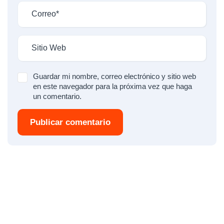
Guardar mi nombre, correo electrónico y sitio web
en este navegador para la próxima vez que haga
un comentario.
Publicar comentario