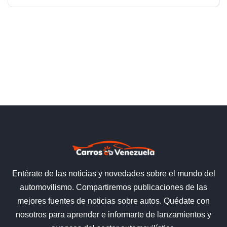
Entérate de las noticias y novedades sobre el mundo del
automovilismo. Compartiremos publicaciones de las
mejores fuentes de noticias sobre autos. Quédate con
nosotros para aprender e informarte de lanzamientos y