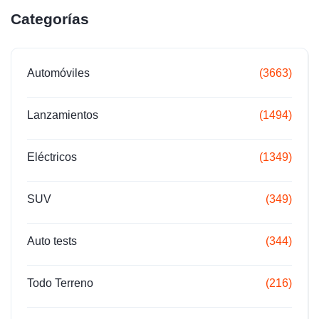
Categorías
Automóviles
(3663)
Lanzamientos
(1494)
Eléctricos
(1349)
SUV
(349)
Auto tests
(344)
Todo Terreno
(216)