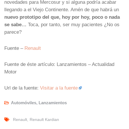
novedades para Mercosur y si alguna podría acabar
llegando a el Viejo Continente. Amén de que habrá un
nuevo prototipo del que, hoy por hoy, poco o nada
se sabe…
Toca, por tanto, ser muy pacientes ¿No os
parece?
Fuente –
Renault
Fuente de éste artículo: Lanzamientos – Actualidad
Motor
Url de la fuente:
Visitar a la fuente
Automóviles
,
Lanzamientos
Renault
Renault Kardian