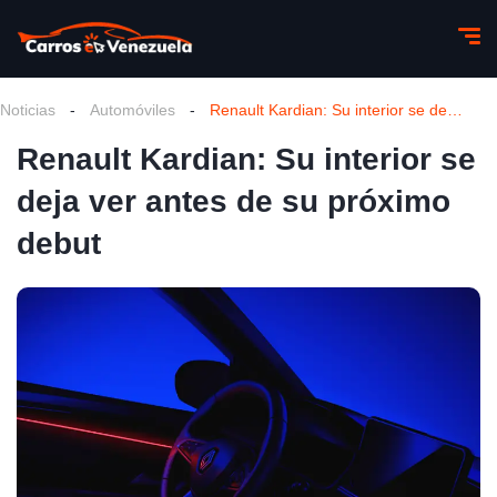
Noticias
-
Automóviles
-
Renault Kardian: Su interior se deja ver antes de su próximo debut
Renault Kardian: Su interior se
deja ver antes de su próximo
debut