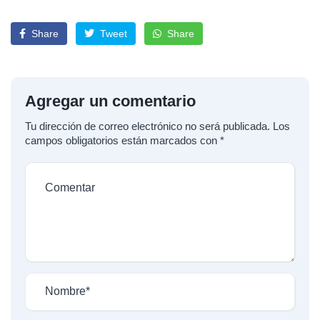
Share
Tweet
Share
Agregar un comentario
Tu dirección de correo electrónico no será publicada.
Los
campos obligatorios están marcados con
*