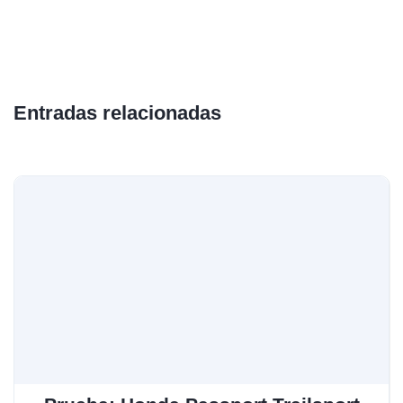
Entradas relacionadas