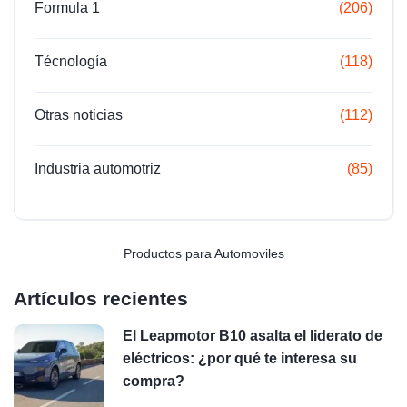
Formula 1
(206)
Técnología
(118)
Otras noticias
(112)
Industria automotriz
(85)
Productos para Automoviles
Artículos recientes
El Leapmotor B10 asalta el liderato de
eléctricos: ¿por qué te interesa su
compra?