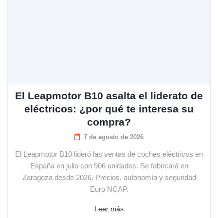
El Leapmotor B10 asalta el liderato de
eléctricos: ¿por qué te interesa su
compra?
7 de agosto de 2026
El Leapmotor B10 lideró las ventas de coches eléctricos en
España en julio con 506 unidades. Se fabricará en
Zaragoza desde 2026. Precios, autonomía y seguridad
Euro NCAP.
Leer más