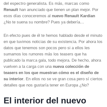
del espectro generalista. Es más, marcas como
Renault
han anunciado que tienen un plan mejor. Por
esos días conoceremos al
nuevo Renault Kardian
¿No te suena su nombre? Pues ya debería…
En efecto pues de él te hemos hablado desde el minuto
en que tuvimos noticias de su existencia. Por ahora los
datos que tenemos son pocos pero si a ellos les
sumamos los rumores más los teasers que ha
publicado la marca gala, todo mejora. De hecho, ahora
vuelven a la carga con una
nueva colección de
teasers en los que muestran cómo es el diseño de
su interior
. En ellos no se ve gran cosa pero sí ciertos
detalles que nos gustaría tener en Europa ¿No?
El interior del nuevo