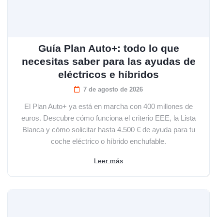
Guía Plan Auto+: todo lo que
necesitas saber para las ayudas de
eléctricos e híbridos
7 de agosto de 2026
El Plan Auto+ ya está en marcha con 400 millones de
euros. Descubre cómo funciona el criterio EEE, la Lista
Blanca y cómo solicitar hasta 4.500 € de ayuda para tu
coche eléctrico o híbrido enchufable.
Leer más