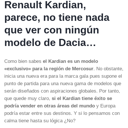
Renault Kardian,
parece, no tiene nada
que ver con ningún
modelo de Dacia…
Como bien sabes
el Kardian es un modelo
«exclusivo» para la región de Mercosur
. No obstante,
inicia una nueva era para la marca gala pues supone el
punto de partida para una nueva gama de modelos que
serán diseñados con aspiraciones globales. Por tanto,
que quede muy claro,
si el Kardian tiene éxito se
podría vender en otras áreas del mundo
y Europa
podría estar entre sus destinos. Y si lo pensamos con
calma tiene hasta su lógica ¿No?