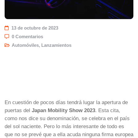
13 de octubre de 2023
0 Comentarios
Automóviles
,
Lanzamientos
En cuestión de pocos días tendrá lugar la apertura de
puertas del
Japan Mobility Show 2023
. Esta cita,
como nos dice su denominación, se celebra en el país
del sol naciente. Pero lo más interesante de todo es
que no se prevé que a ella acuda ninguna firma europea