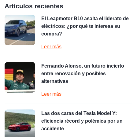
Artículos recientes
El Leapmotor B10 asalta el liderato de
eléctricos: ¿por qué te interesa su
compra?
Leer más
Fernando Alonso, un futuro incierto
entre renovación y posibles
alternativas
Leer más
Las dos caras del Tesla Model Y:
eficiencia récord y polémica por un
accidente