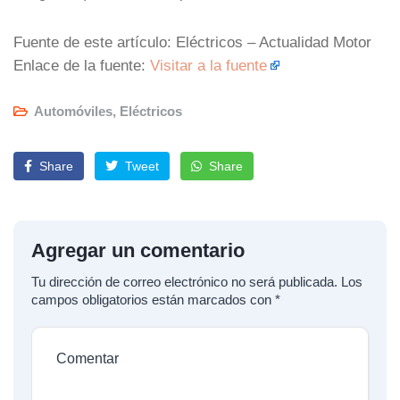
Fuente de este artículo: Eléctricos – Actualidad Motor
Enlace de la fuente:
Visitar a la fuente
Automóviles
,
Eléctricos
Share
Tweet
Share
Agregar un comentario
Tu dirección de correo electrónico no será publicada.
Los
campos obligatorios están marcados con
*