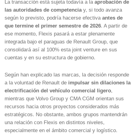
La transacción está sujeta todavía a la
aprobación de
las autoridades de competencia
y, si todo avanza
según lo previsto, podría hacerse efectiva
antes de
que termine el primer semestre de 2026
. A partir de
ese momento, Flexis pasará a estar plenamente
integrada bajo el paraguas de Renault Group, que
consolidará así al 100% esta joint venture en sus
cuentas y en su estructura de gobierno.
Según han explicado las marcas, la decisión responde
a la voluntad de Renault de
impulsar sin dilaciones la
electrificación del vehículo comercial ligero
,
mientras que Volvo Group y CMA CGM orientan sus
recursos hacia otros proyectos considerados más
estratégicos. No obstante, ambos grupos mantendrán
una relación con Flexis en distintos niveles,
especialmente en el ámbito comercial y logístico.