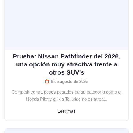
Prueba: Nissan Pathfinder del 2026,
una opción muy atractiva frente a
otros SUV’s
8 de agosto de 2026
Competir contra pesos pesados de su categoría como el
Honda Pilot y el Kia Telluride no es tarea...
Leer más