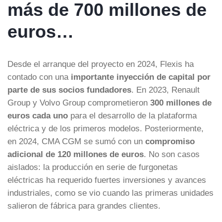
más de 700 millones de
euros…
Desde el arranque del proyecto en 2024, Flexis ha
contado con una
importante inyección de capital por
parte de sus socios fundadores
. En 2023, Renault
Group y Volvo Group comprometieron
300 millones de
euros cada uno
para el desarrollo de la plataforma
eléctrica y de los primeros modelos. Posteriormente,
en 2024, CMA CGM se sumó con un
compromiso
adicional de 120 millones de euros
. No son casos
aislados: la producción en serie de furgonetas
eléctricas ha requerido fuertes inversiones y avances
industriales, como se vio cuando las primeras unidades
salieron de fábrica para grandes clientes.