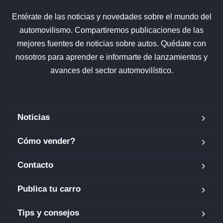
Entérate de las noticias y novedades sobre el mundo del
automovilismo. Compartiremos publicaciones de las
mejores fuentes de noticias sobre autos. Quédate con
nosotros para aprender e informarte de lanzamientos y
avances del sector automovilístico.
Noticias
Cómo vender?
Contacto
Publica tu carro
Tips y consejos