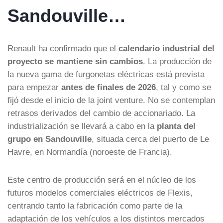
Sandouville…
Renault ha confirmado que el
calendario industrial del
proyecto se mantiene sin cambios
. La producción de
la nueva gama de furgonetas eléctricas está prevista
para empezar
antes de finales de 2026
, tal y como se
fijó desde el inicio de la joint venture. No se contemplan
retrasos derivados del cambio de accionariado. La
industrialización se llevará a cabo en la
planta del
grupo en Sandouville
, situada cerca del puerto de Le
Havre, en Normandía (noroeste de Francia).
Este centro de producción será en el núcleo de los
futuros modelos comerciales eléctricos de Flexis,
centrando tanto la fabricación como parte de la
adaptación de los vehículos a los distintos mercados