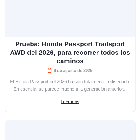
Prueba: Honda Passport Trailsport
AWD del 2026, para recorrer todos los
caminos
8 de agosto de 2026
El Honda Passport del 2026 ha sido totalmente rediseñado.
En esencia, se parece mucho a la generación anterior...
Leer más