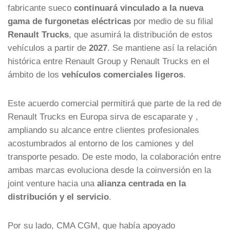
fabricante sueco
continuará vinculado a la nueva
gama de furgonetas eléctricas
por medio de su filial
Renault Trucks
, que asumirá la distribución de estos
vehículos a partir de
2027
. Se mantiene así la relación
histórica entre Renault Group y Renault Trucks en el
ámbito de los
vehículos comerciales ligeros
.
Este acuerdo comercial permitirá que parte de la red de
Renault Trucks en Europa sirva de escaparate y ,
ampliando su alcance entre clientes profesionales
acostumbrados al entorno de los camiones y del
transporte pesado. De este modo, la colaboración entre
ambas marcas evoluciona desde la coinversión en la
joint venture hacia una
alianza centrada en la
distribución y el servicio
.
Por su lado, CMA CGM, que había apoyado