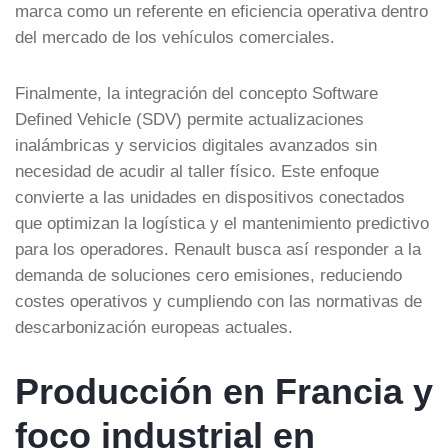
marca como un referente en eficiencia operativa dentro
del mercado de los vehículos comerciales.
Finalmente, la integración del concepto Software
Defined Vehicle (SDV) permite actualizaciones
inalámbricas y servicios digitales avanzados sin
necesidad de acudir al taller físico. Este enfoque
convierte a las unidades en dispositivos conectados
que optimizan la logística y el mantenimiento predictivo
para los operadores. Renault busca así responder a la
demanda de soluciones cero emisiones, reduciendo
costes operativos y cumpliendo con las normativas de
descarbonización europeas actuales.
Producción en Francia y
foco industrial en