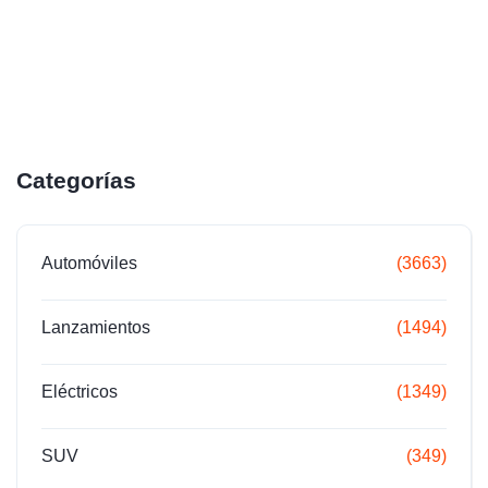
Categorías
Automóviles
(3663)
Lanzamientos
(1494)
Eléctricos
(1349)
SUV
(349)