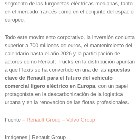
segmento de las furgonetas eléctricas medianas, tanto
en el mercado francés como en el conjunto del espacio
europeo.
Todo este movimiento corporativo, la inversión conjunta
superior a 700 millones de euros, el mantenimiento del
calendario hasta el año 2026 y la participación de
actores como Renault Trucks en la distribución apuntan
a que Flexis se ha convertido en una de las
apuestas
clave de Renault para el futuro del vehículo
comercial ligero eléctrico en Europa
, con un papel
protagonista en la descarbonización de la logística
urbana y en la renovación de las flotas profesionales.
Fuente –
Renault Group
–
Volvo Group
Imágenes | Renault Group