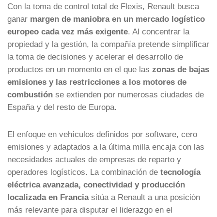
Con la toma de control total de Flexis, Renault busca
ganar
margen de maniobra en un mercado logístico
europeo cada vez más exigente
. Al concentrar la
propiedad y la gestión, la compañía pretende simplificar
la toma de decisiones y acelerar el desarrollo de
productos en un momento en el que las
zonas de bajas
emisiones y las restricciones a los motores de
combustión
se extienden por numerosas ciudades de
España y del resto de Europa.
El enfoque en vehículos definidos por software, cero
emisiones y adaptados a la última milla encaja con las
necesidades actuales de empresas de reparto y
operadores logísticos. La combinación de
tecnología
eléctrica avanzada, conectividad y producción
localizada en Francia
sitúa a Renault a una posición
más relevante para disputar el liderazgo en el