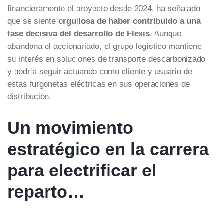
financieramente el proyecto desde 2024, ha señalado
que se siente
orgullosa de haber contribuido a una
fase decisiva del desarrollo de Flexis
. Aunque
abandona el accionariado, el grupo logístico mantiene
su interés en soluciones de transporte descarbonizado
y podría seguir actuando como cliente y usuario de
estas furgonetas eléctricas en sus operaciones de
distribución.
Un movimiento
estratégico en la carrera
para electrificar el
reparto…