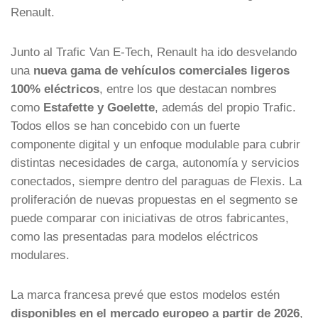
Renault.
Junto al Trafic Van E-Tech, Renault ha ido desvelando
una
nueva gama de vehículos comerciales ligeros
100% eléctricos
, entre los que destacan nombres
como
Estafette y Goelette
, además del propio Trafic.
Todos ellos se han concebido con un fuerte
componente digital y un enfoque modulable para cubrir
distintas necesidades de carga, autonomía y servicios
conectados, siempre dentro del paraguas de Flexis. La
proliferación de nuevas propuestas en el segmento se
puede comparar con iniciativas de otros fabricantes,
como las presentadas para modelos eléctricos
modulares.
La marca francesa prevé que estos modelos estén
disponibles en el mercado europeo a partir de 2026
,