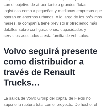
con el objetivo de atraer tanto a grandes flotas
logísticas como a pequeñas y medianas empresas que
operan en entornos urbanos. A lo largo de los próximos
meses, la compañía tiene previsto ir ofreciendo más
detalles sobre configuraciones, capacidades y
servicios asociados a esta familia de vehículos.
Volvo seguirá presente
como distribuidor a
través de Renault
Trucks…
La salida de Volvo Group del capital de Flexis no
supone la ruptura total con el proyecto. De hecho, el