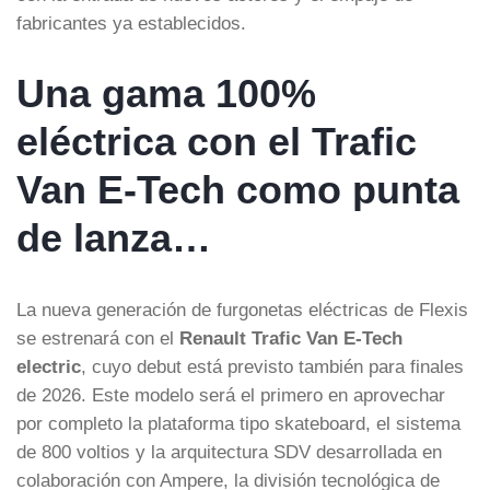
fabricantes ya establecidos.
Una gama 100%
eléctrica con el Trafic
Van E-Tech como punta
de lanza…
La nueva generación de furgonetas eléctricas de Flexis
se estrenará con el
Renault Trafic Van E-Tech
electric
, cuyo debut está previsto también para finales
de 2026. Este modelo será el primero en aprovechar
por completo la plataforma tipo skateboard, el sistema
de 800 voltios y la arquitectura SDV desarrollada en
colaboración con Ampere, la división tecnológica de