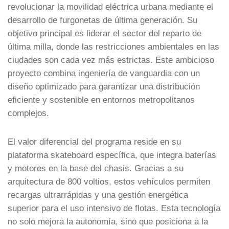
revolucionar la movilidad eléctrica urbana mediante el
desarrollo de furgonetas de última generación. Su
objetivo principal es liderar el sector del reparto de
última milla, donde las restricciones ambientales en las
ciudades son cada vez más estrictas. Este ambicioso
proyecto combina ingeniería de vanguardia con un
diseño optimizado para garantizar una distribución
eficiente y sostenible en entornos metropolitanos
complejos.
El valor diferencial del programa reside en su
plataforma skateboard específica, que integra baterías
y motores en la base del chasis. Gracias a su
arquitectura de 800 voltios, estos vehículos permiten
recargas ultrarrápidas y una gestión energética
superior para el uso intensivo de flotas. Esta tecnología
no solo mejora la autonomía, sino que posiciona a la