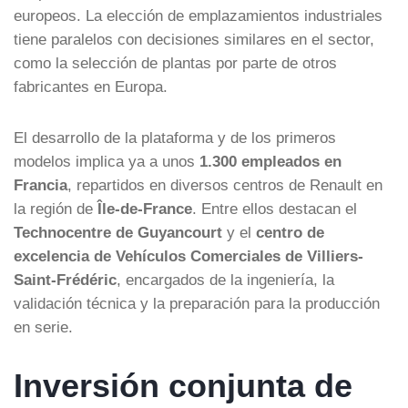
europeos. La elección de emplazamientos industriales
tiene paralelos con decisiones similares en el sector,
como la selección de plantas por parte de otros
fabricantes en Europa.
El desarrollo de la plataforma y de los primeros
modelos implica ya a unos
1.300 empleados en
Francia
, repartidos en diversos centros de Renault en
la región de
Île-de-France
. Entre ellos destacan el
Technocentre de Guyancourt
y el
centro de
excelencia de Vehículos Comerciales de Villiers-
Saint-Frédéric
, encargados de la ingeniería, la
validación técnica y la preparación para la producción
en serie.
Inversión conjunta de