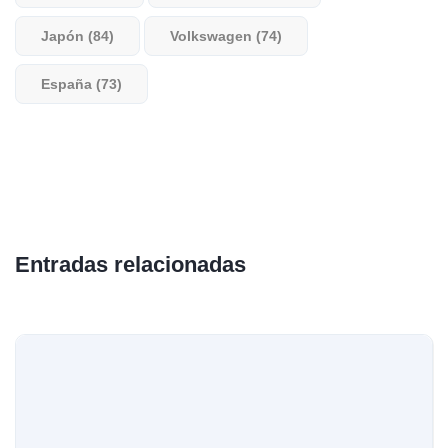
Japón (84)
Volkswagen (74)
España (73)
Entradas relacionadas