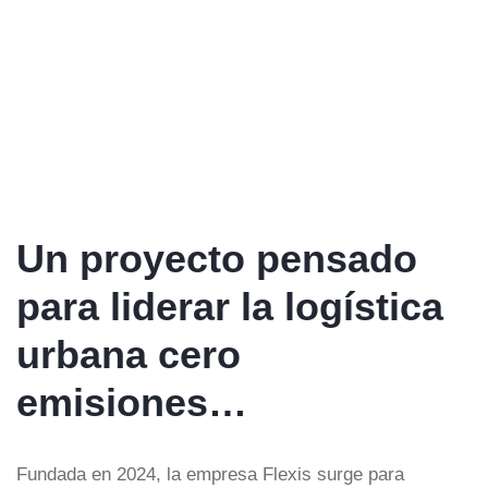
Un proyecto pensado
para liderar la logística
urbana cero
emisiones…
Fundada en 2024, la empresa Flexis surge para