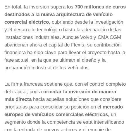
En total, la inversión supera los
700 millones de euros
destinados a la nueva arquitectura de vehículo
comercial eléctrico
, cubriendo desde la investigación
y el desarrollo tecnológico hasta la adecuación de las
instalaciones industriales. Aunque Volvo y CMA CGM
abandonan ahora el capital de Flexis, su contribución
financiera ha sido clave para llevar el proyecto hasta la
fase actual, en la que se ultiman el diseño y la
preparación industrial de los vehículos.
La firma francesa sostiene que, con el control completo
del capital, podrá
orientar la inversión de manera
más directa
hacia aquellas soluciones que considere
prioritarias para consolidar su posición en el
mercado
europeo de vehículos comerciales eléctricos
, un
segmento donde la competencia se está intensificando
con la entrada de nuevos actores y el empuje de