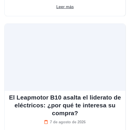
Leer más
El Leapmotor B10 asalta el liderato de
eléctricos: ¿por qué te interesa su
compra?
7 de agosto de 2026