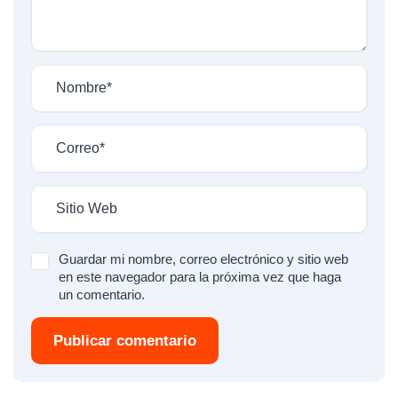
Guardar mi nombre, correo electrónico y sitio web
en este navegador para la próxima vez que haga
un comentario.
Publicar comentario