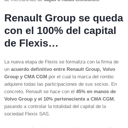
Renault Group se queda
con el 100% del capital
de Flexis…
La nueva etapa de Flexis se formaliza con la firma de
un
acuerdo definitivo entre Renault Group, Volvo
Group y CMA CGM
por el cual la marca del rombo
adquiere todas las participaciones de sus socios. En
concreto, Renault se hace con el
45% en manos de
Volvo Group y el 10% perteneciente a CMA CGM
,
pasando a controlar la totalidad del capital de la
sociedad Flexis SAS.