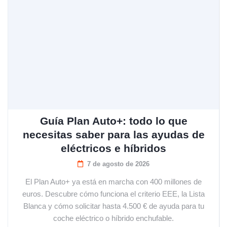
Guía Plan Auto+: todo lo que
necesitas saber para las ayudas de
eléctricos e híbridos
7 de agosto de 2026
El Plan Auto+ ya está en marcha con 400 millones de
euros. Descubre cómo funciona el criterio EEE, la Lista
Blanca y cómo solicitar hasta 4.500 € de ayuda para tu
coche eléctrico o híbrido enchufable.