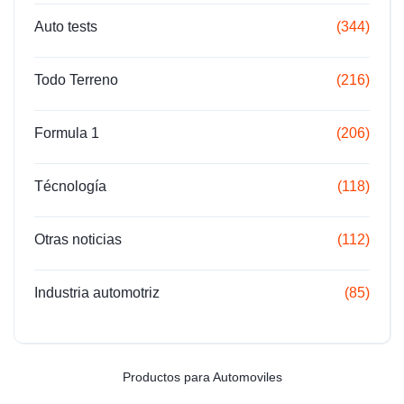
Auto tests
(344)
Todo Terreno
(216)
Formula 1
(206)
Técnología
(118)
Otras noticias
(112)
Industria automotriz
(85)
Productos para Automoviles