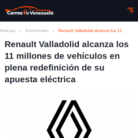
Noticias
-
Automóviles
-
Renault Valladolid alcanza los 11 millones de vehículos en plena redefinición de su apuesta eléctrica
Renault Valladolid alcanza los
11 millones de vehículos en
plena redefinición de su
apuesta eléctrica