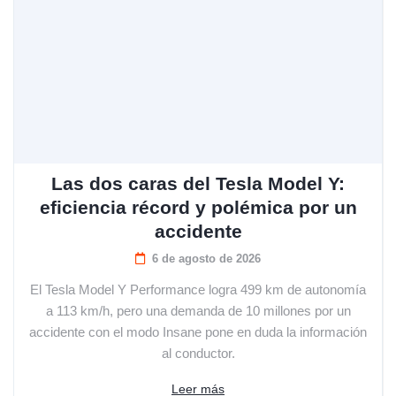
Las dos caras del Tesla Model Y:
eficiencia récord y polémica por un
accidente
6 de agosto de 2026
El Tesla Model Y Performance logra 499 km de autonomía
a 113 km/h, pero una demanda de 10 millones por un
accidente con el modo Insane pone en duda la información
al conductor.
Leer más