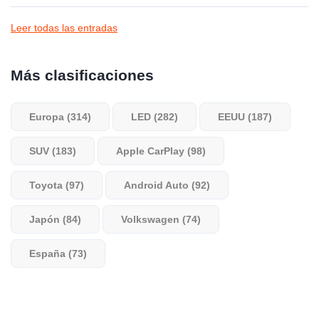
Leer todas las entradas
Más clasificaciones
Europa (314)
LED (282)
EEUU (187)
SUV (183)
Apple CarPlay (98)
Toyota (97)
Android Auto (92)
Japón (84)
Volkswagen (74)
España (73)