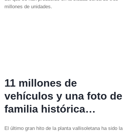
millones de unidades.
11 millones de
vehículos y una foto de
familia histórica…
El último gran hito de la planta vallisoletana ha sido la