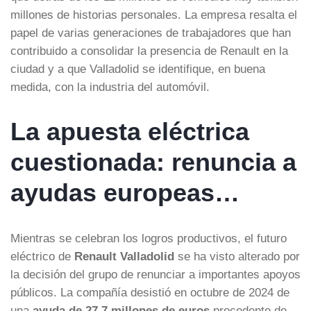
millones de historias personales. La empresa resalta el
papel de varias generaciones de trabajadores que han
contribuido a consolidar la presencia de Renault en la
ciudad y a que Valladolid se identifique, en buena
medida, con la industria del automóvil.
La apuesta eléctrica
cuestionada: renuncia a
ayudas europeas…
Mientras se celebran los logros productivos, el futuro
eléctrico de
Renault Valladolid
se ha visto alterado por
la decisión del grupo de renunciar a importantes apoyos
públicos. La compañía desistió en octubre de 2024 de
una
ayuda de 27,7 millones de euros
procedente de