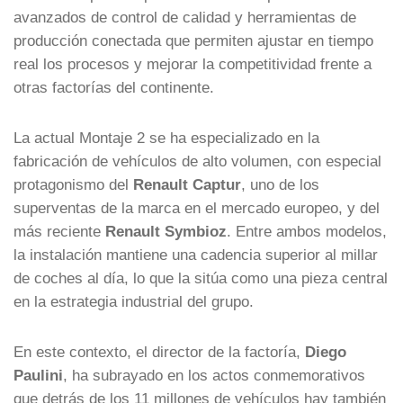
avanzados de control de calidad y herramientas de
producción conectada que permiten ajustar en tiempo
real los procesos y mejorar la competitividad frente a
otras factorías del continente.
La actual Montaje 2 se ha especializado en la
fabricación de vehículos de alto volumen, con especial
protagonismo del
Renault Captur
, uno de los
superventas de la marca en el mercado europeo, y del
más reciente
Renault Symbioz
. Entre ambos modelos,
la instalación mantiene una cadencia superior al millar
de coches al día, lo que la sitúa como una pieza central
en la estrategia industrial del grupo.
En este contexto, el director de la factoría,
Diego
Paulini
, ha subrayado en los actos conmemorativos
que detrás de los 11 millones de vehículos hay también