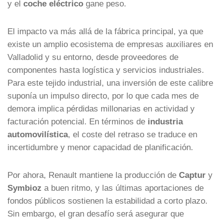
y el
coche eléctrico
gane peso.
El impacto va más allá de la fábrica principal, ya que
existe un amplio ecosistema de empresas auxiliares en
Valladolid y su entorno, desde proveedores de
componentes hasta logística y servicios industriales.
Para este tejido industrial, una inversión de este calibre
suponía un impulso directo, por lo que cada mes de
demora implica pérdidas millonarias en actividad y
facturación potencial. En términos de
industria
automovilística
, el coste del retraso se traduce en
incertidumbre y menor capacidad de planificación.
Por ahora, Renault mantiene la producción de
Captur
y
Symbioz
a buen ritmo, y las últimas aportaciones de
fondos públicos sostienen la estabilidad a corto plazo.
Sin embargo, el gran desafío será asegurar que