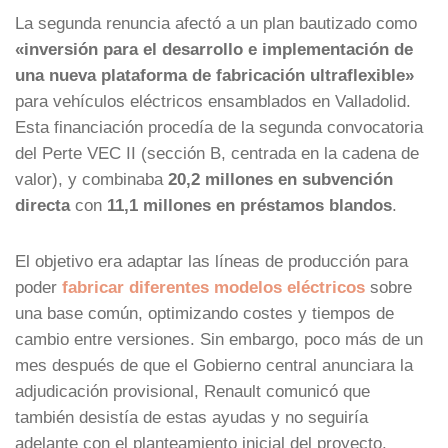
La segunda renuncia afectó a un plan bautizado como
«inversión para el desarrollo e implementación de
una nueva plataforma de fabricación ultraflexible»
para vehículos eléctricos ensamblados en Valladolid.
Esta financiación procedía de la segunda convocatoria
del Perte VEC II (sección B, centrada en la cadena de
valor), y combinaba
20,2 millones en subvención
directa
con
11,1 millones en préstamos blandos
.
El objetivo era adaptar las líneas de producción para
poder
fabricar diferentes modelos eléctricos
sobre
una base común, optimizando costes y tiempos de
cambio entre versiones. Sin embargo, poco más de un
mes después de que el Gobierno central anunciara la
adjudicación provisional, Renault comunicó que
también desistía de estas ayudas y no seguiría
adelante con el planteamiento inicial del proyecto.