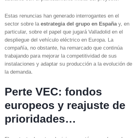
Estas renuncias han generado interrogantes en el
sector sobre la
estrategia del grupo en España
y, en
particular, sobre el papel que jugará Valladolid en el
despliegue del vehículo eléctrico en Europa. La
compañía, no obstante, ha remarcado que continúa
trabajando para mejorar la competitividad de sus
instalaciones y adaptar su producción a la evolución de
la demanda.
Perte VEC: fondos
europeos y reajuste de
prioridades…