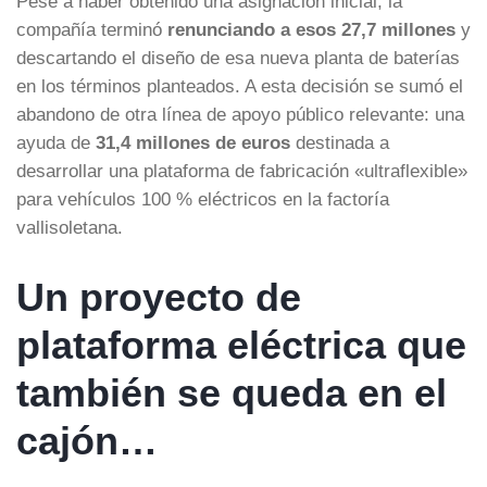
Pese a haber obtenido una asignación inicial, la
compañía terminó
renunciando a esos 27,7 millones
y
descartando el diseño de esa nueva planta de baterías
en los términos planteados. A esta decisión se sumó el
abandono de otra línea de apoyo público relevante: una
ayuda de
31,4 millones de euros
destinada a
desarrollar una plataforma de fabricación «ultraflexible»
para vehículos 100 % eléctricos en la factoría
vallisoletana.
Un proyecto de
plataforma eléctrica que
también se queda en el
cajón…