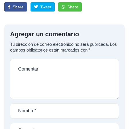
Share
Tweet
Share
Agregar un comentario
Tu dirección de correo electrónico no será publicada.
Los
campos obligatorios están marcados con
*