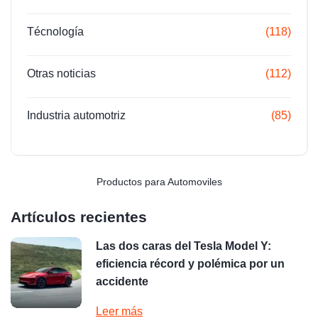
Técnología
(118)
Otras noticias
(112)
Industria automotriz
(85)
Productos para Automoviles
Artículos recientes
Las dos caras del Tesla Model Y:
eficiencia récord y polémica por un
accidente
Leer más