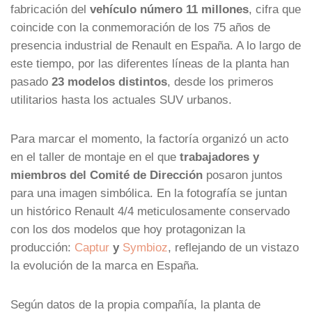
fabricación del
vehículo número 11 millones
, cifra que
coincide con la conmemoración de los 75 años de
presencia industrial de Renault en España. A lo largo de
este tiempo, por las diferentes líneas de la planta han
pasado
23 modelos distintos
, desde los primeros
utilitarios hasta los actuales SUV urbanos.
Para marcar el momento, la factoría organizó un acto
en el taller de montaje en el que
trabajadores y
miembros del Comité de Dirección
posaron juntos
para una imagen simbólica. En la fotografía se juntan
un histórico Renault 4/4 meticulosamente conservado
con los dos modelos que hoy protagonizan la
producción:
Captur
y
Symbioz
, reflejando de un vistazo
la evolución de la marca en España.
Según datos de la propia compañía, la planta de