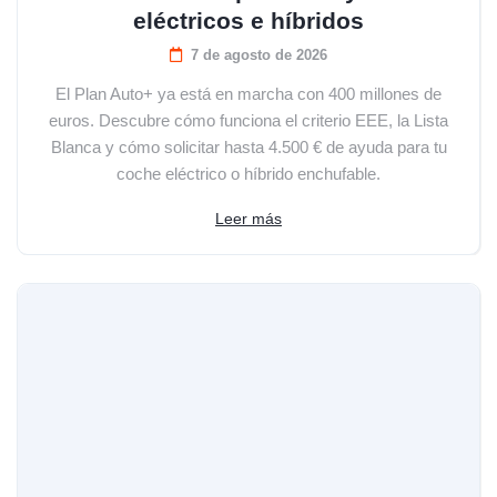
eléctricos e híbridos
7 de agosto de 2026
El Plan Auto+ ya está en marcha con 400 millones de
euros. Descubre cómo funciona el criterio EEE, la Lista
Blanca y cómo solicitar hasta 4.500 € de ayuda para tu
coche eléctrico o híbrido enchufable.
Leer más