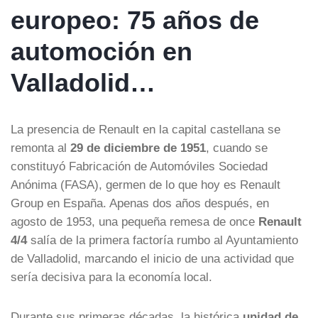
europeo: 75 años de
automoción en
Valladolid…
La presencia de Renault en la capital castellana se
remonta al
29 de diciembre de 1951
, cuando se
constituyó Fabricación de Automóviles Sociedad
Anónima (FASA), germen de lo que hoy es Renault
Group en España. Apenas dos años después, en
agosto de 1953, una pequeña remesa de once
Renault
4/4
salía de la primera factoría rumbo al Ayuntamiento
de Valladolid, marcando el inicio de una actividad que
sería decisiva para la economía local.
Durante sus primeras décadas, la histórica
unidad de