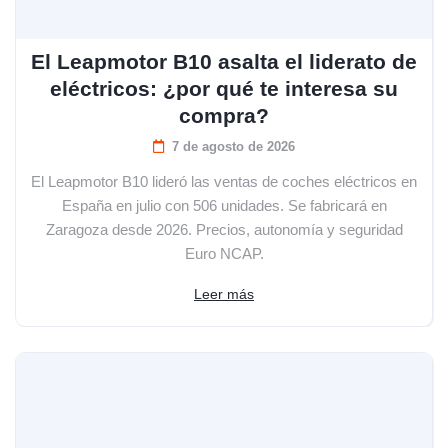
El Leapmotor B10 asalta el liderato de
eléctricos: ¿por qué te interesa su
compra?
7 de agosto de 2026
El Leapmotor B10 lideró las ventas de coches eléctricos en
España en julio con 506 unidades. Se fabricará en
Zaragoza desde 2026. Precios, autonomía y seguridad
Euro NCAP.
Leer más