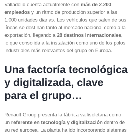
Valladolid cuenta actualmente con
más de 2.200
empleados
y un ritmo de producción superior a las
1.000 unidades diarias. Los vehículos que salen de sus
líneas se destinan tanto al mercado nacional como a la
exportación, llegando a
28 destinos internacionales
,
lo que consolida a la instalación como uno de los polos
industriales más relevantes del grupo en Europa.
Una factoría tecnológica
y digitalizada, clave
para el grupo…
Renault Group presenta la fábrica vallisoletana como
un
referente en tecnología y digitalización
dentro de
su red europea. La planta ha ido incorporando sistemas