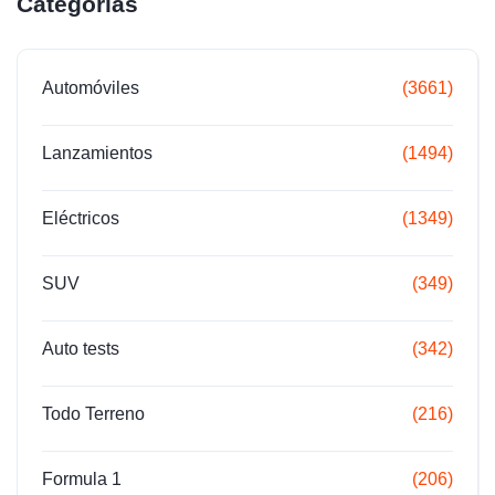
Categorías
Automóviles
(3661)
Lanzamientos
(1494)
Eléctricos
(1349)
SUV
(349)
Auto tests
(342)
Todo Terreno
(216)
Formula 1
(206)