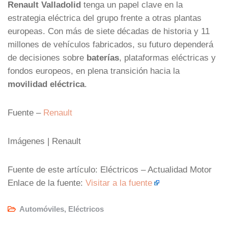
Renault Valladolid
tenga un papel clave en la
estrategia eléctrica del grupo frente a otras plantas
europeas. Con más de siete décadas de historia y 11
millones de vehículos fabricados, su futuro dependerá
de decisiones sobre
baterías
, plataformas eléctricas y
fondos europeos, en plena transición hacia la
movilidad eléctrica
.
Fuente –
Renault
Imágenes | Renault
Fuente de este artículo: Eléctricos – Actualidad Motor
Enlace de la fuente:
Visitar a la fuente
Automóviles
,
Eléctricos