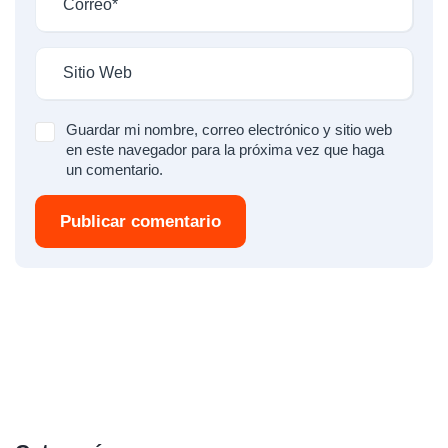
Guardar mi nombre, correo electrónico y sitio web
en este navegador para la próxima vez que haga
un comentario.
Publicar comentario