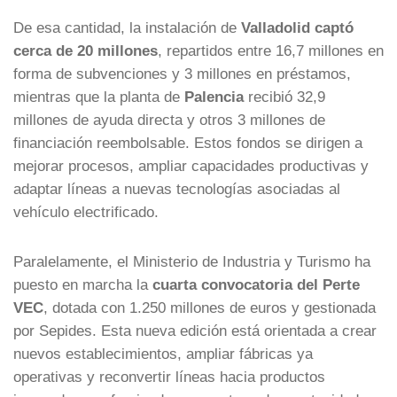
De esa cantidad, la instalación de
Valladolid captó
cerca de 20 millones
, repartidos entre 16,7 millones en
forma de subvenciones y 3 millones en préstamos,
mientras que la planta de
Palencia
recibió 32,9
millones de ayuda directa y otros 3 millones de
financiación reembolsable. Estos fondos se dirigen a
mejorar procesos, ampliar capacidades productivas y
adaptar líneas a nuevas tecnologías asociadas al
vehículo electrificado.
Paralelamente, el Ministerio de Industria y Turismo ha
puesto en marcha la
cuarta convocatoria del Perte
VEC
, dotada con 1.250 millones de euros y gestionada
por Sepides. Esta nueva edición está orientada a crear
nuevos establecimientos, ampliar fábricas ya
operativas y reconvertir líneas hacia productos