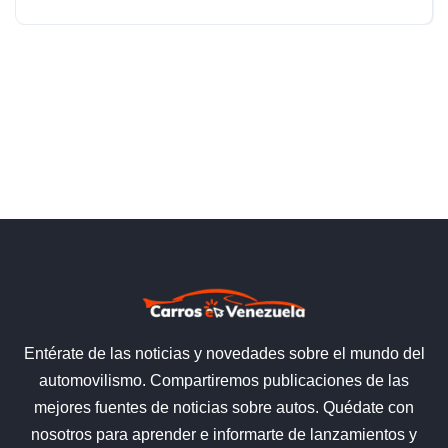
Entérate de las noticias y novedades sobre el mundo del
automovilismo. Compartiremos publicaciones de las
mejores fuentes de noticias sobre autos. Quédate con
nosotros para aprender e informarte de lanzamientos y