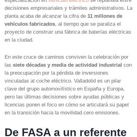
decisiones empresariales y trámites administrativos. La
planta acaba de alcanzar la cifra de
11 millones de
vehículos fabricados
, al tiempo que se paraliza el
proyecto de construir una fábrica de baterías eléctricas
en la ciudad.
En este cruce de caminos conviven la celebración por
las
siete décadas y media de actividad industrial
con
la preocupación por la pérdida de inversiones
vinculadas al coche eléctrico. Valladolid es un pilar
clave del grupo automovilístico en España y Europa,
pero las últimas decisiones sobre ayudas públicas y
licencias ponen el foco en cómo se articulará su papel
en la transición hacia la movilidad cero emisiones.
De FASA a un referente