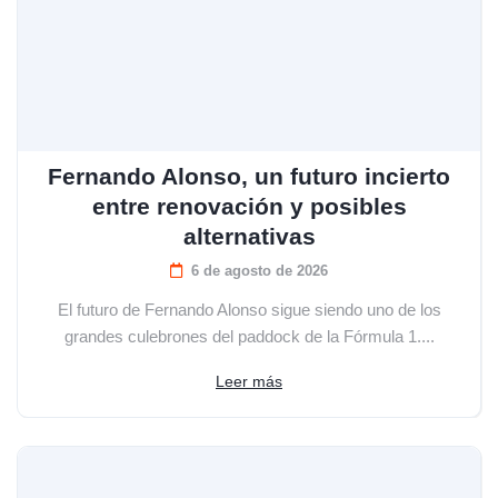
Fernando Alonso, un futuro incierto
entre renovación y posibles
alternativas
6 de agosto de 2026
El futuro de Fernando Alonso sigue siendo uno de los
grandes culebrones del paddock de la Fórmula 1....
Leer más