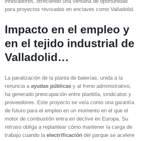
innovadores, ofreciendo una ventana de oportunidad
para proyectos revisados en enclaves como Valladolid.
Impacto en el empleo y
en el tejido industrial de
Valladolid…
La paralización de la planta de baterías, unida a la
renuncia a
ayudas públicas
y al freno administrativo,
ha generado preocupación entre plantilla, sindicatos y
proveedores. Este proyecto se veía como una garantía
de futuro para el empleo en un momento en el que el
motor de combustión entra en declive en Europa. Su
retraso obliga a replantear cómo mantener la carga de
trabajo cuando la
electrificación
del parque se acelere