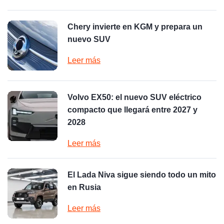
Chery invierte en KGM y prepara un
nuevo SUV
Leer más
Volvo EX50: el nuevo SUV eléctrico
compacto que llegará entre 2027 y
2028
Leer más
El Lada Niva sigue siendo todo un mito
en Rusia
Leer más