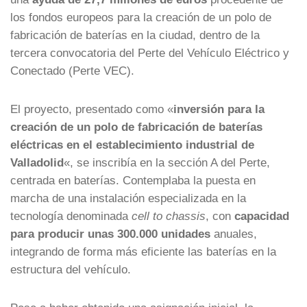
los fondos europeos para la creación de un polo de
fabricación de baterías en la ciudad, dentro de la
tercera convocatoria del Perte del Vehículo Eléctrico y
Conectado (Perte VEC).
El proyecto, presentado como «
inversión para la
creación de un polo de fabricación de baterías
eléctricas en el establecimiento industrial de
Valladolid
«, se inscribía en la sección A del Perte,
centrada en baterías. Contemplaba la puesta en
marcha de una instalación especializada en la
tecnología denominada
cell to chassis
, con
capacidad
para producir unas 300.000 unidades
anuales,
integrando de forma más eficiente las baterías en la
estructura del vehículo.