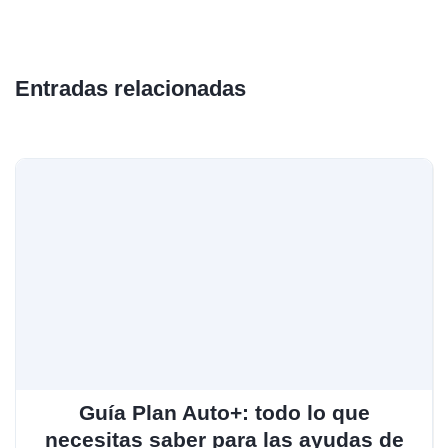
Entradas relacionadas
Guía Plan Auto+: todo lo que
necesitas saber para las ayudas de