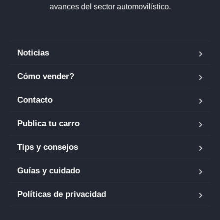
avances del sector automovilístico.
Noticias
Cómo vender?
Contacto
Publica tu carro
Tips y consejos
Guías y cuidado
Políticas de privacidad