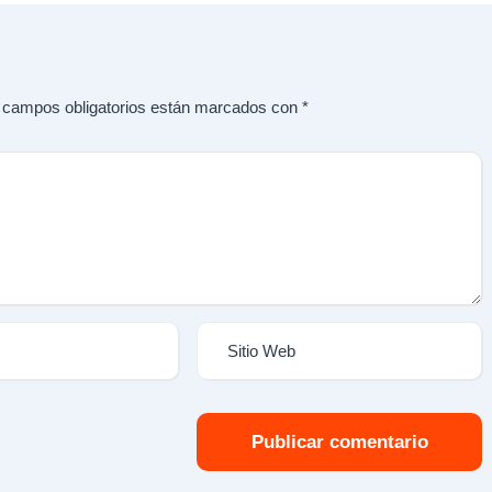
 campos obligatorios están marcados con
*
Publicar comentario