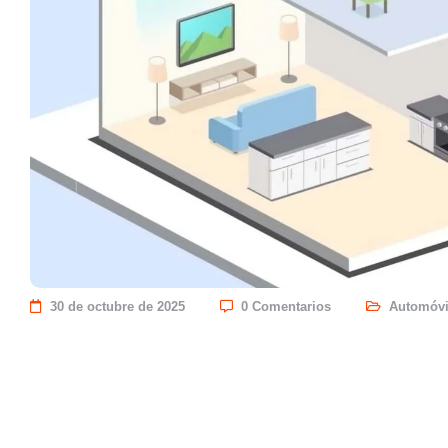
30 de octubre de 2025
0 Comentarios
Automóvi