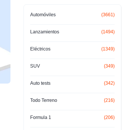
Automóviles
(3661)
Lanzamientos
(1494)
Eléctricos
(1349)
SUV
(349)
Auto tests
(342)
Todo Terreno
(216)
Formula 1
(206)