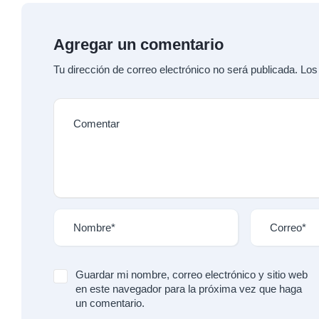
Agregar un comentario
Tu dirección de correo electrónico no será publicada.
Los
Guardar mi nombre, correo electrónico y sitio web
en este navegador para la próxima vez que haga
un comentario.