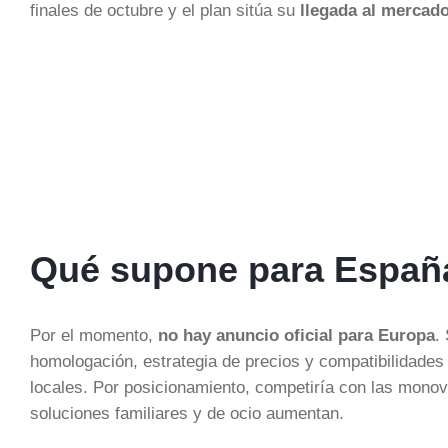
finales de octubre y el plan sitúa su
llegada al mercad
Qué supone para Españ
Por el momento,
no hay anuncio oficial para Europa
.
homologación, estrategia de precios y compatibilidades
locales. Por posicionamiento, competiría con las monov
soluciones familiares y de ocio aumentan.