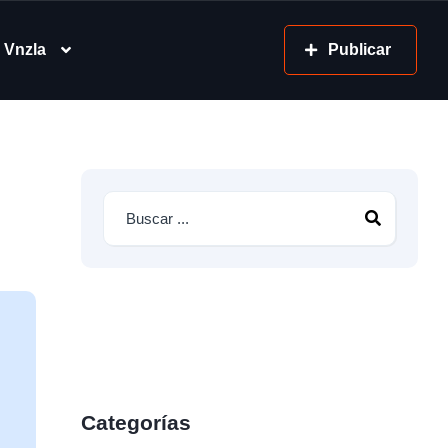
 Vnzla
Publicar
Categorías