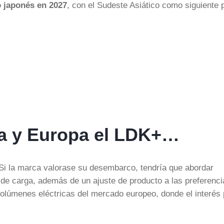
o japonés en 2027
, con el Sudeste Asiático como siguiente 
a y Europa el LDK+…
 Si la marca valorase su desembarco, tendría que abordar
 de carga, además de un ajuste de producto a las preferenci
olúmenes eléctricas del mercado europeo, donde el interés 