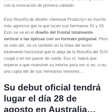
con la innovación de primera calidad»
Esta filosofía de diseño «Sensual Producty» es mucho
más agresiva que la que lucen sus hermanos #1 y #3.
Esto se ve en el
diseño del frontal totalmente
vertical o las ópticas con un formato poligonal
. Pero
no solo ahí, se ve también en la línea del techo
totalmente horizontal que lo aleja de la filosofía del SUV
coupé o en los pasos de rueda. Eso sí, habrá que
esperar a que muestren su interior para ver si es, o no,
una copia del de sus hermanos menores…
Su debut oficial tendrá
lugar el día 28 de
agosto en Australia…