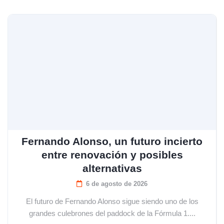
Fernando Alonso, un futuro incierto
entre renovación y posibles
alternativas
6 de agosto de 2026
El futuro de Fernando Alonso sigue siendo uno de los
grandes culebrones del paddock de la Fórmula 1....