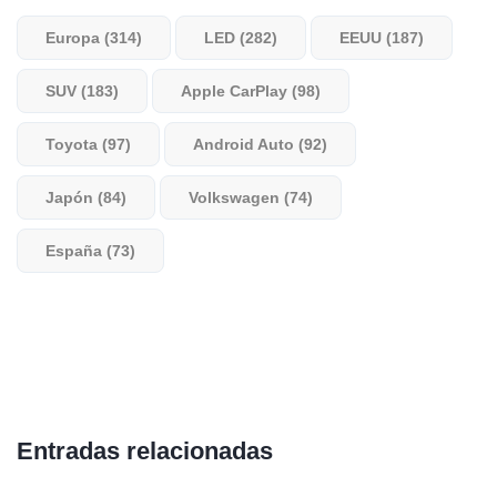
Europa (314)
LED (282)
EEUU (187)
SUV (183)
Apple CarPlay (98)
Toyota (97)
Android Auto (92)
Japón (84)
Volkswagen (74)
España (73)
Entradas relacionadas