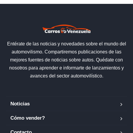
Entérate de las noticias y novedades sobre el mundo del
automovilismo. Compartiremos publicaciones de las
mejores fuentes de noticias sobre autos. Quédate con
nosotros para aprender e informarte de lanzamientos y
avances del sector automovilístico.
Noticias
Cómo vender?
Contacto