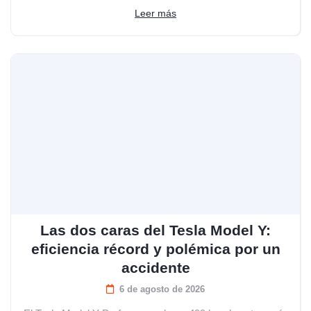
Leer más
Las dos caras del Tesla Model Y:
eficiencia récord y polémica por un
accidente
6 de agosto de 2026