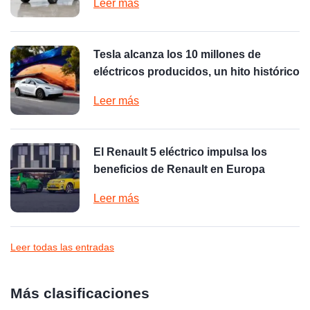
Leer más
Tesla alcanza los 10 millones de
eléctricos producidos, un hito histórico
Leer más
El Renault 5 eléctrico impulsa los
beneficios de Renault en Europa
Leer más
Leer todas las entradas
Más clasificaciones