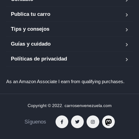
Publica tu carro
Tips y consejos
Guías y cuidado
Políticas de privacidad
As an Amazon Associate I earn from qualifying purchases.
Copyright © 2022. carrosenvenezuela.com
Síguenos