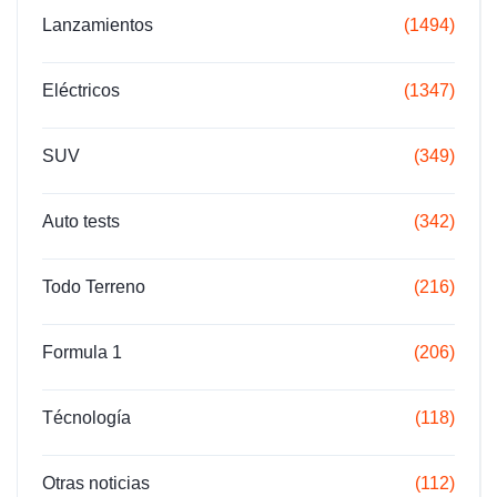
Lanzamientos
(1494)
Eléctricos
(1347)
SUV
(349)
Auto tests
(342)
Todo Terreno
(216)
Formula 1
(206)
Técnología
(118)
Otras noticias
(112)