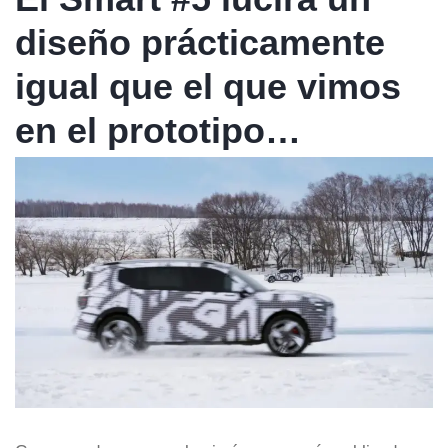
diseño prácticamente
igual que el que vimos
en el prototipo…