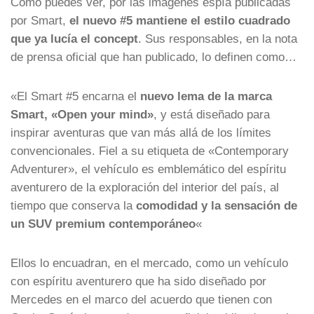
Como puedes ver, por las imágenes espía publicadas
por Smart,
el nuevo #5 mantiene el estilo cuadrado
que ya lucía el concept
. Sus responsables, en la nota
de prensa oficial que han publicado, lo definen como…
«El Smart #5 encarna el
nuevo lema de la marca
Smart, «Open your mind»
, y está diseñado para
inspirar aventuras que van más allá de los límites
convencionales. Fiel a su etiqueta de «Contemporary
Adventurer», el vehículo es emblemático del espíritu
aventurero de la exploración del interior del país, al
tiempo que conserva la
comodidad y la sensación de
un SUV premium contemporáneo
«
Ellos lo encuadran, en el mercado, como un vehículo
con espíritu aventurero que ha sido diseñado por
Mercedes en el marco del acuerdo que tienen con