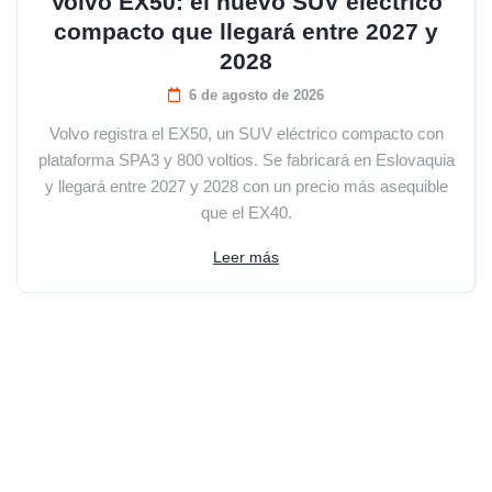
Volvo EX50: el nuevo SUV eléctrico
compacto que llegará entre 2027 y
2028
6 de agosto de 2026
Volvo registra el EX50, un SUV eléctrico compacto con
plataforma SPA3 y 800 voltios. Se fabricará en Eslovaquia
y llegará entre 2027 y 2028 con un precio más asequible
que el EX40.
Leer más