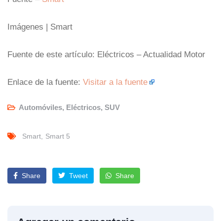
Imágenes | Smart
Fuente de este artículo: Eléctricos – Actualidad Motor
Enlace de la fuente:
Visitar a la fuente
Automóviles
,
Eléctricos
,
SUV
Smart
Smart 5
Share
Tweet
Share