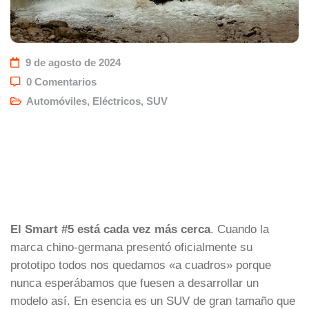
9 de agosto de 2024
0 Comentarios
Automóviles
,
Eléctricos
,
SUV
El Smart #5 está cada vez más cerca
. Cuando la
marca chino-germana presentó oficialmente su
prototipo todos nos quedamos «a cuadros» porque
nunca esperábamos que fuesen a desarrollar un
modelo así. En esencia es un SUV de gran tamaño que