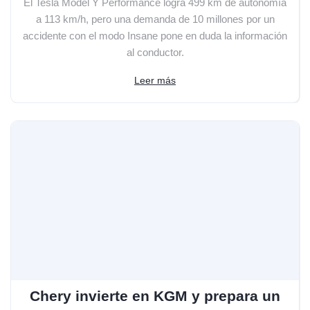
El Tesla Model Y Performance logra 499 km de autonomía
a 113 km/h, pero una demanda de 10 millones por un
accidente con el modo Insane pone en duda la información
al conductor.
Leer más
Chery invierte en KGM y prepara un