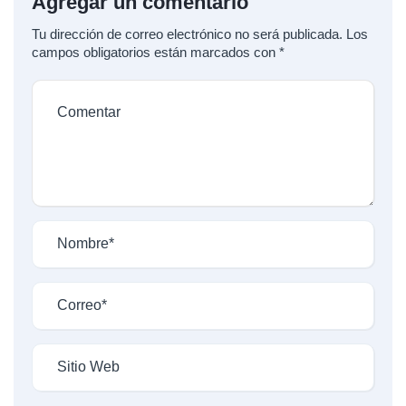
Agregar un comentario
Tu dirección de correo electrónico no será publicada.
Los
campos obligatorios están marcados con
*