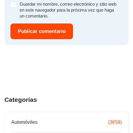
Guardar mi nombre, correo electrónico y sitio web
en este navegador para la próxima vez que haga
un comentario.
Publicar comentario
Categorías
Automóviles
(3659)