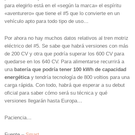
para elegirlo está en el «según la marca» el espíritu
«aventurero» que tiene el #5 que lo convierte en un
vehículo apto para todo tipo de uso…
Por ahora no hay muchos datos relativos al tren motriz
eléctrico del #5. Se sabe que habrá versiones con más
de 200 CV y otra que podría superar los 600 CV para
quedarse en los 640 CV. Para alimentarse recurrirá a
una
batería que podría tener 100 kWh de capacidad
energética
y tendría tecnología de 800 voltios para una
carga rápida. Con todo, habrá que esperar a su debut
oficial para saber cómo será su técnica y qué
versiones llegarán hasta Europa…
Paciencia…
Fuente –
Smart