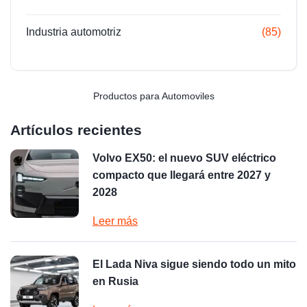
Industria automotriz
(85)
Productos para Automoviles
Artículos recientes
Volvo EX50: el nuevo SUV eléctrico
compacto que llegará entre 2027 y
2028
Leer más
El Lada Niva sigue siendo todo un mito
en Rusia