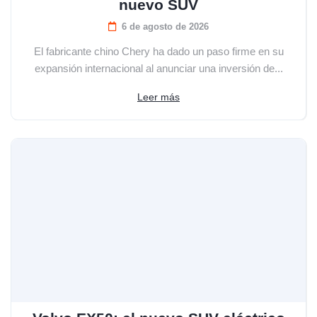
nuevo SUV
6 de agosto de 2026
El fabricante chino Chery ha dado un paso firme en su
expansión internacional al anunciar una inversión de...
Leer más