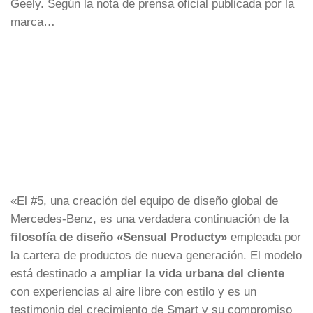
Geely. Según la nota de prensa oficial publicada por la
marca…
«El #5, una creación del equipo de diseño global de
Mercedes-Benz, es una verdadera continuación de la
filosofía de diseño «Sensual Producty»
empleada por
la cartera de productos de nueva generación. El modelo
está destinado a
ampliar la vida urbana del cliente
con experiencias al aire libre con estilo y es un
testimonio del crecimiento de Smart y su compromiso