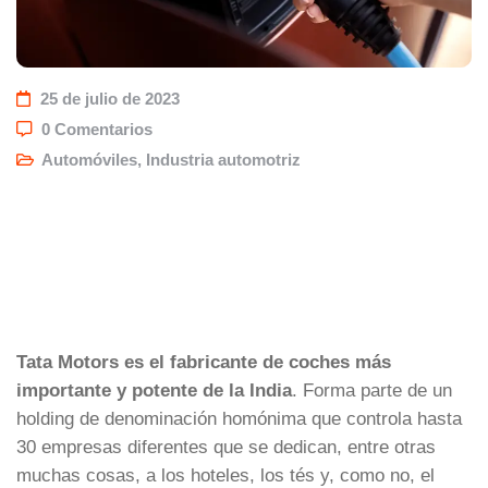
25 de julio de 2023
0 Comentarios
Automóviles
,
Industria automotriz
Tata Motors es el fabricante de coches más
importante y potente de la India
. Forma parte de un
holding de denominación homónima que controla hasta
30 empresas diferentes que se dedican, entre otras
muchas cosas, a los hoteles, los tés y, como no, el