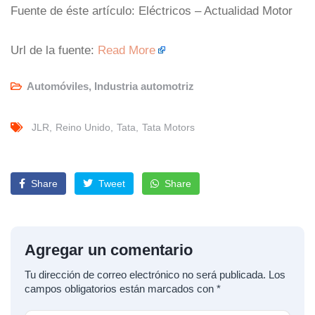
Fuente de éste artículo: Eléctricos – Actualidad Motor
Url de la fuente:
Read More
Automóviles
,
Industria automotriz
JLR
Reino Unido
Tata
Tata Motors
Share
Tweet
Share
Agregar un comentario
Tu dirección de correo electrónico no será publicada.
Los
campos obligatorios están marcados con
*