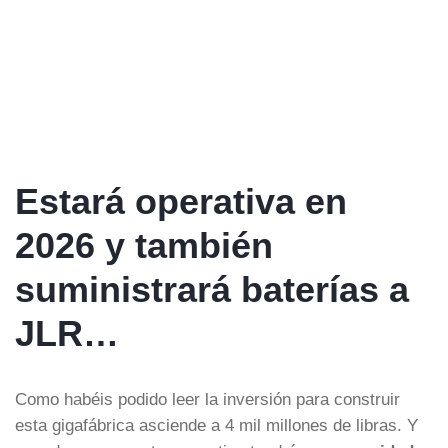
Estará operativa en
2026 y también
suministrará baterías a
JLR…
Como habéis podido leer la inversión para construir
esta gigafábrica asciende a 4 mil millones de libras. Y