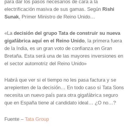
para dar los pasos necesarios de cara a la
electrificación masiva de sus gamas. Según
Rishi
Sunak
, Primer Ministro de Reino Unido…
«La
decisión del grupo Tata de construir su nueva
gigafábrica aquí en el Reino Unido
, la primera fuera
de la India, es un gran voto de confianza en Gran
Bretaña. Esta será una de las mayores inversiones en
el sector automotriz del Reino Unido»
Habrá que ver si el tiempo no les pasa factura y se
arrepienten de la decisión… En todo caso si Tata Sons
necesita un nuevo país para otra gigafábrica seguro
que en España tiene al candidato ideal… ¿O no…?
Fuente –
Tata Group