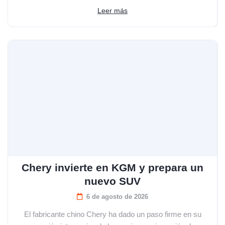
Leer más
Chery invierte en KGM y prepara un
nuevo SUV
6 de agosto de 2026
El fabricante chino Chery ha dado un paso firme en su