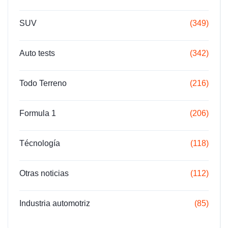
SUV
(349)
Auto tests
(342)
Todo Terreno
(216)
Formula 1
(206)
Técnología
(118)
Otras noticias
(112)
Industria automotriz
(85)