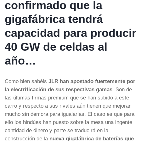
confirmado que la
gigafábrica tendrá
capacidad para producir
40 GW de celdas al
año…
Como bien sabéis
JLR han apostado fuertemente por
la electrificación de sus respectivas gamas
. Son de
las últimas firmas premium que se han subido a este
carro y respecto a sus rivales aún tienen que mejorar
mucho sin demora para igualarlas. El caso es que para
ello los hindúes han puesto sobre la mesa una ingente
cantidad de dinero y parte se traducirá en la
construcción de la
nueva gigafábrica de baterías que