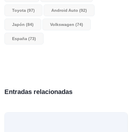
Toyota (97)
Android Auto (92)
Japón (84)
Volkswagen (74)
España (73)
Entradas relacionadas