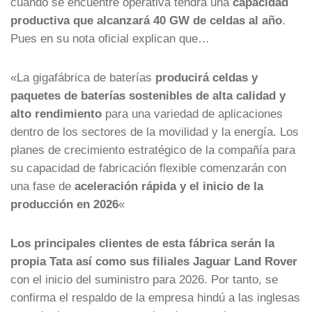
cuando se encuentre operativa tendrá una
capacidad
productiva que alcanzará 40 GW de celdas al año
.
Pues en su nota oficial explican que…
«La gigafábrica de baterías
producirá celdas y
paquetes de baterías sostenibles de alta calidad y
alto rendimiento
para una variedad de aplicaciones
dentro de los sectores de la movilidad y la energía. Los
planes de crecimiento estratégico de la compañía para
su capacidad de fabricación flexible comenzarán con
una fase de
aceleración rápida y el inicio de la
producción en 2026
«
Los principales clientes de esta fábrica serán la
propia Tata así como sus filiales Jaguar Land Rover
con el inicio del suministro para 2026. Por tanto, se
confirma el respaldo de la empresa hindú a las inglesas