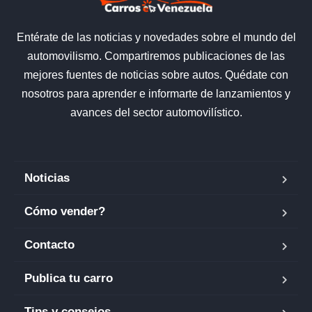
Entérate de las noticias y novedades sobre el mundo del
automovilismo. Compartiremos publicaciones de las
mejores fuentes de noticias sobre autos. Quédate con
nosotros para aprender e informarte de lanzamientos y
avances del sector automovilístico.
Noticias
Cómo vender?
Contacto
Publica tu carro
Tips y consejos