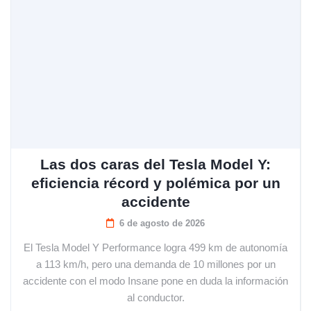
Las dos caras del Tesla Model Y:
eficiencia récord y polémica por un
accidente
6 de agosto de 2026
El Tesla Model Y Performance logra 499 km de autonomía
a 113 km/h, pero una demanda de 10 millones por un
accidente con el modo Insane pone en duda la información
al conductor.