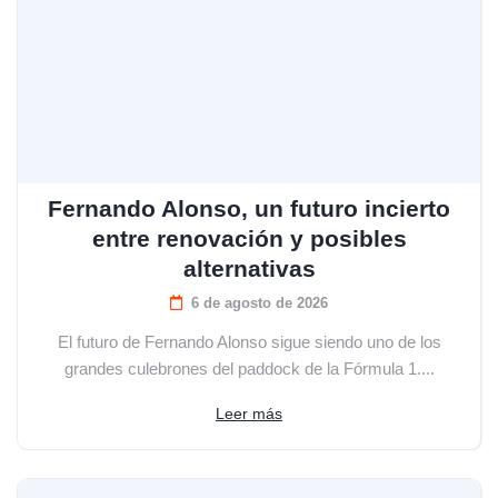
Fernando Alonso, un futuro incierto
entre renovación y posibles
alternativas
6 de agosto de 2026
El futuro de Fernando Alonso sigue siendo uno de los
grandes culebrones del paddock de la Fórmula 1....
Leer más