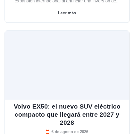
expansión internacional al anunciar una inversión de...
Leer más
Volvo EX50: el nuevo SUV eléctrico
compacto que llegará entre 2027 y
2028
6 de agosto de 2026