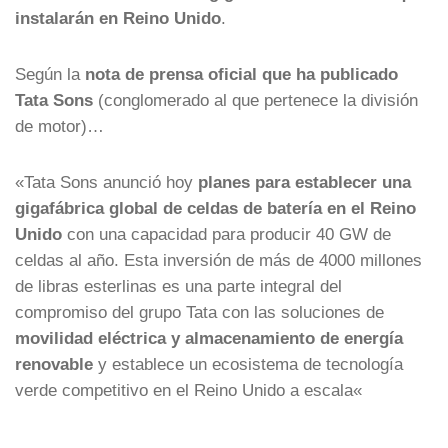
instalarán en Reino Unido
.
Según la
nota de prensa oficial que ha publicado
Tata Sons
(conglomerado al que pertenece la división
de motor)…
«
Tata Sons anunció hoy
planes para establecer una
gigafábrica global de celdas de batería en el Reino
Unido
con una capacidad para producir 40 GW de
celdas al año.
Esta inversión de más de 4000 millones
de libras esterlinas es una parte integral del
compromiso del grupo Tata con las soluciones de
movilidad eléctrica y almacenamiento de energía
renovable
y establece un ecosistema de tecnología
verde competitivo en el Reino Unido a escala
«