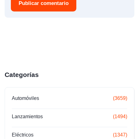
Publicar comentario
Categorías
Automóviles
(3659)
Lanzamientos
(1494)
Eléctricos
(1347)