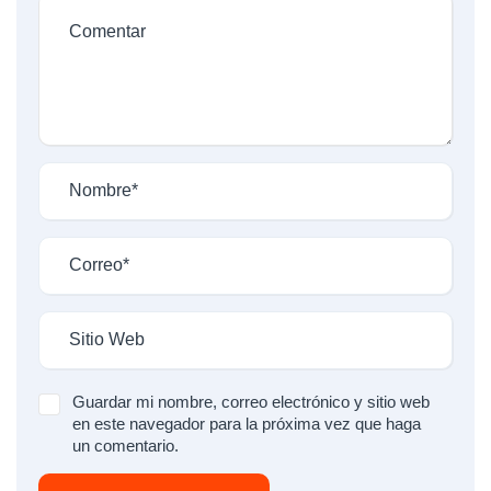
Guardar mi nombre, correo electrónico y sitio web
en este navegador para la próxima vez que haga
un comentario.