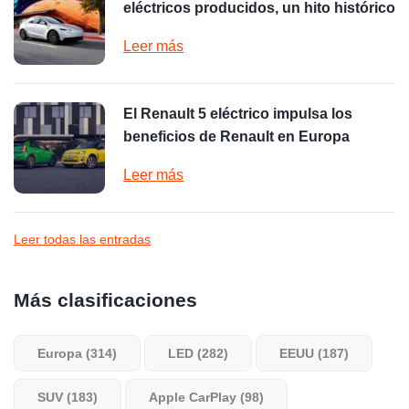
eléctricos producidos, un hito histórico
Leer más
El Renault 5 eléctrico impulsa los
beneficios de Renault en Europa
Leer más
Leer todas las entradas
Más clasificaciones
Europa (314)
LED (282)
EEUU (187)
SUV (183)
Apple CarPlay (98)