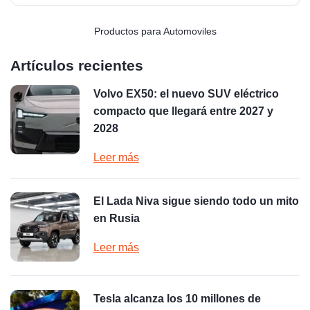
Productos para Automoviles
Artículos recientes
Volvo EX50: el nuevo SUV eléctrico
compacto que llegará entre 2027 y
2028
Leer más
El Lada Niva sigue siendo todo un mito
en Rusia
Leer más
Tesla alcanza los 10 millones de