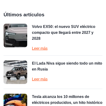
Últimos artículos
Volvo EX50: el nuevo SUV eléctrico
compacto que llegará entre 2027 y
2028
Leer más
El Lada Niva sigue siendo todo un mito
en Rusia
Leer más
Tesla alcanza los 10 millones de
eléctricos producidos, un hito histórico