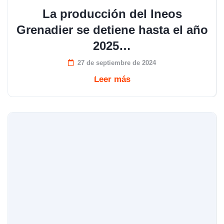
La producción del Ineos
Grenadier se detiene hasta el año
2025…
27 de septiembre de 2024
Leer más