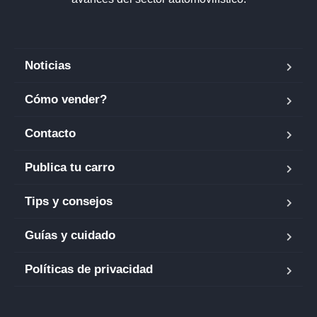
Noticias
Cómo vender?
Contacto
Publica tu carro
Tips y consejos
Guías y cuidado
Políticas de privacidad