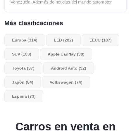
Venezuela. Además de noticias del mundo automotor.
Más clasificaciones
Europa (314)
LED (282)
EEUU (187)
SUV (183)
Apple CarPlay (98)
Toyota (97)
Android Auto (92)
Japón (84)
Volkswagen (74)
España (73)
Carros en venta en