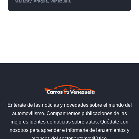
Maracay, Aragua, Venezuela
Entérate de las noticias y novedades sobre el mundo del
automovilismo. Compartiremos publicaciones de las
mejores fuentes de noticias sobre autos. Quédate con
nosotros para aprender e informarte de lanzamientos y
avances del sector automovilístico.