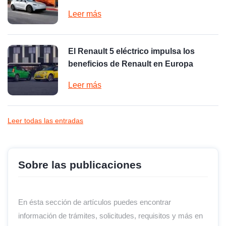
Leer más
El Renault 5 eléctrico impulsa los
beneficios de Renault en Europa
Leer más
Leer todas las entradas
Sobre las publicaciones
En ésta sección de artículos puedes encontrar
información de trámites, solicitudes, requisitos y más en