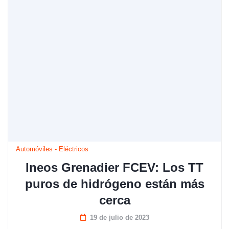
Automóviles
-
Eléctricos
Ineos Grenadier FCEV: Los TT
puros de hidrógeno están más
cerca
19 de julio de 2023