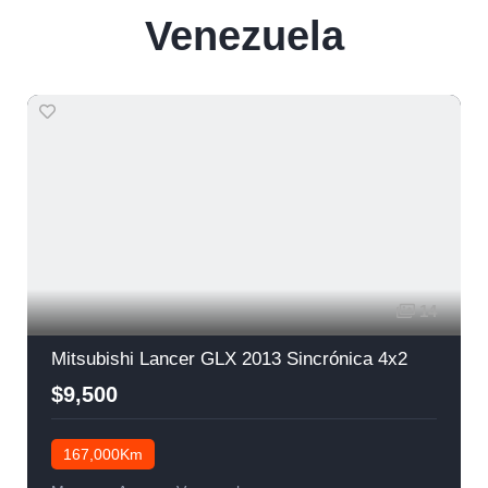
Venezuela
14
Mitsubishi Lancer GLX 2013 Sincrónica 4x2
$9,500
167,000Km