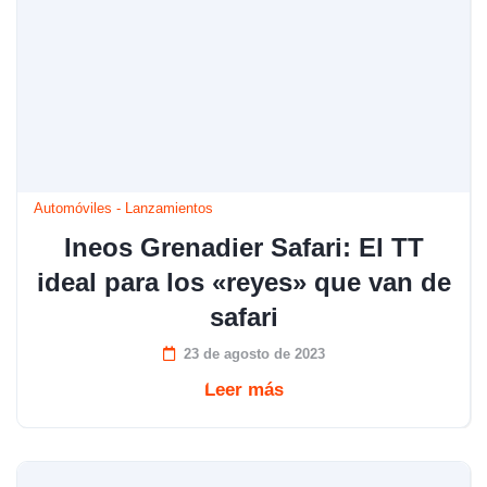
Automóviles
-
Lanzamientos
Ineos Grenadier Safari: El TT
ideal para los «reyes» que van de
safari
23 de agosto de 2023
Leer más