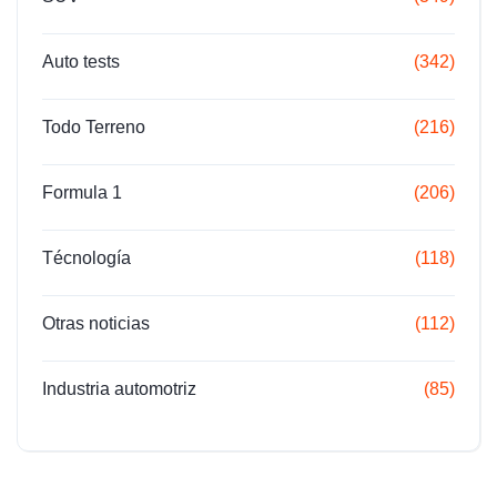
Auto tests
(342)
Todo Terreno
(216)
Formula 1
(206)
Técnología
(118)
Otras noticias
(112)
Industria automotriz
(85)