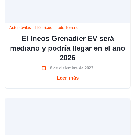
Automóviles
-
Eléctricos
-
Todo Terreno
El Ineos Grenadier EV será
mediano y podría llegar en el año
2026
18 de diciembre de 2023
Leer más