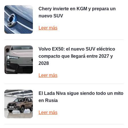
Chery invierte en KGM y prepara un
nuevo SUV
Leer más
Volvo EX50: el nuevo SUV eléctrico
compacto que llegará entre 2027 y
2028
Leer más
El Lada Niva sigue siendo todo un mito
en Rusia
Leer más