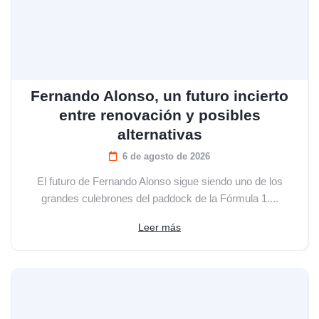
Fernando Alonso, un futuro incierto
entre renovación y posibles
alternativas
6 de agosto de 2026
El futuro de Fernando Alonso sigue siendo uno de los
grandes culebrones del paddock de la Fórmula 1....
Leer más