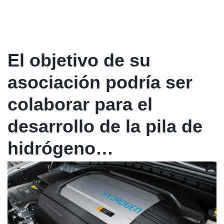
El objetivo de su
asociación podría ser
colaborar para el
desarrollo de la pila de
hidrógeno…