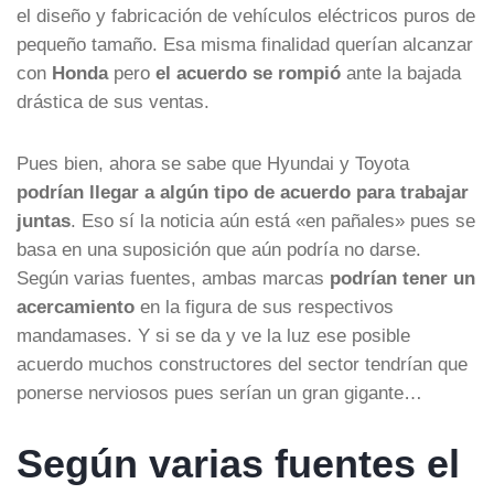
el diseño y fabricación de vehículos eléctricos puros de
pequeño tamaño. Esa misma finalidad querían alcanzar
con
Honda
pero
el acuerdo se rompió
ante la bajada
drástica de sus ventas.
Pues bien, ahora se sabe que Hyundai y Toyota
podrían llegar a algún tipo de acuerdo para trabajar
juntas
. Eso sí la noticia aún está «en pañales» pues se
basa en una suposición que aún podría no darse.
Según varias fuentes, ambas marcas
podrían tener un
acercamiento
en la figura de sus respectivos
mandamases. Y si se da y ve la luz ese posible
acuerdo muchos constructores del sector tendrían que
ponerse nerviosos pues serían un gran gigante…
Según varias fuentes el