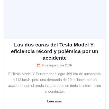
Las dos caras del Tesla Model Y:
eficiencia récord y polémica por un
accidente
6 de agosto de 2026
El Tesla Model Y Performance logra 499 km de autonomía
a 113 km/h, pero una demanda de 10 millones por un
accidente con el modo Insane pone en duda la información
al conductor.
Leer más