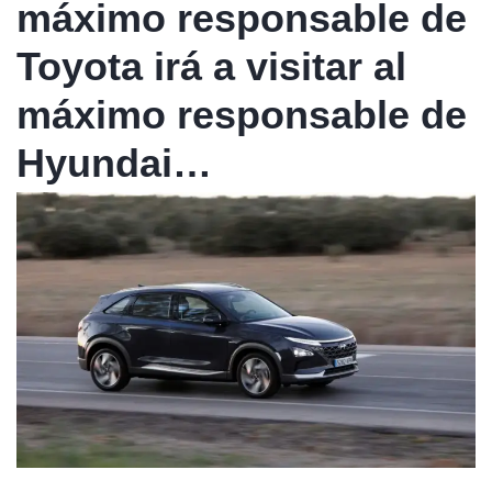
máximo responsable de
Toyota irá a visitar al
máximo responsable de
Hyundai…