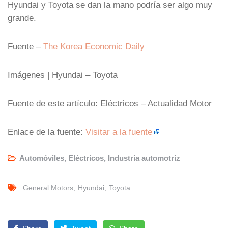
Hyundai y Toyota se dan la mano podría ser algo muy
grande.
Fuente –
The Korea Economic Daily
Imágenes | Hyundai – Toyota
Fuente de este artículo: Eléctricos – Actualidad Motor
Enlace de la fuente:
Visitar a la fuente
Automóviles
,
Eléctricos
,
Industria automotriz
General Motors
Hyundai
Toyota