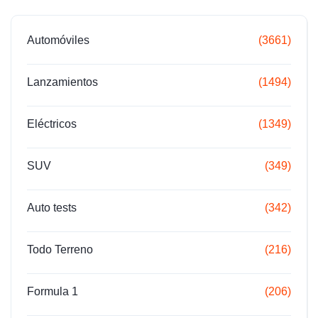
Automóviles
(3661)
Lanzamientos
(1494)
Eléctricos
(1349)
SUV
(349)
Auto tests
(342)
Todo Terreno
(216)
Formula 1
(206)