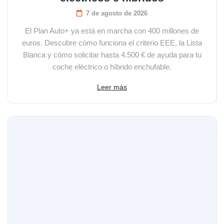
7 de agosto de 2026
El Plan Auto+ ya está en marcha con 400 millones de
euros. Descubre cómo funciona el criterio EEE, la Lista
Blanca y cómo solicitar hasta 4.500 € de ayuda para tu
coche eléctrico o híbrido enchufable.
Leer más