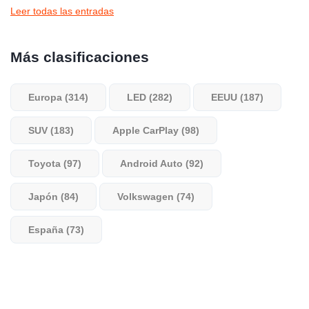
Leer todas las entradas
Más clasificaciones
Europa (314)
LED (282)
EEUU (187)
SUV (183)
Apple CarPlay (98)
Toyota (97)
Android Auto (92)
Japón (84)
Volkswagen (74)
España (73)