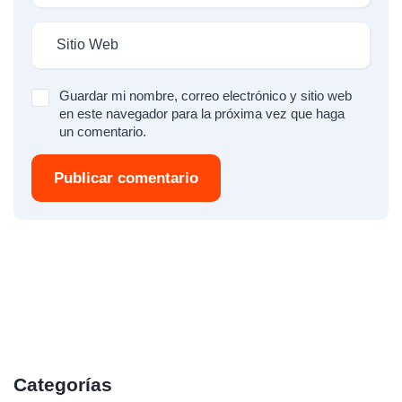
Guardar mi nombre, correo electrónico y sitio web
en este navegador para la próxima vez que haga
un comentario.
Publicar comentario
Categorías