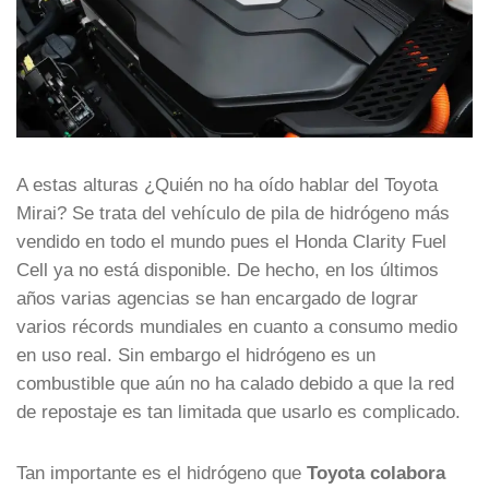
A estas alturas ¿Quién no ha oído hablar del Toyota
Mirai? Se trata del vehículo de pila de hidrógeno más
vendido en todo el mundo pues el Honda Clarity Fuel
Cell ya no está disponible. De hecho, en los últimos
años varias agencias se han encargado de lograr
varios récords mundiales en cuanto a consumo medio
en uso real. Sin embargo el hidrógeno es un
combustible que aún no ha calado debido a que la red
de repostaje es tan limitada que usarlo es complicado.
Tan importante es el hidrógeno que
Toyota colabora