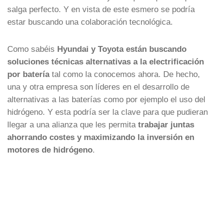
salga perfecto. Y en vista de este esmero se podría
estar buscando una colaboración tecnológica.
Como sabéis
Hyundai y Toyota están buscando
soluciones técnicas alternativas a la electrificación
por batería
tal como la conocemos ahora. De hecho,
una y otra empresa son líderes en el desarrollo de
alternativas a las baterías como por ejemplo el uso del
hidrógeno. Y esta podría ser la clave para que pudieran
llegar a una alianza que les permita
trabajar juntas
ahorrando costes y maximizando la inversión en
motores de hidrógeno
.