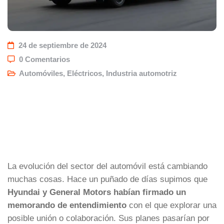
24 de septiembre de 2024
0 Comentarios
Automóviles
,
Eléctricos
,
Industria automotriz
La evolución del sector del automóvil está cambiando
muchas cosas. Hace un puñado de días supimos que
Hyundai y General Motors habían firmado un
memorando de entendimiento
con el que explorar una
posible unión o colaboración. Sus planes pasarían por