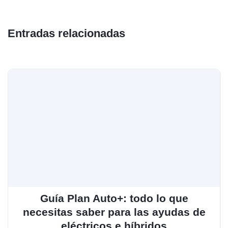
Entradas relacionadas
Guía Plan Auto+: todo lo que
necesitas saber para las ayudas de
eléctricos e híbridos