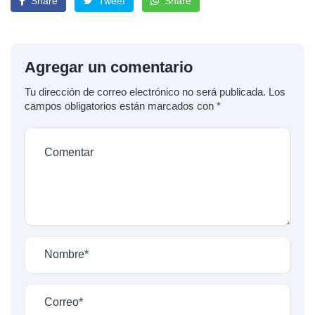
Share
Tweet
Share
Agregar un comentario
Tu dirección de correo electrónico no será publicada.
Los
campos obligatorios están marcados con
*