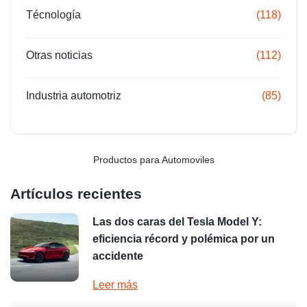
Técnología
(118)
Otras noticias
(112)
Industria automotriz
(85)
Productos para Automoviles
Artículos recientes
Las dos caras del Tesla Model Y:
eficiencia récord y polémica por un
accidente
Leer más