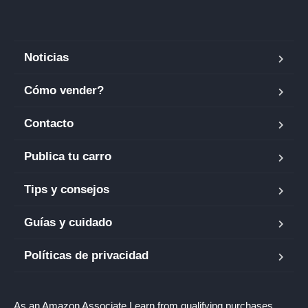
Noticias
Cómo vender?
Contacto
Publica tu carro
Tips y consejos
Guías y cuidado
Políticas de privacidad
As an Amazon Associate I earn from qualifying purchases.