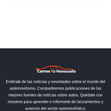
Entérate de las noticias y novedades sobre el mundo del
automovilismo. Compartiremos publicaciones de las
mejores fuentes de noticias sobre autos. Quédate con
nosotros para aprender e informarte de lanzamientos y
avances del sector automovilístico.