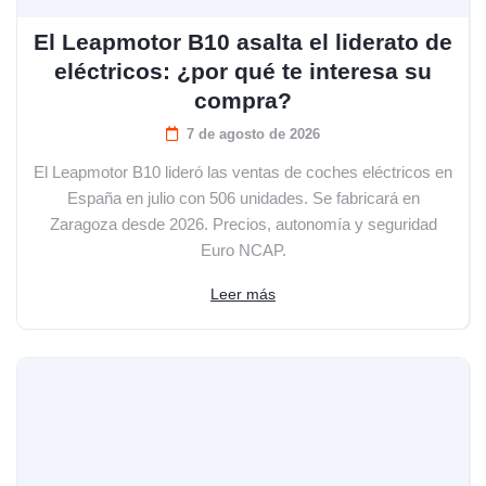
El Leapmotor B10 asalta el liderato de
eléctricos: ¿por qué te interesa su
compra?
7 de agosto de 2026
El Leapmotor B10 lideró las ventas de coches eléctricos en
España en julio con 506 unidades. Se fabricará en
Zaragoza desde 2026. Precios, autonomía y seguridad
Euro NCAP.
Leer más