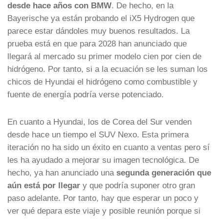
desde hace años con BMW
. De hecho, en la
Bayerische ya están probando el iX5 Hydrogen que
parece estar dándoles muy buenos resultados. La
prueba está en que para 2028 han anunciado que
llegará al mercado su primer modelo cien por cien de
hidrógeno. Por tanto, si a la ecuación se les suman los
chicos de Hyundai el hidrógeno como combustible y
fuente de energía podría verse potenciado.
En cuanto a Hyundai, los de Corea del Sur venden
desde hace un tiempo el SUV Nexo. Esta primera
iteración no ha sido un éxito en cuanto a ventas pero sí
les ha ayudado a mejorar su imagen tecnológica. De
hecho, ya han anunciado una
segunda generación que
aún está por llegar
y que podría suponer otro gran
paso adelante. Por tanto, hay que esperar un poco y
ver qué depara este viaje y posible reunión porque si