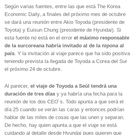
Según varias fuentes, entre las que está The Korea
Economic Daily, a finales del próximo mes de octubre
se dará una reunión entre Akio Toyoda (presidente de
Toyota) y Euisun Chung (presidente de Hyundai). Si
esta fuente no está en el error
el máximo responsable
de la surcoreana habría invitado al de la nipona al
país
. Y la invitación al viaje parece que ha sido positiva
teniendo prevista la llegada de Toyoda a Corea del Sur
el próximo 24 de octubre.
Al parecer,
el viaje de Toyoda a Seúl tendrá una
duración de tres días
y ya habría una fecha para la
reunión de los dos CEO´s. Todo apunta a que será el
día 25 cuando se verán las caras y entonces podrían
hablar de las miles de cosas que las unen y separan.
De hecho, hay quien apunta a que el viaje se está
cuidando al detalle desde Hyundai pues quieren que